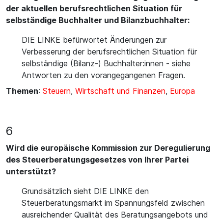
der aktuellen berufsrechtlichen Situation für
selbständige Buchhalter und Bilanzbuchhalter:
DIE LINKE befürwortet Änderungen zur
Verbesserung der berufsrechtlichen Situation für
selbständige (Bilanz-) Buchhalter:innen - siehe
Antworten zu den vorangegangenen Fragen.
Themen
:
Steuern
,
Wirtschaft und Finanzen
,
Europa
6
Wird die europäische Kommission zur Deregulierung
des Steuerberatungsgesetzes von Ihrer Partei
unterstützt?
Grundsätzlich sieht DIE LINKE den
Steuerberatungsmarkt im Spannungsfeld zwischen
ausreichender Qualität des Beratungsangebots und