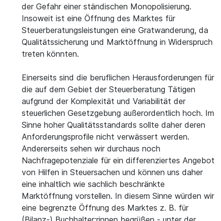
der Gefahr einer ständischen Monopolisierung.
Insoweit ist eine Öffnung des Marktes für
Steuerberatungsleistungen eine Gratwanderung, da
Qualitätssicherung und Marktöffnung in Widerspruch
treten könnten.
Einerseits sind die beruflichen Herausforderungen für
die auf dem Gebiet der Steuerberatung Tätigen
aufgrund der Komplexität und Variabilität der
steuerlichen Gesetzgebung außerordentlich hoch. Im
Sinne hoher Qualitätsstandards sollte daher deren
Anforderungsprofile nicht verwässert werden.
Andererseits sehen wir durchaus noch
Nachfragepotenziale für ein differenziertes Angebot
von Hilfen in Steuersachen und können uns daher
eine inhaltlich wie sachlich beschränkte
Marktöffnung vorstellen. In diesem Sinne würden wir
eine begrenzte Öffnung des Marktes z. B. für
(Bilanz-) Buchhalter:rinnen begrüßen - unter der