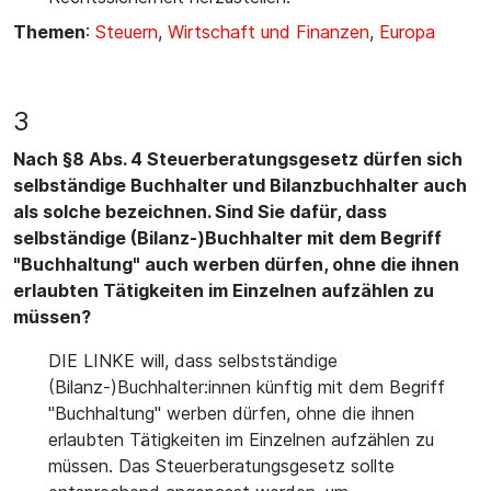
Themen
:
Steuern
,
Wirtschaft und Finanzen
,
Europa
3
Nach §8 Abs. 4 Steuerberatungsgesetz dürfen sich
selbständige Buchhalter und Bilanzbuchhalter auch
als solche bezeichnen. Sind Sie dafür, dass
selbständige (Bilanz-)Buchhalter mit dem Begriff
"Buchhaltung" auch werben dürfen, ohne die ihnen
erlaubten Tätigkeiten im Einzelnen aufzählen zu
müssen?
DIE LINKE will, dass selbstständige
(Bilanz-)Buchhalter:innen künftig mit dem Begriff
"Buchhaltung" werben dürfen, ohne die ihnen
erlaubten Tätigkeiten im Einzelnen aufzählen zu
müssen. Das Steuerberatungsgesetz sollte