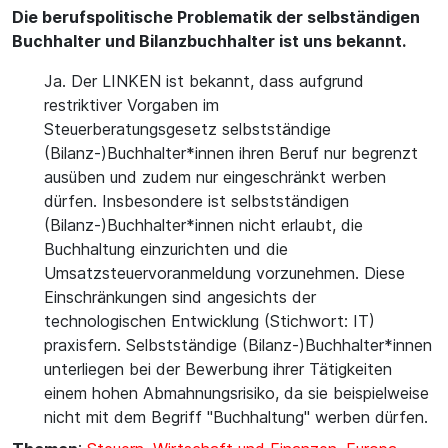
Die berufspolitische Problematik der selbständigen
Buchhalter und Bilanzbuchhalter ist uns bekannt.
Ja. Der LINKEN ist bekannt, dass aufgrund
restriktiver Vorgaben im
Steuerberatungsgesetz selbstständige
(Bilanz-)Buchhalter*innen ihren Beruf nur begrenzt
ausüben und zudem nur eingeschränkt werben
dürfen. Insbesondere ist selbstständigen
(Bilanz-)Buchhalter*innen nicht erlaubt, die
Buchhaltung einzurichten und die
Umsatzsteuervoranmeldung vorzunehmen. Diese
Einschränkungen sind angesichts der
technologischen Entwicklung (Stichwort: IT)
praxisfern. Selbstständige (Bilanz-)Buchhalter*innen
unterliegen bei der Bewerbung ihrer Tätigkeiten
einem hohen Abmahnungsrisiko, da sie beispielweise
nicht mit dem Begriff "Buchhaltung" werben dürfen.