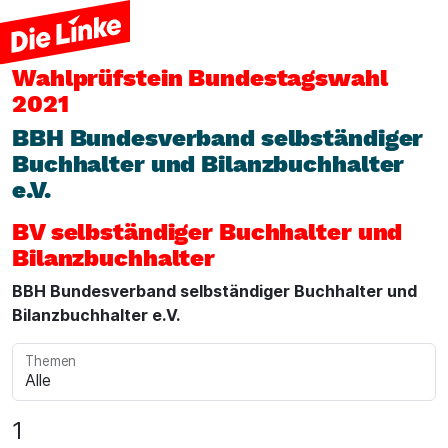
Wahlprüfstein
Bundestagswahl
2021
BBH Bundesverband selbständiger
Buchhalter und Bilanzbuchhalter
e.V.
BV selbständiger Buchhalter und
Bilanzbuchhalter
BBH Bundesverband selbständiger Buchhalter und
Bilanzbuchhalter e.V.
Themen
1