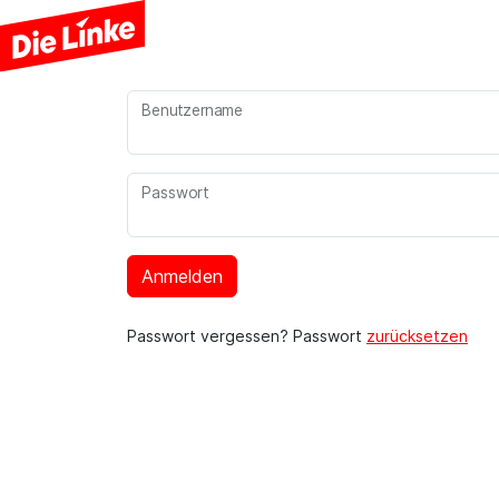
Benutzername
Passwort
Anmelden
Passwort vergessen? Passwort
zurücksetzen