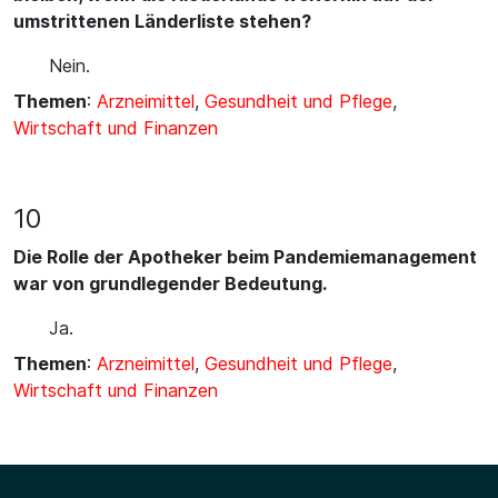
umstrittenen Länderliste stehen?
Nein.
Themen
:
Arzneimittel
,
Gesundheit und Pflege
,
Wirtschaft und Finanzen
10
Die Rolle der Apotheker beim Pandemiemanagement
war von grundlegender Bedeutung.
Ja.
Themen
:
Arzneimittel
,
Gesundheit und Pflege
,
Wirtschaft und Finanzen