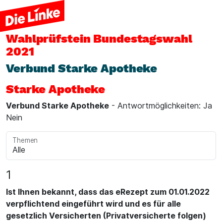
Wahlprüfstein
Bundestagswahl
2021
Verbund Starke Apotheke
Starke Apotheke
Verbund Starke Apotheke
- Antwortmöglichkeiten: Ja
Nein
Themen
1
Ist Ihnen bekannt, dass das eRezept zum 01.01.2022
verpflichtend eingeführt wird und es für alle
gesetzlich Versicherten (Privatversicherte folgen)