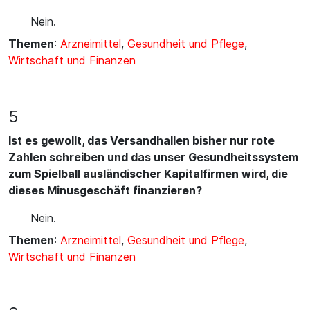
Nein.
Themen
:
Arzneimittel
,
Gesundheit und Pflege
,
Wirtschaft und Finanzen
5
Ist es gewollt, das Versandhallen bisher nur rote
Zahlen schreiben und das unser Gesundheitssystem
zum Spielball ausländischer Kapitalfirmen wird, die
dieses Minusgeschäft finanzieren?
Nein.
Themen
:
Arzneimittel
,
Gesundheit und Pflege
,
Wirtschaft und Finanzen