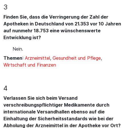
3
Finden Sie, dass die Verringerung der Zahl der
Apotheken in Deutschland von 21.353 vor 10 Jahren
auf nunmehr 18.753 eine wünschenswerte
Entwicklung ist?
Nein.
Themen
:
Arzneimittel
,
Gesundheit und Pflege
,
Wirtschaft und Finanzen
4
Verlassen Sie sich beim Versand
verschreibungspflichtiger Medikamente durch
internationale Versandhallen ebenso auf die
Einhaltung der Sicherheitsstandards wie bei der
Abholung der Arzneimittel in der Apotheke vor Ort?