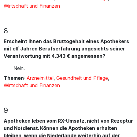
Wirtschaft und Finanzen
8
Erscheint Ihnen das Bruttogehalt eines Apothekers
mit elf Jahren Berufserfahrung angesichts seiner
Verantwortung mit 4.343 € angemessen?
Nein.
Themen
:
Arzneimittel
,
Gesundheit und Pflege
,
Wirtschaft und Finanzen
9
Apotheken leben vom RX-Umsatz, nicht von Rezeptur
und Notdienst. Können die Apotheken erhalten
bleiben, wenn die Niederlande weiterhin auf der