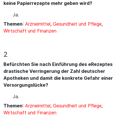
keine Papierrezepte mehr geben wird?
Ja.
Themen
:
Arzneimittel
,
Gesundheit und Pflege
,
Wirtschaft und Finanzen
2
Befürchten Sie nach Einführung des eRezeptes
drastische Verringerung der Zahl deutscher
Apotheken und damit die konkrete Gefahr einer
Versorgungslücke?
Ja.
Themen
:
Arzneimittel
,
Gesundheit und Pflege
,
Wirtschaft und Finanzen