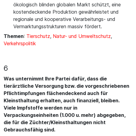
ökologisch blinden globalen Markt schützt, eine
kostendeckende Produktion gewährleistet und
regionale und kooperative Verarbeitungs- und
Vermarktungsstrukturen massiv fördert.
Themen
:
Tierschutz
,
Natur- und Umweltschutz
,
Verkehrspolitik
6
Was unternimmt Ihre Partei dafür, dass die
tierärztliche Versorgung bzw. die vorgeschriebenen
Pflichtimpfungen flächendeckend auch für
Kleinsthaltung erhalten, auch finanziell, bleiben.
Viele Impfstoffe werden nur in
Verpackungseinheiten (1.000 u. mehr) abgegeben,
die für die Züchter/Kleinsthaltungen nicht
Gebrauchsfähig sind.