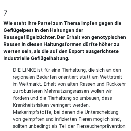
7
Wie steht Ihre Partei zum Thema Impfen gegen die
Geflügelpest in den Haltungen der
Rassegeflügelzüchter. Der Erhalt von genotypischen
Rassen in diesen Haltungsformen dürfte höher zu
werten sein, als die auf den Export ausgerichtete
industrielle Geflügelhaltung.
DIE LINKE ist für eine Tierhaltung, die sich an den
regionalen Bedarfen orientiert statt am Wettstreit
im Weltmarkt. Erhalt von alten Rassen und Rückkehr
zu robusteren Mehrnutzungsrassen wollen wir
fördern und die Tierhaltung so umbauen, dass
Krankheitsrisiken verringert werden.
Markerimpfstoffe, bei denen die Unterscheidung
von geimpften und infizierten Tieren möglich sind,
sollten unbedingt als Teil der Tierseuchenprävention