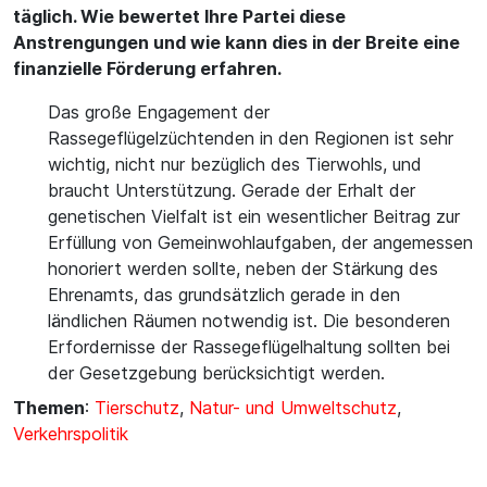
täglich. Wie bewertet Ihre Partei diese
Anstrengungen und wie kann dies in der Breite eine
finanzielle Förderung erfahren.
Das große Engagement der
Rassegeflügelzüchtenden in den Regionen ist sehr
wichtig, nicht nur bezüglich des Tierwohls, und
braucht Unterstützung. Gerade der Erhalt der
genetischen Vielfalt ist ein wesentlicher Beitrag zur
Erfüllung von Gemeinwohlaufgaben, der angemessen
honoriert werden sollte, neben der Stärkung des
Ehrenamts, das grundsätzlich gerade in den
ländlichen Räumen notwendig ist. Die besonderen
Erfordernisse der Rassegeflügelhaltung sollten bei
der Gesetzgebung berücksichtigt werden.
Themen
:
Tierschutz
,
Natur- und Umweltschutz
,
Verkehrspolitik