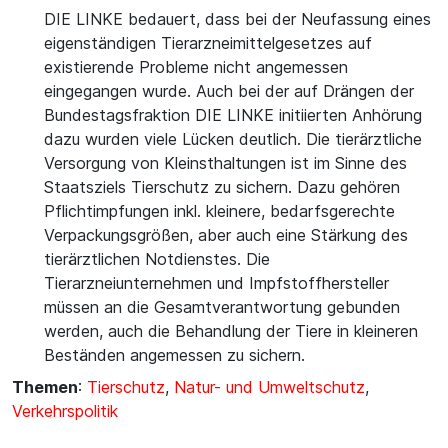
DIE LINKE bedauert, dass bei der Neufassung eines
eigenständigen Tierarzneimittelgesetzes auf
existierende Probleme nicht angemessen
eingegangen wurde. Auch bei der auf Drängen der
Bundestagsfraktion DIE LINKE initiierten Anhörung
dazu wurden viele Lücken deutlich. Die tierärztliche
Versorgung von Kleinsthaltungen ist im Sinne des
Staatsziels Tierschutz zu sichern. Dazu gehören
Pflichtimpfungen inkl. kleinere, bedarfsgerechte
Verpackungsgrößen, aber auch eine Stärkung des
tierärztlichen Notdienstes. Die
Tierarzneiunternehmen und Impfstoffhersteller
müssen an die Gesamtverantwortung gebunden
werden, auch die Behandlung der Tiere in kleineren
Beständen angemessen zu sichern.
Themen
:
Tierschutz
,
Natur- und Umweltschutz
,
Verkehrspolitik