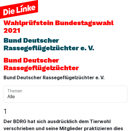
Wahlprüfstein
Bundestagswahl
2021
Bund Deutscher
Rassegeflügelzüchter e. V.
Bund Deutscher
Rassegeflügelzüchter
Bund Deutscher Rassegeflügelzüchter e. V.
Themen
1
Der BDRG hat sich ausdrücklich dem Tierwohl
verschrieben und seine Mitglieder praktizieren dies