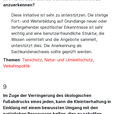
anzuerkennen?
Diese Initiative ist sehr zu unterstützen. Die stetige
Fort- und Weiterbildung auf Grundlange neuer oder
tiefergehender spezifischer Erkenntnisse ist sehr
wichtig und eine benutzerfreundliche Struktur, die
Wissen vermittelt und die Angebote sammelt,
unterstützt dies. Die Anerkennung als
Sachkundenachweis sollte geprüft werden.
Themen
:
Tierschutz
,
Natur- und Umweltschutz
,
Verkehrspolitik
9
Im Zuge der Verringerung des ökologischen
Fußabdrucks eines jeden, kann die Kleintierhaltung in
Einklang mit einem bewussten Umgang mit den
natürlichen Ressourcen helfen, dies zu schaffen.