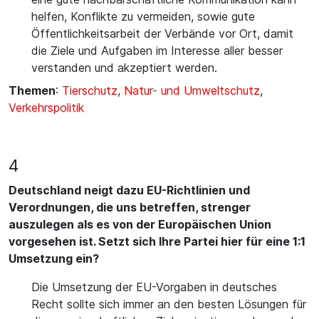
helfen, Konflikte zu vermeiden, sowie gute
Öffentlichkeitsarbeit der Verbände vor Ort, damit
die Ziele und Aufgaben im Interesse aller besser
verstanden und akzeptiert werden.
Themen
:
Tierschutz
,
Natur- und Umweltschutz
,
Verkehrspolitik
4
Deutschland neigt dazu EU-Richtlinien und
Verordnungen, die uns betreffen, strenger
auszulegen als es von der Europäischen Union
vorgesehen ist. Setzt sich Ihre Partei hier für eine 1:1
Umsetzung ein?
Die Umsetzung der EU-Vorgaben in deutsches
Recht sollte sich immer an den besten Lösungen für