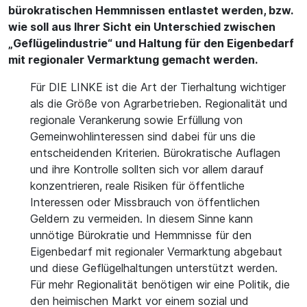
bürokratischen Hemmnissen entlastet werden, bzw.
wie soll aus Ihrer Sicht ein Unterschied zwischen
„Geflügelindustrie“ und Haltung für den Eigenbedarf
mit regionaler Vermarktung gemacht werden.
Für DIE LINKE ist die Art der Tierhaltung wichtiger
als die Größe von Agrarbetrieben. Regionalität und
regionale Verankerung sowie Erfüllung von
Gemeinwohlinteressen sind dabei für uns die
entscheidenden Kriterien. Bürokratische Auflagen
und ihre Kontrolle sollten sich vor allem darauf
konzentrieren, reale Risiken für öffentliche
Interessen oder Missbrauch von öffentlichen
Geldern zu vermeiden. In diesem Sinne kann
unnötige Bürokratie und Hemmnisse für den
Eigenbedarf mit regionaler Vermarktung abgebaut
und diese Geflügelhaltungen unterstützt werden.
Für mehr Regionalität benötigen wir eine Politik, die
den heimischen Markt vor einem sozial und