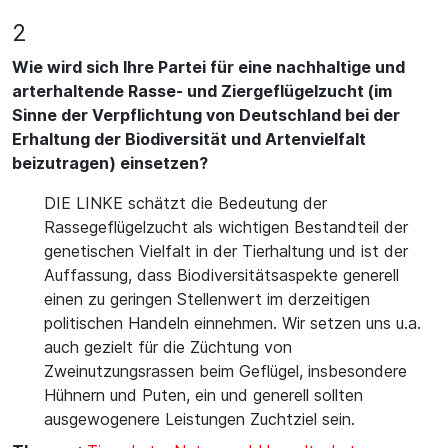
2
Wie wird sich Ihre Partei für eine nachhaltige und
arterhaltende Rasse- und Ziergeflügelzucht (im
Sinne der Verpflichtung von Deutschland bei der
Erhaltung der Biodiversität und Artenvielfalt
beizutragen) einsetzen?
DIE LINKE schätzt die Bedeutung der
Rassegeflügelzucht als wichtigen Bestandteil der
genetischen Vielfalt in der Tierhaltung und ist der
Auffassung, dass Biodiversitätsaspekte generell
einen zu geringen Stellenwert im derzeitigen
politischen Handeln einnehmen. Wir setzen uns u.a.
auch gezielt für die Züchtung von
Zweinutzungsrassen beim Geflügel, insbesondere
Hühnern und Puten, ein und generell sollten
ausgewogenere Leistungen Zuchtziel sein.