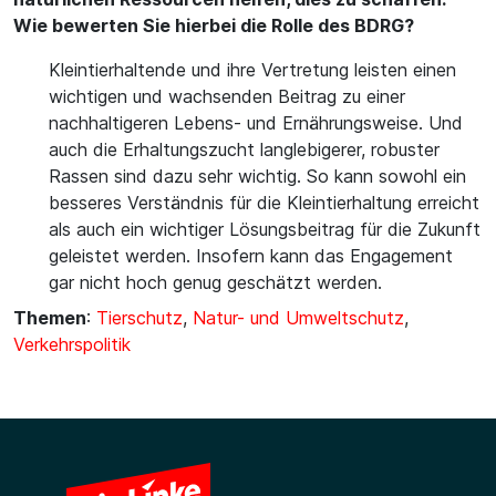
Wie bewerten Sie hierbei die Rolle des BDRG?
Kleintierhaltende und ihre Vertretung leisten einen
wichtigen und wachsenden Beitrag zu einer
nachhaltigeren Lebens- und Ernährungsweise. Und
auch die Erhaltungszucht langlebigerer, robuster
Rassen sind dazu sehr wichtig. So kann sowohl ein
besseres Verständnis für die Kleintierhaltung erreicht
als auch ein wichtiger Lösungsbeitrag für die Zukunft
geleistet werden. Insofern kann das Engagement
gar nicht hoch genug geschätzt werden.
Themen
:
Tierschutz
,
Natur- und Umweltschutz
,
Verkehrspolitik