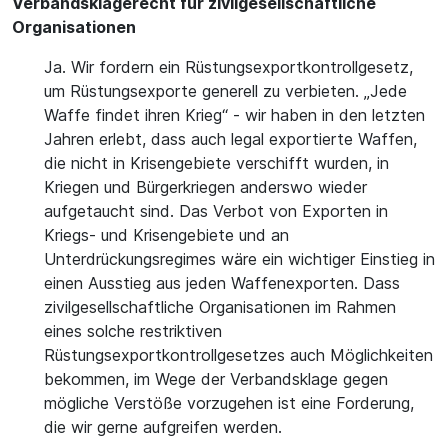
Verbandsklagerecht für zivilgesellschaftliche
Organisationen
Ja. Wir fordern ein Rüstungsexportkontrollgesetz,
um Rüstungsexporte generell zu verbieten. „Jede
Waffe findet ihren Krieg“ - wir haben in den letzten
Jahren erlebt, dass auch legal exportierte Waffen,
die nicht in Krisengebiete verschifft wurden, in
Kriegen und Bürgerkriegen anderswo wieder
aufgetaucht sind. Das Verbot von Exporten in
Kriegs- und Krisengebiete und an
Unterdrückungsregimes wäre ein wichtiger Einstieg in
einen Ausstieg aus jeden Waffenexporten. Dass
zivilgesellschaftliche Organisationen im Rahmen
eines solche restriktiven
Rüstungsexportkontrollgesetzes auch Möglichkeiten
bekommen, im Wege der Verbandsklage gegen
mögliche Verstöße vorzugehen ist eine Forderung,
die wir gerne aufgreifen werden.