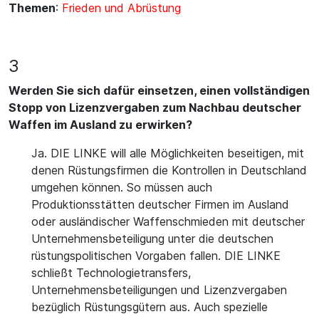
Themen
:
Frieden und Abrüstung
3
Werden Sie sich dafür einsetzen, einen vollständigen
Stopp von Lizenzvergaben zum Nachbau deutscher
Waffen im Ausland zu erwirken?
Ja. DIE LINKE will alle Möglichkeiten beseitigen, mit
denen Rüstungsfirmen die Kontrollen in Deutschland
umgehen können. So müssen auch
Produktionsstätten deutscher Firmen im Ausland
oder ausländischer Waffenschmieden mit deutscher
Unternehmensbeteiligung unter die deutschen
rüstungspolitischen Vorgaben fallen. DIE LINKE
schließt Technologietransfers,
Unternehmensbeteiligungen und Lizenzvergaben
bezüglich Rüstungsgütern aus. Auch spezielle