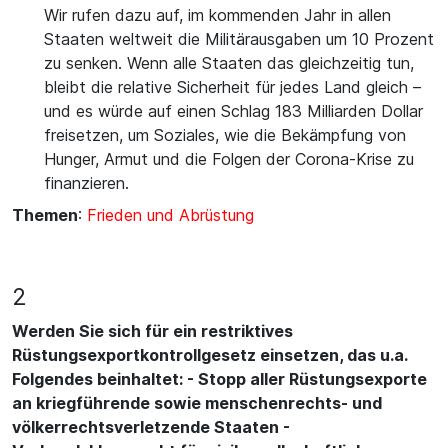
Wir rufen dazu auf, im kommenden Jahr in allen
Staaten weltweit die Militärausgaben um 10 Prozent
zu senken. Wenn alle Staaten das gleichzeitig tun,
bleibt die relative Sicherheit für jedes Land gleich –
und es würde auf einen Schlag 183 Milliarden Dollar
freisetzen, um Soziales, wie die Bekämpfung von
Hunger, Armut und die Folgen der Corona-Krise zu
finanzieren.
Themen
:
Frieden und Abrüstung
2
Werden Sie sich für ein restriktives
Rüstungsexportkontrollgesetz einsetzen, das u.a.
Folgendes beinhaltet: - Stopp aller Rüstungsexporte
an kriegführende sowie menschenrechts- und
völkerrechtsverletzende Staaten -