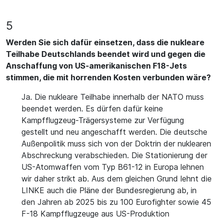
5
Werden Sie sich dafür einsetzen, dass die nukleare
Teilhabe Deutschlands beendet wird und gegen die
Anschaffung von US-amerikanischen F18-Jets
stimmen, die mit horrenden Kosten verbunden wäre?
Ja. Die nukleare Teilhabe innerhalb der NATO muss
beendet werden. Es dürfen dafür keine
Kampfflugzeug-Trägersysteme zur Verfügung
gestellt und neu angeschafft werden. Die deutsche
Außenpolitik muss sich von der Doktrin der nuklearen
Abschreckung verabschieden. Die Stationierung der
US-Atomwaffen vom Typ B61-12 in Europa lehnen
wir daher strikt ab. Aus dem gleichen Grund lehnt die
LINKE auch die Pläne der Bundesregierung ab, in
den Jahren ab 2025 bis zu 100 Eurofighter sowie 45
F-18 Kampfflugzeuge aus US-Produktion