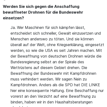
Werden Sie sich gegen die Anschaffung
bewaffneter Drohnen für die Bundeswehr
einsetzen?
Ja. Wer Maschinen für sich kämpfen lässt,
entscheidet sich schneller, Gewalt einzusetzen und
Menschen anderswo zu töten. Und sie können
überall auf der Welt, ohne Kriegserklärung, eingesetzt
werden, so wie die USA es seit Jahren machen. Mit
der Bewaffnung von deutschen Drohnen würde die
Bundesregierung selbst an der Spirale des
Wettrüstens auf diesem Gebiet drehen. Die
Bewaffnung der Bundeswehr mit Kampfdrohnen
muss verhindert werden. Wir sagen Nein zu
Kampfdrohnen. Anders als die SPD hat DIE LINKE
hier eine konsequente Haltung. Eine Beschaffung nur
vorerst an den Verzicht auf eine Bewaffnung zu
binden, haben wir in den Haushaltsberatungen