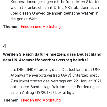
Kooperationsregelungen mit befreundeten Staaten
wie mit Frankreich lehnt DIE LINKE ab, denn auch
über diesen Umweg gelangen deutsche Waffen in
die ganze Welt.
Themen
:
Frieden und Abrüstung
4
Werden Sie sich dafür einsetzen, dass Deutschland
dem UN-Atomwaffenverbotsvertrag beitritt?
Ja. DIE LINKE fordert, dass Deutschland den UN-
Atomwaffenverbotsvertrag (AVV) unterzeichnet .
Zum Inkrafttreten des Vertrags am 22. Januar 2021
hat unsere Bundestagsfraktion diese Forderung in
einem Antrag (19/26172) bekräftigt.
Themen
:
Frieden und Abrüstung