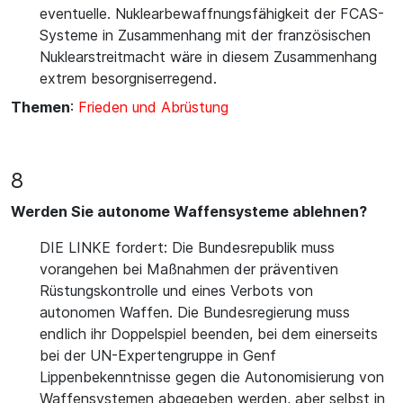
eventuelle. Nuklearbewaffnungsfähigkeit der FCAS-
Systeme in Zusammenhang mit der französischen
Nuklearstreitmacht wäre in diesem Zusammenhang
extrem besorgniserregend.
Themen
:
Frieden und Abrüstung
8
Werden Sie autonome Waffensysteme ablehnen?
DIE LINKE fordert: Die Bundesrepublik muss
vorangehen bei Maßnahmen der präventiven
Rüstungskontrolle und eines Verbots von
autonomen Waffen. Die Bundesregierung muss
endlich ihr Doppelspiel beenden, bei dem einerseits
bei der UN-Expertengruppe in Genf
Lippenbekenntnisse gegen die Autonomisierung von
Waffensystemen abgegeben werden, aber selbst in