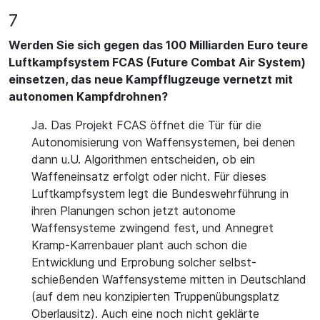
7
Werden Sie sich gegen das 100 Milliarden Euro teure
Luftkampfsystem FCAS (Future Combat Air System)
einsetzen, das neue Kampfflugzeuge vernetzt mit
autonomen Kampfdrohnen?
Ja. Das Projekt FCAS öffnet die Tür für die
Autonomisierung von Waffensystemen, bei denen
dann u.U. Algorithmen entscheiden, ob ein
Waffeneinsatz erfolgt oder nicht. Für dieses
Luftkampfsystem legt die Bundeswehrführung in
ihren Planungen schon jetzt autonome
Waffensysteme zwingend fest, und Annegret
Kramp-Karrenbauer plant auch schon die
Entwicklung und Erprobung solcher selbst-
schießenden Waffensysteme mitten in Deutschland
(auf dem neu konzipierten Truppenübungsplatz
Oberlausitz). Auch eine noch nicht geklärte