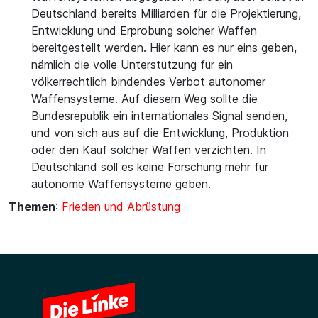
Deutschland bereits Milliarden für die Projektierung,
Entwicklung und Erprobung solcher Waffen
bereitgestellt werden. Hier kann es nur eins geben,
nämlich die volle Unterstützung für ein
völkerrechtlich bindendes Verbot autonomer
Waffensysteme. Auf diesem Weg sollte die
Bundesrepublik ein internationales Signal senden,
und von sich aus auf die Entwicklung, Produktion
oder den Kauf solcher Waffen verzichten. In
Deutschland soll es keine Forschung mehr für
autonome Waffensysteme geben.
Themen
:
Frieden und Abrüstung