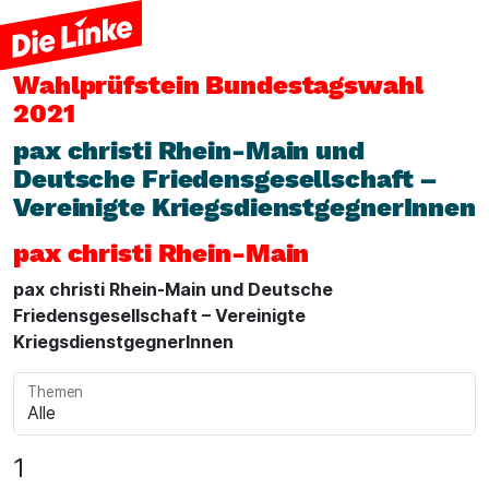
Wahlprüfstein
Bundestagswahl
2021
pax christi Rhein-Main und
Deutsche Friedensgesellschaft –
Vereinigte KriegsdienstgegnerInnen
pax christi Rhein-Main
pax christi Rhein-Main und Deutsche
Friedensgesellschaft – Vereinigte
KriegsdienstgegnerInnen
Themen
1