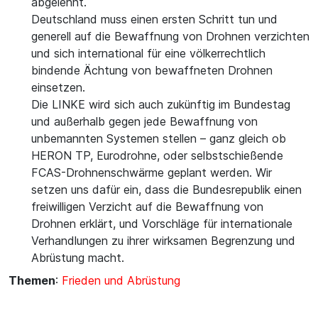
abgelehnt.
Deutschland muss einen ersten Schritt tun und
generell auf die Bewaffnung von Drohnen verzichten
und sich international für eine völkerrechtlich
bindende Ächtung von bewaffneten Drohnen
einsetzen.
Die LINKE wird sich auch zukünftig im Bundestag
und außerhalb gegen jede Bewaffnung von
unbemannten Systemen stellen – ganz gleich ob
HERON TP, Eurodrohne, oder selbstschießende
FCAS-Drohnenschwärme geplant werden. Wir
setzen uns dafür ein, dass die Bundesrepublik einen
freiwilligen Verzicht auf die Bewaffnung von
Drohnen erklärt, und Vorschläge für internationale
Verhandlungen zu ihrer wirksamen Begrenzung und
Abrüstung macht.
Themen
:
Frieden und Abrüstung