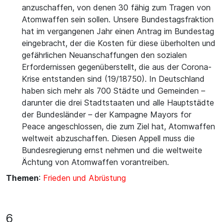
anzuschaffen, von denen 30 fähig zum Tragen von
Atomwaffen sein sollen. Unsere Bundestagsfraktion
hat im vergangenen Jahr einen Antrag im Bundestag
eingebracht, der die Kosten für diese überholten und
gefährlichen Neuanschaffungen den sozialen
Erfordernissen gegenüberstellt, die aus der Corona-
Krise entstanden sind (19/18750). In Deutschland
haben sich mehr als 700 Städte und Gemeinden –
darunter die drei Stadtstaaten und alle Hauptstädte
der Bundesländer – der Kampagne Mayors for
Peace angeschlossen, die zum Ziel hat, Atomwaffen
weltweit abzuschaffen. Diesen Appell muss die
Bundesregierung ernst nehmen und die weltweite
Ächtung von Atomwaffen vorantreiben.
Themen
:
Frieden und Abrüstung
6