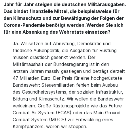
Jahr für Jahr steigen die deutschen Militärausgaben.
Das bindet finanzielle Mittel, die beispielsweise für
den Klimaschutz und zur Bewältigung der Folgen der
Corona-Pandemie benötigt werden. Werden Sie sich
für eine Absenkung des Wehretats einsetzen?
Ja. Wir setzen auf Abrüstung, Demokratie und
friedliche Außenpolitik, die Ausgaben für Rüstung
müssen drastisch gesenkt werden. Der
Militärhaushalt der Bundesregierung ist in den
letzten Jahren massiv gestiegen und beträgt derzeit
47 Milliarden Euro. Der Preis für eine hochgerüstete
Bundeswehr: Steuermilliarden fehlen beim Ausbau
des Gesundheitssystems, der sozialen Infrastruktur,
Bildung und Klimaschutz. Wir wollen die Bundeswehr
verkleinern. Große Rüstungsprojekte wie das Future
Combat Air System (FCAS) oder das Main Ground
Combat System (MGCS) zur Entwicklung eines
Kampfpanzers, wollen wir stoppen.