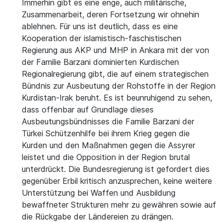
Immerhin gibt es eine enge, auch militärische,
Zusammenarbeit, deren Fortsetzung wir ohnehin
ablehnen. Für uns ist deutlich, dass es eine
Kooperation der islamistisch-faschistischen
Regierung aus AKP und MHP in Ankara mit der von
der Familie Barzani dominierten Kurdischen
Regionalregierung gibt, die auf einem strategischen
Bündnis zur Ausbeutung der Rohstoffe in der Region
Kurdistan-Irak beruht. Es ist beunruhigend zu sehen,
dass offenbar auf Grundlage dieses
Ausbeutungsbündnisses die Familie Barzani der
Türkei Schützenhilfe bei ihrem Krieg gegen die
Kurden und den Maßnahmen gegen die Assyrer
leistet und die Opposition in der Region brutal
unterdrückt. Die Bundesregierung ist gefordert dies
gegenüber Erbil kritisch anzusprechen, keine weitere
Unterstützung bei Waffen und Ausbildung
bewaffneter Strukturen mehr zu gewähren sowie auf
die Rückgabe der Ländereien zu drängen.