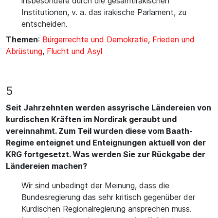
insbesondere durch die gesamtirakischen
Institutionen, v. a. das irakische Parlament, zu
entscheiden.
Themen
:
Bürgerrechte und Demokratie
,
Frieden und
Abrüstung
,
Flucht und Asyl
5
Seit Jahrzehnten werden assyrische Ländereien von
kurdischen Kräften im Nordirak geraubt und
vereinnahmt. Zum Teil wurden diese vom Baath-
Regime enteignet und Enteignungen aktuell von der
KRG fortgesetzt. Was werden Sie zur Rückgabe der
Ländereien machen?
Wir sind unbedingt der Meinung, dass die
Bundesregierung das sehr kritisch gegenüber der
Kurdischen Regionalregierung ansprechen muss.