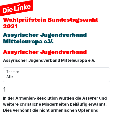
Wahlprüfstein
Bundestagswahl
2021
Assyrischer Jugendverband
Mitteleuropa e.V.
Assyrischer Jugendverband
Assyrischer Jugendverband Mitteleuropa e.V.
Themen
1
In der Armenien-Resolution wurden die Assyrer und
weitere christliche Minderheiten beiläufig erwähnt.
Dies verhöhnt die nicht armenischen Opfer und