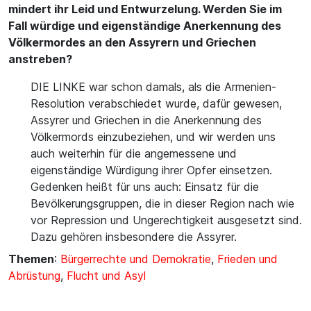
mindert ihr Leid und Entwurzelung. Werden Sie im
Fall würdige und eigenständige Anerkennung des
Völkermordes an den Assyrern und Griechen
anstreben?
DIE LINKE war schon damals, als die Armenien-
Resolution verabschiedet wurde, dafür gewesen,
Assyrer und Griechen in die Anerkennung des
Völkermords einzubeziehen, und wir werden uns
auch weiterhin für die angemessene und
eigenständige Würdigung ihrer Opfer einsetzen.
Gedenken heißt für uns auch: Einsatz für die
Bevölkerungsgruppen, die in dieser Region nach wie
vor Repression und Ungerechtigkeit ausgesetzt sind.
Dazu gehören insbesondere die Assyrer.
Themen
:
Bürgerrechte und Demokratie
,
Frieden und
Abrüstung
,
Flucht und Asyl