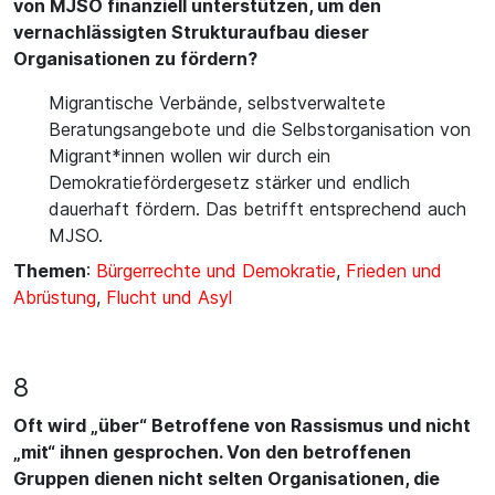
von MJSO finanziell unterstützen, um den
vernachlässigten Strukturaufbau dieser
Organisationen zu fördern?
Migrantische Verbände, selbstverwaltete
Beratungsangebote und die Selbstorganisation von
Migrant*innen wollen wir durch ein
Demokratiefördergesetz stärker und endlich
dauerhaft fördern. Das betrifft entsprechend auch
MJSO.
Themen
:
Bürgerrechte und Demokratie
,
Frieden und
Abrüstung
,
Flucht und Asyl
8
Oft wird „über“ Betroffene von Rassismus und nicht
„mit“ ihnen gesprochen. Von den betroffenen
Gruppen dienen nicht selten Organisationen, die