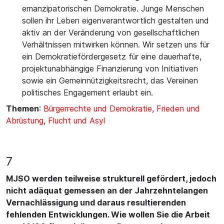
emanzipatorischen Demokratie. Junge Menschen
sollen ihr Leben eigenverantwortlich gestalten und
aktiv an der Veränderung von gesellschaftlichen
Verhältnissen mitwirken können. Wir setzen uns für
ein Demokratiefördergesetz für eine dauerhafte,
projektunabhängige Finanzierung von Initiativen
sowie ein Gemeinnützigkeitsrecht, das Vereinen
politisches Engagement erlaubt ein.
Themen
:
Bürgerrechte und Demokratie
,
Frieden und
Abrüstung
,
Flucht und Asyl
7
MJSO werden teilweise strukturell gefördert, jedoch
nicht adäquat gemessen an der Jahrzehntelangen
Vernachlässigung und daraus resultierenden
fehlenden Entwicklungen. Wie wollen Sie die Arbeit