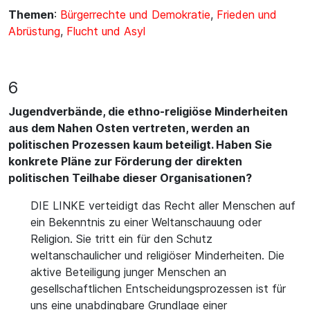
Themen
:
Bürgerrechte und Demokratie
,
Frieden und
Abrüstung
,
Flucht und Asyl
6
Jugendverbände, die ethno-religiöse Minderheiten
aus dem Nahen Osten vertreten, werden an
politischen Prozessen kaum beteiligt. Haben Sie
konkrete Pläne zur Förderung der direkten
politischen Teilhabe dieser Organisationen?
DIE LINKE verteidigt das Recht aller Menschen auf
ein Bekenntnis zu einer Weltanschauung oder
Religion. Sie tritt ein für den Schutz
weltanschaulicher und religiöser Minderheiten. Die
aktive Beteiligung junger Menschen an
gesellschaftlichen Entscheidungsprozessen ist für
uns eine unabdingbare Grundlage einer