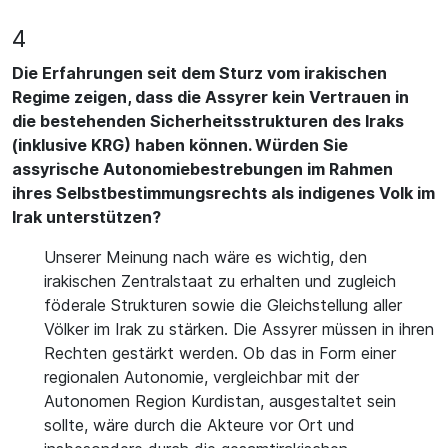
4
Die Erfahrungen seit dem Sturz vom irakischen
Regime zeigen, dass die Assyrer kein Vertrauen in
die bestehenden Sicherheitsstrukturen des Iraks
(inklusive KRG) haben können. Würden Sie
assyrische Autonomiebestrebungen im Rahmen
ihres Selbstbestimmungsrechts als indigenes Volk im
Irak unterstützen?
Unserer Meinung nach wäre es wichtig, den
irakischen Zentralstaat zu erhalten und zugleich
föderale Strukturen sowie die Gleichstellung aller
Völker im Irak zu stärken. Die Assyrer müssen in ihren
Rechten gestärkt werden. Ob das in Form einer
regionalen Autonomie, vergleichbar mit der
Autonomen Region Kurdistan, ausgestaltet sein
sollte, wäre durch die Akteure vor Ort und