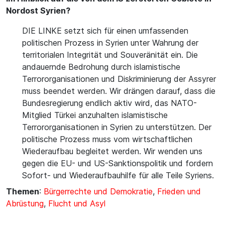
Nordost Syrien?
DIE LINKE setzt sich für einen umfassenden
politischen Prozess in Syrien unter Wahrung der
territorialen Integrität und Souveränität ein. Die
andauernde Bedrohung durch islamistische
Terrororganisationen und Diskriminierung der Assyrer
muss beendet werden. Wir drängen darauf, dass die
Bundesregierung endlich aktiv wird, das NATO-
Mitglied Türkei anzuhalten islamistische
Terrororganisationen in Syrien zu unterstützen. Der
politische Prozess muss vom wirtschaftlichen
Wiederaufbau begleitet werden. Wir wenden uns
gegen die EU- und US-Sanktionspolitik und fordern
Sofort- und Wiederaufbauhilfe für alle Teile Syriens.
Themen
:
Bürgerrechte und Demokratie
,
Frieden und
Abrüstung
,
Flucht und Asyl