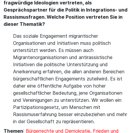
fragwürdige Ideologien vertreten, als
Gesprächspartner für die Politik in Integrations- und
Rassismusfragen. Welche Position vertreten Sie in
dieser Thematik?
Das soziale Engagement migrantischer
Organisationen und Initiativen muss politisch
unterstützt werden. Es müssen auch
Migrantenorganisationen und antirassistische
Initiativen die politische Unterstützung und
Anerkennung erfahren, die allen anderen Bereichen
bürgerschaftlichen Engagements zuteilwird. Es ist
daher eine öffentliche Aufgabe von hoher
gesellschaftlicher Bedeutung, jene Organisationen
und Vereinigungen zu unterstützen. Wir wollen ein
Partizipationsgesetz, um Menschen mit
Rassismuserfahrung besser einzubeziehen und mehr
in der Gesellschaft zu repräsentieren.
Themen
:
Bürgerrechte und Demokratie
,
Frieden und