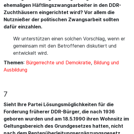
ehemaligen Häftlingszwangsarbeiter in den DDR-
Zuchthäusern eingerichtet wird? Vor allem die
Nutznießer der politischen Zwangsarbeit sollten
dafür einzahlen.
Wir unterstützen einen solchen Vorschlag, wenn er
gemeinsam mit den Betroffenen diskutiert und
entwickelt wird.
Themen
:
Bürgerrechte und Demokratie
,
Bildung und
Ausbildung
7
Sieht Ihre Partei Lösungsmöglichkeiten für die
Forderung früherer DDR-Bürger, die nach 1936
geboren wurden und am 18.5.1990 ihren Wohnsitz im
Geltungsbereich des Grundgesetzes hatten, nicht
nach dem Rentenüberleitungsergänzungsgesetz