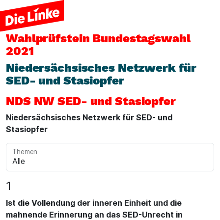
Wahlprüfstein
Bundestagswahl
2021
Niedersächsisches Netzwerk für
SED- und Stasiopfer
NDS NW SED- und Stasiopfer
Niedersächsisches Netzwerk für SED- und
Stasiopfer
Themen
1
Ist die Vollendung der inneren Einheit und die
mahnende Erinnerung an das SED-Unrecht in