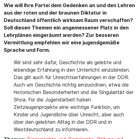
Wie will Ihre Partei dem Gedenken an und den Lehren
aus der roten und der braunen Diktatur in
Deutschland öffentlich wirksam Raum verschaffen?
Soll diesen Themen ein angemessener Platz in den
Lehrplänen eingeräumt werden? Zur besseren
Vermittlung empfehlen wir eine jugendgemäße
Sprache und Form.
Wir sind sehr dafür, Geschichte als gelebte und
lebendige Erfahrung in den Unterricht einzubinden.
Das gilt auch für Unrechtserfahrungen in der DDR.
Auch um Geschichte richtig einzuordnen, etwa die
historischen Besonderheiten und die Singularität der
Shoa. Für die Jugendarbeit haben
Zeitzeugenprojekte eine wichtige Funktion, um
Kinder und Jugendliche über Unrecht, aber auch
über den gelebten Alltag in der DDR und in
Westdeutschland zu informieren.