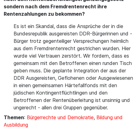
sondern nach dem Fremdrentenrecht ihre
Rentenzahlungen zu bekommen?
Es ist ein Skandal, dass die Ansprüche der in die
Bundesrepublik ausgereisten DDR-Bürgerinnen und -
Bürger trotz gegenteiliger Versprechungen heimlich
aus dem Fremdrentenrecht gestrichen wurden. Hier
wurde viel Vertrauen zerstört. Wir fordern, dass es
gemeinsam mit den Betroffenen einen runden Tisch
geben muss. Die geplante Integration der aus der
DDR Ausgereisten, Geflohenen oder Ausgewiesenen
in einen gemeinsamen Härtefallfonds mit den
jüdischen Kontingentflüchtlingen und den
Betroffenen der Rentenüberleitung ist unsinnig und
ungerecht - allen drei Gruppen gegenüber.
Themen
:
Bürgerrechte und Demokratie
,
Bildung und
Ausbildung