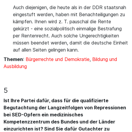
Auch diejenigen, die heute als in der DDR staatsnah
eingestuft werden, haben mit Benachteiligungen zu
kämpfen. Ihnen wird z. T. pauschal die Rente
gekürzt - eine sozialpolitisch einmalige Bestrafung
per Rentenrecht. Auch solche Ungerechtigkeiten
müssen beendet werden, damit die deutsche Einheit
auf allen Seiten gelingen kann.
Themen
:
Bürgerrechte und Demokratie
,
Bildung und
Ausbildung
5
Ist Ihre Partei dafür, dass für die qualifizierte
Begutachtung der Langzeitfolgen von Repressionen
bei SED-Opfern ein medizinisches
Kompetenzzentrum des Bundes und der Länder
einzurichten ist? Sind Sie dafür Gutachter zu