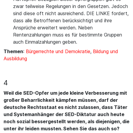
zwar teilweise Regelungen in den Gesetzen. Jedoch
sind diese oft nicht ausreichend. DIE LINKE fordert,
dass alle Betroffenen berücksichtigt und ihre
Ansprüche erweitert werden. Neben
Rentenzahlungen muss es für bestimmte Gruppen
auch Einmalzahlungen geben.
Themen
:
Bürgerrechte und Demokratie
,
Bildung und
Ausbildung
4
Weil die SED-Opfer um jede kleine Verbesserung mit
großer Beharrlichkeit kämpfen müssen, darf der
deutsche Rechtsstaat es nicht zulassen, dass Täter
und Systemanhänger der SED-Diktatur auch heute
noch sozial bessergestellt werden, als diejenigen, die
unter ihr leiden mussten. Sehen Sie das auch so?