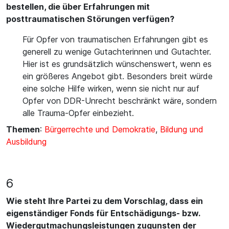
bestellen, die über Erfahrungen mit
posttraumatischen Störungen verfügen?
Für Opfer von traumatischen Erfahrungen gibt es
generell zu wenige Gutachterinnen und Gutachter.
Hier ist es grundsätzlich wünschenswert, wenn es
ein größeres Angebot gibt. Besonders breit würde
eine solche Hilfe wirken, wenn sie nicht nur auf
Opfer von DDR-Unrecht beschränkt wäre, sondern
alle Trauma-Opfer einbezieht.
Themen
:
Bürgerrechte und Demokratie
,
Bildung und
Ausbildung
6
Wie steht Ihre Partei zu dem Vorschlag, dass ein
eigenständiger Fonds für Entschädigungs- bzw.
Wiedergutmachungsleistungen zugunsten der