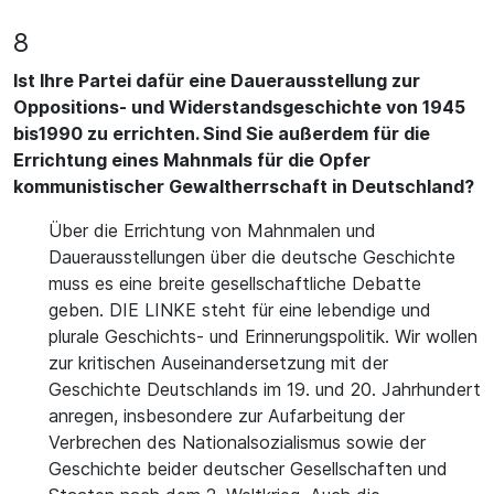
8
Ist Ihre Partei dafür eine Dauerausstellung zur
Oppositions- und Widerstandsgeschichte von 1945
bis1990 zu errichten. Sind Sie außerdem für die
Errichtung eines Mahnmals für die Opfer
kommunistischer Gewaltherrschaft in Deutschland?
Über die Errichtung von Mahnmalen und
Dauerausstellungen über die deutsche Geschichte
muss es eine breite gesellschaftliche Debatte
geben. DIE LINKE steht für eine lebendige und
plurale Geschichts- und Erinnerungspolitik. Wir wollen
zur kritischen Auseinandersetzung mit der
Geschichte Deutschlands im 19. und 20. Jahrhundert
anregen, insbesondere zur Aufarbeitung der
Verbrechen des Nationalsozialismus sowie der
Geschichte beider deutscher Gesellschaften und