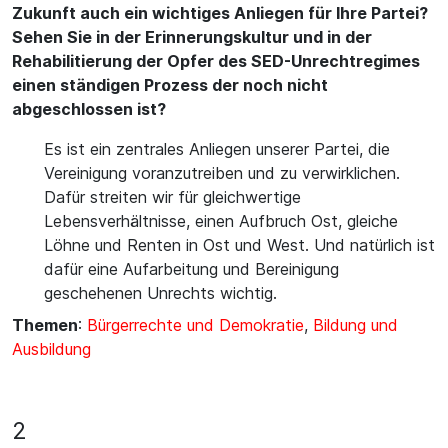
Zukunft auch ein wichtiges Anliegen für Ihre Partei?
Sehen Sie in der Erinnerungskultur und in der
Rehabilitierung der Opfer des SED-Unrechtregimes
einen ständigen Prozess der noch nicht
abgeschlossen ist?
Es ist ein zentrales Anliegen unserer Partei, die
Vereinigung voranzutreiben und zu verwirklichen.
Dafür streiten wir für gleichwertige
Lebensverhältnisse, einen Aufbruch Ost, gleiche
Löhne und Renten in Ost und West. Und natürlich ist
dafür eine Aufarbeitung und Bereinigung
geschehenen Unrechts wichtig.
Themen
:
Bürgerrechte und Demokratie
,
Bildung und
Ausbildung
2