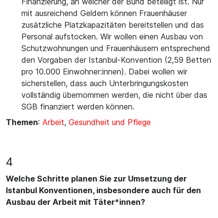
Finanzierung, an welcher der Bund beteiligt ist. Nur
mit ausreichend Geldern können Frauenhäuser
zusätzliche Platzkapazitäten bereitstellen und das
Personal aufstocken. Wir wollen einen Ausbau von
Schutzwohnungen und Frauenhäusern entsprechend
den Vorgaben der Istanbul-Konvention (2,59 Betten
pro 10.000 Einwohner:innen). Dabei wollen wir
sicherstellen, dass auch Unterbringungskosten
vollständig übernommen werden, die nicht über das
SGB finanziert werden können.
Themen
:
Arbeit
,
Gesundheit und Pflege
4
Welche Schritte planen Sie zur Umsetzung der
Istanbul Konventionen, insbesondere auch für den
Ausbau der Arbeit mit Täter*innen?