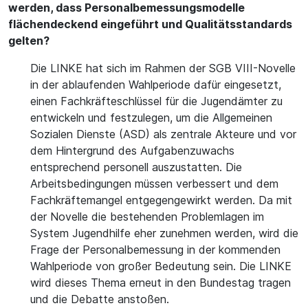
werden, dass Personalbemessungsmodelle
flächendeckend eingeführt und Qualitätsstandards
gelten?
Die LINKE hat sich im Rahmen der SGB VIII-Novelle
in der ablaufenden Wahlperiode dafür eingesetzt,
einen Fachkräfteschlüssel für die Jugendämter zu
entwickeln und festzulegen, um die Allgemeinen
Sozialen Dienste (ASD) als zentrale Akteure und vor
dem Hintergrund des Aufgabenzuwachs
entsprechend personell auszustatten. Die
Arbeitsbedingungen müssen verbessert und dem
Fachkräftemangel entgegengewirkt werden. Da mit
der Novelle die bestehenden Problemlagen im
System Jugendhilfe eher zunehmen werden, wird die
Frage der Personalbemessung in der kommenden
Wahlperiode von großer Bedeutung sein. Die LINKE
wird dieses Thema erneut in den Bundestag tragen
und die Debatte anstoßen.