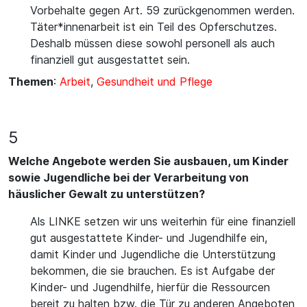
Vorbehalte gegen Art. 59 zurückgenommen werden.
Täter*innenarbeit ist ein Teil des Opferschutzes.
Deshalb müssen diese sowohl personell als auch
finanziell gut ausgestattet sein.
Themen
:
Arbeit
,
Gesundheit und Pflege
5
Welche Angebote werden Sie ausbauen, um Kinder
sowie Jugendliche bei der Verarbeitung von
häuslicher Gewalt zu unterstützen?
Als LINKE setzen wir uns weiterhin für eine finanziell
gut ausgestattete Kinder- und Jugendhilfe ein,
damit Kinder und Jugendliche die Unterstützung
bekommen, die sie brauchen. Es ist Aufgabe der
Kinder- und Jugendhilfe, hierfür die Ressourcen
bereit zu halten bzw. die Tür zu anderen Angeboten