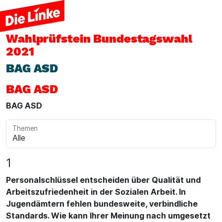
Wahlprüfstein
Bundestagswahl
2021
BAG ASD
BAG ASD
BAG ASD
Themen
1
Personalschlüssel entscheiden über Qualität und
Arbeitszufriedenheit in der Sozialen Arbeit. In
Jugendämtern fehlen bundesweite, verbindliche
Standards. Wie kann Ihrer Meinung nach umgesetzt