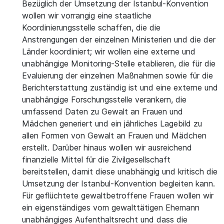
Bezüglich der Umsetzung der Istanbul-Konvention
wollen wir vorrangig eine staatliche
Koordinierungsstelle schaffen, die die
Anstrengungen der einzelnen Ministerien und die der
Länder koordiniert; wir wollen eine externe und
unabhängige Monitoring-Stelle etablieren, die für die
Evaluierung der einzelnen Maßnahmen sowie für die
Berichterstattung zuständig ist und eine externe und
unabhängige Forschungsstelle verankern, die
umfassend Daten zu Gewalt an Frauen und
Mädchen generiert und ein jährliches Lagebild zu
allen Formen von Gewalt an Frauen und Mädchen
erstellt. Darüber hinaus wollen wir ausreichend
finanzielle Mittel für die Zivilgesellschaft
bereitstellen, damit diese unabhängig und kritisch die
Umsetzung der Istanbul-Konvention begleiten kann.
Für geflüchtete gewaltbetroffene Frauen wollen wir
ein eigenständiges vom gewalttätigen Ehemann
unabhängiges Aufenthaltsrecht und dass die