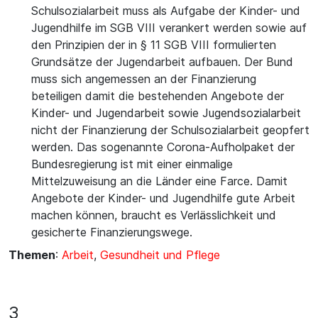
Schulsozialarbeit muss als Aufgabe der Kinder- und
Jugendhilfe im SGB VIII verankert werden sowie auf
den Prinzipien der in § 11 SGB VIII formulierten
Grundsätze der Jugendarbeit aufbauen. Der Bund
muss sich angemessen an der Finanzierung
beteiligen damit die bestehenden Angebote der
Kinder- und Jugendarbeit sowie Jugendsozialarbeit
nicht der Finanzierung der Schulsozialarbeit geopfert
werden. Das sogenannte Corona-Aufholpaket der
Bundesregierung ist mit einer einmalige
Mittelzuweisung an die Länder eine Farce. Damit
Angebote der Kinder- und Jugendhilfe gute Arbeit
machen können, braucht es Verlässlichkeit und
gesicherte Finanzierungswege.
Themen
:
Arbeit
,
Gesundheit und Pflege
3