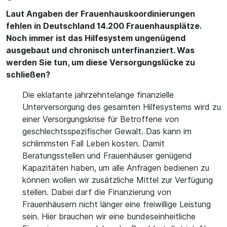
Laut Angaben der Frauenhauskoordinierungen
fehlen in Deutschland 14.200 Frauenhausplätze.
Noch immer ist das Hilfesystem ungenügend
ausgebaut und chronisch unterfinanziert. Was
werden Sie tun, um diese Versorgungslücke zu
schließen?
Die eklatante jahrzehntelange finanzielle
Unterversorgung des gesamten Hilfesystems wird zu
einer Versorgungskrise für Betroffene von
geschlechtsspezifischer Gewalt. Das kann im
schlimmsten Fall Leben kosten. Damit
Beratungsstellen und Frauenhäuser genügend
Kapazitäten haben, um alle Anfragen bedienen zu
können wollen wir zusätzliche Mittel zur Verfügung
stellen. Dabei darf die Finanzierung von
Frauenhäusern nicht länger eine freiwillige Leistung
sein. Hier brauchen wir eine bundeseinheitliche