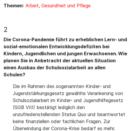
Themen
:
Arbeit
,
Gesundheit und Pflege
2
Die Corona-Pandemie führt zu erheblichen Lern- und
sozial-emotionalen Entwicklungsdefiziten bei
Kindern, Jugendlichen und jungen Erwachsenen. Wie
planen Sie in Anbetracht der aktuellen Situation
einen Ausbau der Schulsozialarbeit an allen
Schulen?
Die im Rahmen des sogenannten Kinder- und
Jugendstärkungsgesetz gewählte Verankerung von
Schulsozialarbeit im Kinder- und Jugendhilfegesetz
(SGB VIII) bestätigt lediglich den
unzufriedenstellenden Status Quo und beantwortet
keine finanziellen oder fachlichen Fragen. Zur
Überwindung der Corona-Krise bedarf es mehr.