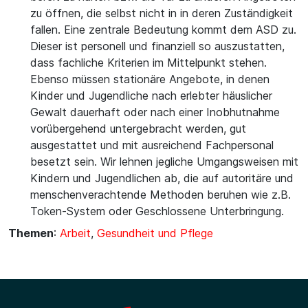
zu öffnen, die selbst nicht in in deren Zuständigkeit
fallen. Eine zentrale Bedeutung kommt dem ASD zu.
Dieser ist personell und finanziell so auszustatten,
dass fachliche Kriterien im Mittelpunkt stehen.
Ebenso müssen stationäre Angebote, in denen
Kinder und Jugendliche nach erlebter häuslicher
Gewalt dauerhaft oder nach einer Inobhutnahme
vorübergehend untergebracht werden, gut
ausgestattet und mit ausreichend Fachpersonal
besetzt sein. Wir lehnen jegliche Umgangsweisen mit
Kindern und Jugendlichen ab, die auf autoritäre und
menschenverachtende Methoden beruhen wie z.B.
Token-System oder Geschlossene Unterbringung.
Themen
:
Arbeit
,
Gesundheit und Pflege