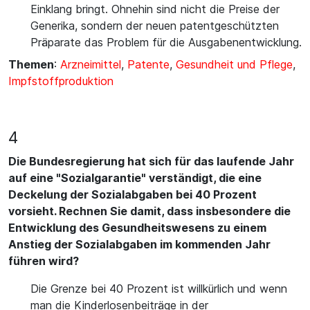
Einklang bringt. Ohnehin sind nicht die Preise der
Generika, sondern der neuen patentgeschützten
Präparate das Problem für die Ausgabenentwicklung.
Themen
:
Arzneimittel
,
Patente
,
Gesundheit und Pflege
,
Impfstoffproduktion
4
Die Bundesregierung hat sich für das laufende Jahr
auf eine "Sozialgarantie" verständigt, die eine
Deckelung der Sozialabgaben bei 40 Prozent
vorsieht. Rechnen Sie damit, dass insbesondere die
Entwicklung des Gesundheitswesens zu einem
Anstieg der Sozialabgaben im kommenden Jahr
führen wird?
Die Grenze bei 40 Prozent ist willkürlich und wenn
man die Kinderlosenbeiträge in der