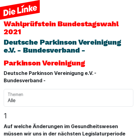
Wahlprüfstein
Bundestagswahl
2021
Deutsche Parkinson Vereinigung
e.V. - Bundesverband -
Parkinson Vereinigung
Deutsche Parkinson Vereinigung e.V. -
Bundesverband -
Themen
1
Auf welche Änderungen im Gesundheitswesen
müssen wir uns in der nächsten Legislaturperiode