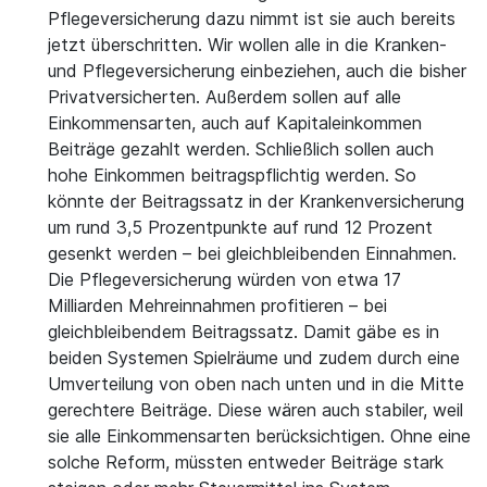
Pflegeversicherung dazu nimmt ist sie auch bereits
jetzt überschritten. Wir wollen alle in die Kranken-
und Pflegeversicherung einbeziehen, auch die bisher
Privatversicherten. Außerdem sollen auf alle
Einkommensarten, auch auf Kapitaleinkommen
Beiträge gezahlt werden. Schließlich sollen auch
hohe Einkommen beitragspflichtig werden. So
könnte der Beitragssatz in der Krankenversicherung
um rund 3,5 Prozentpunkte auf rund 12 Prozent
gesenkt werden – bei gleichbleibenden Einnahmen.
Die Pflegeversicherung würden von etwa 17
Milliarden Mehreinnahmen profitieren – bei
gleichbleibendem Beitragssatz. Damit gäbe es in
beiden Systemen Spielräume und zudem durch eine
Umverteilung von oben nach unten und in die Mitte
gerechtere Beiträge. Diese wären auch stabiler, weil
sie alle Einkommensarten berücksichtigen. Ohne eine
solche Reform, müssten entweder Beiträge stark