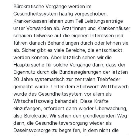
Bürokratische Vorgänge werden im
Gesundheitssystem häufig vorgeschoben.
Krankenkassen lehnen zum Teil Leistungsanträge
unter Vorwänden ab. Ärzt*innen und Krankenhäuser
schauen teilweise auf die eigenen Interessen und
führen danach Behandlungen durch oder lehnen sie
ab. Sicher gibt es viele Bereiche, die entschlackt
werden können. Aber letztlich sehen wir die
Hauptursache für solche Vorgänge darin, dass der
Eigennutz durch die Bundesregierungen der letzten
20 Jahre systematisch zur zentralen Triebfeder
gemacht wurde. Unter dem Stichwort Wettbewerb
wurde das Gesundheitssystem vor allem als
Wirtschaftszweig behandelt. Diese Kräfte
einzufangen, erfordert dann wieder Überwachung,
also Bürokratie. Wir sehen den grundlegenden Weg
darin, die Gesundheitsversorgung wieder als
Daseinsvorsorge zu begreifen, in dem nicht die