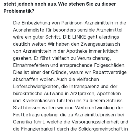
steht jedoch noch aus. Wie stehen Sie zu dieser
Problematik?
Die Einbeziehung von Parkinson-Arzneimitteln in die
Ausnahmeliste für besonders sensible Arzneimittel
wäre ein guter Schritt. DIE LINKE geht allerdings
deutlich weiter: Wir haben den Zwangsaustausch
von Arzneimitteln in der Apotheke immer kritisch
gesehen. Er führt vielfach zu Verunsicherung,
Einnahmefehlern und entsprechende Folgeschäden.
Dies ist einer der Gründe, warum wir Rabattverträge
abschaffen wollen. Auch die vielfachen
Lieferschwierigkeiten, die Intransparenz und der
bürokratische Aufwand in Arztpraxen, Apotheken
und Krankenkassen führten uns zu diesem Schluss.
Stattdessen wollen wir eine Weiterentwicklung der
Festbetragsregelung, die zu Arzneimittelpreisen bei
Generika führt, welche die Versorgungssicherheit und
die Finanzierbarkeit durch die Solidargemeinschaft in