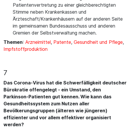
Patientenvertretung zu einer gleichberechtigten
Stimme neben Krankenkassen und
Ärzteschaft/Krankenhäusern auf der anderen Seite
im gemeinsamen Bundesausschuss und anderen
Gremien der Selbstverwaltung machen.
Themen
:
Arzneimittel
,
Patente
,
Gesundheit und Pflege
,
Impfstoffproduktion
7
Das Corona-Virus hat die Schwerfälligkeit deutscher
Bürokratie offengelegt - ein Umstand, den
Parkinson-Patienten gut kennen. Wie kann das
Gesundheitssystem zum Nutzen aller
Bevölkerungsgruppen (älteren wie jüngeren)
effizienter und vor allem effektiver organisiert
werden?