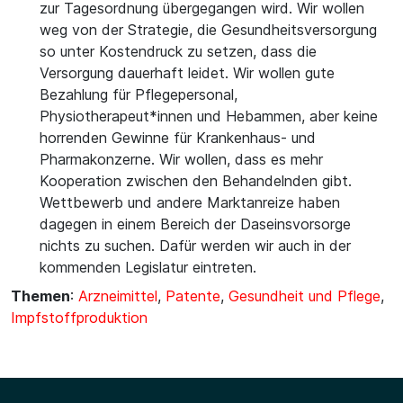
zur Tagesordnung übergegangen wird. Wir wollen
weg von der Strategie, die Gesundheitsversorgung
so unter Kostendruck zu setzen, dass die
Versorgung dauerhaft leidet. Wir wollen gute
Bezahlung für Pflegepersonal,
Physiotherapeut*innen und Hebammen, aber keine
horrenden Gewinne für Krankenhaus- und
Pharmakonzerne. Wir wollen, dass es mehr
Kooperation zwischen den Behandelnden gibt.
Wettbewerb und andere Marktanreize haben
dagegen in einem Bereich der Daseinsvorsorge
nichts zu suchen. Dafür werden wir auch in der
kommenden Legislatur eintreten.
Themen
:
Arzneimittel
,
Patente
,
Gesundheit und Pflege
,
Impfstoffproduktion