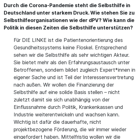
Durch die Corona-Pandemie steht die Selbsthilfe in
Deutschland unter starkem Druck. Wie stehen Sie zu
Selbsthilfeorganisationen wie der dPV? Wie kann die
Politik in diesen Zeiten die Selbsthilfe unterstützen?
Für DIE LINKE ist die Patientenorientierung des
Gesundheitssystems keine Floskel. Entsprechend
sehen wir die Selbsthilfe als sehr wichtigen Akteur.
Sie bietet mehr als den Erfahrungsaustausch unter
Betroffenen, sondern bildet zugleich Expert*innen in
eigener Sache und ist Teil der Interessensvertretung
nach außen. Wir wollen die Finanzierung der
Selbsthilfe auf eine solide Basis stellen – nicht
zuletzt damit sie sich unabhängig von der
Einflussnahme durch Politik, Krankenkassen und
Industrie weiterentwickeln und wachsen kann.
Wichtig ist dafür die dauerhafte, nicht
projektbezogene Förderung, die wir immer wieder
eingefordert haben. Mittelfristig wollen wir die