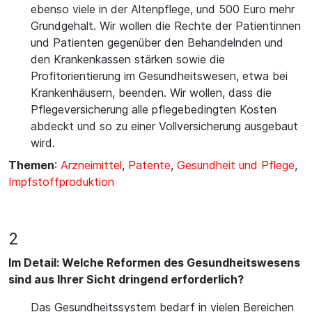
ebenso viele in der Altenpflege, und 500 Euro mehr
Grundgehalt. Wir wollen die Rechte der Patientinnen
und Patienten gegenüber den Behandelnden und
den Krankenkassen stärken sowie die
Profitorientierung im Gesundheitswesen, etwa bei
Krankenhäusern, beenden. Wir wollen, dass die
Pflegeversicherung alle pflegebedingten Kosten
abdeckt und so zu einer Vollversicherung ausgebaut
wird.
Themen
:
Arzneimittel
,
Patente
,
Gesundheit und Pflege
,
Impfstoffproduktion
2
Im Detail: Welche Reformen des Gesundheitswesens
sind aus Ihrer Sicht dringend erforderlich?
Das Gesundheitssystem bedarf in vielen Bereichen