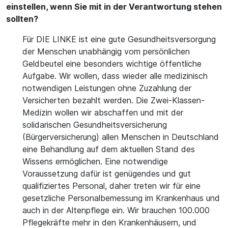
einstellen, wenn Sie mit in der Verantwortung stehen
sollten?
Für DIE LINKE ist eine gute Gesundheitsversorgung
der Menschen unabhängig vom persönlichen
Geldbeutel eine besonders wichtige öffentliche
Aufgabe. Wir wollen, dass wieder alle medizinisch
notwendigen Leistungen ohne Zuzahlung der
Versicherten bezahlt werden. Die Zwei-Klassen-
Medizin wollen wir abschaffen und mit der
solidarischen Gesundheitsversicherung
(Bürgerversicherung) allen Menschen in Deutschland
eine Behandlung auf dem aktuellen Stand des
Wissens ermöglichen. Eine notwendige
Voraussetzung dafür ist genügendes und gut
qualifiziertes Personal, daher treten wir für eine
gesetzliche Personalbemessung im Krankenhaus und
auch in der Altenpflege ein. Wir brauchen 100.000
Pflegekräfte mehr in den Krankenhäusern, und