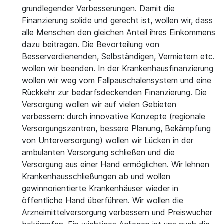
grundlegender Verbesserungen. Damit die
Finanzierung solide und gerecht ist, wollen wir, dass
alle Menschen den gleichen Anteil ihres Einkommens
dazu beitragen. Die Bevorteilung von
Besserverdienenden, Selbständigen, Vermietern etc.
wollen wir beenden. In der Krankenhausfinanzierung
wollen wir weg vom Fallpauschalensystem und eine
Rückkehr zur bedarfsdeckenden Finanzierung. Die
Versorgung wollen wir auf vielen Gebieten
verbessern: durch innovative Konzepte (regionale
Versorgungszentren, bessere Planung, Bekämpfung
von Unterversorgung) wollen wir Lücken in der
ambulanten Versorgung schließen und die
Versorgung aus einer Hand ermöglichen. Wir lehnen
Krankenhausschließungen ab und wollen
gewinnorientierte Krankenhäuser wieder in
öffentliche Hand überführen. Wir wollen die
Arzneimittelversorgung verbessern und Preiswucher