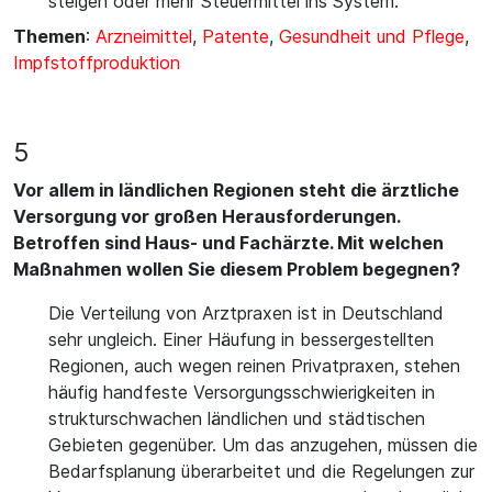
steigen oder mehr Steuermittel ins System.
Themen
:
Arzneimittel
,
Patente
,
Gesundheit und Pflege
,
Impfstoffproduktion
5
Vor allem in ländlichen Regionen steht die ärztliche
Versorgung vor großen Herausforderungen.
Betroffen sind Haus- und Fachärzte. Mit welchen
Maßnahmen wollen Sie diesem Problem begegnen?
Die Verteilung von Arztpraxen ist in Deutschland
sehr ungleich. Einer Häufung in bessergestellten
Regionen, auch wegen reinen Privatpraxen, stehen
häufig handfeste Versorgungsschwierigkeiten in
strukturschwachen ländlichen und städtischen
Gebieten gegenüber. Um das anzugehen, müssen die
Bedarfsplanung überarbeitet und die Regelungen zur