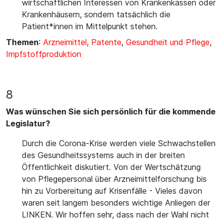
wirtschaftlichen Interessen von Krankenkassen oder
Krankenhäusern, sondern tatsächlich die
Patient*innen im Mittelpunkt stehen.
Themen
:
Arzneimittel
,
Patente
,
Gesundheit und Pflege
,
Impfstoffproduktion
8
Was wünschen Sie sich persönlich für die kommende
Legislatur?
Durch die Corona-Krise werden viele Schwachstellen
des Gesundheitssystems auch in der breiten
Öffentlichkeit diskutiert. Von der Wertschätzung
von Pflegepersonal über Arzneimittelforschung bis
hin zu Vorbereitung auf Krisenfälle - Vieles davon
waren seit langem besonders wichtige Anliegen der
LINKEN. Wir hoffen sehr, dass nach der Wahl nicht