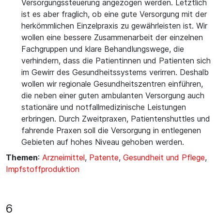
Versorgungssteuerung angezogen werden. Letztlich
ist es aber fraglich, ob eine gute Versorgung mit der
herkömmlichen Einzelpraxis zu gewährleisten ist. Wir
wollen eine bessere Zusammenarbeit der einzelnen
Fachgruppen und klare Behandlungswege, die
verhindern, dass die Patientinnen und Patienten sich
im Gewirr des Gesundheitssystems verirren. Deshalb
wollen wir regionale Gesundheitszentren einführen,
die neben einer guten ambulanten Versorgung auch
stationäre und notfallmedizinische Leistungen
erbringen. Durch Zweitpraxen, Patientenshuttles und
fahrende Praxen soll die Versorgung in entlegenen
Gebieten auf hohes Niveau gehoben werden.
Themen
:
Arzneimittel
,
Patente
,
Gesundheit und Pflege
,
Impfstoffproduktion
6