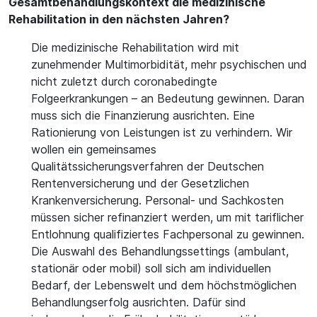
Gesamtbehandlungskontext die medizinische
Rehabilitation in den nächsten Jahren?
Die medizinische Rehabilitation wird mit
zunehmender Multimorbidität, mehr psychischen und
nicht zuletzt durch coronabedingte
Folgeerkrankungen – an Bedeutung gewinnen. Daran
muss sich die Finanzierung ausrichten. Eine
Rationierung von Leistungen ist zu verhindern. Wir
wollen ein gemeinsames
Qualitätssicherungsverfahren der Deutschen
Rentenversicherung und der Gesetzlichen
Krankenversicherung. Personal- und Sachkosten
müssen sicher refinanziert werden, um mit tariflicher
Entlohnung qualifiziertes Fachpersonal zu gewinnen.
Die Auswahl des Behandlungssettings (ambulant,
stationär oder mobil) soll sich am individuellen
Bedarf, der Lebenswelt und dem höchstmöglichen
Behandlungserfolg ausrichten. Dafür sind