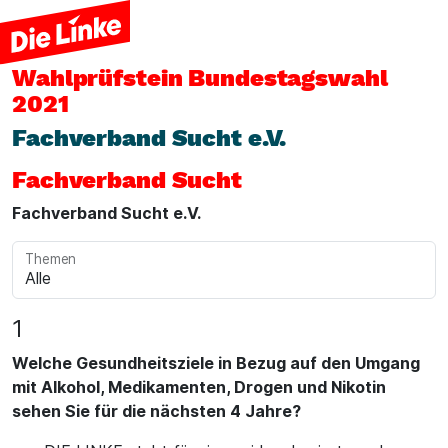
Wahlprüfstein
Bundestagswahl
2021
Fachverband Sucht e.V.
Fachverband Sucht
Fachverband Sucht e.V.
Themen
1
Welche Gesundheitsziele in Bezug auf den Umgang
mit Alkohol, Medikamenten, Drogen und Nikotin
sehen Sie für die nächsten 4 Jahre?