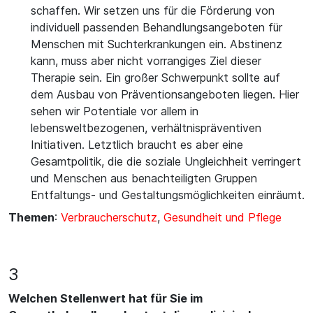
schaffen. Wir setzen uns für die Förderung von
individuell passenden Behandlungsangeboten für
Menschen mit Suchterkrankungen ein. Abstinenz
kann, muss aber nicht vorrangiges Ziel dieser
Therapie sein. Ein großer Schwerpunkt sollte auf
dem Ausbau von Präventionsangeboten liegen. Hier
sehen wir Potentiale vor allem in
lebensweltbezogenen, verhältnispräventiven
Initiativen. Letztlich braucht es aber eine
Gesamtpolitik, die die soziale Ungleichheit verringert
und Menschen aus benachteiligten Gruppen
Entfaltungs- und Gestaltungsmöglichkeiten einräumt.
Themen
:
Verbraucherschutz
,
Gesundheit und Pflege
3
Welchen Stellenwert hat für Sie im