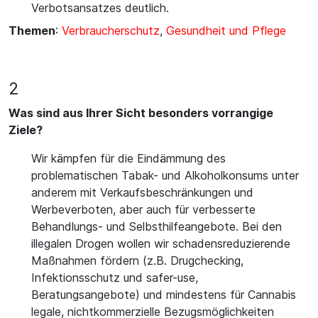
Verbotsansatzes deutlich.
Themen
:
Verbraucherschutz
,
Gesundheit und Pflege
2
Was sind aus Ihrer Sicht besonders vorrangige
Ziele?
Wir kämpfen für die Eindämmung des
problematischen Tabak- und Alkoholkonsums unter
anderem mit Verkaufsbeschränkungen und
Werbeverboten, aber auch für verbesserte
Behandlungs- und Selbsthilfeangebote. Bei den
illegalen Drogen wollen wir schadensreduzierende
Maßnahmen fördern (z.B. Drugchecking,
Infektionsschutz und safer-use,
Beratungsangebote) und mindestens für Cannabis
legale, nichtkommerzielle Bezugsmöglichkeiten