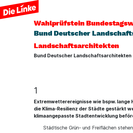
Wahlprüfstein
Bundestagsw
Bund Deutscher Landschaft
Landschaftsarchitekten
Bund Deutscher Landschaftsarchitekten 
1
Extremwetterereignisse wie bspw. lange 
die Klima-Resilienz der Städte gestärkt 
klimaangepasste Stadtentwicklung beför
Städtische Grün- und Freiflächen stehe