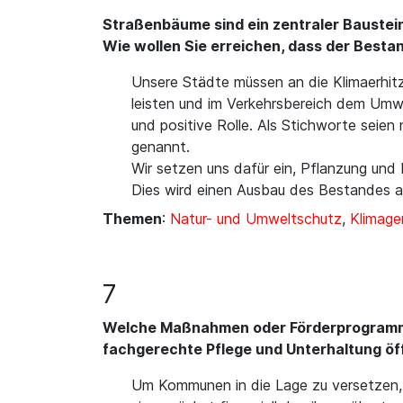
Straßenbäume sind ein zentraler Baustein
Wie wollen Sie erreichen, dass der Best
Unsere Städte müssen an die Klimaerhitz
leisten und im Verkehrsbereich dem Umwe
und positive Rolle. Als Stichworte seien
genannt.
Wir setzen uns dafür ein, Pflanzung und 
Dies wird einen Ausbau des Bestandes 
Themen
:
Natur- und Umweltschutz
,
Klimage
7
Welche Maßnahmen oder Förderprogramme 
fachgerechte Pflege und Unterhaltung öf
Um Kommunen in die Lage zu versetzen, 