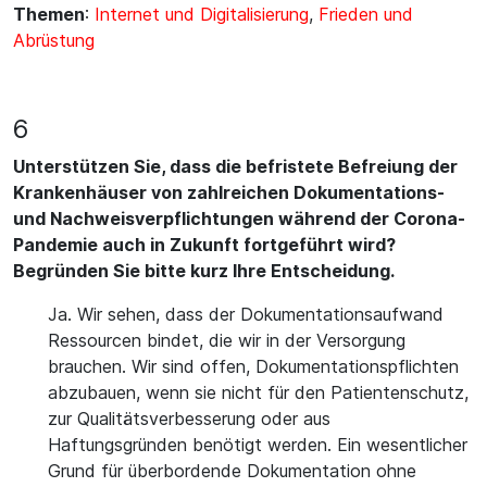
Themen
:
Internet und Digitalisierung
,
Frieden und
Abrüstung
6
Unterstützen Sie, dass die befristete Befreiung der
Krankenhäuser von zahlreichen Dokumentations-
und Nachweisverpflichtungen während der Corona-
Pandemie auch in Zukunft fortgeführt wird?
Begründen Sie bitte kurz Ihre Entscheidung.
Ja. Wir sehen, dass der Dokumentationsaufwand
Ressourcen bindet, die wir in der Versorgung
brauchen. Wir sind offen, Dokumentationspflichten
abzubauen, wenn sie nicht für den Patientenschutz,
zur Qualitätsverbesserung oder aus
Haftungsgründen benötigt werden. Ein wesentlicher
Grund für überbordende Dokumentation ohne