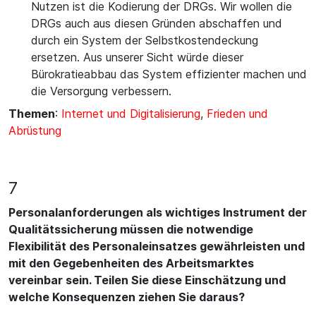
Nutzen ist die Kodierung der DRGs. Wir wollen die
DRGs auch aus diesen Gründen abschaffen und
durch ein System der Selbstkostendeckung
ersetzen. Aus unserer Sicht würde dieser
Bürokratieabbau das System effizienter machen und
die Versorgung verbessern.
Themen
:
Internet und Digitalisierung
,
Frieden und
Abrüstung
7
Personalanforderungen als wichtiges Instrument der
Qualitätssicherung müssen die notwendige
Flexibilität des Personaleinsatzes gewährleisten und
mit den Gegebenheiten des Arbeitsmarktes
vereinbar sein. Teilen Sie diese Einschätzung und
welche Konsequenzen ziehen Sie daraus?