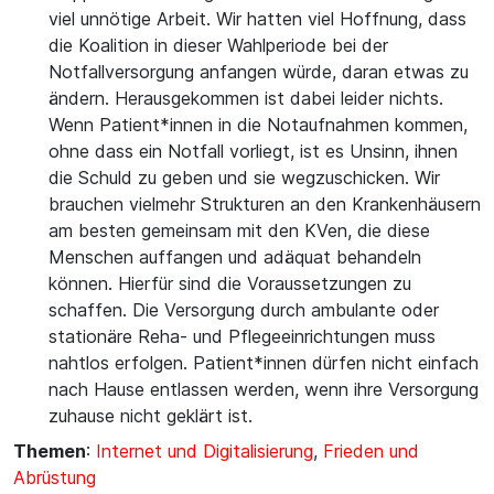
viel unnötige Arbeit. Wir hatten viel Hoffnung, dass
die Koalition in dieser Wahlperiode bei der
Notfallversorgung anfangen würde, daran etwas zu
ändern. Herausgekommen ist dabei leider nichts.
Wenn Patient*innen in die Notaufnahmen kommen,
ohne dass ein Notfall vorliegt, ist es Unsinn, ihnen
die Schuld zu geben und sie wegzuschicken. Wir
brauchen vielmehr Strukturen an den Krankenhäusern
am besten gemeinsam mit den KVen, die diese
Menschen auffangen und adäquat behandeln
können. Hierfür sind die Voraussetzungen zu
schaffen. Die Versorgung durch ambulante oder
stationäre Reha- und Pflegeeinrichtungen muss
nahtlos erfolgen. Patient*innen dürfen nicht einfach
nach Hause entlassen werden, wenn ihre Versorgung
zuhause nicht geklärt ist.
Themen
:
Internet und Digitalisierung
,
Frieden und
Abrüstung