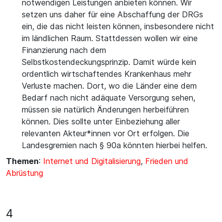
notwendigen Leistungen anbieten können. Wir
setzen uns daher für eine Abschaffung der DRGs
ein, die das nicht leisten können, insbesondere nicht
im ländlichen Raum. Stattdessen wollen wir eine
Finanzierung nach dem
Selbstkostendeckungsprinzip. Damit würde kein
ordentlich wirtschaftendes Krankenhaus mehr
Verluste machen. Dort, wo die Länder eine dem
Bedarf nach nicht adäquate Versorgung sehen,
müssen sie natürlich Änderungen herbeiführen
können. Dies sollte unter Einbeziehung aller
relevanten Akteur*innen vor Ort erfolgen. Die
Landesgremien nach § 90a könnten hierbei helfen.
Themen
:
Internet und Digitalisierung
,
Frieden und
Abrüstung
4