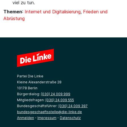
viel zu tun.
Themen
:
Internet und Digitalisierung
,
Frieden und
Abrüstung
Partei Die Linke
Kleine Alexanderstraße 28
10178 Berlin
Bürgerdialog:
(030) 24 009 999
Mitgliedsfragen:
(030) 24 009 555
Bundesgeschäftsführer:
(030) 24 009 397
bundesgeschaeftsstelle@die-linke.de
Anmelden
-
Impressum
-
Datenschutz