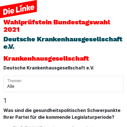
Wahlprüfstein
Bundestagswahl
2021
Deutsche Krankenhausgesellschaft
e.V.
Krankenhausgesellschaft
Deutsche Krankenhausgesellschaft e.V.
Themen
1
Was sind die gesundheitspolitischen Schwerpunkte
Ihrer Partei für die kommende Legislaturperiode?