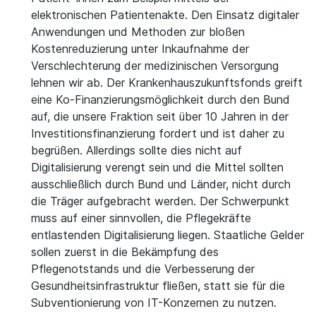
elektronischen Patientenakte. Den Einsatz digitaler
Anwendungen und Methoden zur bloßen
Kostenreduzierung unter Inkaufnahme der
Verschlechterung der medizinischen Versorgung
lehnen wir ab. Der Krankenhauszukunftsfonds greift
eine Ko-Finanzierungsmöglichkeit durch den Bund
auf, die unsere Fraktion seit über 10 Jahren in der
Investitionsfinanzierung fordert und ist daher zu
begrüßen. Allerdings sollte dies nicht auf
Digitalisierung verengt sein und die Mittel sollten
ausschließlich durch Bund und Länder, nicht durch
die Träger aufgebracht werden. Der Schwerpunkt
muss auf einer sinnvollen, die Pflegekräfte
entlastenden Digitalisierung liegen. Staatliche Gelder
sollen zuerst in die Bekämpfung des
Pflegenotstands und die Verbesserung der
Gesundheitsinfrastruktur fließen, statt sie für die
Subventionierung von IT-Konzernen zu nutzen.