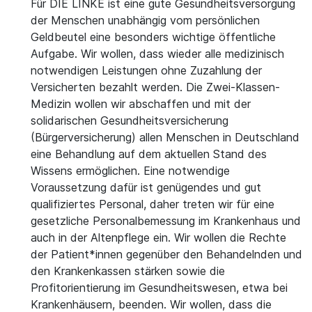
Für DIE LINKE ist eine gute Gesundheitsversorgung
der Menschen unabhängig vom persönlichen
Geldbeutel eine besonders wichtige öffentliche
Aufgabe. Wir wollen, dass wieder alle medizinisch
notwendigen Leistungen ohne Zuzahlung der
Versicherten bezahlt werden. Die Zwei-Klassen-
Medizin wollen wir abschaffen und mit der
solidarischen Gesundheitsversicherung
(Bürgerversicherung) allen Menschen in Deutschland
eine Behandlung auf dem aktuellen Stand des
Wissens ermöglichen. Eine notwendige
Voraussetzung dafür ist genügendes und gut
qualifiziertes Personal, daher treten wir für eine
gesetzliche Personalbemessung im Krankenhaus und
auch in der Altenpflege ein. Wir wollen die Rechte
der Patient*innen gegenüber den Behandelnden und
den Krankenkassen stärken sowie die
Profitorientierung im Gesundheitswesen, etwa bei
Krankenhäusern, beenden. Wir wollen, dass die