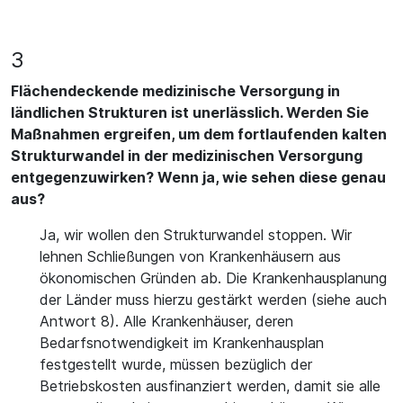
3
Flächendeckende medizinische Versorgung in
ländlichen Strukturen ist unerlässlich. Werden Sie
Maßnahmen ergreifen, um dem fortlaufenden kalten
Strukturwandel in der medizinischen Versorgung
entgegenzuwirken? Wenn ja, wie sehen diese genau
aus?
Ja, wir wollen den Strukturwandel stoppen. Wir
lehnen Schließungen von Krankenhäusern aus
ökonomischen Gründen ab. Die Krankenhausplanung
der Länder muss hierzu gestärkt werden (siehe auch
Antwort 8). Alle Krankenhäuser, deren
Bedarfsnotwendigkeit im Krankenhausplan
festgestellt wurde, müssen bezüglich der
Betriebskosten ausfinanziert werden, damit sie alle