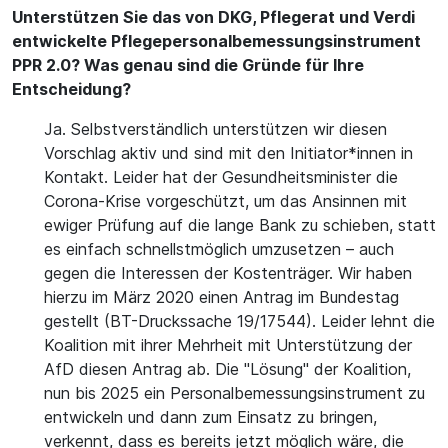
Unterstützen Sie das von DKG, Pflegerat und Verdi
entwickelte Pflegepersonalbemessungsinstrument
PPR 2.0? Was genau sind die Gründe für Ihre
Entscheidung?
Ja. Selbstverständlich unterstützen wir diesen
Vorschlag aktiv und sind mit den Initiator*innen in
Kontakt. Leider hat der Gesundheitsminister die
Corona-Krise vorgeschützt, um das Ansinnen mit
ewiger Prüfung auf die lange Bank zu schieben, statt
es einfach schnellstmöglich umzusetzen – auch
gegen die Interessen der Kostenträger. Wir haben
hierzu im März 2020 einen Antrag im Bundestag
gestellt (BT-Druckssache 19/17544). Leider lehnt die
Koalition mit ihrer Mehrheit mit Unterstützung der
AfD diesen Antrag ab. Die "Lösung" der Koalition,
nun bis 2025 ein Personalbemessungsinstrument zu
entwickeln und dann zum Einsatz zu bringen,
verkennt, dass es bereits jetzt möglich wäre, die