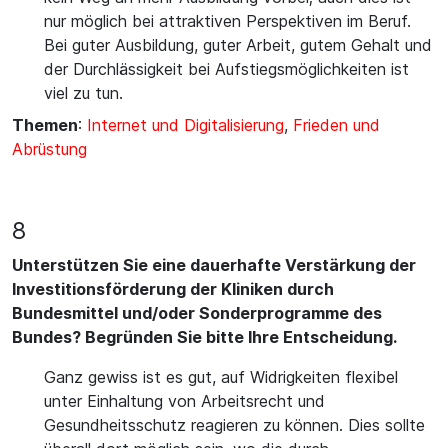
nur möglich bei attraktiven Perspektiven im Beruf.
Bei guter Ausbildung, guter Arbeit, gutem Gehalt und
der Durchlässigkeit bei Aufstiegsmöglichkeiten ist
viel zu tun.
Themen
:
Internet und Digitalisierung
,
Frieden und
Abrüstung
8
Unterstützen Sie eine dauerhafte Verstärkung der
Investitionsförderung der Kliniken durch
Bundesmittel und/oder Sonderprogramme des
Bundes? Begründen Sie bitte Ihre Entscheidung.
Ganz gewiss ist es gut, auf Widrigkeiten flexibel
unter Einhaltung von Arbeitsrecht und
Gesundheitsschutz reagieren zu können. Dies sollte