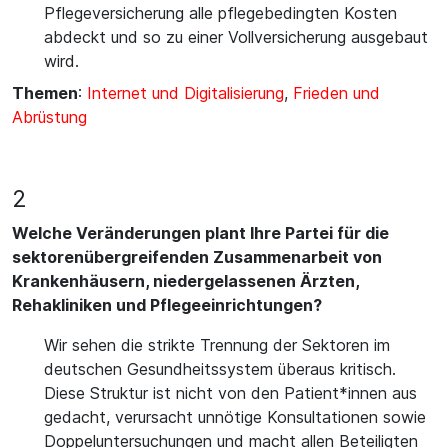
Pflegeversicherung alle pflegebedingten Kosten
abdeckt und so zu einer Vollversicherung ausgebaut
wird.
Themen
:
Internet und Digitalisierung
,
Frieden und
Abrüstung
2
Welche Veränderungen plant Ihre Partei für die
sektorenübergreifenden Zusammenarbeit von
Krankenhäusern, niedergelassenen Ärzten,
Rehakliniken und Pflegeeinrichtungen?
Wir sehen die strikte Trennung der Sektoren im
deutschen Gesundheitssystem überaus kritisch.
Diese Struktur ist nicht von den Patient*innen aus
gedacht, verursacht unnötige Konsultationen sowie
Doppeluntersuchungen und macht allen Beteiligten