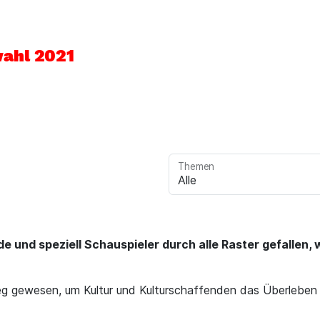
ahl 2021
Themen
de und speziell Schauspieler durch alle Raster gefallen,
eg gewesen, um Kultur und Kulturschaffenden das Überleben 