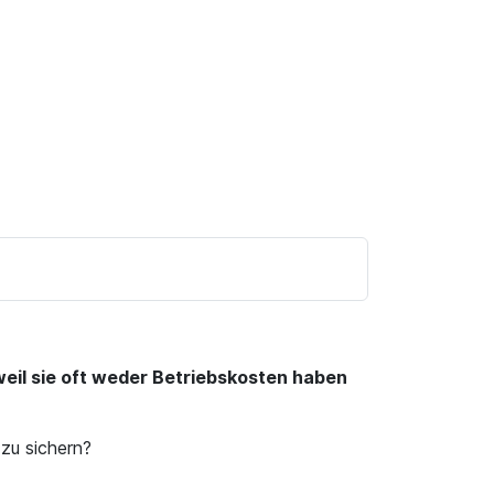
 weil sie oft weder Betriebskosten haben
zu sichern?