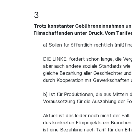
3
Trotz konstanter Gebühreneinnahmen und
Filmschaffenden unter Druck. Vom Tarifve
a) Sollen für öffentlich-rechtlich (mit)
DIE LINKE. fordert schon lange, die Verg
aber auch andere soziale Standards wie
gleiche Bezahlung aller Geschlechter und
durch Kooperation mit Gewerkschaften u
b) Ist für Produktionen, die aus Mitteln
Voraussetzung für die Auszahlung der Fö
Aktuell ist das leider noch nicht der Fa
des konkreten Filmprojekts ein Branchent
ist eine Bezahlung nach Tarif für den Er