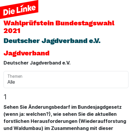
Wahlprüfstein
Bundestagswahl
2021
Deutscher Jagdverband e.V.
Jagdverband
Deutscher Jagdverband e.V.
Themen
1
Sehen Sie Änderungsbedarf im Bundesjagdgesetz
(wenn ja: welchen?), wie sehen Sie die aktuellen
forstlichen Herausforderungen (Wiederaufforstung
und Waldumbau) im Zusammenhang mit dieser