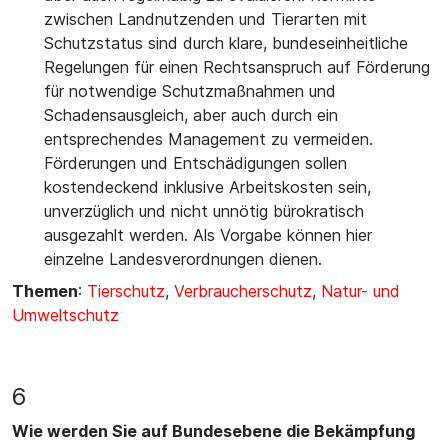
zwischen Landnutzenden und Tierarten mit
Schutzstatus sind durch klare, bundeseinheitliche
Regelungen für einen Rechtsanspruch auf Förderung
für notwendige Schutzmaßnahmen und
Schadensausgleich, aber auch durch ein
entsprechendes Management zu vermeiden.
Förderungen und Entschädigungen sollen
kostendeckend inklusive Arbeitskosten sein,
unverzüglich und nicht unnötig bürokratisch
ausgezahlt werden. Als Vorgabe können hier
einzelne Landesverordnungen dienen.
Themen
:
Tierschutz
,
Verbraucherschutz
,
Natur- und
Umweltschutz
6
Wie werden Sie auf Bundesebene die Bekämpfung