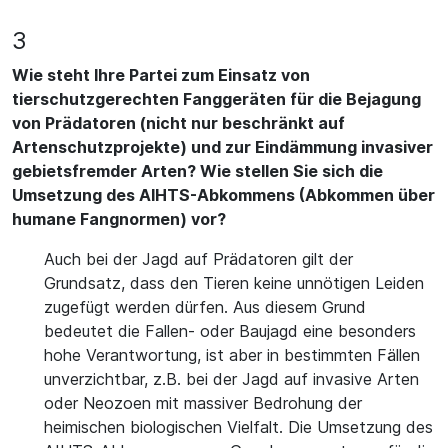
3
Wie steht Ihre Partei zum Einsatz von
tierschutzgerechten Fanggeräten für die Bejagung
von Prädatoren (nicht nur beschränkt auf
Artenschutzprojekte) und zur Eindämmung invasiver
gebietsfremder Arten? Wie stellen Sie sich die
Umsetzung des AIHTS-Abkommens (Abkommen über
humane Fangnormen) vor?
Auch bei der Jagd auf Prädatoren gilt der
Grundsatz, dass den Tieren keine unnötigen Leiden
zugefügt werden dürfen. Aus diesem Grund
bedeutet die Fallen- oder Baujagd eine besonders
hohe Verantwortung, ist aber in bestimmten Fällen
unverzichtbar, z.B. bei der Jagd auf invasive Arten
oder Neozoen mit massiver Bedrohung der
heimischen biologischen Vielfalt. Die Umsetzung des