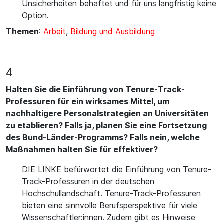
Unsicherheiten behaftet und für uns langfristig keine
Option.
Themen
:
Arbeit
,
Bildung und Ausbildung
4
Halten Sie die Einführung von Tenure-Track-
Professuren für ein wirksames Mittel, um
nachhaltigere Personalstrategien an Universitäten
zu etablieren? Falls ja, planen Sie eine Fortsetzung
des Bund-Länder-Programms? Falls nein, welche
Maßnahmen halten Sie für effektiver?
DIE LINKE befürwortet die Einführung von Tenure-
Track-Professuren in der deutschen
Hochschullandschaft. Tenure-Track-Professuren
bieten eine sinnvolle Berufsperspektive für viele
Wissenschaftler:innen. Zudem gibt es Hinweise