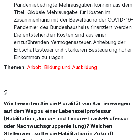
Pandemiebedingte Mehrausgaben können aus dem
Titel „Globale Mehrausgabe für Kosten im
Zusammenhang mit der Bewältigung der COVID-19-
Pandemie“ des Bundeshaushalts finanziert werden.
Die entstehenden Kosten sind aus einer
einzuführenden Vermögenssteuer, Anhebung der
Erbschaftssteuer und stärkeren Besteuerung hoher
Einkommen zu tragen.
Themen
:
Arbeit
,
Bildung und Ausbildung
2
Wie bewerten Sie die Pluralität von Karrierewegen
auf dem Weg zu einer Lebenszeitprofessur
(Habilitation, Junior- und Tenure-Track-Professur
oder Nachwuchsgruppenleitung)? Welchen
Stellenwert sollte die Habilitation in Zukunft