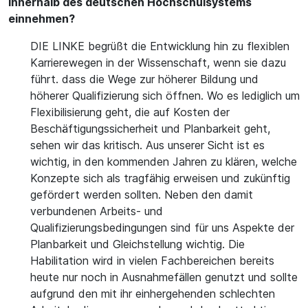
innerhalb des deutschen Hochschulsystems
einnehmen?
DIE LINKE begrüßt die Entwicklung hin zu flexiblen
Karrierewegen in der Wissenschaft, wenn sie dazu
führt. dass die Wege zur höherer Bildung und
höherer Qualifizierung sich öffnen. Wo es lediglich um
Flexibilisierung geht, die auf Kosten der
Beschäftigungssicherheit und Planbarkeit geht,
sehen wir das kritisch. Aus unserer Sicht ist es
wichtig, in den kommenden Jahren zu klären, welche
Konzepte sich als tragfähig erweisen und zukünftig
gefördert werden sollten. Neben den damit
verbundenen Arbeits- und
Qualifizierungsbedingungen sind für uns Aspekte der
Planbarkeit und Gleichstellung wichtig. Die
Habilitation wird in vielen Fachbereichen bereits
heute nur noch in Ausnahmefällen genutzt und sollte
aufgrund den mit ihr einhergehenden schlechten