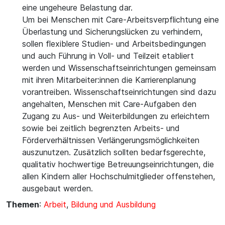
eine ungeheure Belastung dar.
Um bei Menschen mit Care-Arbeitsverpflichtung eine
Überlastung und Sicherungslücken zu verhindern,
sollen flexiblere Studien- und Arbeitsbedingungen
und auch Führung in Voll- und Teilzeit etabliert
werden und Wissenschaftseinrichtungen gemeinsam
mit ihren Mitarbeiter:innen die Karrierenplanung
vorantreiben. Wissenschaftseinrichtungen sind dazu
angehalten, Menschen mit Care-Aufgaben den
Zugang zu Aus- und Weiterbildungen zu erleichtern
sowie bei zeitlich begrenzten Arbeits- und
Förderverhältnissen Verlängerungsmöglichkeiten
auszunutzen. Zusätzlich sollten bedarfsgerechte,
qualitativ hochwertige Betreuungseinrichtungen, die
allen Kindern aller Hochschulmitglieder offenstehen,
ausgebaut werden.
Themen
:
Arbeit
,
Bildung und Ausbildung