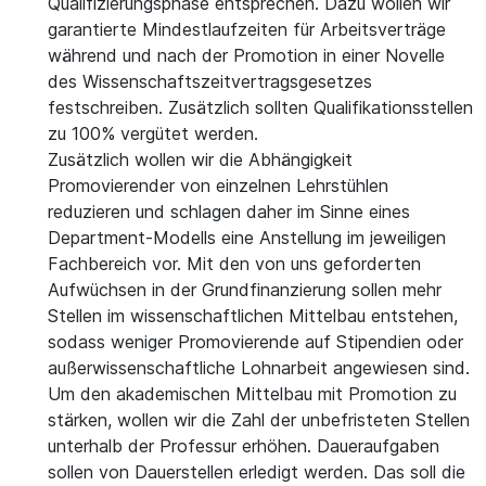
Qualifizierungsphase entsprechen. Dazu wollen wir
garantierte Mindestlaufzeiten für Arbeitsverträge
während und nach der Promotion in einer Novelle
des Wissenschaftszeitvertragsgesetzes
festschreiben. Zusätzlich sollten Qualifikationsstellen
zu 100% vergütet werden.
Zusätzlich wollen wir die Abhängigkeit
Promovierender von einzelnen Lehrstühlen
reduzieren und schlagen daher im Sinne eines
Department-Modells eine Anstellung im jeweiligen
Fachbereich vor. Mit den von uns geforderten
Aufwüchsen in der Grundfinanzierung sollen mehr
Stellen im wissenschaftlichen Mittelbau entstehen,
sodass weniger Promovierende auf Stipendien oder
außerwissenschaftliche Lohnarbeit angewiesen sind.
Um den akademischen Mittelbau mit Promotion zu
stärken, wollen wir die Zahl der unbefristeten Stellen
unterhalb der Professur erhöhen. Daueraufgaben
sollen von Dauerstellen erledigt werden. Das soll die