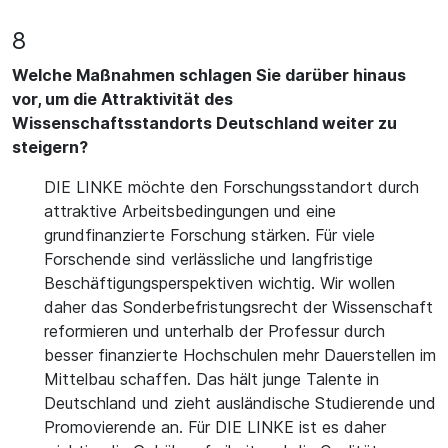
8
Welche Maßnahmen schlagen Sie darüber hinaus
vor, um die Attraktivität des
Wissenschaftsstandorts Deutschland weiter zu
steigern?
DIE LINKE möchte den Forschungsstandort durch
attraktive Arbeitsbedingungen und eine
grundfinanzierte Forschung stärken. Für viele
Forschende sind verlässliche und langfristige
Beschäftigungsperspektiven wichtig. Wir wollen
daher das Sonderbefristungsrecht der Wissenschaft
reformieren und unterhalb der Professur durch
besser finanzierte Hochschulen mehr Dauerstellen im
Mittelbau schaffen. Das hält junge Talente in
Deutschland und zieht ausländische Studierende und
Promovierende an. Für DIE LINKE ist es daher