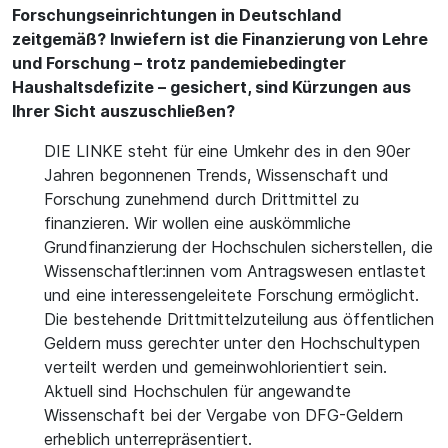
Forschungseinrichtungen in Deutschland
zeitgemäß? Inwiefern ist die Finanzierung von Lehre
und Forschung – trotz pandemiebedingter
Haushaltsdefizite – gesichert, sind Kürzungen aus
Ihrer Sicht auszuschließen?
DIE LINKE steht für eine Umkehr des in den 90er
Jahren begonnenen Trends, Wissenschaft und
Forschung zunehmend durch Drittmittel zu
finanzieren. Wir wollen eine auskömmliche
Grundfinanzierung der Hochschulen sicherstellen, die
Wissenschaftler:innen vom Antragswesen entlastet
und eine interessengeleitete Forschung ermöglicht.
Die bestehende Drittmittelzuteilung aus öffentlichen
Geldern muss gerechter unter den Hochschultypen
verteilt werden und gemeinwohlorientiert sein.
Aktuell sind Hochschulen für angewandte
Wissenschaft bei der Vergabe von DFG-Geldern
erheblich unterrepräsentiert.