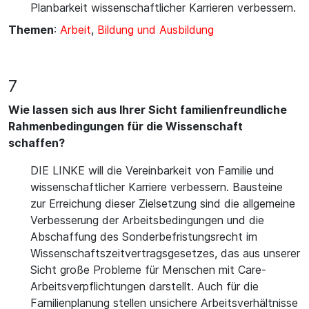
Planbarkeit wissenschaftlicher Karrieren verbessern.
Themen
:
Arbeit
,
Bildung und Ausbildung
7
Wie lassen sich aus Ihrer Sicht familienfreundliche
Rahmenbedingungen für die Wissenschaft
schaffen?
DIE LINKE will die Vereinbarkeit von Familie und
wissenschaftlicher Karriere verbessern. Bausteine
zur Erreichung dieser Zielsetzung sind die allgemeine
Verbesserung der Arbeitsbedingungen und die
Abschaffung des Sonderbefristungsrecht im
Wissenschaftszeitvertragsgesetzes, das aus unserer
Sicht große Probleme für Menschen mit Care-
Arbeitsverpflichtungen darstellt. Auch für die
Familienplanung stellen unsichere Arbeitsverhältnisse