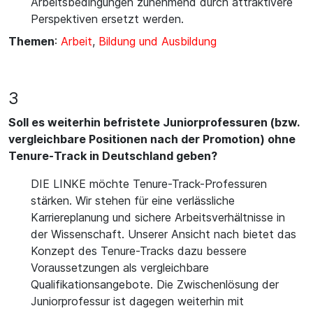
Arbeitsbedingungen zunehmend durch attraktivere
Perspektiven ersetzt werden.
Themen
:
Arbeit
,
Bildung und Ausbildung
3
Soll es weiterhin befristete Juniorprofessuren (bzw.
vergleichbare Positionen nach der Promotion) ohne
Tenure-Track in Deutschland geben?
DIE LINKE möchte Tenure-Track-Professuren
stärken. Wir stehen für eine verlässliche
Karriereplanung und sichere Arbeitsverhältnisse in
der Wissenschaft. Unserer Ansicht nach bietet das
Konzept des Tenure-Tracks dazu bessere
Voraussetzungen als vergleichbare
Qualifikationsangebote. Die Zwischenlösung der
Juniorprofessur ist dagegen weiterhin mit