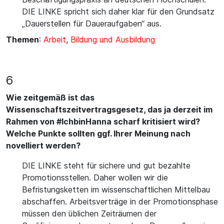
DIE LINKE spricht sich daher klar für den Grundsatz
„Dauerstellen für Daueraufgaben“ aus.
Themen
:
Arbeit
,
Bildung und Ausbildung
6
Wie zeitgemäß ist das
Wissenschaftszeitvertragsgesetz, das ja derzeit im
Rahmen von #IchbinHanna scharf kritisiert wird?
Welche Punkte sollten ggf. Ihrer Meinung nach
novelliert werden?
DIE LINKE steht für sichere und gut bezahlte
Promotionsstellen. Daher wollen wir die
Befristungsketten im wissenschaftlichen Mittelbau
abschaffen. Arbeitsverträge in der Promotionsphase
müssen den üblichen Zeiträumen der