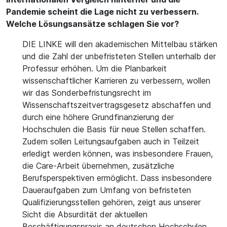
Pandemie scheint die Lage nicht zu verbessern.
Welche Lösungsansätze schlagen Sie vor?
DIE LINKE will den akademischen Mittelbau stärken
und die Zahl der unbefristeten Stellen unterhalb der
Professur erhöhen. Um die Planbarkeit
wissenschaftlicher Karrieren zu verbessern, wollen
wir das Sonderbefristungsrecht im
Wissenschaftszeitvertragsgesetz abschaffen und
durch eine höhere Grundfinanzierung der
Hochschulen die Basis für neue Stellen schaffen.
Zudem sollen Leitungsaufgaben auch in Teilzeit
erledigt werden können, was insbesondere Frauen,
die Care-Arbeit übernehmen, zusätzliche
Berufsperspektiven ermöglicht. Dass insbesondere
Daueraufgaben zum Umfang von befristeten
Qualifizierungsstellen gehören, zeigt aus unserer
Sicht die Absurdität der aktuellen
Beschäftigungspraxis an deutschen Hochschulen.