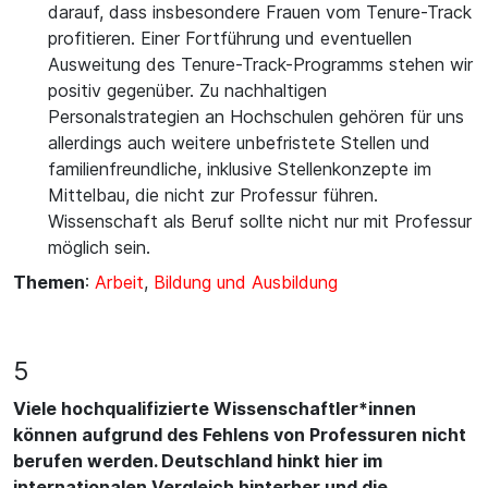
darauf, dass insbesondere Frauen vom Tenure-Track
profitieren. Einer Fortführung und eventuellen
Ausweitung des Tenure-Track-Programms stehen wir
positiv gegenüber. Zu nachhaltigen
Personalstrategien an Hochschulen gehören für uns
allerdings auch weitere unbefristete Stellen und
familienfreundliche, inklusive Stellenkonzepte im
Mittelbau, die nicht zur Professur führen.
Wissenschaft als Beruf sollte nicht nur mit Professur
möglich sein.
Themen
:
Arbeit
,
Bildung und Ausbildung
5
Viele hochqualifizierte Wissenschaftler*innen
können aufgrund des Fehlens von Professuren nicht
berufen werden. Deutschland hinkt hier im
internationalen Vergleich hinterher und die