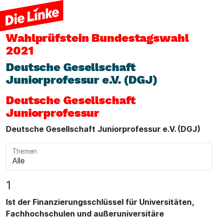
Wahlprüfstein
Bundestagswahl
2021
Deutsche Gesellschaft
Juniorprofessur e.V. (DGJ)
Deutsche Gesellschaft
Juniorprofessur
Deutsche Gesellschaft Juniorprofessur e.V. (DGJ)
Themen
1
Ist der Finanzierungsschlüssel für Universitäten,
Fachhochschulen und außeruniversitäre