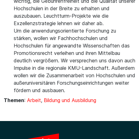
wichtig, die Gebührenfreiheit und die Qualität unserer
Hochschulen in der Breite zu erhalten und
auszubauen. Leuchtturm-Projekte wie die
Exzellenzstrategie lehnen wir daher ab.
Um die anwendungsorientierte Forschung zu
stärken, wollen wir Fachhochschulen und
Hochschulen für angewandte Wissenschaften das
Promotionsrecht verleihen und ihren Mittelbau
deutlich vergrößern. Wir versprechen uns davon auch
Impulse in die regionale KMU-Landschaft. Außerdem
wollen wir die Zusammenarbeit von Hochschulen und
außeruniversitären Forschungseinrichtungen weiter
fördern und ausbauen.
Themen
:
Arbeit
,
Bildung und Ausbildung