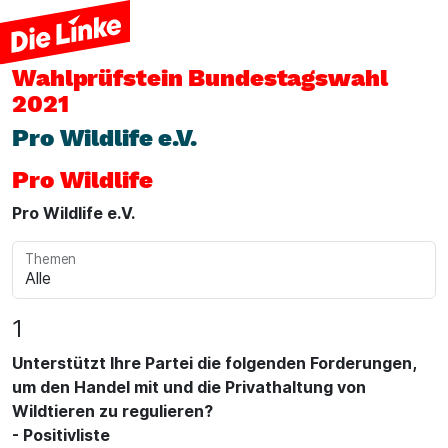
Wahlprüfstein
Bundestagswahl
2021
Pro Wildlife e.V.
Pro Wildlife
Pro Wildlife e.V.
Themen
1
Unterstützt Ihre Partei die folgenden Forderungen,
um den Handel mit und die Privathaltung von
Wildtieren zu regulieren?
- Positivliste