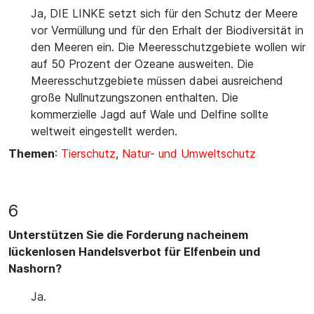
Ja, DIE LINKE setzt sich für den Schutz der Meere
vor Vermüllung und für den Erhalt der Biodiversität in
den Meeren ein. Die Meeresschutzgebiete wollen wir
auf 50 Prozent der Ozeane ausweiten. Die
Meeresschutzgebiete müssen dabei ausreichend
große Nullnutzungszonen enthalten. Die
kommerzielle Jagd auf Wale und Delfine sollte
weltweit eingestellt werden.
Themen
:
Tierschutz
,
Natur- und Umweltschutz
6
Unterstützen Sie die Forderung nacheinem
lückenlosen Handelsverbot für Elfenbein und
Nashorn?
Ja.