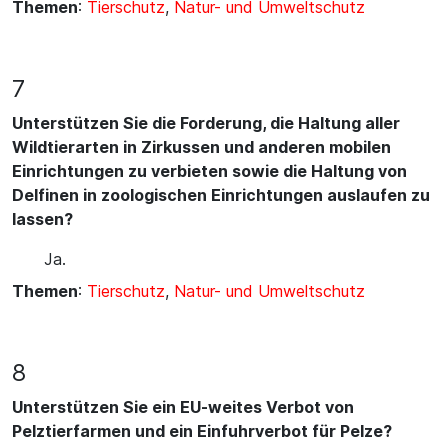
Themen
:
Tierschutz
,
Natur- und Umweltschutz
7
Unterstützen Sie die Forderung, die Haltung aller
Wildtierarten in Zirkussen und anderen mobilen
Einrichtungen zu verbieten sowie die Haltung von
Delfinen in zoologischen Einrichtungen auslaufen zu
lassen?
Ja.
Themen
:
Tierschutz
,
Natur- und Umweltschutz
8
Unterstützen Sie ein EU-weites Verbot von
Pelztierfarmen und ein Einfuhrverbot für Pelze?