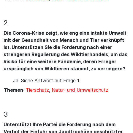
2
Die Corona-Krise zeigt, wie eng eine intakte Umwelt
mit der Gesundheit von Mensch und Tier verknüpft
ist. Unterstützen Sie die Forderung nach einer
strengeren Regulierung des Wildtierhandels, um das
Risiko für eine weitere Pandemie, deren Erreger
ursprünglich von Wildtieren stammt, zu verringern?
Ja. Siehe Antwort auf Frage 1.
Themen
:
Tierschutz
,
Natur- und Umweltschutz
3
Unterstützt Ihre Partei die Forderung nach dem
Verbot der Einfuhr von Jagdtrophäen geschützter