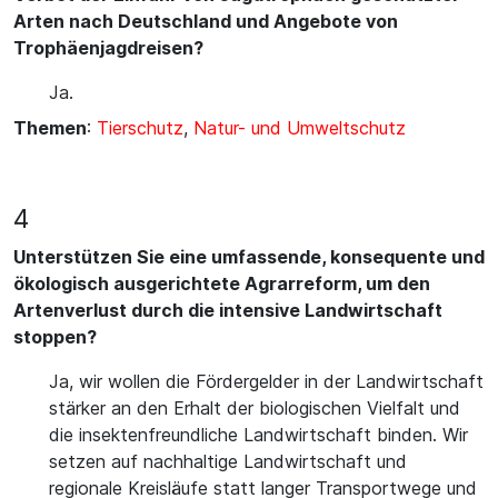
Arten nach Deutschland und Angebote von
Trophäenjagdreisen?
Ja.
Themen
:
Tierschutz
,
Natur- und Umweltschutz
4
Unterstützen Sie eine umfassende, konsequente und
ökologisch ausgerichtete Agrarreform, um den
Artenverlust durch die intensive Landwirtschaft
stoppen?
Ja, wir wollen die Fördergelder in der Landwirtschaft
stärker an den Erhalt der biologischen Vielfalt und
die insektenfreundliche Landwirtschaft binden. Wir
setzen auf nachhaltige Landwirtschaft und
regionale Kreisläufe statt langer Transportwege und