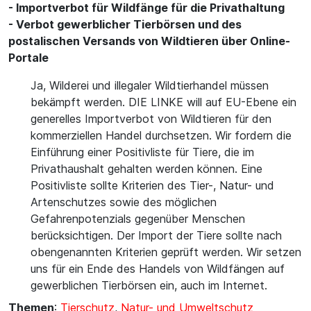
- Importverbot für Wildfänge für die Privathaltung
- Verbot gewerblicher Tierbörsen und des
postalischen Versands von Wildtieren über Online-
Portale
Ja, Wilderei und illegaler Wildtierhandel müssen
bekämpft werden. DIE LINKE will auf EU-Ebene ein
generelles Importverbot von Wildtieren für den
kommerziellen Handel durchsetzen. Wir fordern die
Einführung einer Positivliste für Tiere, die im
Privathaushalt gehalten werden können. Eine
Positivliste sollte Kriterien des Tier-, Natur- und
Artenschutzes sowie des möglichen
Gefahrenpotenzials gegenüber Menschen
berücksichtigen. Der Import der Tiere sollte nach
obengenannten Kriterien geprüft werden. Wir setzen
uns für ein Ende des Handels von Wildfängen auf
gewerblichen Tierbörsen ein, auch im Internet.
Themen
:
Tierschutz
,
Natur- und Umweltschutz