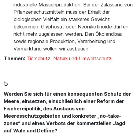
industrielle Massenproduktion. Bei der Zulassung von
Pflanzenschutzmitteln muss der Erhalt der
biologischen Vielfalt ein stärkeres Gewicht
bekommen. Glyphosat oder Neonikotinoide dürfen
nicht mehr zugelassen werden. Den Ökolandbau
sowie regionale Produktion, Verarbeitung und
Vermarktung wollen wir ausbauen.
Themen
:
Tierschutz
,
Natur- und Umweltschutz
5
Werden Sie sich für einen konsequenten Schutz der
Meere, einsetzen, einschließlich einer Reform der
Fischereipolitik, des Ausbaus von
Meeresschutzgebieten und konkreter „no-take-
zones“ und eines Verbots der kommerziellen Jagd
auf Wale und Delfine?