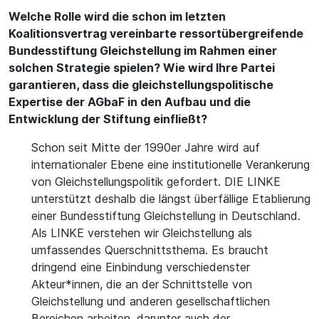
Welche Rolle wird die schon im letzten
Koalitionsvertrag vereinbarte ressortübergreifende
Bundesstiftung Gleichstellung im Rahmen einer
solchen Strategie spielen? Wie wird Ihre Partei
garantieren, dass die gleichstellungspolitische
Expertise der AGbaF in den Aufbau und die
Entwicklung der Stiftung einfließt?
Schon seit Mitte der 1990er Jahre wird auf
internationaler Ebene eine institutionelle Verankerung
von Gleichstellungspolitik gefordert. DIE LINKE
unterstützt deshalb die längst überfällige Etablierung
einer Bundesstiftung Gleichstellung in Deutschland.
Als LINKE verstehen wir Gleichstellung als
umfassendes Querschnittsthema. Es braucht
dringend eine Einbindung verschiedenster
Akteur*innen, die an der Schnittstelle von
Gleichstellung und anderen gesellschaftlichen
Bereichen arbeiten, darunter auch der