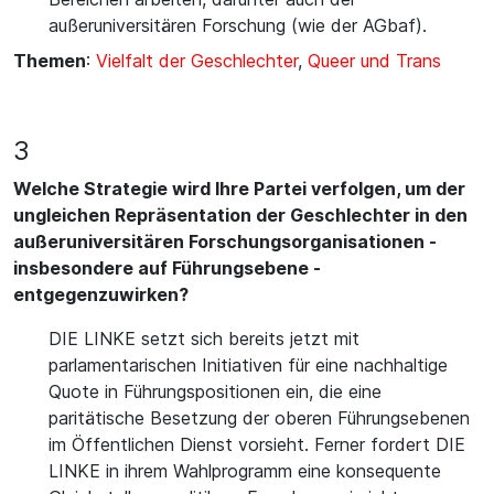
außeruniversitären Forschung (wie der AGbaf).
Themen
:
Vielfalt der Geschlechter
,
Queer und Trans
3
Welche Strategie wird Ihre Partei verfolgen, um der
ungleichen Repräsentation der Geschlechter in den
außeruniversitären Forschungsorganisationen -
insbesondere auf Führungsebene -
entgegenzuwirken?
DIE LINKE setzt sich bereits jetzt mit
parlamentarischen Initiativen für eine nachhaltige
Quote in Führungspositionen ein, die eine
paritätische Besetzung der oberen Führungsebenen
im Öffentlichen Dienst vorsieht. Ferner fordert DIE
LINKE in ihrem Wahlprogramm eine konsequente