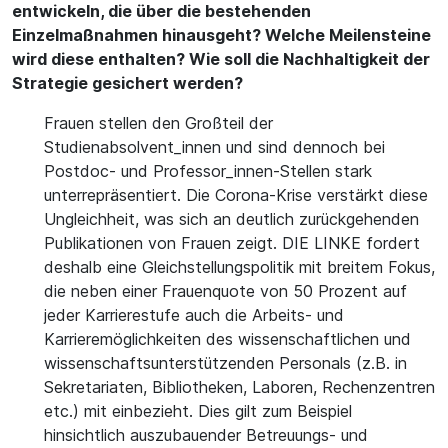
entwickeln, die über die bestehenden
Einzelmaßnahmen hinausgeht? Welche Meilensteine
wird diese enthalten? Wie soll die Nachhaltigkeit der
Strategie gesichert werden?
Frauen stellen den Großteil der
Studienabsolvent_innen und sind dennoch bei
Postdoc- und Professor_innen-Stellen stark
unterrepräsentiert. Die Corona-Krise verstärkt diese
Ungleichheit, was sich an deutlich zurückgehenden
Publikationen von Frauen zeigt. DIE LINKE fordert
deshalb eine Gleichstellungspolitik mit breitem Fokus,
die neben einer Frauenquote von 50 Prozent auf
jeder Karrierestufe auch die Arbeits- und
Karrieremöglichkeiten des wissenschaftlichen und
wissenschaftsunterstützenden Personals (z.B. in
Sekretariaten, Bibliotheken, Laboren, Rechenzentren
etc.) mit einbezieht. Dies gilt zum Beispiel
hinsichtlich auszubauender Betreuungs- und