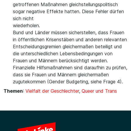
getroffenen Maßnahmen gleichstellungspolitisch
sogar negative Effekte hatten. Diese Fehler dürfen
sich nicht
wiederholen.
Bund und Länder müssen sicherstellen, dass Frauen
in öffentlichen Krisenstäben und anderen relevanten
Entscheidungsgremien gleichermaßen beteiligt und
die unterschiedlichen Lebensbedingungen von
Frauen und Männern berücksichtigt werden.
Finanzielle Hilfsmaßnahmen sind daraufhin zu prüfen,
dass sie Frauen und Männern gleichermaßen
zugutekommen (Gender Budgeting, siehe Frage 4).
Themen
:
Vielfalt der Geschlechter
,
Queer und Trans