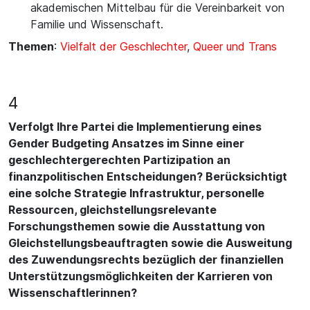
akademischen Mittelbau für die Vereinbarkeit von
Familie und Wissenschaft.
Themen
:
Vielfalt der Geschlechter
,
Queer und Trans
4
Verfolgt Ihre Partei die Implementierung eines
Gender Budgeting Ansatzes im Sinne einer
geschlechtergerechten Partizipation an
finanzpolitischen Entscheidungen? Berücksichtigt
eine solche Strategie Infrastruktur, personelle
Ressourcen, gleichstellungsrelevante
Forschungsthemen sowie die Ausstattung von
Gleichstellungsbeauftragten sowie die Ausweitung
des Zuwendungsrechts bezüglich der finanziellen
Unterstützungsmöglichkeiten der Karrieren von
Wissenschaftlerinnen?