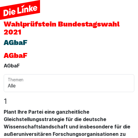
Wahlprüfstein
Bundestagswahl
2021
AGbaF
AGbaF
AGbaF
Themen
1
Plant Ihre Partei eine ganzheitliche
Gleichstellungsstrategie für die deutsche
Wissenschaftslandschaft und insbesondere für die
außeruniversitären Forschungsorganisationen zu