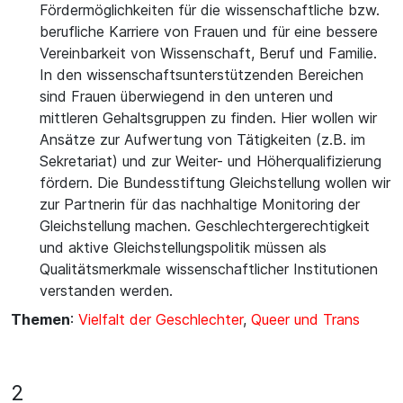
Fördermöglichkeiten für die wissenschaftliche bzw.
berufliche Karriere von Frauen und für eine bessere
Vereinbarkeit von Wissenschaft, Beruf und Familie.
In den wissenschaftsunterstützenden Bereichen
sind Frauen überwiegend in den unteren und
mittleren Gehaltsgruppen zu finden. Hier wollen wir
Ansätze zur Aufwertung von Tätigkeiten (z.B. im
Sekretariat) und zur Weiter- und Höherqualifizierung
fördern. Die Bundesstiftung Gleichstellung wollen wir
zur Partnerin für das nachhaltige Monitoring der
Gleichstellung machen. Geschlechtergerechtigkeit
und aktive Gleichstellungspolitik müssen als
Qualitätsmerkmale wissenschaftlicher Institutionen
verstanden werden.
Themen
:
Vielfalt der Geschlechter
,
Queer und Trans
2