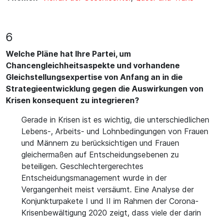
6
Welche Pläne hat Ihre Partei, um
Chancengleichheitsaspekte und vorhandene
Gleichstellungsexpertise von Anfang an in die
Strategieentwicklung gegen die Auswirkungen von
Krisen konsequent zu integrieren?
Gerade in Krisen ist es wichtig, die unterschiedlichen
Lebens-, Arbeits- und Lohnbedingungen von Frauen
und Männern zu berücksichtigen und Frauen
gleichermaßen auf Entscheidungsebenen zu
beteiligen. Geschlechtergerechtes
Entscheidungsmanagement wurde in der
Vergangenheit meist versäumt. Eine Analyse der
Konjunkturpakete I und II im Rahmen der Corona-
Krisenbewältigung 2020 zeigt, dass viele der darin