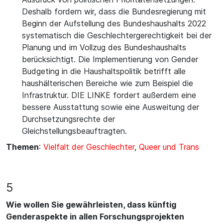
Deshalb fordern wir, dass die Bundesregierung mit
Beginn der Aufstellung des Bundeshaushalts 2022
systematisch die Geschlechtergerechtigkeit bei der
Planung und im Vollzug des Bundeshaushalts
berücksichtigt. Die Implementierung von Gender
Budgeting in die Haushaltspolitik betrifft alle
haushälterischen Bereiche wie zum Beispiel die
Infrastruktur. DIE LINKE fordert außerdem eine
bessere Ausstattung sowie eine Ausweitung der
Durchsetzungsrechte der
Gleichstellungsbeauftragten.
Themen
:
Vielfalt der Geschlechter
,
Queer und Trans
5
Wie wollen Sie gewährleisten, dass künftig
Genderaspekte in allen Forschungsprojekten