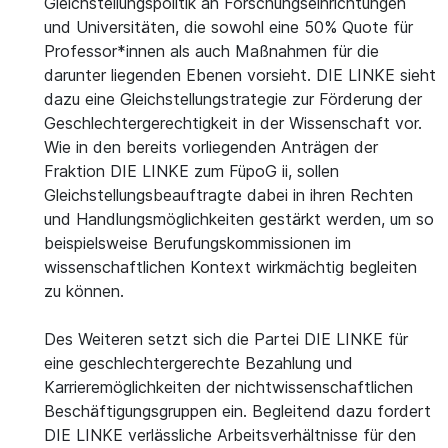
Gleichstellungspolitik an Forschungseinrichtungen
und Universitäten, die sowohl eine 50% Quote für
Professor*innen als auch Maßnahmen für die
darunter liegenden Ebenen vorsieht. DIE LINKE sieht
dazu eine Gleichstellungstrategie zur Förderung der
Geschlechtergerechtigkeit in der Wissenschaft vor.
Wie in den bereits vorliegenden Anträgen der
Fraktion DIE LINKE zum FüpoG ii, sollen
Gleichstellungsbeauftragte dabei in ihren Rechten
und Handlungsmöglichkeiten gestärkt werden, um so
beispielsweise Berufungskommissionen im
wissenschaftlichen Kontext wirkmächtig begleiten
zu können.
Des Weiteren setzt sich die Partei DIE LINKE für
eine geschlechtergerechte Bezahlung und
Karrieremöglichkeiten der nichtwissenschaftlichen
Beschäftigungsgruppen ein. Begleitend dazu fordert
DIE LINKE verlässliche Arbeitsverhältnisse für den