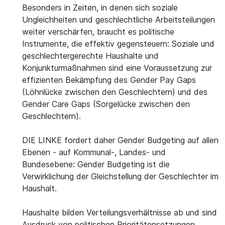
Besonders in Zeiten, in denen sich soziale
Ungleichheiten und geschlechtliche Arbeitsteilungen
weiter verschärfen, braucht es politische
Instrumente, die effektiv gegensteuern: Soziale und
geschlechtergerechte Haushalte und
Konjunkturmaßnahmen sind eine Voraussetzung zur
effizienten Bekämpfung des Gender Pay Gaps
(Löhnlücke zwischen den Geschlechtern) und des
Gender Care Gaps (Sorgelücke zwischen den
Geschlechtern).
DIE LINKE fordert daher Gender Budgeting auf allen
Ebenen - auf Kommunal-, Landes- und
Bundesebene: Gender Budgeting ist die
Verwirklichung der Gleichstellung der Geschlechter im
Haushalt.
Haushalte bilden Verteilungsverhältnisse ab und sind
Ausdruck von politischen Prioritätensetzungen.