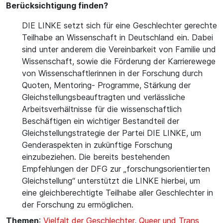
Berücksichtigung finden?
DIE LINKE setzt sich für eine Geschlechter gerechte
Teilhabe an Wissenschaft in Deutschland ein. Dabei
sind unter anderem die Vereinbarkeit von Familie und
Wissenschaft, sowie die Förderung der Karrierewege
von Wissenschaftlerinnen in der Forschung durch
Quoten, Mentoring- Programme, Stärkung der
Gleichstellungsbeauftragten und verlässliche
Arbeitsverhältnisse für die wissenschaftlich
Beschäftigen ein wichtiger Bestandteil der
Gleichstellungstrategie der Partei DIE LINKE, um
Genderaspekten in zukünftige Forschung
einzubeziehen. Die bereits bestehenden
Empfehlungen der DFG zur „forschungsorientierten
Gleichstellung“ unterstützt die LINKE hierbei, um
eine gleichberechtigte Teilhabe aller Geschlechter in
der Forschung zu ermöglichen.
Themen
:
Vielfalt der Geschlechter
,
Queer und Trans