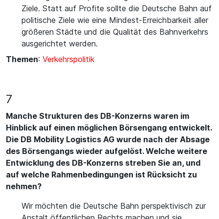
Ziele. Statt auf Profite sollte die Deutsche Bahn auf
politische Ziele wie eine Mindest-Erreichbarkeit aller
größeren Städte und die Qualität des Bahnverkehrs
ausgerichtet werden.
Themen
:
Verkehrspolitik
7
Manche Strukturen des DB-Konzerns waren im
Hinblick auf einen möglichen Börsengang entwickelt.
Die DB Mobility Logistics AG wurde nach der Absage
des Börsengangs wieder aufgelöst. Welche weitere
Entwicklung des DB-Konzerns streben Sie an, und
auf welche Rahmenbedingungen ist Rücksicht zu
nehmen?
Wir möchten die Deutsche Bahn perspektivisch zur
Anstalt öffentlichen Rechts machen und sie