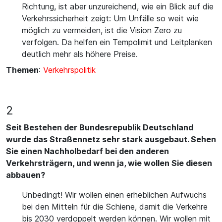
Richtung, ist aber unzureichend, wie ein Blick auf die
Verkehrssicherheit zeigt: Um Unfälle so weit wie
möglich zu vermeiden, ist die Vision Zero zu
verfolgen. Da helfen ein Tempolimit und Leitplanken
deutlich mehr als höhere Preise.
Themen
:
Verkehrspolitik
2
Seit Bestehen der Bundesrepublik Deutschland
wurde das Straßennetz sehr stark ausgebaut. Sehen
Sie einen Nachholbedarf bei den anderen
Verkehrsträgern, und wenn ja, wie wollen Sie diesen
abbauen?
Unbedingt! Wir wollen einen erheblichen Aufwuchs
bei den Mitteln für die Schiene, damit die Verkehre
bis 2030 verdoppelt werden können. Wir wollen mit