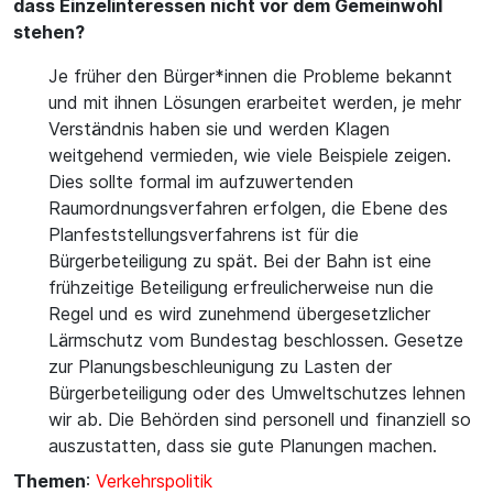
dass Einzelinteressen nicht vor dem Gemeinwohl
stehen?
Je früher den Bürger*innen die Probleme bekannt
und mit ihnen Lösungen erarbeitet werden, je mehr
Verständnis haben sie und werden Klagen
weitgehend vermieden, wie viele Beispiele zeigen.
Dies sollte formal im aufzuwertenden
Raumordnungsverfahren erfolgen, die Ebene des
Planfeststellungsverfahrens ist für die
Bürgerbeteiligung zu spät. Bei der Bahn ist eine
frühzeitige Beteiligung erfreulicherweise nun die
Regel und es wird zunehmend übergesetzlicher
Lärmschutz vom Bundestag beschlossen. Gesetze
zur Planungsbeschleunigung zu Lasten der
Bürgerbeteiligung oder des Umweltschutzes lehnen
wir ab. Die Behörden sind personell und finanziell so
auszustatten, dass sie gute Planungen machen.
Themen
:
Verkehrspolitik