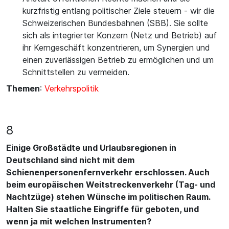
kurzfristig entlang politischer Ziele steuern - wir die
Schweizerischen Bundesbahnen (SBB). Sie sollte
sich als integrierter Konzern (Netz und Betrieb) auf
ihr Kerngeschäft konzentrieren, um Synergien und
einen zuverlässigen Betrieb zu ermöglichen und um
Schnittstellen zu vermeiden.
Themen
:
Verkehrspolitik
8
Einige Großstädte und Urlaubsregionen in
Deutschland sind nicht mit dem
Schienenpersonenfernverkehr erschlossen. Auch
beim europäischen Weitstreckenverkehr (Tag- und
Nachtzüge) stehen Wünsche im politischen Raum.
Halten Sie staatliche Eingriffe für geboten, und
wenn ja mit welchen Instrumenten?