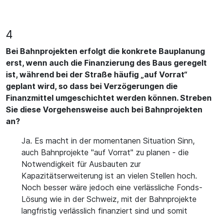
4
Bei Bahnprojekten erfolgt die konkrete Bauplanung
erst, wenn auch die Finanzierung des Baus geregelt
ist, während bei der Straße häufig „auf Vorrat“
geplant wird, so dass bei Verzögerungen die
Finanzmittel umgeschichtet werden können. Streben
Sie diese Vorgehensweise auch bei Bahnprojekten
an?
Ja. Es macht in der momentanen Situation Sinn,
auch Bahnprojekte "auf Vorrat" zu planen - die
Notwendigkeit für Ausbauten zur
Kapazitätserweiterung ist an vielen Stellen hoch.
Noch besser wäre jedoch eine verlässliche Fonds-
Lösung wie in der Schweiz, mit der Bahnprojekte
langfristig verlässlich finanziert sind und somit