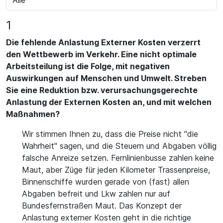
1
Die fehlende Anlastung Externer Kosten verzerrt
den Wettbewerb im Verkehr. Eine nicht optimale
Arbeitsteilung ist die Folge, mit negativen
Auswirkungen auf Menschen und Umwelt. Streben
Sie eine Reduktion bzw. verursachungsgerechte
Anlastung der Externen Kosten an, und mit welchen
Maßnahmen?
Wir stimmen Ihnen zu, dass die Preise nicht "die
Wahrheit" sagen, und die Steuern und Abgaben völlig
falsche Anreize setzen. Fernlinienbusse zahlen keine
Maut, aber Züge für jeden Kilometer Trassenpreise,
Binnenschiffe wurden gerade von (fast) allen
Abgaben befreit und Lkw zahlen nur auf
Bundesfernstraßen Maut. Das Konzept der
Anlastung externer Kosten geht in die richtige