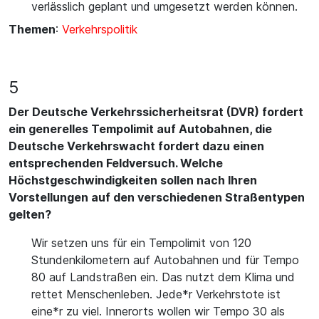
verlässlich geplant und umgesetzt werden können.
Themen
:
Verkehrspolitik
5
Der Deutsche Verkehrssicherheitsrat (DVR) fordert
ein generelles Tempolimit auf Autobahnen, die
Deutsche Verkehrswacht fordert dazu einen
entsprechenden Feldversuch. Welche
Höchstgeschwindigkeiten sollen nach Ihren
Vorstellungen auf den verschiedenen Straßentypen
gelten?
Wir setzen uns für ein Tempolimit von 120
Stundenkilometern auf Autobahnen und für Tempo
80 auf Landstraßen ein. Das nutzt dem Klima und
rettet Menschenleben. Jede*r Verkehrstote ist
eine*r zu viel. Innerorts wollen wir Tempo 30 als