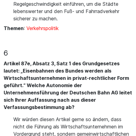
Regelgeschwindigkeit einführen, um die Städte
lebenswerter und den Fuß- und Fahrradverkehr
sicherer zu machen.
Themen
:
Verkehrspolitik
6
Artikel 87e, Absatz 3, Satz 1 des Grundgesetzes
lautet: „Eisenbahnen des Bundes werden als
Wirtschaftsunternehmen in privat-rechtlicher Form
geführt.“ Welche Autonomie der
Unternehmensführung der Deutschen Bahn AG leitet
sich Ihrer Auffassung nach aus dieser
Verfassungsbestimmung ab?
Wir würden diesen Artikel gerne so ändern, dass
nicht die Führung als Wirtschaftsunternehmen im
Vordergrund steht, sondern gemeinwirtschaftlichen