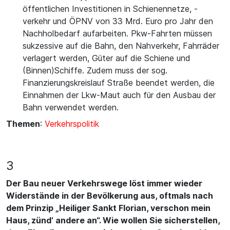
öffentlichen Investitionen in Schienennetze, -
verkehr und ÖPNV von 33 Mrd. Euro pro Jahr den
Nachholbedarf aufarbeiten. Pkw-Fahrten müssen
sukzessive auf die Bahn, den Nahverkehr, Fahrräder
verlagert werden, Güter auf die Schiene und
(Binnen)Schiffe. Zudem muss der sog.
Finanzierungskreislauf Straße beendet werden, die
Einnahmen der Lkw-Maut auch für den Ausbau der
Bahn verwendet werden.
Themen
:
Verkehrspolitik
3
Der Bau neuer Verkehrswege löst immer wieder
Widerstände in der Bevölkerung aus, oftmals nach
dem Prinzip „Heiliger Sankt Florian, verschon mein
Haus, zünd‘ andere an“. Wie wollen Sie sicherstellen,