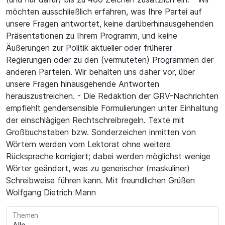
möchten ausschließlich erfahren, was Ihre Partei auf
unsere Fragen antwortet, keine darüberhinausgehenden
Präsentationen zu Ihrem Programm, und keine
Äußerungen zur Politik aktueller oder früherer
Regierungen oder zu den (vermuteten) Programmen der
anderen Parteien. Wir behalten uns daher vor, über
unsere Fragen hinausgehende Antworten
herauszustreichen. - Die Redaktion der GRV-Nachrichten
empfiehlt gendersensible Formulierungen unter Einhaltung
der einschlägigen Rechtschreibregeln. Texte mit
Großbuchstaben bzw. Sonderzeichen inmitten von
Wörtern werden vom Lektorat ohne weitere
Rücksprache korrigiert; dabei werden möglichst wenige
Wörter geändert, was zu generischer (maskuliner)
Schreibweise führen kann. Mit freundlichen Grüßen
Wolfgang Dietrich Mann
Themen