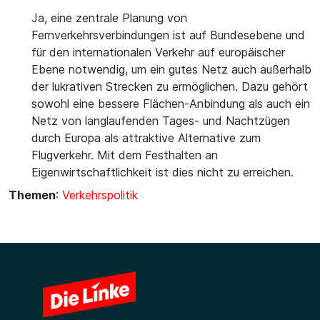
Ja, eine zentrale Planung von
Fernverkehrsverbindungen ist auf Bundesebene und
für den internationalen Verkehr auf europäischer
Ebene notwendig, um ein gutes Netz auch außerhalb
der lukrativen Strecken zu ermöglichen. Dazu gehört
sowohl eine bessere Flächen-Anbindung als auch ein
Netz von langlaufenden Tages- und Nachtzügen
durch Europa als attraktive Alternative zum
Flugverkehr. Mit dem Festhalten an
Eigenwirtschaftlichkeit ist dies nicht zu erreichen.
Themen
:
Verkehrspolitik