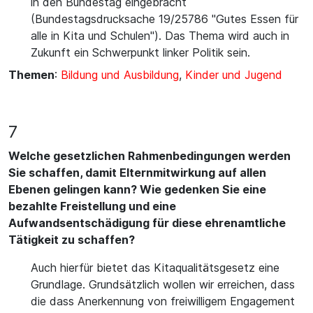
in den Bundestag eingebracht
(Bundestagsdrucksache 19/25786 "Gutes Essen für
alle in Kita und Schulen"). Das Thema wird auch in
Zukunft ein Schwerpunkt linker Politik sein.
Themen
:
Bildung und Ausbildung
,
Kinder und Jugend
7
Welche gesetzlichen Rahmenbedingungen werden
Sie schaffen, damit Elternmitwirkung auf allen
Ebenen gelingen kann? Wie gedenken Sie eine
bezahlte Freistellung und eine
Aufwandsentschädigung für diese ehrenamtliche
Tätigkeit zu schaffen?
Auch hierfür bietet das Kitaqualitätsgesetz eine
Grundlage. Grundsätzlich wollen wir erreichen, dass
die dass Anerkennung von freiwilligem Engagement