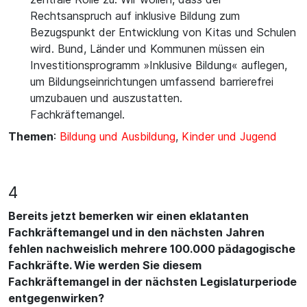
Rechtsanspruch auf inklusive Bildung zum
Bezugspunkt der Entwicklung von Kitas und Schulen
wird. Bund, Länder und Kommunen müssen ein
Investitionsprogramm »Inklusive Bildung« auflegen,
um Bildungseinrichtungen umfassend barrierefrei
umzubauen und auszustatten.
Fachkräftemangel.
Themen
:
Bildung und Ausbildung
,
Kinder und Jugend
4
Bereits jetzt bemerken wir einen eklatanten
Fachkräftemangel und in den nächsten Jahren
fehlen nachweislich mehrere 100.000 pädagogische
Fachkräfte. Wie werden Sie diesem
Fachkräftemangel in der nächsten Legislaturperiode
entgegenwirken?