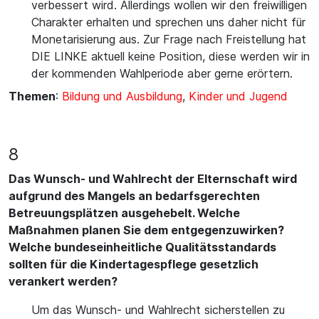
verbessert wird. Allerdings wollen wir den freiwilligen
Charakter erhalten und sprechen uns daher nicht für
Monetarisierung aus. Zur Frage nach Freistellung hat
DIE LINKE aktuell keine Position, diese werden wir in
der kommenden Wahlperiode aber gerne erörtern.
Themen
:
Bildung und Ausbildung
,
Kinder und Jugend
8
Das Wunsch- und Wahlrecht der Elternschaft wird
aufgrund des Mangels an bedarfsgerechten
Betreuungsplätzen ausgehebelt. Welche
Maßnahmen planen Sie dem entgegenzuwirken?
Welche bundeseinheitliche Qualitätsstandards
sollten für die Kindertagespflege gesetzlich
verankert werden?
Um das Wunsch- und Wahlrecht sicherstellen zu