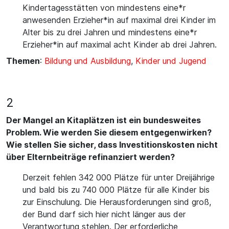
Kindertagesstätten von mindestens eine*r
anwesenden Erzieher*in auf maximal drei Kinder im
Alter bis zu drei Jahren und mindestens eine*r
Erzieher*in auf maximal acht Kinder ab drei Jahren.
Themen
:
Bildung und Ausbildung
,
Kinder und Jugend
2
Der Mangel an Kitaplätzen ist ein bundesweites
Problem. Wie werden Sie diesem entgegenwirken?
Wie stellen Sie sicher, dass Investitionskosten nicht
über Elternbeiträge refinanziert werden?
Derzeit fehlen 342 000 Plätze für unter Dreijährige
und bald bis zu 740 000 Plätze für alle Kinder bis
zur Einschulung. Die Herausforderungen sind groß,
der Bund darf sich hier nicht länger aus der
Verantwortung stehlen. Der erforderliche