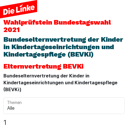
Wahlprüfstein
Bundestagswahl
2021
Bundeselternvertretung der Kinder
in Kindertageseinrichtungen und
Kindertagespflege (BEVKi)
Elternvertretung BEVKi
Bundeselternvertretung der Kinder in
Kindertageseinrichtungen und Kindertagespflege
(BEVKi)
Themen
1