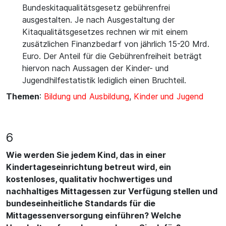
Bundeskitaqualitätsgesetz gebührenfrei
ausgestalten. Je nach Ausgestaltung der
Kitaqualitätsgesetzes rechnen wir mit einem
zusätzlichen Finanzbedarf von jährlich 15-20 Mrd.
Euro. Der Anteil für die Gebührenfreiheit beträgt
hiervon nach Aussagen der Kinder- und
Jugendhilfestatistik lediglich einen Bruchteil.
Themen
:
Bildung und Ausbildung
,
Kinder und Jugend
6
Wie werden Sie jedem Kind, das in einer
Kindertageseinrichtung betreut wird, ein
kostenloses, qualitativ hochwertiges und
nachhaltiges Mittagessen zur Verfügung stellen und
bundeseinheitliche Standards für die
Mittagessenversorgung einführen? Welche