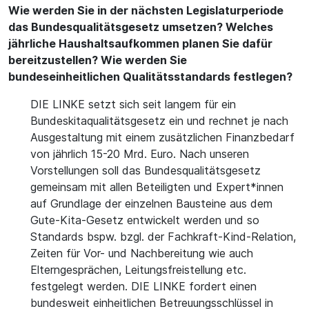
Wie werden Sie in der nächsten Legislaturperiode
das Bundesqualitätsgesetz umsetzen? Welches
jährliche Haushaltsaufkommen planen Sie dafür
bereitzustellen? Wie werden Sie
bundeseinheitlichen Qualitätsstandards festlegen?
DIE LINKE setzt sich seit langem für ein
Bundeskitaqualitätsgesetz ein und rechnet je nach
Ausgestaltung mit einem zusätzlichen Finanzbedarf
von jährlich 15-20 Mrd. Euro. Nach unseren
Vorstellungen soll das Bundesqualitätsgesetz
gemeinsam mit allen Beteiligten und Expert*innen
auf Grundlage der einzelnen Bausteine aus dem
Gute-Kita-Gesetz entwickelt werden und so
Standards bspw. bzgl. der Fachkraft-Kind-Relation,
Zeiten für Vor- und Nachbereitung wie auch
Elterngesprächen, Leitungsfreistellung etc.
festgelegt werden. DIE LINKE fordert einen
bundesweit einheitlichen Betreuungsschlüssel in