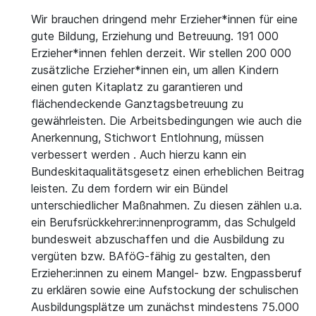
Wir brauchen dringend mehr Erzieher*innen für eine
gute Bildung, Erziehung und Betreuung. 191 000
Erzieher*innen fehlen derzeit. Wir stellen 200 000
zusätzliche Erzieher*innen ein, um allen Kindern
einen guten Kitaplatz zu garantieren und
flächendeckende Ganztagsbetreuung zu
gewährleisten. Die Arbeitsbedingungen wie auch die
Anerkennung, Stichwort Entlohnung, müssen
verbessert werden . Auch hierzu kann ein
Bundeskitaqualitätsgesetz einen erheblichen Beitrag
leisten. Zu dem fordern wir ein Bündel
unterschiedlicher Maßnahmen. Zu diesen zählen u.a.
ein Berufsrückkehrer:innenprogramm, das Schulgeld
bundesweit abzuschaffen und die Ausbildung zu
vergüten bzw. BAföG-fähig zu gestalten, den
Erzieher:innen zu einem Mangel- bzw. Engpassberuf
zu erklären sowie eine Aufstockung der schulischen
Ausbildungsplätze um zunächst mindestens 75.000