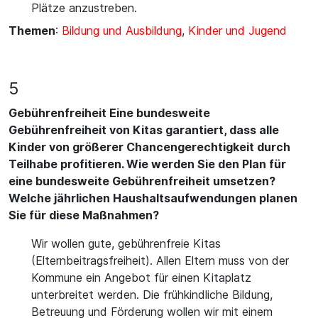
Plätze anzustreben.
Themen
:
Bildung und Ausbildung
,
Kinder und Jugend
5
Gebührenfreiheit Eine bundesweite
Gebührenfreiheit von Kitas garantiert, dass alle
Kinder von größerer Chancengerechtigkeit durch
Teilhabe profitieren. Wie werden Sie den Plan für
eine bundesweite Gebührenfreiheit umsetzen?
Welche jährlichen Haushaltsaufwendungen planen
Sie für diese Maßnahmen?
Wir wollen gute, gebührenfreie Kitas
(Elternbeitragsfreiheit). Allen Eltern muss von der
Kommune ein Angebot für einen Kitaplatz
unterbreitet werden. Die frühkindliche Bildung,
Betreuung und Förderung wollen wir mit einem