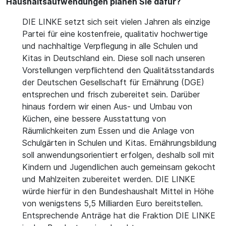
Haushaltsaufwendungen planen Sie dafür?
DIE LINKE setzt sich seit vielen Jahren als einzige
Partei für eine kostenfreie, qualitativ hochwertige
und nachhaltige Verpflegung in alle Schulen und
Kitas in Deutschland ein. Diese soll nach unseren
Vorstellungen verpflichtend den Qualitätsstandards
der Deutschen Gesellschaft für Ernährung (DGE)
entsprechen und frisch zubereitet sein. Darüber
hinaus fordern wir einen Aus- und Umbau von
Küchen, eine bessere Ausstattung von
Räumlichkeiten zum Essen und die Anlage von
Schulgärten in Schulen und Kitas. Ernährungsbildung
soll anwendungsorientiert erfolgen, deshalb soll mit
Kindern und Jugendlichen auch gemeinsam gekocht
und Mahlzeiten zubereitet werden. DIE LINKE
würde hierfür in den Bundeshaushalt Mittel in Höhe
von wenigstens 5,5 Milliarden Euro bereitstellen.
Entsprechende Anträge hat die Fraktion DIE LINKE