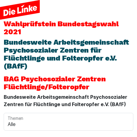
Wahlprüfstein
Bundestagswahl
2021
Bundesweite Arbeitsgemeinschaft
Psychosozialer Zentren für
Flüchtlinge und Folteropfer e.V.
(BAfF)
BAG Psychosozialer Zentren
Flüchtlinge/Folteropfer
Bundesweite Arbeitsgemeinschaft Psychosozialer
Zentren für Flüchtlinge und Folteropfer e.V. (BAfF)
Themen