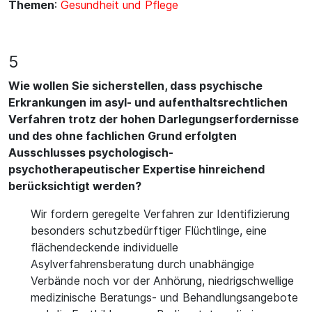
Themen
:
Gesundheit und Pflege
5
Wie wollen Sie sicherstellen, dass psychische
Erkrankungen im asyl- und aufenthaltsrechtlichen
Verfahren trotz der hohen Darlegungserfordernisse
und des ohne fachlichen Grund erfolgten
Ausschlusses psychologisch-
psychotherapeutischer Expertise hinreichend
berücksichtigt werden?
Wir fordern geregelte Verfahren zur Identifizierung
besonders schutzbedürftiger Flüchtlinge, eine
flächendeckende individuelle
Asylverfahrensberatung durch unabhängige
Verbände noch vor der Anhörung, niedrigschwellige
medizinische Beratungs- und Behandlungsangebote