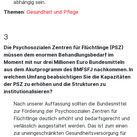
abhängig sein.
Themen
:
Gesundheit und Pflege
3
Die Psychosozialen Zentren für Flüchtlinge (PSZ)
müssen dem enormen Behandlungsbedarf im
Moment mit nur drei Millionen Euro Bundesmitteln
aus dem Akutprogramm des BMFSFJ nachkommen. In
welchem Umfang beabsichtigen Sie die Kapazitäten
der PSZ zu erhöhen und die Strukturen zu
institutionalisieren?
Nach unserer Auffassung sollten die Bundesmittel
zur Förderung der Psychosozialen Zentren für
Flüchtlinge deutlich erhöht und bedarfsgerecht und
verlässlich ausgestaltet werden. Das ist zum einen
zur uneingeschränkten Gesundheitsversorgung für