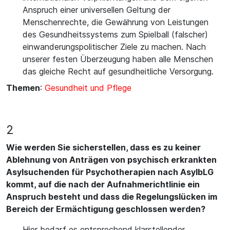
Anspruch einer universellen Geltung der
Menschenrechte, die Gewährung von Leistungen
des Gesundheitssystems zum Spielball (falscher)
einwanderungspolitischer Ziele zu machen. Nach
unserer festen Überzeugung haben alle Menschen
das gleiche Recht auf gesundheitliche Versorgung.
Themen
:
Gesundheit und Pflege
2
Wie werden Sie sicherstellen, dass es zu keiner
Ablehnung von Anträgen von psychisch erkrankten
Asylsuchenden für Psychotherapien nach AsylbLG
kommt, auf die nach der Aufnahmerichtlinie ein
Anspruch besteht und dass die Regelungslücken im
Bereich der Ermächtigung geschlossen werden?
Hier bedarf es entsprechend klarstellender