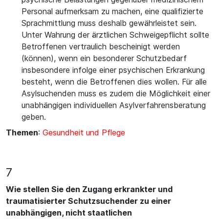
Personal aufmerksam zu machen, eine qualifizierte
Sprachmittlung muss deshalb gewährleistet sein.
Unter Wahrung der ärztlichen Schweigepflicht sollte
Betroffenen vertraulich bescheinigt werden
(können), wenn ein besonderer Schutzbedarf
insbesondere infolge einer psychischen Erkrankung
besteht, wenn die Betroffenen dies wollen. Für alle
Asylsuchenden muss es zudem die Möglichkeit einer
unabhängigen individuellen Asylverfahrensberatung
geben.
Themen
:
Gesundheit und Pflege
7
Wie stellen Sie den Zugang erkrankter und
traumatisierter Schutzsuchender zu einer
unabhängigen, nicht staatlichen