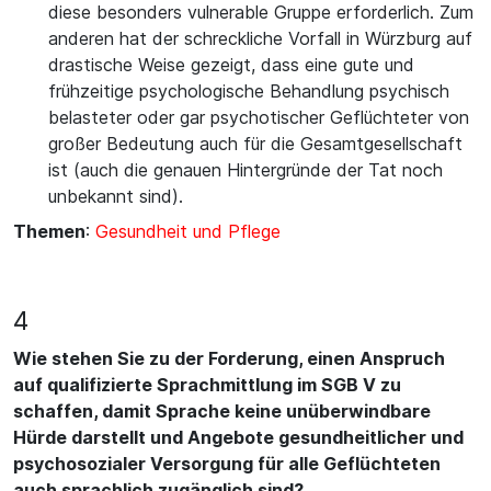
diese besonders vulnerable Gruppe erforderlich. Zum
anderen hat der schreckliche Vorfall in Würzburg auf
drastische Weise gezeigt, dass eine gute und
frühzeitige psychologische Behandlung psychisch
belasteter oder gar psychotischer Geflüchteter von
großer Bedeutung auch für die Gesamtgesellschaft
ist (auch die genauen Hintergründe der Tat noch
unbekannt sind).
Themen
:
Gesundheit und Pflege
4
Wie stehen Sie zu der Forderung, einen Anspruch
auf qualifizierte Sprachmittlung im SGB V zu
schaffen, damit Sprache keine unüberwindbare
Hürde darstellt und Angebote gesundheitlicher und
psychosozialer Versorgung für alle Geflüchteten
auch sprachlich zugänglich sind?