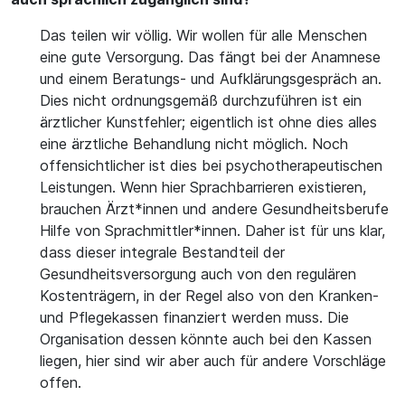
Das teilen wir völlig. Wir wollen für alle Menschen
eine gute Versorgung. Das fängt bei der Anamnese
und einem Beratungs- und Aufklärungsgespräch an.
Dies nicht ordnungsgemäß durchzuführen ist ein
ärztlicher Kunstfehler; eigentlich ist ohne dies alles
eine ärztliche Behandlung nicht möglich. Noch
offensichtlicher ist dies bei psychotherapeutischen
Leistungen. Wenn hier Sprachbarrieren existieren,
brauchen Ärzt*innen und andere Gesundheitsberufe
Hilfe von Sprachmittler*innen. Daher ist für uns klar,
dass dieser integrale Bestandteil der
Gesundheitsversorgung auch von den regulären
Kostenträgern, in der Regel also von den Kranken-
und Pflegekassen finanziert werden muss. Die
Organisation dessen könnte auch bei den Kassen
liegen, hier sind wir aber auch für andere Vorschläge
offen.