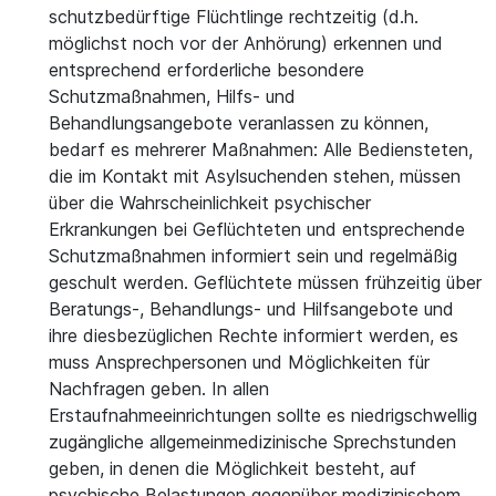
schutzbedürftige Flüchtlinge rechtzeitig (d.h.
möglichst noch vor der Anhörung) erkennen und
entsprechend erforderliche besondere
Schutzmaßnahmen, Hilfs- und
Behandlungsangebote veranlassen zu können,
bedarf es mehrerer Maßnahmen: Alle Bediensteten,
die im Kontakt mit Asylsuchenden stehen, müssen
über die Wahrscheinlichkeit psychischer
Erkrankungen bei Geflüchteten und entsprechende
Schutzmaßnahmen informiert sein und regelmäßig
geschult werden. Geflüchtete müssen frühzeitig über
Beratungs-, Behandlungs- und Hilfsangebote und
ihre diesbezüglichen Rechte informiert werden, es
muss Ansprechpersonen und Möglichkeiten für
Nachfragen geben. In allen
Erstaufnahmeeinrichtungen sollte es niedrigschwellig
zugängliche allgemeinmedizinische Sprechstunden
geben, in denen die Möglichkeit besteht, auf
psychische Belastungen gegenüber medizinischem