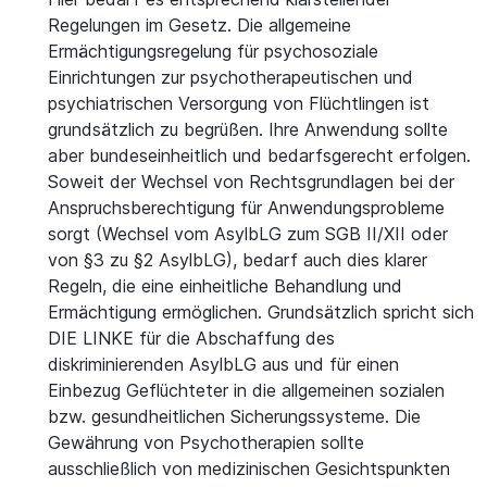
Regelungen im Gesetz. Die allgemeine
Ermächtigungsregelung für psychosoziale
Einrichtungen zur psychotherapeutischen und
psychiatrischen Versorgung von Flüchtlingen ist
grundsätzlich zu begrüßen. Ihre Anwendung sollte
aber bundeseinheitlich und bedarfsgerecht erfolgen.
Soweit der Wechsel von Rechtsgrundlagen bei der
Anspruchsberechtigung für Anwendungsprobleme
sorgt (Wechsel vom AsylbLG zum SGB II/XII oder
von §3 zu §2 AsylbLG), bedarf auch dies klarer
Regeln, die eine einheitliche Behandlung und
Ermächtigung ermöglichen. Grundsätzlich spricht sich
DIE LINKE für die Abschaffung des
diskriminierenden AsylbLG aus und für einen
Einbezug Geflüchteter in die allgemeinen sozialen
bzw. gesundheitlichen Sicherungssysteme. Die
Gewährung von Psychotherapien sollte
ausschließlich von medizinischen Gesichtspunkten