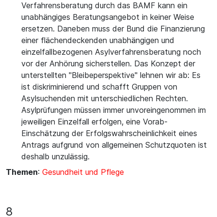
Verfahrensberatung durch das BAMF kann ein
unabhängiges Beratungsangebot in keiner Weise
ersetzen. Daneben muss der Bund die Finanzierung
einer flächendeckenden unabhängigen und
einzelfallbezogenen Asylverfahrensberatung noch
vor der Anhörung sicherstellen. Das Konzept der
unterstellten "Bleibeperspektive" lehnen wir ab: Es
ist diskriminierend und schafft Gruppen von
Asylsuchenden mit unterschiedlichen Rechten.
Asylprüfungen müssen immer unvoreingenommen im
jeweiligen Einzelfall erfolgen, eine Vorab-
Einschätzung der Erfolgswahrscheinlichkeit eines
Antrags aufgrund von allgemeinen Schutzquoten ist
deshalb unzulässig.
Themen
:
Gesundheit und Pflege
8