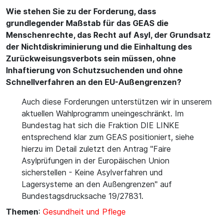
Wie stehen Sie zu der Forderung, dass
grundlegender Maßstab für das GEAS die
Menschenrechte, das Recht auf Asyl, der Grundsatz
der Nichtdiskriminierung und die Einhaltung des
Zurückweisungsverbots sein müssen, ohne
Inhaftierung von Schutzsuchenden und ohne
Schnellverfahren an den EU-Außengrenzen?
Auch diese Forderungen unterstützen wir in unserem
aktuellen Wahlprogramm uneingeschränkt. Im
Bundestag hat sich die Fraktion DIE LINKE
entsprechend klar zum GEAS positioniert, siehe
hierzu im Detail zuletzt den Antrag "Faire
Asylprüfungen in der Europäischen Union
sicherstellen - Keine Asylverfahren und
Lagersysteme an den Außengrenzen" auf
Bundestagsdrucksache 19/27831.
Themen
:
Gesundheit und Pflege