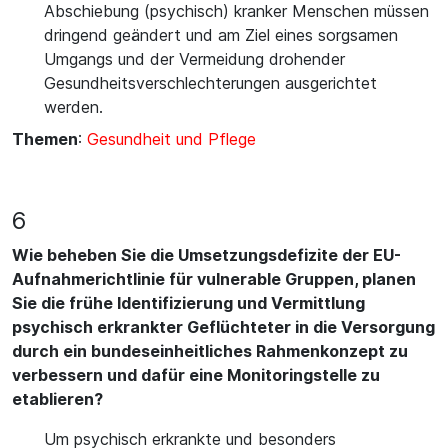
Abschiebung (psychisch) kranker Menschen müssen
dringend geändert und am Ziel eines sorgsamen
Umgangs und der Vermeidung drohender
Gesundheitsverschlechterungen ausgerichtet
werden.
Themen
:
Gesundheit und Pflege
6
Wie beheben Sie die Umsetzungsdefizite der EU-
Aufnahmerichtlinie für vulnerable Gruppen, planen
Sie die frühe Identifizierung und Vermittlung
psychisch erkrankter Geflüchteter in die Versorgung
durch ein bundeseinheitliches Rahmenkonzept zu
verbessern und dafür eine Monitoringstelle zu
etablieren?
Um psychisch erkrankte und besonders