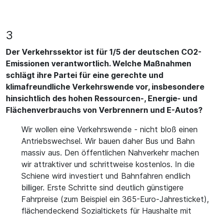
3
Der Verkehrssektor ist für 1/5 der deutschen CO2-
Emissionen verantwortlich. Welche Maßnahmen
schlägt ihre Partei für eine gerechte und
klimafreundliche Verkehrswende vor, insbesondere
hinsichtlich des hohen Ressourcen-, Energie- und
Flächenverbrauchs von Verbrennern und E-Autos?
Wir wollen eine Verkehrswende - nicht bloß einen
Antriebswechsel. Wir bauen daher Bus und Bahn
massiv aus. Den öffentlichen Nahverkehr machen
wir attraktiver und schrittweise kostenlos. In die
Schiene wird investiert und Bahnfahren endlich
billiger. Erste Schritte sind deutlich günstigere
Fahrpreise (zum Beispiel ein 365-Euro-Jahresticket),
flächendeckend Sozialtickets für Haushalte mit