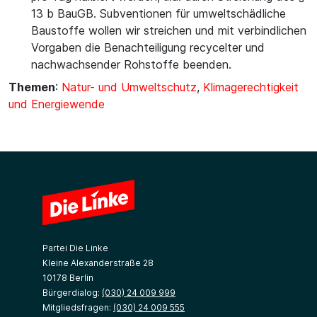
13 b BauGB. Subventionen für umweltschädliche
Baustoffe wollen wir streichen und mit verbindlichen
Vorgaben die Benachteiligung recycelter und
nachwachsender Rohstoffe beenden.
Themen
:
Natur- und Umweltschutz
,
Klimagerechtigkeit
und Energiewende
Partei Die Linke
Kleine Alexanderstraße 28
10178 Berlin
Bürgerdialog:
(030) 24 009 999
Mitgliedsfragen:
(030) 24 009 555