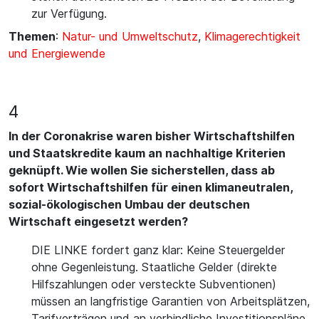
zur Verfügung.
Themen
:
Natur- und Umweltschutz
,
Klimagerechtigkeit
und Energiewende
4
In der Coronakrise waren bisher Wirtschaftshilfen
und Staatskredite kaum an nachhaltige Kriterien
geknüpft. Wie wollen Sie sicherstellen, dass ab
sofort Wirtschaftshilfen für einen klimaneutralen,
sozial-ökologischen Umbau der deutschen
Wirtschaft eingesetzt werden?
DIE LINKE fordert ganz klar: Keine Steuergelder
ohne Gegenleistung. Staatliche Gelder (direkte
Hilfszahlungen oder versteckte Subventionen)
müssen an langfristige Garantien von Arbeitsplätzen,
Tarifverträgen und an verbindliche Investitionspläne