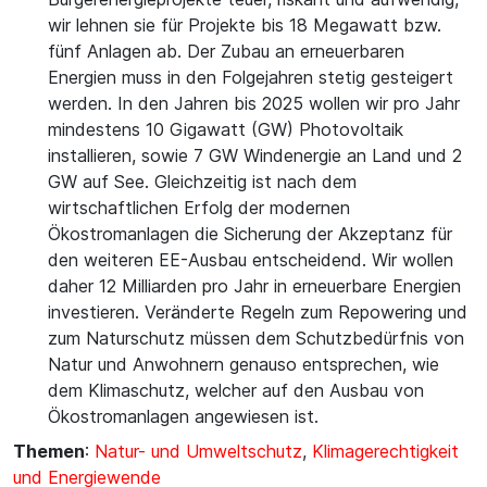
wir lehnen sie für Projekte bis 18 Megawatt bzw.
fünf Anlagen ab. Der Zubau an erneuerbaren
Energien muss in den Folgejahren stetig gesteigert
werden. In den Jahren bis 2025 wollen wir pro Jahr
mindestens 10 Gigawatt (GW) Photovoltaik
installieren, sowie 7 GW Windenergie an Land und 2
GW auf See. Gleichzeitig ist nach dem
wirtschaftlichen Erfolg der modernen
Ökostromanlagen die Sicherung der Akzeptanz für
den weiteren EE-Ausbau entscheidend. Wir wollen
daher 12 Milliarden pro Jahr in erneuerbare Energien
investieren. Veränderte Regeln zum Repowering und
zum Naturschutz müssen dem Schutzbedürfnis von
Natur und Anwohnern genauso entsprechen, wie
dem Klimaschutz, welcher auf den Ausbau von
Ökostromanlagen angewiesen ist.
Themen
:
Natur- und Umweltschutz
,
Klimagerechtigkeit
und Energiewende