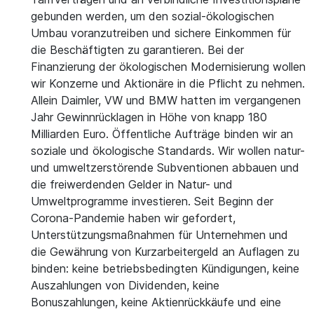
gebunden werden, um den sozial-ökologischen
Umbau voranzutreiben und sichere Einkommen für
die Beschäftigten zu garantieren. Bei der
Finanzierung der ökologischen Modernisierung wollen
wir Konzerne und Aktionäre in die Pflicht zu nehmen.
Allein Daimler, VW und BMW hatten im vergangenen
Jahr Gewinnrücklagen in Höhe von knapp 180
Milliarden Euro. Öffentliche Aufträge binden wir an
soziale und ökologische Standards. Wir wollen natur-
und umweltzerstörende Subventionen abbauen und
die freiwerdenden Gelder in Natur- und
Umweltprogramme investieren. Seit Beginn der
Corona-Pandemie haben wir gefordert,
Unterstützungsmaßnahmen für Unternehmen und
die Gewährung von Kurzarbeitergeld an Auflagen zu
binden: keine betriebsbedingten Kündigungen, keine
Auszahlungen von Dividenden, keine
Bonuszahlungen, keine Aktienrückkäufe und eine