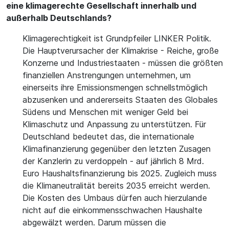
eine klimagerechte Gesellschaft innerhalb und
außerhalb Deutschlands?
Klimagerechtigkeit ist Grundpfeiler LINKER Politik.
Die Hauptverursacher der Klimakrise - Reiche, große
Konzerne und Industriestaaten - müssen die größten
finanziellen Anstrengungen unternehmen, um
einerseits ihre Emissionsmengen schnellstmöglich
abzusenken und andererseits Staaten des Globales
Südens und Menschen mit weniger Geld bei
Klimaschutz und Anpassung zu unterstützen. Für
Deutschland bedeutet das, die internationale
Klimafinanzierung gegenüber den letzten Zusagen
der Kanzlerin zu verdoppeln - auf jährlich 8 Mrd.
Euro Haushaltsfinanzierung bis 2025. Zugleich muss
die Klimaneutralität bereits 2035 erreicht werden.
Die Kosten des Umbaus dürfen auch hierzulande
nicht auf die einkommensschwachen Haushalte
abgewälzt werden. Darum müssen die