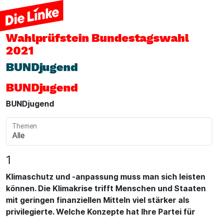
Wahlprüfstein
Bundestagswahl
2021
BUNDjugend
BUNDjugend
BUNDjugend
Themen
1
Klimaschutz und -anpassung muss man sich leisten
können. Die Klimakrise trifft Menschen und Staaten
mit geringen finanziellen Mitteln viel stärker als
privilegierte. Welche Konzepte hat Ihre Partei für