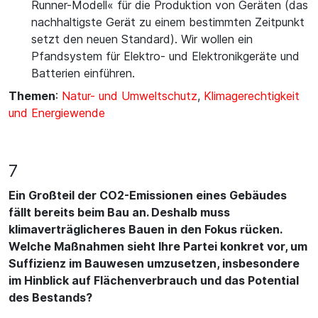
Runner-Modell« für die Produktion von Geräten (das
nachhaltigste Gerät zu einem bestimmten Zeitpunkt
setzt den neuen Standard). Wir wollen ein
Pfandsystem für Elektro- und Elektronikgeräte und
Batterien einführen.
Themen
:
Natur- und Umweltschutz
,
Klimagerechtigkeit
und Energiewende
7
Ein Großteil der CO2-Emissionen eines Gebäudes
fällt bereits beim Bau an. Deshalb muss
klimaverträglicheres Bauen in den Fokus rücken.
Welche Maßnahmen sieht Ihre Partei konkret vor, um
Suffizienz im Bauwesen umzusetzen, insbesondere
im Hinblick auf Flächenverbrauch und das Potential
des Bestands?