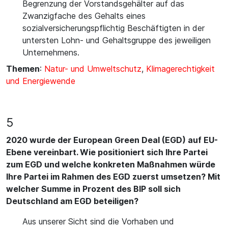
Begrenzung der Vorstandsgehälter auf das
Zwanzigfache des Gehalts eines
sozialversicherungspflichtig Beschäftigten in der
untersten Lohn- und Gehaltsgruppe des jeweiligen
Unternehmens.
Themen
:
Natur- und Umweltschutz
,
Klimagerechtigkeit
und Energiewende
5
2020 wurde der European Green Deal (EGD) auf EU-
Ebene vereinbart. Wie positioniert sich Ihre Partei
zum EGD und welche konkreten Maßnahmen würde
Ihre Partei im Rahmen des EGD zuerst umsetzen? Mit
welcher Summe in Prozent des BIP soll sich
Deutschland am EGD beteiligen?
Aus unserer Sicht sind die Vorhaben und