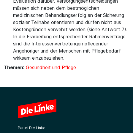
Evaluation darüber. Versorgungsentscheidungen
müssen sich neben dem bestmöglichen
medizinischen Behandlungserfolg an der Sicherung
sozialer Teilhabe orientieren und dürfen nicht aus
Kostengründen verwehrt werden (siehe Antwort 7).
In die Erarbeitung entsprechender Rahmenverträge
sind die Interessenvertretungen pflegender
Angehöriger und der Menschen mit Pflegebedarf
wirksam einzubeziehen.
Themen
:
Gesundheit und Pflege
Partei Die Linke