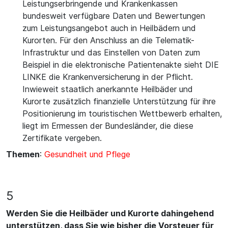
Leistungserbringende und Krankenkassen
bundesweit verfügbare Daten und Bewertungen
zum Leistungsangebot auch in Heilbädern und
Kurorten. Für den Anschluss an die Telematik-
Infrastruktur und das Einstellen von Daten zum
Beispiel in die elektronische Patientenakte sieht DIE
LINKE die Krankenversicherung in der Pflicht.
Inwieweit staatlich anerkannte Heilbäder und
Kurorte zusätzlich finanzielle Unterstützung für ihre
Positionierung im touristischen Wettbewerb erhalten,
liegt im Ermessen der Bundesländer, die diese
Zertifikate vergeben.
Themen
:
Gesundheit und Pflege
5
Werden Sie die Heilbäder und Kurorte dahingehend
unterstützen, dass Sie wie bisher die Vorsteuer für