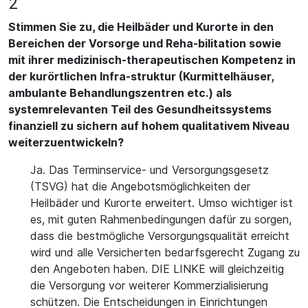
2
Stimmen Sie zu, die Heilbäder und Kurorte in den
Bereichen der Vorsorge und Reha-bilitation sowie
mit ihrer medizinisch-therapeutischen Kompetenz in
der kurörtlichen Infra-struktur (Kurmittelhäuser,
ambulante Behandlungszentren etc.) als
systemrelevanten Teil des Gesundheitssystems
finanziell zu sichern auf hohem qualitativem Niveau
weiterzuentwickeln?
Ja. Das Terminservice- und Versorgungsgesetz
(TSVG) hat die Angebotsmöglichkeiten der
Heilbäder und Kurorte erweitert. Umso wichtiger ist
es, mit guten Rahmenbedingungen dafür zu sorgen,
dass die bestmögliche Versorgungsqualität erreicht
wird und alle Versicherten bedarfsgerecht Zugang zu
den Angeboten haben. DIE LINKE will gleichzeitig
die Versorgung vor weiterer Kommerzialisierung
schützen. Die Entscheidungen in Einrichtungen