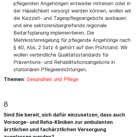
pflegenden Angehörigen entweder mitreisen oder in
der Häuslichkeit versorgt werden können, wollen wir
die Kurzzeit- und Tagespflegeangebote ausbauen
und eine sektorenübergreifende regionale
Bedarfsplanung implementieren. Die
Mehrkostenregelung für pflegende Angehörige nach
§ 40, Abs. 2 Satz 4 gehört auf den Prüfstand. Wir
wollen verbindliche Qualitätsstandards für
Präventions- und Rehabilitationsangebote in
stationären Pflegeeinrichtungen.
Themen
:
Gesundheit und Pflege
8
Sind Sie bereit, sich dafür einzusetzen, dass auch
Vorsorge- und Reha-Kliniken zur ambulanten
ärztlichen und fachärztlichen Versorgung
zugelassen werden?