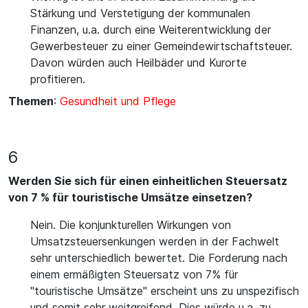
Stärkung und Verstetigung der kommunalen
Finanzen, u.a. durch eine Weiterentwicklung der
Gewerbesteuer zu einer Gemeindewirtschaftsteuer.
Davon würden auch Heilbäder und Kurorte
profitieren.
Themen
:
Gesundheit und Pflege
6
Werden Sie sich für einen einheitlichen Steuersatz
von 7 % für touristische Umsätze einsetzen?
Nein. Die konjunkturellen Wirkungen von
Umsatzsteuersenkungen werden in der Fachwelt
sehr unterschiedlich bewertet. Die Forderung nach
einem ermäßigten Steuersatz von 7% für
"touristische Umsätze" erscheint uns zu unspezifisch
und somit sehr weitgreifend. Dies würde u.a. zu