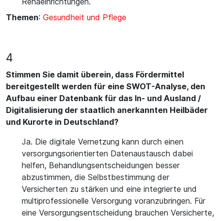
Rehaeinrichtungen.
Themen
:
Gesundheit und Pflege
4
Stimmen Sie damit überein, dass Fördermittel
bereitgestellt werden für eine SWOT-Analyse, den
Aufbau einer Datenbank für das In- und Ausland /
Digitalisierung der staatlich anerkannten Heilbäder
und Kurorte in Deutschland?
Ja. Die digitale Vernetzung kann durch einen
versorgungsorientierten Datenaustausch dabei
helfen, Behandlungsentscheidungen besser
abzustimmen, die Selbstbestimmung der
Versicherten zu stärken und eine integrierte und
multiprofessionelle Versorgung voranzubringen. Für
eine Versorgungsentscheidung brauchen Versicherte,