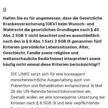
9
Halten Sie es für angemessen, dass die Gesetzliche
Krankenversicherung (GKV) beim Wunsch- und
Wahlrecht die gesetzlichen Grundlagen nach § 40
Abs. 2 SGB V nicht beachtet und es ausschließlich
nach den in § 8 Abs. 1 Satz 2 SGB IX genannten fünf
Kriterien (persönliche Lebenssituation, Alter,
Geschlecht, Familie sowie religiöse und
weltanschauliche Bedürfnisse) interpretiert sowie
häufig nicht einmal diese Kriterien berücksichtigt?
DIE LINKE setzt sich für eine konsequent
menschenrechtliche Ausgestaltung auch von
Prävention und Rehabilitation entsprechend Artikel
26 der UN-Behindertenrechtskonvention ein.
Deshalb wollen wir eine konsequente Umsetzung der
Kriterien nach § 8 SGB IX und eine verpflichtende