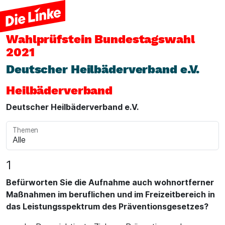
Wahlprüfstein
Bundestagswahl
2021
Deutscher Heilbäderverband e.V.
Heilbäderverband
Deutscher Heilbäderverband e.V.
Themen
1
Befürworten Sie die Aufnahme auch wohnortferner
Maßnahmen im beruflichen und im Freizeitbereich in
das Leistungsspektrum des Präventionsgesetzes?