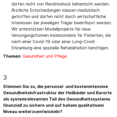
dürfen nicht von Renditedruck beherrscht werden.
Ärztliche Entscheidungen müssen medizinisch
getroffen und dürfen nicht durch wirtschaftliche
Interessen der jeweiligen Träger beeinflusst werden.
Wir unterstützen Modellprojekte für neue
Versorgungsformen insbesondere für Patienten, die
nach einer Covid-19 oder einer Long-Covid
Erkrankung eine spezielle Rehabilitation benötigen.
Themen
:
Gesundheit und Pflege
3
Stimmen Sie zu, die personal- und kostenintensive
Gesundheitsinfrastruktur der Heilbäder und Kurorte
als systemrelevanten Teil des Gesundheitssystems
finanziell zu sichern und auf hohem qualitativem
Niveau weiterzuentwickeln?