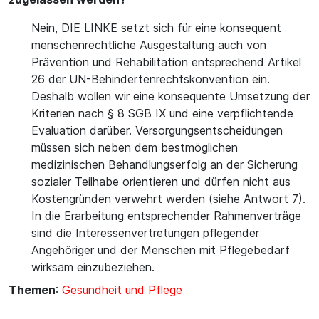
Nein, DIE LINKE setzt sich für eine konsequent
menschenrechtliche Ausgestaltung auch von
Prävention und Rehabilitation entsprechend Artikel
26 der UN-Behindertenrechtskonvention ein.
Deshalb wollen wir eine konsequente Umsetzung der
Kriterien nach § 8 SGB IX und eine verpflichtende
Evaluation darüber. Versorgungsentscheidungen
müssen sich neben dem bestmöglichen
medizinischen Behandlungserfolg an der Sicherung
sozialer Teilhabe orientieren und dürfen nicht aus
Kostengründen verwehrt werden (siehe Antwort 7).
In die Erarbeitung entsprechender Rahmenverträge
sind die Interessenvertretungen pflegender
Angehöriger und der Menschen mit Pflegebedarf
wirksam einzubeziehen.
Themen
:
Gesundheit und Pflege