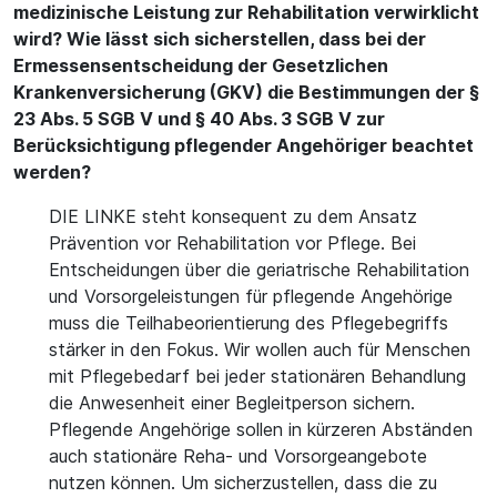
medizinische Leistung zur Rehabilitation verwirklicht
wird? Wie lässt sich sicherstellen, dass bei der
Ermessensentscheidung der Gesetzlichen
Krankenversicherung (GKV) die Bestimmungen der §
23 Abs. 5 SGB V und § 40 Abs. 3 SGB V zur
Berücksichtigung pflegender Angehöriger beachtet
werden?
DIE LINKE steht konsequent zu dem Ansatz
Prävention vor Rehabilitation vor Pflege. Bei
Entscheidungen über die geriatrische Rehabilitation
und Vorsorgeleistungen für pflegende Angehörige
muss die Teilhabeorientierung des Pflegebegriffs
stärker in den Fokus. Wir wollen auch für Menschen
mit Pflegebedarf bei jeder stationären Behandlung
die Anwesenheit einer Begleitperson sichern.
Pflegende Angehörige sollen in kürzeren Abständen
auch stationäre Reha- und Vorsorgeangebote
nutzen können. Um sicherzustellen, dass die zu