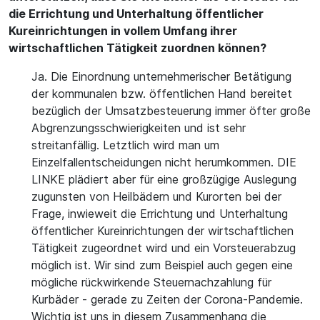
die Errichtung und Unterhaltung öffentlicher
Kureinrichtungen in vollem Umfang ihrer
wirtschaftlichen Tätigkeit zuordnen können?
Ja. Die Einordnung unternehmerischer Betätigung
der kommunalen bzw. öffentlichen Hand bereitet
bezüglich der Umsatzbesteuerung immer öfter große
Abgrenzungsschwierigkeiten und ist sehr
streitanfällig. Letztlich wird man um
Einzelfallentscheidungen nicht herumkommen. DIE
LINKE plädiert aber für eine großzügige Auslegung
zugunsten von Heilbädern und Kurorten bei der
Frage, inwieweit die Errichtung und Unterhaltung
öffentlicher Kureinrichtungen der wirtschaftlichen
Tätigkeit zugeordnet wird und ein Vorsteuerabzug
möglich ist. Wir sind zum Beispiel auch gegen eine
mögliche rückwirkende Steuernachzahlung für
Kurbäder - gerade zu Zeiten der Corona-Pandemie.
Wichtig ist uns in diesem Zusammenhang die