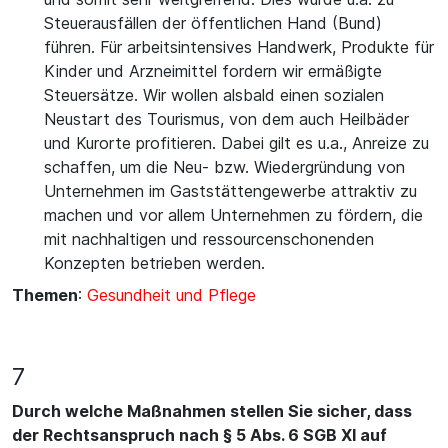
Steuerausfällen der öffentlichen Hand (Bund)
führen. Für arbeitsintensives Handwerk, Produkte für
Kinder und Arzneimittel fordern wir ermäßigte
Steuersätze. Wir wollen alsbald einen sozialen
Neustart des Tourismus, von dem auch Heilbäder
und Kurorte profitieren. Dabei gilt es u.a., Anreize zu
schaffen, um die Neu- bzw. Wiedergründung von
Unternehmen im Gaststättengewerbe attraktiv zu
machen und vor allem Unternehmen zu fördern, die
mit nachhaltigen und ressourcenschonenden
Konzepten betrieben werden.
Themen
:
Gesundheit und Pflege
7
Durch welche Maßnahmen stellen Sie sicher, dass
der Rechtsanspruch nach § 5 Abs. 6 SGB XI auf