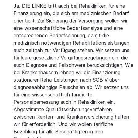
Ja. DIE LINKE tritt auch bei Rehakliniken für eine
Finanzierung ein, die sich am medizinischen Bedarf
orientiert. Zur Sicherung der Versorgung wollen wir
eine wissenschaftliche Bedarfsanalyse und eine
entsprechende Bedarfsplanung, damit die
medizinisch notwendigen Rehabilitationsleistungen
auch zeitnah zur Verfügung stehen. Wir setzen uns
für klare gesetzliche Vergütungsregelungen ein, die
auch Diagnose und Fallschwere berücksichtigen. Wie
bei Krankenhäusern lehnen wir die Finanzierung
stationärer Reha-Leistungen nach SGB V über
diagnoseabhängige Pauschalen ab. Wir setzen uns
für eine wissenschaftlich fundierte
Personalbemessung auch in Rehakliniken ein.
Abgestimmte Qualitätssicherungsverfahren
zwischen Renten- und Krankenversicherung halten
wir für erforderlich. Und wir wollen tarifliche
Bezahlung für alle Beschäftigten in den