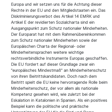
Europa und wir setzen uns für die Achtung dieser
Rechte in der EU und den Mitgliedstaaten ein. Das
Diskriminierungsverbot des Artikel 14 EMRK und
Artikel E der revidierten Sozialcharta sind ein
Ausgangspunkt zum Schutz nationaler Minderheiten.
Der Europarat hat mit dem Rahmenübereinkommen
zum Schutz nationaler Minderheiten sowie der
Europäischen Charta der Regional- oder
Minderheitensprachen weitere wichtige
rechtsverbindliche Instrumente Europas geschaffen.
Die EU fordert auf dieser Grundlage zwar ein
"europäisches Mindestmaß" an Minderheitenschutz
von ihren Beitrittskandidaten. Doch nach dem
Beitritt spielt die EU keine hervorragende Rolle beim
Minderheitenschutz, der vor allem als nationale
Kompetenz gesehen wird, wie zuletzt bei der
Eskalation in Katalonien in Spanien. Als ein positives
Beispiel kann die politische und praktische