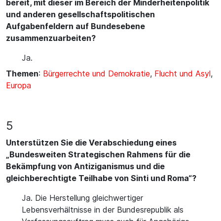
bereit, mit dieser im Bereich der Minderheitenpolitik
und anderen gesellschaftspolitischen
Aufgabenfeldern auf Bundesebene
zusammenzuarbeiten?
Ja.
Themen
:
Bürgerrechte und Demokratie
,
Flucht und Asyl
,
Europa
5
Unterstützen Sie die Verabschiedung eines
„Bundesweiten Strategischen Rahmens für die
Bekämpfung von Antiziganismus und die
gleichberechtigte Teilhabe von Sinti und Roma“?
Ja. Die Herstellung gleichwertiger
Lebensverhältnisse in der Bundesrepublik als