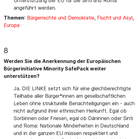
Unterstützung der EU für die Sinti und Roma
angeführt werden.
Themen
:
Bürgerrechte und Demokratie
,
Flucht und Asyl
,
Europa
8
Werden Sie die Anerkennung der Europäischen
Bürgerinitiative Minority SafePack weiter
unterstützen?
Ja. DIE LINKE setzt sich für eine gleichberechtigte
Teilhabe aller Bürger*innen am gesellschaftlichen
Leben ohne strukturelle Benachteiligungen ein - auch
nicht aufgrund ihrer ethnischen Herkunft. Egal ob
Sorbinnen oder Friesen, egal ob Däninnen oder Sinti
und Roma: Nationale Minderheiten in Deutschland
und in der ganzen EU müssen respektiert und