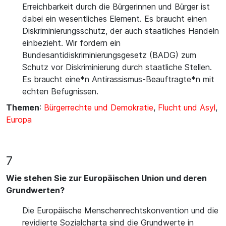
Erreichbarkeit durch die Bürgerinnen und Bürger ist
dabei ein wesentliches Element. Es braucht einen
Diskriminierungsschutz, der auch staatliches Handeln
einbezieht. Wir fordern ein
Bundesantidiskriminierungsgesetz (BADG) zum
Schutz vor Diskriminierung durch staatliche Stellen.
Es braucht eine*n Antirassismus-Beauftragte*n mit
echten Befugnissen.
Themen
:
Bürgerrechte und Demokratie
,
Flucht und Asyl
,
Europa
7
Wie stehen Sie zur Europäischen Union und deren
Grundwerten?
Die Europäische Menschenrechtskonvention und die
revidierte Sozialcharta sind die Grundwerte in