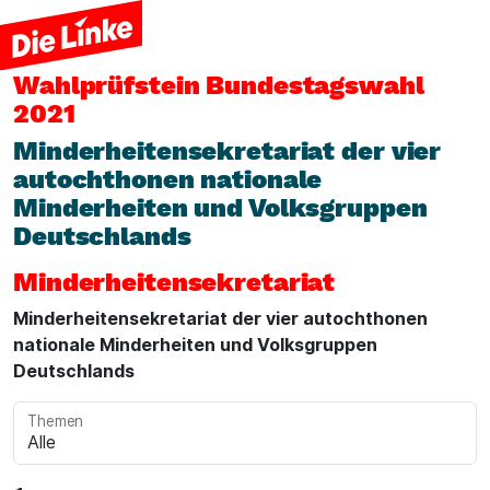
Wahlprüfstein
Bundestagswahl
2021
Minderheitensekretariat der vier
autochthonen nationale
Minderheiten und Volksgruppen
Deutschlands
Minderheitensekretariat
Minderheitensekretariat der vier autochthonen
nationale Minderheiten und Volksgruppen
Deutschlands
Themen