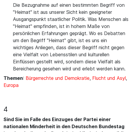
Die Bezugnahme auf einen bestimmten Begriff von
"Heimat" ist aus unserer Sicht kein geeigneter
Ausgangspunkt staatlicher Politik. Was Menschen als
"Heimat" empfinden, ist in hohem Maße von
persönlichen Erfahrungen geprägt. Wo es Debatten
um den Begriff "Heimat" gibt, ist es uns ein
wichtiges Anliegen, dass dieser Begriff nicht gegen
eine Vielfalt von Lebensstilen und kulturellen
Einflüssen gestellt wird, sondern diese Vielfalt als
Bereicherung gesehen wird und erlebt werden kann.
Themen
:
Bürgerrechte und Demokratie
,
Flucht und Asyl
,
Europa
4
Sind Sie im Falle des Einzuges der Partei einer
nationalen Minderheit in den Deutschen Bundestag