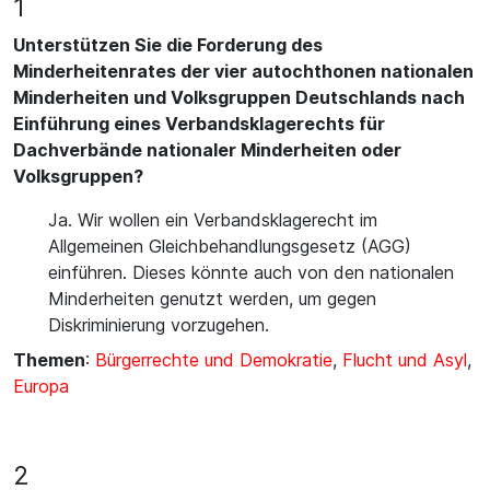
1
Unterstützen Sie die Forderung des
Minderheitenrates der vier autochthonen nationalen
Minderheiten und Volksgruppen Deutschlands nach
Einführung eines Verbandsklagerechts für
Dachverbände nationaler Minderheiten oder
Volksgruppen?
Ja. Wir wollen ein Verbandsklagerecht im
Allgemeinen Gleichbehandlungsgesetz (AGG)
einführen. Dieses könnte auch von den nationalen
Minderheiten genutzt werden, um gegen
Diskriminierung vorzugehen.
Themen
:
Bürgerrechte und Demokratie
,
Flucht und Asyl
,
Europa
2