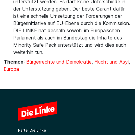
unterstützt werden. Es darf keine Unterschiede in
der Unterstützung geben. Der beste Garant dafür
ist eine schnelle Umsetzung der Forderungen der
Bürgerinitiative auf EU-Ebene durch die Kommission.
DIE LINKE hat deshalb sowohl im Europäischen
Parlament als auch im Bundestag die Inhalte des
Minority Safe Pack unterstützt und wird dies auch
weiterhin tun.
Themen
:
Bürgerrechte und Demokratie
,
Flucht und Asyl
,
Europa
Partei Die Linke