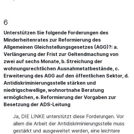
6
Unterstützen Sie folgende Forderungen des
Minderheitenrates zur Reformierung des
Allgemeinen Gleichstellungsgesetzes (AGG)?: a.
Verlängerung der Frist zur Geltendmachung von
zwei auf sechs Monate, b. Streichung der
wohnungsrechtlichen Ausnahmetatbestände, c.
Erweiterung des AGG auf den öffentlichen Sektor, d.
Antidiskriminierungsstelle stärken und
niedrigschwellige, wohnortnahe Beratung
ermöglichen, e. Reformierung der Vorgaben zur
Besetzung der ADS-Leitung
Ja, DIE LINKE unterstützt diese Forderungen. Vor
allem die Arbeit der Antidiskriminierungsstelle muss
gestärkt und ausgeweitet werden, eine leichtere