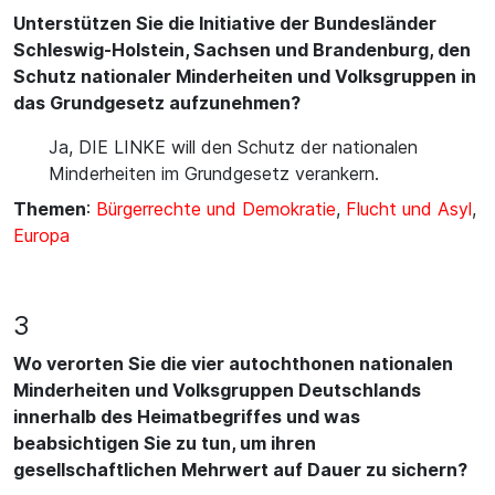
Unterstützen Sie die Initiative der Bundesländer
Schleswig-Holstein, Sachsen und Brandenburg, den
Schutz nationaler Minderheiten und Volksgruppen in
das Grundgesetz aufzunehmen?
Ja, DIE LINKE will den Schutz der nationalen
Minderheiten im Grundgesetz verankern.
Themen
:
Bürgerrechte und Demokratie
,
Flucht und Asyl
,
Europa
3
Wo verorten Sie die vier autochthonen nationalen
Minderheiten und Volksgruppen Deutschlands
innerhalb des Heimatbegriffes und was
beabsichtigen Sie zu tun, um ihren
gesellschaftlichen Mehrwert auf Dauer zu sichern?