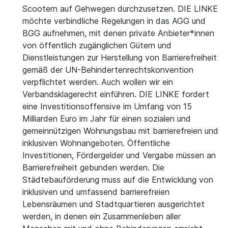
Scootern auf Gehwegen durchzusetzen. DIE LINKE
möchte verbindliche Regelungen in das AGG und
BGG aufnehmen, mit denen private Anbieter*innen
von öffentlich zugänglichen Gütern und
Dienstleistungen zur Herstellung von Barrierefreiheit
gemäß der UN-Behindertenrechtskonvention
verpflichtet werden. Auch wollen wir ein
Verbandsklagerecht einführen. DIE LINKE fordert
eine Investitionsoffensive im Umfang von 15
Milliarden Euro im Jahr für einen sozialen und
gemeinnützigen Wohnungsbau mit barrierefreien und
inklusiven Wohnangeboten. Öffentliche
Investitionen, Fördergelder und Vergabe müssen an
Barrierefreiheit gebunden werden. Die
Städtebauförderung muss auf die Entwicklung von
inklusiven und umfassend barrierefreien
Lebensräumen und Stadtquartieren ausgerichtet
werden, in denen ein Zusammenleben aller