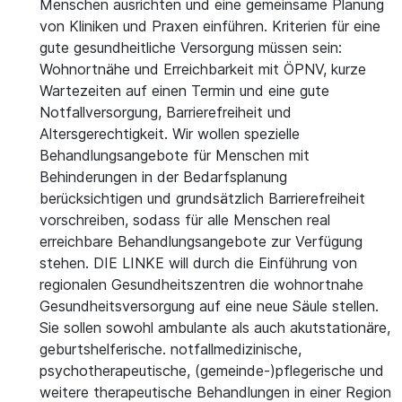
Menschen ausrichten und eine gemeinsame Planung
von Kliniken und Praxen einführen. Kriterien für eine
gute gesundheitliche Versorgung müssen sein:
Wohnortnähe und Erreichbarkeit mit ÖPNV, kurze
Wartezeiten auf einen Termin und eine gute
Notfallversorgung, Barrierefreiheit und
Altersgerechtigkeit. Wir wollen spezielle
Behandlungsangebote für Menschen mit
Behinderungen in der Bedarfsplanung
berücksichtigen und grundsätzlich Barrierefreiheit
vorschreiben, sodass für alle Menschen real
erreichbare Behandlungsangebote zur Verfügung
stehen. DIE LINKE will durch die Einführung von
regionalen Gesundheitszentren die wohnortnahe
Gesundheitsversorgung auf eine neue Säule stellen.
Sie sollen sowohl ambulante als auch akutstationäre,
geburtshelferische. notfallmedizinische,
psychotherapeutische, (gemeinde-)pflegerische und
weitere therapeutische Behandlungen in einer Region