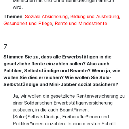
Menschen mit und ohne Behinderungen erreicht
wird.
Themen
:
Soziale Absicherung
,
Bildung und Ausbildung
,
Gesundheit und Pflege
,
Rente und Mindestrente
7
Stimmen Sie zu, dass alle Erwerbstätigen in die
gesetzliche Rente einzahlen sollen? Also auch
Politiker, Selbstständige und Beamte? Wenn ja, wie
wollen Sie dies erreichen? Wie wollen Sie Solo-
Selbstständige und Mini-Jobber sozial absichern?
Ja, wir wollen die gesetzliche Rentenversicherung zu
einer Solidarischen Erwerbstätigenversicherung
ausbauen, in die auch Beamt*innen,
(Solo-)Selbstständige, Freiberufler*innen und
Politiker*innen einzahlen. In einem ersten Schritt