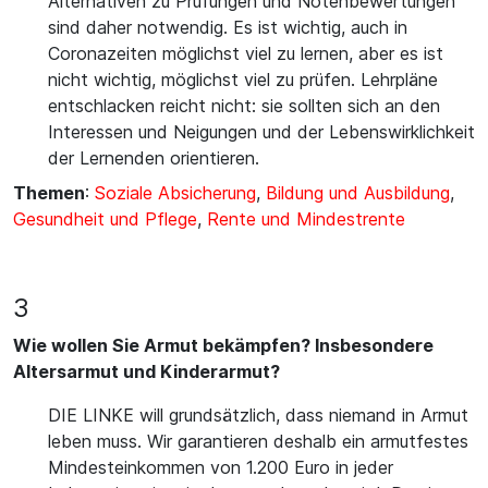
Alternativen zu Prüfungen und Notenbewertungen
sind daher notwendig. Es ist wichtig, auch in
Coronazeiten möglichst viel zu lernen, aber es ist
nicht wichtig, möglichst viel zu prüfen. Lehrpläne
entschlacken reicht nicht: sie sollten sich an den
Interessen und Neigungen und der Lebenswirklichkeit
der Lernenden orientieren.
Themen
:
Soziale Absicherung
,
Bildung und Ausbildung
,
Gesundheit und Pflege
,
Rente und Mindestrente
3
Wie wollen Sie Armut bekämpfen? Insbesondere
Altersarmut und Kinderarmut?
DIE LINKE will grundsätzlich, dass niemand in Armut
leben muss. Wir garantieren deshalb ein armutfestes
Mindesteinkommen von 1.200 Euro in jeder