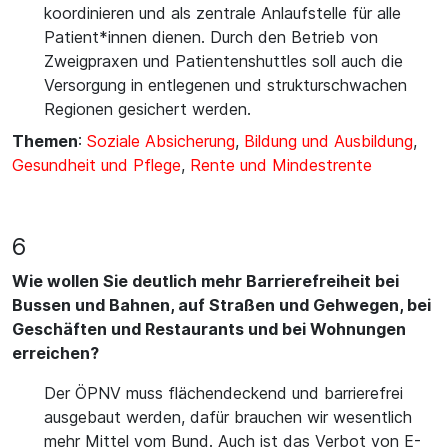
koordinieren und als zentrale Anlaufstelle für alle
Patient*innen dienen. Durch den Betrieb von
Zweigpraxen und Patientenshuttles soll auch die
Versorgung in entlegenen und strukturschwachen
Regionen gesichert werden.
Themen
:
Soziale Absicherung
,
Bildung und Ausbildung
,
Gesundheit und Pflege
,
Rente und Mindestrente
6
Wie wollen Sie deutlich mehr Barrierefreiheit bei
Bussen und Bahnen, auf Straßen und Gehwegen, bei
Geschäften und Restaurants und bei Wohnungen
erreichen?
Der ÖPNV muss flächendeckend und barrierefrei
ausgebaut werden, dafür brauchen wir wesentlich
mehr Mittel vom Bund. Auch ist das Verbot von E-