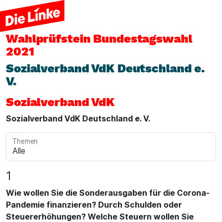
Wahlprüfstein
Bundestagswahl
2021
Sozialverband VdK Deutschland e.
V.
Sozialverband VdK
Sozialverband VdK Deutschland e. V.
Themen
1
Wie wollen Sie die Sonderausgaben für die Corona-
Pandemie finanzieren? Durch Schulden oder
Steuererhöhungen? Welche Steuern wollen Sie