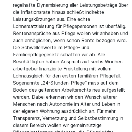
regelhafte Dynamisierung aller Leistungsbeträge über
die Inflationsrate hinaus schließt indirekte
Leistungskürzungen aus. Eine echte
Lohnersatzleistung für Pflegepersonen ist überfällig.
Rentenansprüche aus Pflege wollen wir anheben und
auch ermöglichen, wenn schon Rente bezogen wird.
Die Schwellenwerte im Pflege- und
Familienpflegegesetz schaffen wir ab. Alle
Beschäftigten haben Anspruch auf sechs Wochen
arbeitgeberfinanzierte Freistellung mit vollem
Lohnausgleich für den ersten familiären Pflegefall.
Sogenannte „24-Stunden-Pflege“ muss auf dem
Boden des geltenden Arbeitsrechts neu aufgestellt
werden. Dabei erkennen wir den Wunsch älterer
Menschen nach Autonomie im Alter und Leben in
der eigenen Wohnung ausdrücklich an. Für mehr
Transparenz, Vernetzung und Selbstbestimmung in
diesem Bereich wollen wir gemeinnützige