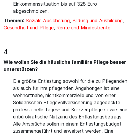
Einkommenssituation bis auf 328 Euro
abgeschmolzen.
Themen
:
Soziale Absicherung
,
Bildung und Ausbildung
,
Gesundheit und Pflege
,
Rente und Mindestrente
4
Wie wollen Sie die häusliche familiäre Pflege besser
unterstützen?
Die größte Entlastung sowohl für die zu Pflegenden
als auch für ihre pflegenden Angehörigen ist eine
wohnortnahe, nichtkommerzielle und von einer
Solidarischen Pflegevollversicherung abgedeckte
professionelle Tages- und Kurzzeitpflege sowie eine
unbürokratische Nutzung des Entlastungsbetrags.
Alle Ansprüche sollen in einem Entlastungsbudget
zusammengeführt und erweitert werden. Eine