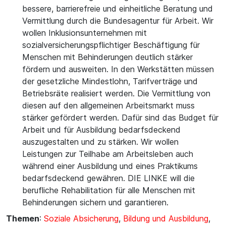
bessere, barrierefreie und einheitliche Beratung und
Vermittlung durch die Bundesagentur für Arbeit. Wir
wollen Inklusionsunternehmen mit
sozialversicherungspflichtiger Beschäftigung für
Menschen mit Behinderungen deutlich stärker
fördern und ausweiten. In den Werkstätten müssen
der gesetzliche Mindestlohn, Tarifverträge und
Betriebsräte realisiert werden. Die Vermittlung von
diesen auf den allgemeinen Arbeitsmarkt muss
stärker gefördert werden. Dafür sind das Budget für
Arbeit und für Ausbildung bedarfsdeckend
auszugestalten und zu stärken. Wir wollen
Leistungen zur Teilhabe am Arbeitsleben auch
während einer Ausbildung und eines Praktikums
bedarfsdeckend gewähren. DIE LINKE will die
berufliche Rehabilitation für alle Menschen mit
Behinderungen sichern und garantieren.
Themen
:
Soziale Absicherung
,
Bildung und Ausbildung
,