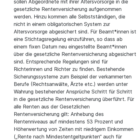
sollen Abgeordnete mit ihrer Altersvorsorge in die
gesetzliche Rentenversicherung aufgenommen
werden. Hinzu kommen alle Selbstständigen, die
nicht in einem obligatorischen System zur
Altersvorsorge abgesichert sind. Für Beamt*innen ist
eine Stichtagsregelung einzuführen, so dass ab
einem fixen Datum neu eingestellte Beamt*innen
über die gesetzliche Rentenversicherung abgesichert
sind. Entsprechende Regelungen sind für
Richterinnen und Richter zu finden. Bestehende
Sicherungssysteme zum Beispiel der verkammerten
Berufe (Rechtsanwälte, Ärzte etc.) werden unter
Wahrung bestehender Ansprüche Schritt für Schritt
in die gesetzliche Rentenversicherung überführt. Für
alle Renten aus der Gesetzlichen
Rentenversicherung gilt: Anhebung des
Rentenniveaus auf mindestens 53 Prozent und
Höherwertung von Zeiten mit niedrigem Einkommen
(„Rente nach Mindestentgeltpunkten“ auch für