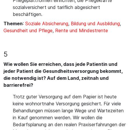
Pflegeplattformen einrichten, die Pflegekräfte
sozialversichert und tariflich abgesichert
beschäftigen.
Themen
:
Soziale Absicherung
,
Bildung und Ausbildung
,
Gesundheit und Pflege
,
Rente und Mindestrente
5
Wie wollen Sie erreichen, dass jede Patientin und
jeder Patient die Gesundheitsversorgung bekommt,
die notwendig ist? Auf dem Land, zeitnah und
barrierefrei?
Trotz guter Versorgung auf dem Papier ist heute
keine wohnortnahe Versorgung gesichert. Für viele
Behandlungen müssen lange Wege und Wartezeiten
in Kauf genommen werden. Wir wollen die
Bedarfsplanung an den realen Praxiserfahrungen der