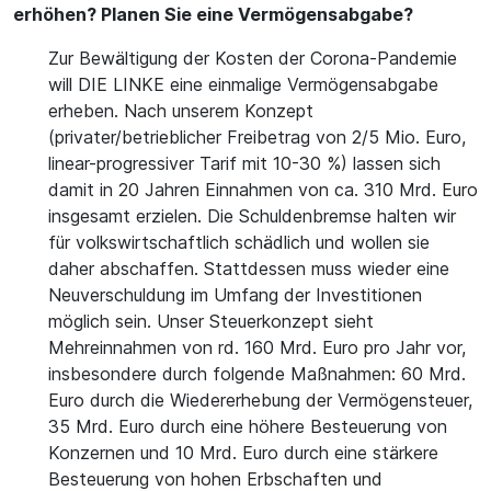
erhöhen? Planen Sie eine Vermögensabgabe?
Zur Bewältigung der Kosten der Corona-Pandemie
will DIE LINKE eine einmalige Vermögensabgabe
erheben. Nach unserem Konzept
(privater/betrieblicher Freibetrag von 2/5 Mio. Euro,
linear-progressiver Tarif mit 10-30 %) lassen sich
damit in 20 Jahren Einnahmen von ca. 310 Mrd. Euro
insgesamt erzielen. Die Schuldenbremse halten wir
für volkswirtschaftlich schädlich und wollen sie
daher abschaffen. Stattdessen muss wieder eine
Neuverschuldung im Umfang der Investitionen
möglich sein. Unser Steuerkonzept sieht
Mehreinnahmen von rd. 160 Mrd. Euro pro Jahr vor,
insbesondere durch folgende Maßnahmen: 60 Mrd.
Euro durch die Wiedererhebung der Vermögensteuer,
35 Mrd. Euro durch eine höhere Besteuerung von
Konzernen und 10 Mrd. Euro durch eine stärkere
Besteuerung von hohen Erbschaften und