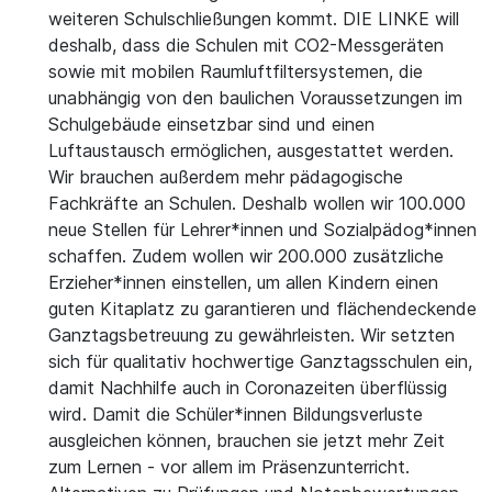
weiteren Schulschließungen kommt. DIE LINKE will
deshalb, dass die Schulen mit CO2-Messgeräten
sowie mit mobilen Raumluftfiltersystemen, die
unabhängig von den baulichen Voraussetzungen im
Schulgebäude einsetzbar sind und einen
Luftaustausch ermöglichen, ausgestattet werden.
Wir brauchen außerdem mehr pädagogische
Fachkräfte an Schulen. Deshalb wollen wir 100.000
neue Stellen für Lehrer*innen und Sozialpädog*innen
schaffen. Zudem wollen wir 200.000 zusätzliche
Erzieher*innen einstellen, um allen Kindern einen
guten Kitaplatz zu garantieren und flächendeckende
Ganztagsbetreuung zu gewährleisten. Wir setzten
sich für qualitativ hochwertige Ganztagsschulen ein,
damit Nachhilfe auch in Coronazeiten überflüssig
wird. Damit die Schüler*innen Bildungsverluste
ausgleichen können, brauchen sie jetzt mehr Zeit
zum Lernen - vor allem im Präsenzunterricht.