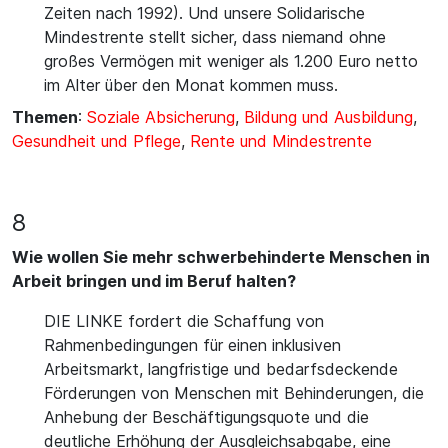
Zeiten nach 1992). Und unsere Solidarische
Mindestrente stellt sicher, dass niemand ohne
großes Vermögen mit weniger als 1.200 Euro netto
im Alter über den Monat kommen muss.
Themen
:
Soziale Absicherung
,
Bildung und Ausbildung
,
Gesundheit und Pflege
,
Rente und Mindestrente
8
Wie wollen Sie mehr schwerbehinderte Menschen in
Arbeit bringen und im Beruf halten?
DIE LINKE fordert die Schaffung von
Rahmenbedingungen für einen inklusiven
Arbeitsmarkt, langfristige und bedarfsdeckende
Förderungen von Menschen mit Behinderungen, die
Anhebung der Beschäftigungsquote und die
deutliche Erhöhung der Ausgleichsabgabe, eine