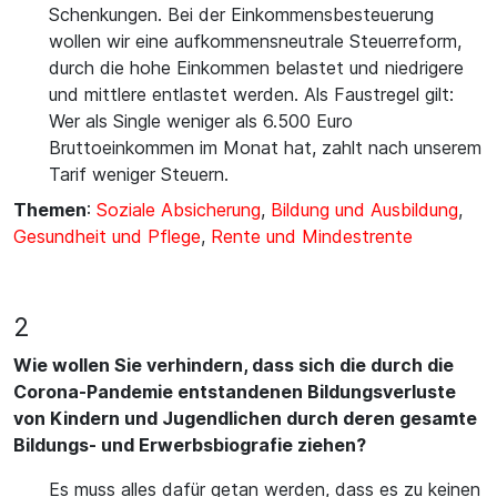
Schenkungen. Bei der Einkommensbesteuerung
wollen wir eine aufkommensneutrale Steuerreform,
durch die hohe Einkommen belastet und niedrigere
und mittlere entlastet werden. Als Faustregel gilt:
Wer als Single weniger als 6.500 Euro
Bruttoeinkommen im Monat hat, zahlt nach unserem
Tarif weniger Steuern.
Themen
:
Soziale Absicherung
,
Bildung und Ausbildung
,
Gesundheit und Pflege
,
Rente und Mindestrente
2
Wie wollen Sie verhindern, dass sich die durch die
Corona-Pandemie entstandenen Bildungsverluste
von Kindern und Jugendlichen durch deren gesamte
Bildungs- und Erwerbsbiografie ziehen?
Es muss alles dafür getan werden, dass es zu keinen