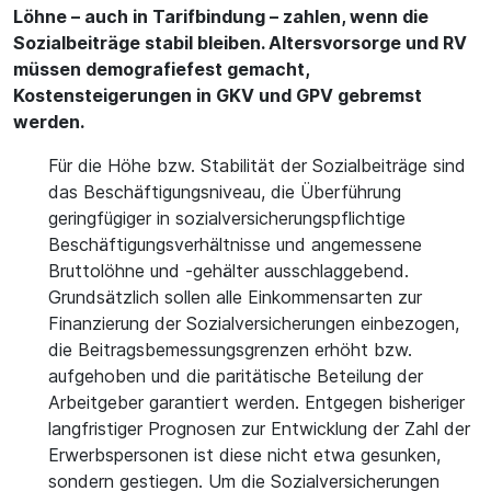
Löhne – auch in Tarifbindung – zahlen, wenn die
Sozialbeiträge stabil bleiben. Altersvorsorge und RV
müssen demografiefest gemacht,
Kostensteigerungen in GKV und GPV gebremst
werden.
Für die Höhe bzw. Stabilität der Sozialbeiträge sind
das Beschäftigungsniveau, die Überführung
geringfügiger in sozialversicherungspflichtige
Beschäftigungsverhältnisse und angemessene
Bruttolöhne und -gehälter ausschlaggebend.
Grundsätzlich sollen alle Einkommensarten zur
Finanzierung der Sozialversicherungen einbezogen,
die Beitragsbemessungsgrenzen erhöht bzw.
aufgehoben und die paritätische Beteilung der
Arbeitgeber garantiert werden. Entgegen bisheriger
langfristiger Prognosen zur Entwicklung der Zahl der
Erwerbspersonen ist diese nicht etwa gesunken,
sondern gestiegen. Um die Sozialversicherungen