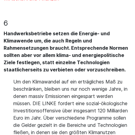
6
Handwerksbetriebe setzen die Energie- und
Klimawende um, die auch Regeln und
Rahmensetzungen braucht. Entsprechende Normen
sollten aber vor allem klima- und energiepolitische
Ziele festlegen, statt einzelne Technologien
staatlicherseits zu verbieten oder vorzuschreiben.
Um den Klimawandel auf ein erträgliches Maß zu
beschränken, bleiben uns nur noch wenige Jahre, in
denen massiv Emissionen eingespart werden
müssen. DIE LINKE fordert eine sozial-ökologische
Investitionsoffensive über insgesamt 120 Milliarden
Euro im Jahr. Über verschiedene Programme sollen
die Gelder gezielt in die Bereiche und Technologien
fließen, in denen sie den größten Klimanutzen