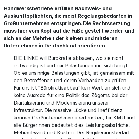
Handwerksbetriebe erfüllen Nachweis- und
Auskunftspflichten, die meist Regelungsbedarfen in
Großunternehmen entspringen. Die Rechtssetzung
muss hier vom Kopf auf die Füße gestellt werden und
sich an der Mehrheit der kleinen und mittleren
Unternehmen in Deutschland orientieren.
DIE LINKE will Bürokratie abbauen, wo sie nicht
notwendig ist und nur Belastungen mit sich bringt.
Ob es unsinnige Belastungen gibt, ist gemeinsam mit
den Betroffenen und deren Verbänden zu prüfen.
Für uns ist "Bürokratieabbau" kein Wert an sich und
keine Ausrede für eine Politik des Zögerns bei der
Digitalisierung und Modernisierung unserer
Infrastruktur. Die massive Lücke und Ineffizienz
können Großunternehmen überbrücken, für KMU und
alle BürgerInnen bedeutet dies Leistungsabstriche,
Mehraufwand und Kosten. Der Regulierungsbedarf