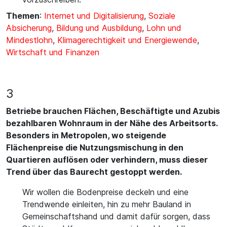
Themen
:
Internet und Digitalisierung
,
Soziale
Absicherung
,
Bildung und Ausbildung
,
Lohn und
Mindestlohn
,
Klimagerechtigkeit und Energiewende
,
Wirtschaft und Finanzen
3
Betriebe brauchen Flächen, Beschäftigte und Azubis
bezahlbaren Wohnraum in der Nähe des Arbeitsorts.
Besonders in Metropolen, wo steigende
Flächenpreise die Nutzungsmischung in den
Quartieren auflösen oder verhindern, muss dieser
Trend über das Baurecht gestoppt werden.
Wir wollen die Bodenpreise deckeln und eine
Trendwende einleiten, hin zu mehr Bauland in
Gemeinschaftshand und damit dafür sorgen, dass