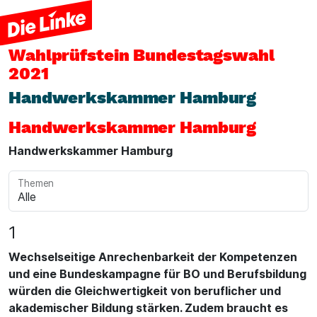
Wahlprüfstein
Bundestagswahl
2021
Handwerkskammer Hamburg
Handwerkskammer Hamburg
Handwerkskammer Hamburg
Themen
1
Wechselseitige Anrechenbarkeit der Kompetenzen
und eine Bundeskampagne für BO und Berufsbildung
würden die Gleichwertigkeit von beruflicher und
akademischer Bildung stärken. Zudem braucht es