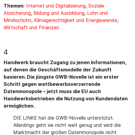
Themen
:
Internet und Digitalisierung
,
Soziale
Absicherung
,
Bildung und Ausbildung
,
Lohn und
Mindestlohn
,
Klimagerechtigkeit und Energiewende
,
Wirtschaft und Finanzen
4
Handwerk braucht Zugang zu jenen Informationen,
auf denen die Geschäftsmodelle der Zukunft
basieren. Die jüngste GWB-Novelle ist ein erster
Schritt gegen wettbewerbsverzerrende
Datenmonopole – jetzt muss die EU auch
Handwerksbetrieben die Nutzung von Kundendaten
ermöglichen.
DIE LINKE hat die GWB-Novelle unterstützt.
Allerdings geht sie nicht weit genug und wird die
Marktmacht der großen Datenmonopole nicht