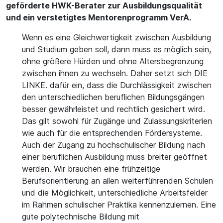
geförderte HWK-Berater zur Ausbildungsqualität
und ein verstetigtes Mentorenprogramm VerA.
Wenn es eine Gleichwertigkeit zwischen Ausbildung
und Studium geben soll, dann muss es möglich sein,
ohne größere Hürden und ohne Altersbegrenzung
zwischen ihnen zu wechseln. Daher setzt sich DIE
LINKE. dafür ein, dass die Durchlässigkeit zwischen
den unterschiedlichen beruflichen Bildungsgängen
besser gewährleistet und rechtlich gesichert wird.
Das gilt sowohl für Zugänge und Zulassungskriterien
wie auch für die entsprechenden Fördersysteme.
Auch der Zugang zu hochschulischer Bildung nach
einer beruflichen Ausbildung muss breiter geöffnet
werden. Wir brauchen eine frühzeitige
Berufsorientierung an allen weiterführenden Schulen
und die Möglichkeit, unterschiedliche Arbeitsfelder
im Rahmen schulischer Praktika kennenzulernen. Eine
gute polytechnische Bildung mit