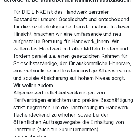
Für DIE LINKE ist das Handwerk zentraler
Bestandteil unserer Gesellschaft und entscheidend
für die sozial-ökologische Transformation. In dieser
Hinsicht brauchen wir eine umfassende und neu
aufgestellte Beratung für Handwerk_innen. Wir
wollen das Handwerk mit allen Mitteln fördern und
fordern parallel u.a. einen gesetzlichen Rahmen für
Soloselbstständige, der für auskömmliche Honorare,
eine verbindliche und kostengünstige Altersvorsorge
und soziale Absicherung auf hohem Niveau sorgt.
Wir wollen zudem
Allgemeinverbindlichkeitserklärungen von
Tarifverträgen erleichtern und prekäre Beschäftigung
strikt begrenzen, um die Tarifbindung im Handwerk
flächendeckend zu erhöhen sowie bei der
öffentlichen Auftragsvergabe die Einhaltung von
Tariftreue (auch für Subunternehmen)
vorzuschreiben.