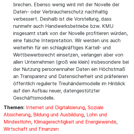
brechen. Ebenso wenig wird mit der Novelle der
Daten- oder Verbraucherschutz nachhaltig
verbessert. Deshalb ist die Vorstellung, dass
nunmehr auch Handwerksbetriebe bzw. KMU
insgesamt stark von der Novelle profitieren würden,
eine falsche Interpretation. Wir werden uns auch
weiterhin für ein schlagkräftiges Kartell- und
Wettbewerbsrecht einsetzen, verlangen aber von
allen Unternehmen (groß wie klein) insbesondere bei
der Nutzung personennaher Daten ein Höchstmaß
an Transparenz und Datensicherheit und präferieren
öffentlich regulierte Treuhändermodelle im Hinblick
auf den Aufbau neuer, datengestützter
Geschäftsmodelle.
Themen
:
Internet und Digitalisierung
,
Soziale
Absicherung
,
Bildung und Ausbildung
,
Lohn und
Mindestlohn
,
Klimagerechtigkeit und Energiewende
,
Wirtschaft und Finanzen