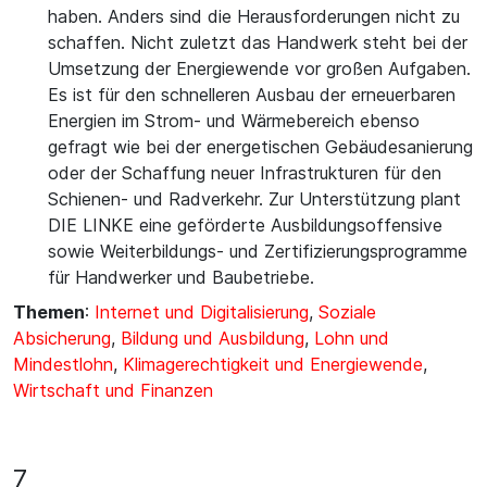
haben. Anders sind die Herausforderungen nicht zu
schaffen. Nicht zuletzt das Handwerk steht bei der
Umsetzung der Energiewende vor großen Aufgaben.
Es ist für den schnelleren Ausbau der erneuerbaren
Energien im Strom- und Wärmebereich ebenso
gefragt wie bei der energetischen Gebäudesanierung
oder der Schaffung neuer Infrastrukturen für den
Schienen- und Radverkehr. Zur Unterstützung plant
DIE LINKE eine geförderte Ausbildungsoffensive
sowie Weiterbildungs- und Zertifizierungsprogramme
für Handwerker und Baubetriebe.
Themen
:
Internet und Digitalisierung
,
Soziale
Absicherung
,
Bildung und Ausbildung
,
Lohn und
Mindestlohn
,
Klimagerechtigkeit und Energiewende
,
Wirtschaft und Finanzen
7