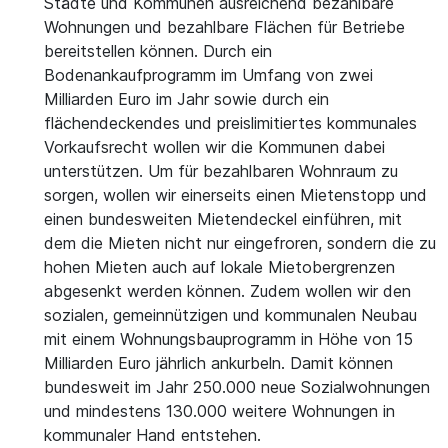
Städte und Kommunen ausreichend bezahlbare
Wohnungen und bezahlbare Flächen für Betriebe
bereitstellen können. Durch ein
Bodenankaufprogramm im Umfang von zwei
Milliarden Euro im Jahr sowie durch ein
flächendeckendes und preislimitiertes kommunales
Vorkaufsrecht wollen wir die Kommunen dabei
unterstützen. Um für bezahlbaren Wohnraum zu
sorgen, wollen wir einerseits einen Mietenstopp und
einen bundesweiten Mietendeckel einführen, mit
dem die Mieten nicht nur eingefroren, sondern die zu
hohen Mieten auch auf lokale Mietobergrenzen
abgesenkt werden können. Zudem wollen wir den
sozialen, gemeinnützigen und kommunalen Neubau
mit einem Wohnungsbauprogramm in Höhe von 15
Milliarden Euro jährlich ankurbeln. Damit können
bundesweit im Jahr 250.000 neue Sozialwohnungen
und mindestens 130.000 weitere Wohnungen in
kommunaler Hand entstehen.