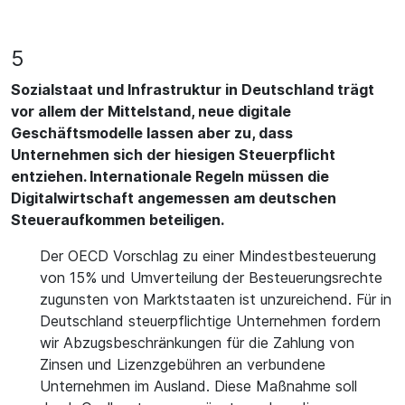
5
Sozialstaat und Infrastruktur in Deutschland trägt
vor allem der Mittelstand, neue digitale
Geschäftsmodelle lassen aber zu, dass
Unternehmen sich der hiesigen Steuerpflicht
entziehen. Internationale Regeln müssen die
Digitalwirtschaft angemessen am deutschen
Steueraufkommen beteiligen.
Der OECD Vorschlag zu einer Mindestbesteuerung
von 15% und Umverteilung der Besteuerungsrechte
zugunsten von Marktstaaten ist unzureichend. Für in
Deutschland steuerpflichtige Unternehmen fordern
wir Abzugsbeschränkungen für die Zahlung von
Zinsen und Lizenzgebühren an verbundene
Unternehmen im Ausland. Diese Maßnahme soll