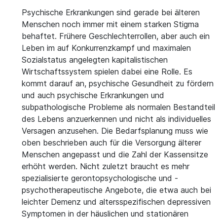
Psychische Erkrankungen sind gerade bei älteren
Menschen noch immer mit einem starken Stigma
behaftet. Frühere Geschlechterrollen, aber auch ein
Leben im auf Konkurrenzkampf und maximalen
Sozialstatus angelegten kapitalistischen
Wirtschaftssystem spielen dabei eine Rolle. Es
kommt darauf an, psychische Gesundheit zu fördern
und auch psychische Erkrankungen und
subpathologische Probleme als normalen Bestandteil
des Lebens anzuerkennen und nicht als individuelles
Versagen anzusehen. Die Bedarfsplanung muss wie
oben beschrieben auch für die Versorgung älterer
Menschen angepasst und die Zahl der Kassensitze
erhöht werden. Nicht zuletzt braucht es mehr
spezialisierte gerontopsychologische und -
psychotherapeutische Angebote, die etwa auch bei
leichter Demenz und altersspezifischen depressiven
Symptomen in der häuslichen und stationären