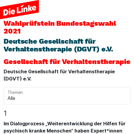
Wahlprüfstein
Bundestagswahl
2021
Deutsche Gesellschaft für
Verhaltenstherapie (DGVT) e.V.
Gesellschaft für Verhaltenstherapie
Deutsche Gesellschaft für Verhaltenstherapie
(DGVT) e.V.
Themen
1
Im Dialogprozess „Weiterentwicklung der Hilfen für
psychisch kranke Menschen“ haben Expert*innen