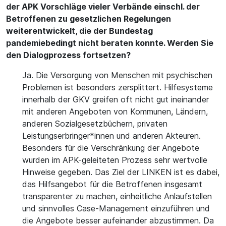
der APK Vorschläge vieler Verbände einschl. der
Betroffenen zu gesetzlichen Regelungen
weiterentwickelt, die der Bundestag
pandemiebedingt nicht beraten konnte. Werden Sie
den Dialogprozess fortsetzen?
Ja. Die Versorgung von Menschen mit psychischen
Problemen ist besonders zersplittert. Hilfesysteme
innerhalb der GKV greifen oft nicht gut ineinander
mit anderen Angeboten von Kommunen, Ländern,
anderen Sozialgesetzbüchern, privaten
Leistungserbringer*innen und anderen Akteuren.
Besonders für die Verschränkung der Angebote
wurden im APK-geleiteten Prozess sehr wertvolle
Hinweise gegeben. Das Ziel der LINKEN ist es dabei,
das Hilfsangebot für die Betroffenen insgesamt
transparenter zu machen, einheitliche Anlaufstellen
und sinnvolles Case-Management einzuführen und
die Angebote besser aufeinander abzustimmen. Da