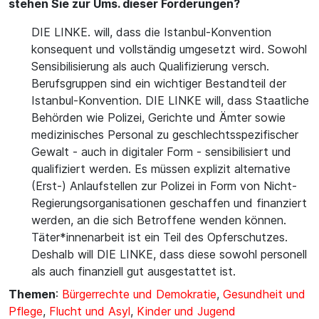
stehen Sie zur Ums. dieser Forderungen?
DIE LINKE. will, dass die Istanbul-Konvention
konsequent und vollständig umgesetzt wird. Sowohl
Sensibilisierung als auch Qualifizierung versch.
Berufsgruppen sind ein wichtiger Bestandteil der
Istanbul-Konvention. DIE LINKE will, dass Staatliche
Behörden wie Polizei, Gerichte und Ämter sowie
medizinisches Personal zu geschlechtsspezifischer
Gewalt - auch in digitaler Form - sensibilisiert und
qualifiziert werden. Es müssen explizit alternative
(Erst-) Anlaufstellen zur Polizei in Form von Nicht-
Regierungsorganisationen geschaffen und finanziert
werden, an die sich Betroffene wenden können.
Täter*innenarbeit ist ein Teil des Opferschutzes.
Deshalb will DIE LINKE, dass diese sowohl personell
als auch finanziell gut ausgestattet ist.
Themen
:
Bürgerrechte und Demokratie
,
Gesundheit und
Pflege
,
Flucht und Asyl
,
Kinder und Jugend