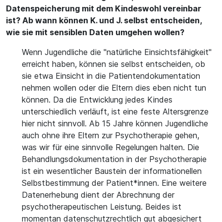
Datenspeicherung mit dem Kindeswohl vereinbar
ist? Ab wann können K. und J. selbst entscheiden,
wie sie mit sensiblen Daten umgehen wollen?
Wenn Jugendliche die "natürliche Einsichtsfähigkeit"
erreicht haben, können sie selbst entscheiden, ob
sie etwa Einsicht in die Patientendokumentation
nehmen wollen oder die Eltern dies eben nicht tun
können. Da die Entwicklung jedes Kindes
unterschiedlich verläuft, ist eine feste Altersgrenze
hier nicht sinnvoll. Ab 15 Jahre können Jugendliche
auch ohne ihre Eltern zur Psychotherapie gehen,
was wir für eine sinnvolle Regelungen halten. Die
Behandlungsdokumentation in der Psychotherapie
ist ein wesentlicher Baustein der informationellen
Selbstbestimmung der Patient*innen. Eine weitere
Datenerhebung dient der Abrechnung der
psychotherapeutischen Leistung. Beides ist
momentan datenschutzrechtlich gut abgesichert