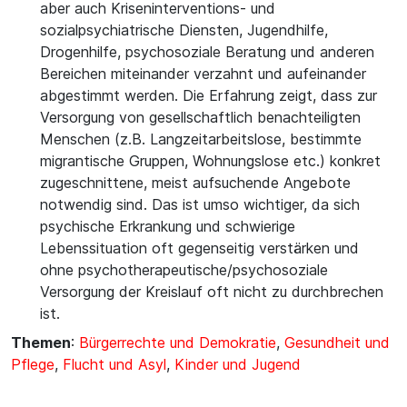
aber auch Kriseninterventions- und
sozialpsychiatrische Diensten, Jugendhilfe,
Drogenhilfe, psychosoziale Beratung und anderen
Bereichen miteinander verzahnt und aufeinander
abgestimmt werden. Die Erfahrung zeigt, dass zur
Versorgung von gesellschaftlich benachteiligten
Menschen (z.B. Langzeitarbeitslose, bestimmte
migrantische Gruppen, Wohnungslose etc.) konkret
zugeschnittene, meist aufsuchende Angebote
notwendig sind. Das ist umso wichtiger, da sich
psychische Erkrankung und schwierige
Lebenssituation oft gegenseitig verstärken und
ohne psychotherapeutische/psychosoziale
Versorgung der Kreislauf oft nicht zu durchbrechen
ist.
Themen
:
Bürgerrechte und Demokratie
,
Gesundheit und
Pflege
,
Flucht und Asyl
,
Kinder und Jugend