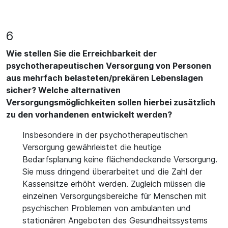
6
Wie stellen Sie die Erreichbarkeit der
psychotherapeutischen Versorgung von Personen
aus mehrfach belasteten/prekären Lebenslagen
sicher? Welche alternativen
Versorgungsmöglichkeiten sollen hierbei zusätzlich
zu den vorhandenen entwickelt werden?
Insbesondere in der psychotherapeutischen
Versorgung gewährleistet die heutige
Bedarfsplanung keine flächendeckende Versorgung.
Sie muss dringend überarbeitet und die Zahl der
Kassensitze erhöht werden. Zugleich müssen die
einzelnen Versorgungsbereiche für Menschen mit
psychischen Problemen von ambulanten und
stationären Angeboten des Gesundheitssystems