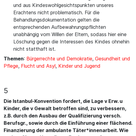
und aus Kindeswohlgesichtspunkten unseres
Erachtens nicht problematisch. Für die
Behandlungsdokumentation gelten die
entsprechenden Aufbewahrungspflichten
unabhängig vom Willen der Eltern, sodass hier eine
Löschung gegen die Interessen des Kindes ohnehin
nicht statthaft ist.
Themen
:
Bürgerrechte und Demokratie
,
Gesundheit und
Pflege
,
Flucht und Asyl
,
Kinder und Jugend
5
Die Istanbul-Konvention fordert, die Lage v Erw. u
Kinder, die v Gewalt betroffen sind, zu verbessern,
z.B. durch den Ausbau der Qualifizierung versch.
Berufsgr., sowie durch die Einführung einer flächend.
Finanzierung der ambulante Täter*innenarbeit. Wie