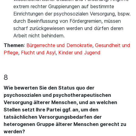
extrem rechter Gruppierungen auf bestimmte
Einrichtungen der psychosozialen Versorgung, bspw.
durch Beeinflussung von Fördergremien, müssen
scharf zurückgewiesen werden und dürfen deren
Arbeit nicht behindern.
Themen
:
Bürgerrechte und Demokratie
,
Gesundheit und
Pflege
,
Flucht und Asyl
,
Kinder und Jugend
8
Wie bewerten Sie den Status quo der
psychosozialen und psychotherapeutischen
Versorgung älterer Menschen, und an welchen
Stellen setzt Ihre Partei ggf. an, um den
tatsächlichen Versorgungsbedarfen der
heterogenen Gruppe älterer Menschen gerecht zu
werden?