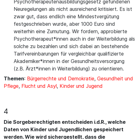
Psychotherapeutenausbildungsgesetz gefundenen
Neuregelungen als nicht ausreichend kritisiert. Es ist
zwar gut, dass endlich eine Mindestvergütung
festgeschrieben wurde, aber 1000 Euro sind
weiterhin eine Zumutung. Wir fordern, approbierte
Psychotherapeut*innen auch in der Weiterbildung als
solche zu bezahlen und sich dabei an bestehende
Tarifvereinbarungen für vergleichbar qualifizierte
Akademiker*innen in der Gesundheitsversorgung
(z.B. Ärzt*innen in Weiterbildung) zu orientieren.
Themen
:
Bürgerrechte und Demokratie
,
Gesundheit und
Pflege
,
Flucht und Asyl
,
Kinder und Jugend
4
Die Sorgeberechtigten entscheiden i.d.R., welche
Daten von Kinder und Jugendlichen gespeichert
werden. Wie wird sichergestellt, dass die