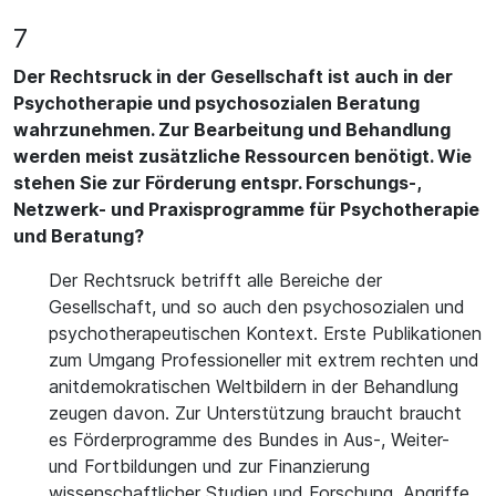
7
Der Rechtsruck in der Gesellschaft ist auch in der
Psychotherapie und psychosozialen Beratung
wahrzunehmen. Zur Bearbeitung und Behandlung
werden meist zusätzliche Ressourcen benötigt. Wie
stehen Sie zur Förderung entspr. Forschungs-,
Netzwerk- und Praxisprogramme für Psychotherapie
und Beratung?
Der Rechtsruck betrifft alle Bereiche der
Gesellschaft, und so auch den psychosozialen und
psychotherapeutischen Kontext. Erste Publikationen
zum Umgang Professioneller mit extrem rechten und
anitdemokratischen Weltbildern in der Behandlung
zeugen davon. Zur Unterstützung braucht braucht
es Förderprogramme des Bundes in Aus-, Weiter-
und Fortbildungen und zur Finanzierung
wissenschaftlicher Studien und Forschung. Angriffe