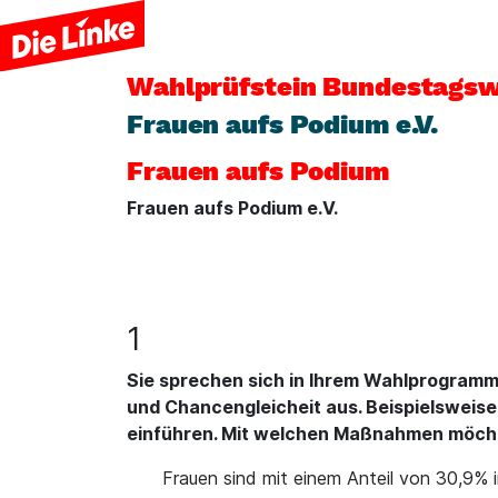
Wahlprüfstein
Bundestagsw
Frauen aufs Podium e.V.
Frauen aufs Podium
Frauen aufs Podium e.V.
1
Sie sprechen sich in Ihrem Wahlprogramm 
und Chancengleicheit aus. Beispielsweis
einführen. Mit welchen Maßnahmen möchten
Frauen sind mit einem Anteil von 30,9% i