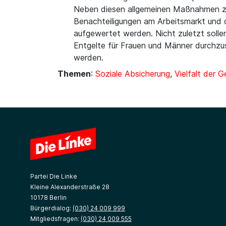
Neben diesen allgemeinen Maßnahmen zur
Benachteiligungen am Arbeitsmarkt und 
aufgewertet werden. Nicht zuletzt soll
Entgelte für Frauen und Männer durchzu
werden.
Themen
:
Soziale Absicherung
,
Vielfalt der 
Partei Die Linke
Kleine Alexanderstraße 28
10178 Berlin
Bürgerdialog:
(030) 24 009 999
Mitgliedsfragen:
(030) 24 009 555