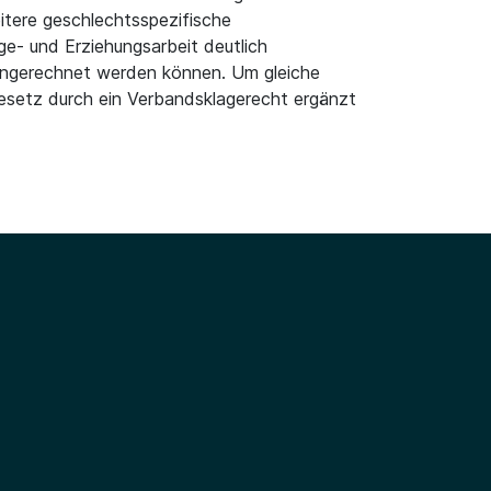
itere geschlechtsspezifische
- und Erziehungsarbeit deutlich
 angerechnet werden können. Um gleiche
esetz durch ein Verbandsklagerecht ergänzt