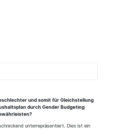
schlechter und somit für Gleichstellung
ushaltsplan durch Gender Budgeting
gewährleisten?
chreckend unterrepräsentiert. Dies ist ein