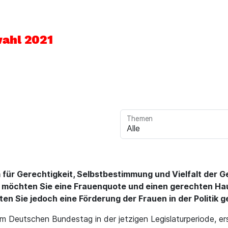
ahl 2021
Themen
für Gerechtigkeit, Selbstbestimmung und Vielfalt der Ge
e möchten Sie eine Frauenquote und einen gerechten Ha
 Sie jedoch eine Förderung der Frauen in der Politik 
m Deutschen Bundestag in der jetzigen Legislaturperiode, ers