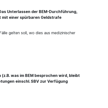
 Das Unterlassen der BEM-Durchführung,
 mit einer spürbaren Geldstrafe
älle gelten soll, wo dies aus medizinischer
n (z.B. was im BEM besprochen wird, bleibt
retungen einschl. SBV zur Verfügung