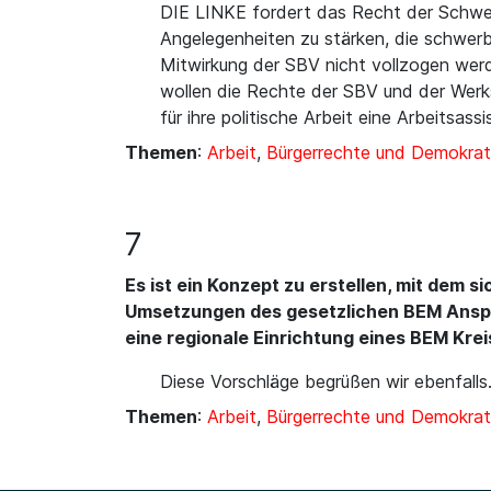
DIE LINKE fordert das Recht der Schwer
Angelegenheiten zu stärken, die schwe
Mitwirkung der SBV nicht vollzogen werd
wollen die Rechte der SBV und der Werk
für ihre politische Arbeit eine Arbeitsas
Themen
:
Arbeit
,
Bürgerrechte und Demokrat
7
Es ist ein Konzept zu erstellen, mit dem 
Umsetzungen des gesetzlichen BEM Anspr
eine regionale Einrichtung eines BEM Kre
Diese Vorschläge begrüßen wir ebenfalls
Themen
:
Arbeit
,
Bürgerrechte und Demokrat