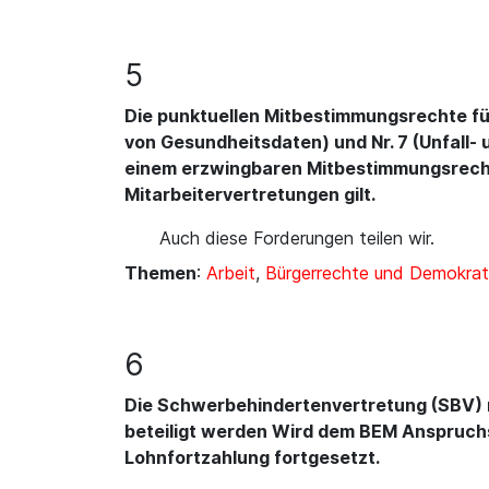
5
Die punktuellen Mitbestimmungsrechte für
von Gesundheitsdaten) und Nr. 7 (Unfall-
einem erzwingbaren Mitbestimmungsrecht
Mitarbeitervertretungen gilt.
Auch diese Forderungen teilen wir.
Themen
:
Arbeit
,
Bürgerrechte und Demokrat
6
Die Schwerbehindertenvertretung (SBV) m
beteiligt werden Wird dem BEM Anspruchs
Lohnfortzahlung fortgesetzt.