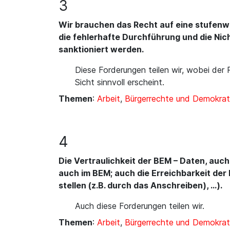
3
Wir brauchen das Recht auf eine stufen
die fehlerhafte Durchführung und die Nic
sanktioniert werden.
Diese Forderungen teilen wir, wobei der 
Sicht sinnvoll erscheint.
Themen
:
Arbeit
,
Bürgerrechte und Demokrat
4
Die Vertraulichkeit der BEM – Daten, auch
auch im BEM; auch die Erreichbarkeit der
stellen (z.B. durch das Anschreiben), …).
Auch diese Forderungen teilen wir.
Themen
:
Arbeit
,
Bürgerrechte und Demokrat