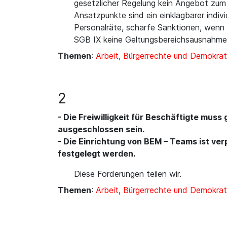
gesetzlicher Regelung kein Angebot zum
Ansatzpunkte sind ein einklagbarer indi
Personalräte, scharfe Sanktionen, wenn 
SGB IX keine Geltungsbereichsausnahme 
Themen
:
Arbeit
,
Bürgerrechte und Demokrat
2
- Die Freiwilligkeit für Beschäftigte muss
ausgeschlossen sein.
- Die Einrichtung von BEM – Teams ist v
festgelegt werden.
Diese Forderungen teilen wir.
Themen
:
Arbeit
,
Bürgerrechte und Demokrat