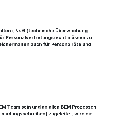
alten), Nr. 6 (technische Überwachung
 für Personalvertretungsrecht müssen zu
eichermaßen auch für Personalräte und
BEM Team sein und an allen BEM Prozessen
ladungsschreiben) zugeleitet, wird die