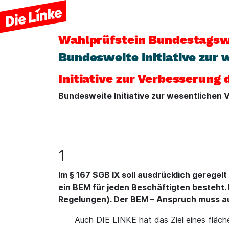
Wahlprüfstein
Bundestagsw
Bundesweite Initiative zur
Initiative zur Verbesserung
Bundesweite Initiative zur wesentlichen
1
Im § 167 SGB IX soll ausdrücklich gerege
ein BEM für jeden Beschäftigten besteht.
Regelungen). Der BEM – Anspruch muss au
Auch DIE LINKE hat das Ziel eines fläch