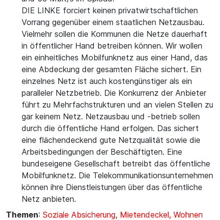
DIE LINKE forciert keinen privatwirtschaftlichen
Vorrang gegenüber einem staatlichen Netzausbau.
Vielmehr sollen die Kommunen die Netze dauerhaft
in öffentlicher Hand betreiben können. Wir wollen
ein einheitliches Mobilfunknetz aus einer Hand, das
eine Abdeckung der gesamten Fläche sichert. Ein
einzelnes Netz ist auch kostengünstiger als ein
paralleler Netzbetrieb. Die Konkurrenz der Anbieter
führt zu Mehrfachstrukturen und an vielen Stellen zu
gar keinem Netz. Netzausbau und -betrieb sollen
durch die öffentliche Hand erfolgen. Das sichert
eine flächendeckend gute Netzqualität sowie die
Arbeitsbedingungen der Beschäftigten. Eine
bundeseigene Gesellschaft betreibt das öffentliche
Mobilfunknetz. Die Telekommunikationsunternehmen
können ihre Dienstleistungen über das öffentliche
Netz anbieten.
Themen
:
Soziale Absicherung
,
Mietendeckel, Wohnen