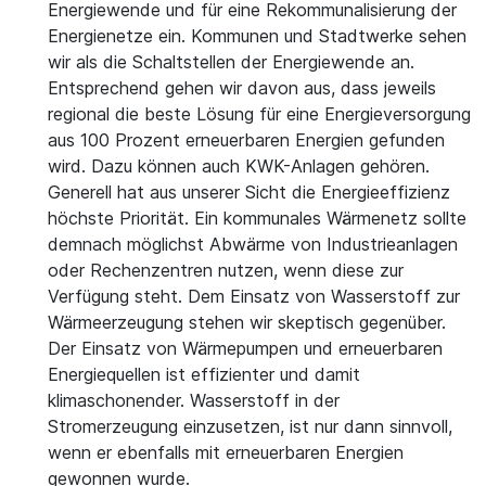
Energiewende und für eine Rekommunalisierung der
Energienetze ein. Kommunen und Stadtwerke sehen
wir als die Schaltstellen der Energiewende an.
Entsprechend gehen wir davon aus, dass jeweils
regional die beste Lösung für eine Energieversorgung
aus 100 Prozent erneuerbaren Energien gefunden
wird. Dazu können auch KWK-Anlagen gehören.
Generell hat aus unserer Sicht die Energieeffizienz
höchste Priorität. Ein kommunales Wärmenetz sollte
demnach möglichst Abwärme von Industrieanlagen
oder Rechenzentren nutzen, wenn diese zur
Verfügung steht. Dem Einsatz von Wasserstoff zur
Wärmeerzeugung stehen wir skeptisch gegenüber.
Der Einsatz von Wärmepumpen und erneuerbaren
Energiequellen ist effizienter und damit
klimaschonender. Wasserstoff in der
Stromerzeugung einzusetzen, ist nur dann sinnvoll,
wenn er ebenfalls mit erneuerbaren Energien
gewonnen wurde.