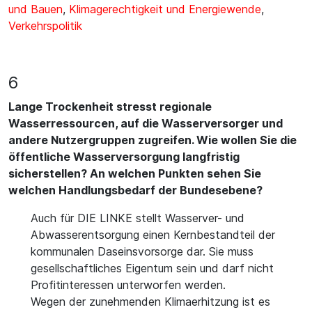
und Bauen
,
Klimagerechtigkeit und Energiewende
,
Verkehrspolitik
6
Lange Trockenheit stresst regionale
Wasserressourcen, auf die Wasserversorger und
andere Nutzergruppen zugreifen. Wie wollen Sie die
öffentliche Wasserversorgung langfristig
sicherstellen? An welchen Punkten sehen Sie
welchen Handlungsbedarf der Bundesebene?
Auch für DIE LINKE stellt Wasserver- und
Abwasserentsorgung einen Kernbestandteil der
kommunalen Daseinsvorsorge dar. Sie muss
gesellschaftliches Eigentum sein und darf nicht
Profitinteressen unterworfen werden.
Wegen der zunehmenden Klimaerhitzung ist es