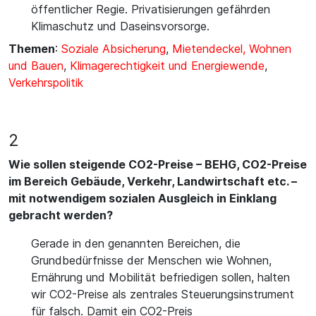
öffentlicher Regie. Privatisierungen gefährden
Klimaschutz und Daseinsvorsorge.
Themen
:
Soziale Absicherung
,
Mietendeckel, Wohnen
und Bauen
,
Klimagerechtigkeit und Energiewende
,
Verkehrspolitik
2
Wie sollen steigende CO2-Preise – BEHG, CO2-Preise
im Bereich Gebäude, Verkehr, Landwirtschaft etc. –
mit notwendigem sozialen Ausgleich in Einklang
gebracht werden?
Gerade in den genannten Bereichen, die
Grundbedürfnisse der Menschen wie Wohnen,
Ernährung und Mobilität befriedigen sollen, halten
wir CO2-Preise als zentrales Steuerungsinstrument
für falsch. Damit ein CO2-Preis