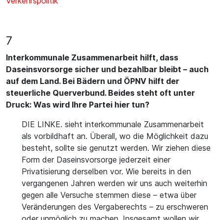
Verkehrspolitik
7
Interkommunale Zusammenarbeit hilft, dass
Daseinsvorsorge sicher und bezahlbar bleibt – auch
auf dem Land. Bei Bädern und ÖPNV hilft der
steuerliche Querverbund. Beides steht oft unter
Druck: Was wird Ihre Partei hier tun?
DIE LINKE. sieht interkommunale Zusammenarbeit
als vorbildhaft an. Überall, wo die Möglichkeit dazu
besteht, sollte sie genutzt werden. Wir ziehen diese
Form der Daseinsvorsorge jederzeit einer
Privatisierung derselben vor. Wie bereits in den
vergangenen Jahren werden wir uns auch weiterhin
gegen alle Versuche stemmen diese – etwa über
Veränderungen des Vergaberechts – zu erschweren
oder unmöglich zu machen. Insgesamt wollen wir