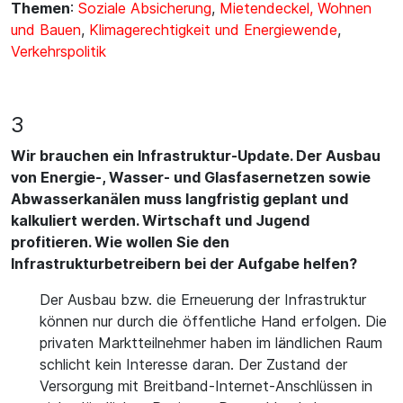
Themen
:
Soziale Absicherung
,
Mietendeckel, Wohnen
und Bauen
,
Klimagerechtigkeit und Energiewende
,
Verkehrspolitik
3
Wir brauchen ein Infrastruktur-Update. Der Ausbau
von Energie-, Wasser- und Glasfasernetzen sowie
Abwasserkanälen muss langfristig geplant und
kalkuliert werden. Wirtschaft und Jugend
profitieren. Wie wollen Sie den
Infrastrukturbetreibern bei der Aufgabe helfen?
Der Ausbau bzw. die Erneuerung der Infrastruktur
können nur durch die öffentliche Hand erfolgen. Die
privaten Marktteilnehmer haben im ländlichen Raum
schlicht kein Interesse daran. Der Zustand der
Versorgung mit Breitband-Internet-Anschlüssen in