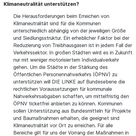
Klimaneutralität unterstützen?
Die Herausforderungen beim Erreichen von
Klimaneutralität sind für die Kommunen
unterschiedlich abhängig von der jeweiligen Größe
und Siedlungsstruktur. Ein erheblicher Faktor bei der
Reduzierung von Treibhausgasen ist in jedem Fall der
Verkehrssektor. In großen Städten wird es in Zukunft
nur mit weniger motorisiertem Individualverkehr
gehen. Um die Städte in der Stärkung des
Öffentlichen Personennahverkehrs (ÖPNV) zu
unterstützen will DIE LINKE auf Bundesebene die
rechtlichen Voraussetzungen für kommunale
Nahverkehrsabgaben schaffen, um mittelfristig den
ÖPNV ticketfrei anbieten zu können. Kommunen
sollen Unterstützung aus Bundesmitteln für Projekte
und Baumaßnahmen erhalten, die geeignet sind
Klimaneutralität vor Ort zu erreichen. Für alle
Bereiche gilt für uns der Vorrang der Maßnahmen in