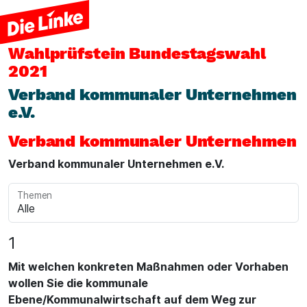
Wahlprüfstein
Bundestagswahl
2021
Verband kommunaler Unternehmen
e.V.
Verband kommunaler Unternehmen
Verband kommunaler Unternehmen e.V.
Themen
1
Mit welchen konkreten Maßnahmen oder Vorhaben
wollen Sie die kommunale
Ebene/Kommunalwirtschaft auf dem Weg zur