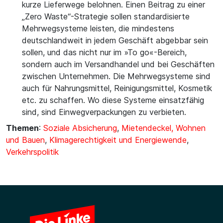
kurze Lieferwege belohnen. Einen Beitrag zu einer
„Zero Waste“-Strategie sollen standardisierte
Mehrwegsysteme leisten, die mindestens
deutschlandweit in jedem Geschäft abgebbar sein
sollen, und das nicht nur im »To go«-Bereich,
sondern auch im Versandhandel und bei Geschäften
zwischen Unternehmen. Die Mehrwegsysteme sind
auch für Nahrungsmittel, Reinigungsmittel, Kosmetik
etc. zu schaffen. Wo diese Systeme einsatzfähig
sind, sind Einwegverpackungen zu verbieten.
Themen
:
Soziale Absicherung
,
Mietendeckel, Wohnen
und Bauen
,
Klimagerechtigkeit und Energiewende
,
Verkehrspolitik