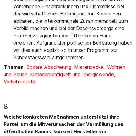
vorhandene Einschränkungen und Hemmnisse bei
der wirtschaftlichen Betätigung von Kommunen
abbauen, die interkommunale Zusammenarbeit zum
Vorbild machen und bei der Daseinsvorsorge eine
Präferenz zugunsten der öffentlichen Hand
erreichen. Aufgrund der politischen Bedeutung haben
wir dies auch explizit so in unser Programm zur
Bundestagswahl aufgenommen.
Themen
:
Soziale Absicherung
,
Mietendeckel, Wohnen
und Bauen
,
Klimagerechtigkeit und Energiewende
,
Verkehrspolitik
8
Welche konkreten Maßnahmen unterstützt ihre
Partei, um die Mitverursacher der Vermüllung des
öffentlichen Raums, konkret Hersteller von