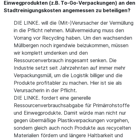
Einwegprodukten (z.B. To-Go-Verpackungen) an den
Stadtreinigungskosten angemessen zu beteiligen?
DIE LINKE. will die (Mit-)Verursacher der Vermüllung
in die Pflicht nehmen. Müllvermeidung muss den
Vorrang vor Recycling haben. Um den wachsenden
Müllbergen noch irgendwie beizukommen, müssen
wir komplett umdenken und den
Ressourcenverbrauch insgesamt senken. Die
Industrie setzt seit Jahrzehnten auf immer mehr
Verpackungsmüll, um die Logistik billiger und die
Produkte profitabler zu machen. Hier ist sie als
Verursacherin in der Pflicht.
DIE LINKE. fordert eine generelle
Ressourcenverbrauchsabgabe für Primärrohstoffe
und Einwegprodukte. Damit würde man nicht nur
gegen übermäßige Plastikverpackungen vorgehen,
sondern gleich auch noch Produkte aus recycelten
Materialien fördern und längere Haltbarkeit und