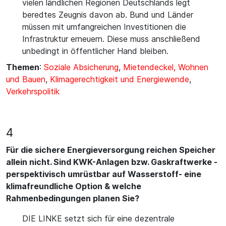
vielen ländlichen Regionen Deutschlands legt
beredtes Zeugnis davon ab. Bund und Länder
müssen mit umfangreichen Investitionen die
Infrastruktur erneuern. Diese muss anschließend
unbedingt in öffentlicher Hand bleiben.
Themen
:
Soziale Absicherung
,
Mietendeckel, Wohnen
und Bauen
,
Klimagerechtigkeit und Energiewende
,
Verkehrspolitik
4
Für die sichere Energieversorgung reichen Speicher
allein nicht. Sind KWK-Anlagen bzw. Gaskraftwerke -
perspektivisch umrüstbar auf Wasserstoff- eine
klimafreundliche Option & welche
Rahmenbedingungen planen Sie?
DIE LINKE setzt sich für eine dezentrale