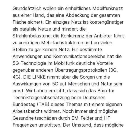
Grundsätzlich wollen ein einheitliches Mobilfunknetz
aus einer Hand, das eine Abdeckung der gesamten
Fläche sichert. Ein einziges Netz ist kostengünstiger
als parallele Netze und mindert die
Strahlenbelastung; die Konkurrenz der Anbieter führt
zu unnötigen Mehrfachstrukturen und an vielen
Stellen zu gar keinem Netz. Für bestimmte
Anwendungen und Kommunikationsbereiche hat die
5G-Technologie im Mobilfunk deutliche Vorteile
gegenüber anderen Übertragungsprotokollen (3G,
4G). DIE LINKE nimmt aber die Sorgen um die
Auswirkungen von 5G auf Menschen und Natur sehr
ernst. Wir haben erreicht, dass sich das Büro für
Technikfolgenabschätzung beim Deutschen
Bundestag (TAB) dieses Themas mit einem eigenen
Arbeitsbericht widmet. Noch immer sind mögliche
Gesundheitsschäden durch EM-Felder und HF-
Frequenzen umstritten. Der Umstand, dass mögliche