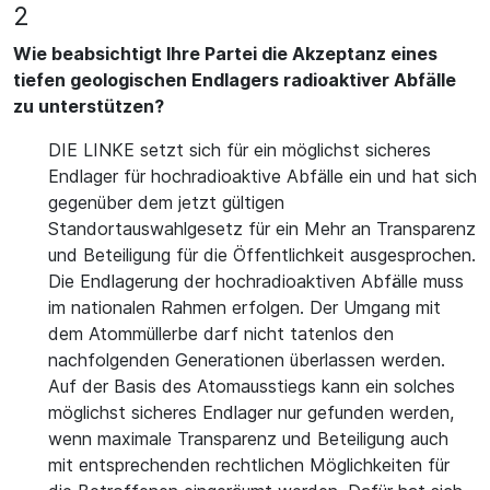
2
Wie beabsichtigt Ihre Partei die Akzeptanz eines
tiefen geologischen Endlagers radioaktiver Abfälle
zu unterstützen?
DIE LINKE setzt sich für ein möglichst sicheres
Endlager für hochradioaktive Abfälle ein und hat sich
gegenüber dem jetzt gültigen
Standortauswahlgesetz für ein Mehr an Transparenz
und Beteiligung für die Öffentlichkeit ausgesprochen.
Die Endlagerung der hochradioaktiven Abfälle muss
im nationalen Rahmen erfolgen. Der Umgang mit
dem Atommüllerbe darf nicht tatenlos den
nachfolgenden Generationen überlassen werden.
Auf der Basis des Atomausstiegs kann ein solches
möglichst sicheres Endlager nur gefunden werden,
wenn maximale Transparenz und Beteiligung auch
mit entsprechenden rechtlichen Möglichkeiten für