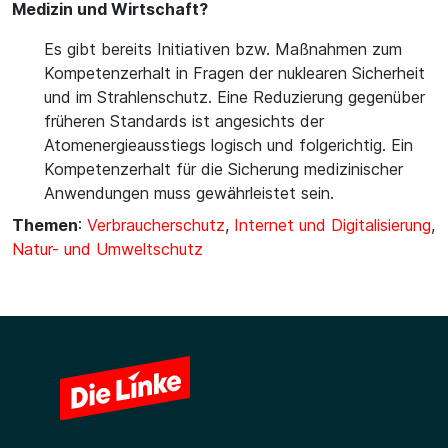
Medizin und Wirtschaft?
Es gibt bereits Initiativen bzw. Maßnahmen zum
Kompetenzerhalt in Fragen der nuklearen Sicherheit
und im Strahlenschutz. Eine Reduzierung gegenüber
früheren Standards ist angesichts der
Atomenergieausstiegs logisch und folgerichtig. Ein
Kompetenzerhalt für die Sicherung medizinischer
Anwendungen muss gewährleistet sein.
Themen
:
Verbraucherschutz
,
Internet und Digitalisierung
,
Natur- und Umweltschutz