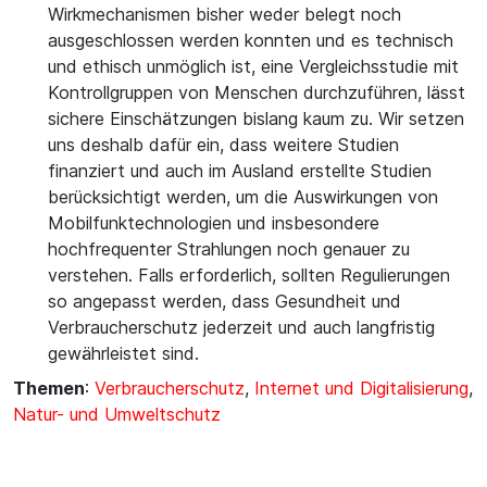
Wirkmechanismen bisher weder belegt noch
ausgeschlossen werden konnten und es technisch
und ethisch unmöglich ist, eine Vergleichsstudie mit
Kontrollgruppen von Menschen durchzuführen, lässt
sichere Einschätzungen bislang kaum zu. Wir setzen
uns deshalb dafür ein, dass weitere Studien
finanziert und auch im Ausland erstellte Studien
berücksichtigt werden, um die Auswirkungen von
Mobilfunktechnologien und insbesondere
hochfrequenter Strahlungen noch genauer zu
verstehen. Falls erforderlich, sollten Regulierungen
so angepasst werden, dass Gesundheit und
Verbraucherschutz jederzeit und auch langfristig
gewährleistet sind.
Themen
:
Verbraucherschutz
,
Internet und Digitalisierung
,
Natur- und Umweltschutz