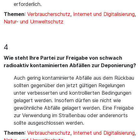
erforderlich.
Themen
:
Verbraucherschutz
,
Internet und Digitalisierung
,
Natur- und Umweltschutz
4
Wie steht Ihre Partei zur Freigabe von schwach
radioaktiv kontaminierten Abfällen zur Deponierung?
Auch gering kontaminierte Abfälle aus dem Rückbau
sollten gegenüber den jetzt gültigen Regelungen
unter verbesserten und kontrollierten Bedingungen
gelagert werden. Insofern dürfen sie nicht wie
gewöhnliche Abfälle gelagert werden. Eine Freigabe
zur Verwendung im Straßenbau oder anderenorts
sollte ausgeschlossen werden.
Themen
:
Verbraucherschutz
,
Internet und Digitalisierung
,