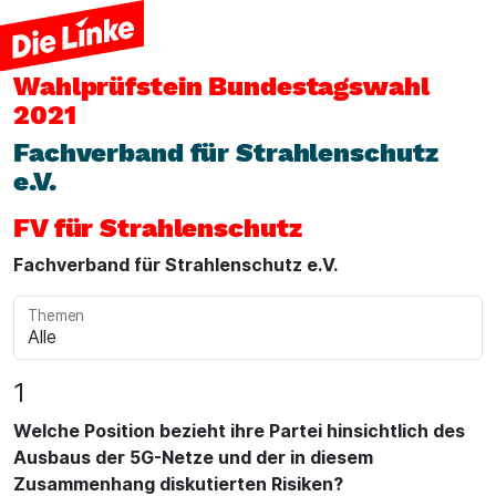
Wahlprüfstein
Bundestagswahl
2021
Fachverband für Strahlenschutz
e.V.
FV für Strahlenschutz
Fachverband für Strahlenschutz e.V.
Themen
1
Welche Position bezieht ihre Partei hinsichtlich des
Ausbaus der 5G-Netze und der in diesem
Zusammenhang diskutierten Risiken?