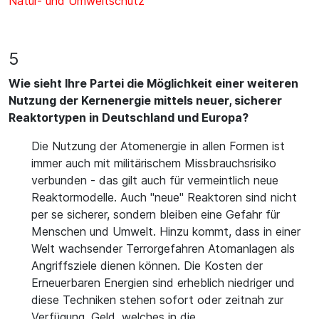
Natur- und Umweltschutz
5
Wie sieht Ihre Partei die Möglichkeit einer weiteren
Nutzung der Kernenergie mittels neuer, sicherer
Reaktortypen in Deutschland und Europa?
Die Nutzung der Atomenergie in allen Formen ist
immer auch mit militärischem Missbrauchsrisiko
verbunden - das gilt auch für vermeintlich neue
Reaktormodelle. Auch "neue" Reaktoren sind nicht
per se sicherer, sondern bleiben eine Gefahr für
Menschen und Umwelt. Hinzu kommt, dass in einer
Welt wachsender Terrorgefahren Atomanlagen als
Angriffsziele dienen können. Die Kosten der
Erneuerbaren Energien sind erheblich niedriger und
diese Techniken stehen sofort oder zeitnah zur
Verfügung. Geld, welches in die