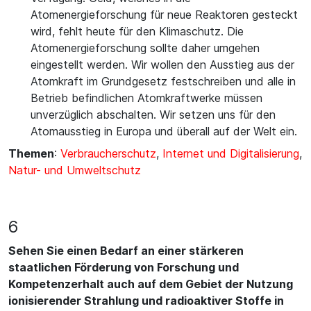
Atomenergieforschung für neue Reaktoren gesteckt
wird, fehlt heute für den Klimaschutz. Die
Atomenergieforschung sollte daher umgehen
eingestellt werden. Wir wollen den Ausstieg aus der
Atomkraft im Grundgesetz festschreiben und alle in
Betrieb befindlichen Atomkraftwerke müssen
unverzüglich abschalten. Wir setzen uns für den
Atomausstieg in Europa und überall auf der Welt ein.
Themen
:
Verbraucherschutz
,
Internet und Digitalisierung
,
Natur- und Umweltschutz
6
Sehen Sie einen Bedarf an einer stärkeren
staatlichen Förderung von Forschung und
Kompetenzerhalt auch auf dem Gebiet der Nutzung
ionisierender Strahlung und radioaktiver Stoffe in