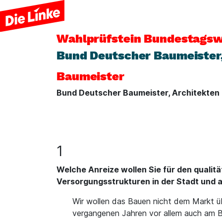
Wahlprüfstein
Bundestagsw
Bund Deutscher Baumeister, 
Baumeister
Bund Deutscher Baumeister, Architekten u
1
Welche Anreize wollen Sie für den qualit
Versorgungsstrukturen in der Stadt und 
Wir wollen das Bauen nicht dem Markt ü
vergangenen Jahren vor allem auch am 