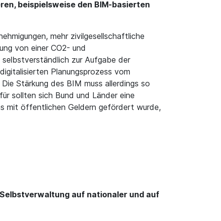
ren, beispielsweise den BIM-basierten
nehmigungen, mehr zivilgesellschaftliche
tung von einer CO2- und
 selbstverständlich zur Aufgabe der
digitalisierten Planungsprozess vom
. Die Stärkung des BIM muss allerdings so
afür sollten sich Bund und Länder eine
as mit öffentlichen Geldern gefördert wurde,
 Selbstverwaltung auf nationaler und auf