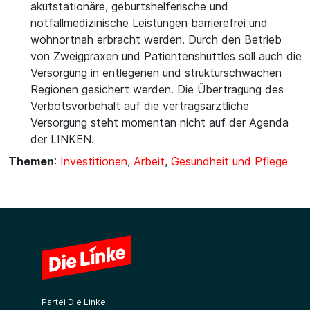
akutstationäre, geburtshelferische und
notfallmedizinische Leistungen barrierefrei und
wohnortnah erbracht werden. Durch den Betrieb
von Zweigpraxen und Patientenshuttles soll auch die
Versorgung in entlegenen und strukturschwachen
Regionen gesichert werden. Die Übertragung des
Verbotsvorbehalt auf die vertragsärztliche
Versorgung steht momentan nicht auf der Agenda
der LINKEN.
Themen
:
Investitionen
,
Arbeit
,
Gesundheit und Pflege
Partei Die Linke