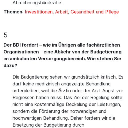
Abrechnungsbürokratie.
Themen
:
Investitionen
,
Arbeit
,
Gesundheit und Pflege
5
Der BDI fordert – wie im Übrigen alle fachärztlichen
Organisationen – eine Abkehr von der Budgetierung
im ambulanten Versorgungsbereich. Wie stehen Sie
dazu?
Die Budgetierung sehen wir grundsätzlich kritisch. Es
darf keine medizinisch angezeigte Behandlung
unterbleiben, weil die Ärztin oder der Arzt Angst vor
Regressen haben muss. Das Ziel der Regelung sollte
nicht eine kostenmäßige Deckelung der Leistungen,
sondern die Förderung der notwendigen und
hochwertigen Behandlung. Daher fordern wir die
Ersetzung der Budgetierung durch