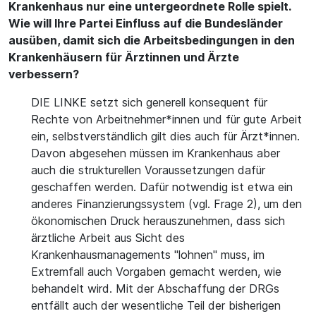
Krankenhaus nur eine untergeordnete Rolle spielt.
Wie will Ihre Partei Einfluss auf die Bundesländer
ausüben, damit sich die Arbeitsbedingungen in den
Krankenhäusern für Ärztinnen und Ärzte
verbessern?
DIE LINKE setzt sich generell konsequent für
Rechte von Arbeitnehmer*innen und für gute Arbeit
ein, selbstverständlich gilt dies auch für Ärzt*innen.
Davon abgesehen müssen im Krankenhaus aber
auch die strukturellen Voraussetzungen dafür
geschaffen werden. Dafür notwendig ist etwa ein
anderes Finanzierungssystem (vgl. Frage 2), um den
ökonomischen Druck herauszunehmen, dass sich
ärztliche Arbeit aus Sicht des
Krankenhausmanagements "lohnen" muss, im
Extremfall auch Vorgaben gemacht werden, wie
behandelt wird. Mit der Abschaffung der DRGs
entfällt auch der wesentliche Teil der bisherigen