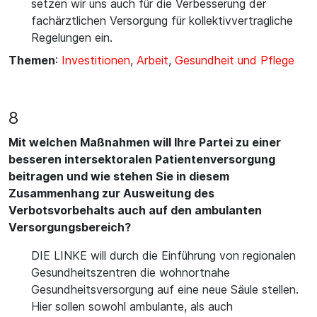
setzen wir uns auch für die Verbesserung der
fachärztlichen Versorgung für kollektivvertragliche
Regelungen ein.
Themen
:
Investitionen
,
Arbeit
,
Gesundheit und Pflege
8
Mit welchen Maßnahmen will Ihre Partei zu einer
besseren intersektoralen Patientenversorgung
beitragen und wie stehen Sie in diesem
Zusammenhang zur Ausweitung des
Verbotsvorbehalts auch auf den ambulanten
Versorgungsbereich?
DIE LINKE will durch die Einführung von regionalen
Gesundheitszentren die wohnortnahe
Gesundheitsversorgung auf eine neue Säule stellen.
Hier sollen sowohl ambulante, als auch