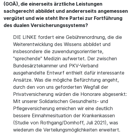
(GOÄ), die einerseits ärztliche Leistungen
sachgerecht abbildet und andererseits angemessen
vergütet und wie steht Ihre Partei zur Fortführung
des dualen Versicherungssystems?
DIE LINKE fordert eine Gebührenordnung, die die
Weiterentwicklung des Wissens abbildet und
insbesondere die zuwendungsorientierte,
"sprechende" Medizin aufwertet. Der zwischen
Bundesärztekammer und PKV-Verband
ausgehandelte Entwurf enthielt dafür interessante
Ansätze. Was die mögliche Befürchtung angeht,
durch den von uns geforderten Wegfall der
Privatversicherung würden die Honorare abgesenkt:
Mit unserer Solidarischen Gesundheits- und
Pflegeversicherung erreichen wir eine deutlich
bessere Einnahmesituation der Krankenkassen
(Studie von Rothgang/Domhoff, Juli 2021), was
wiederum die Verteilungsmöglichkeiten erweitert.