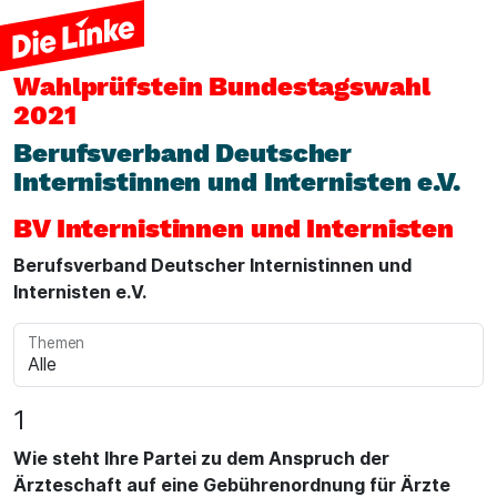
Wahlprüfstein
Bundestagswahl
2021
Berufsverband Deutscher
Internistinnen und Internisten e.V.
BV Internistinnen und Internisten
Berufsverband Deutscher Internistinnen und
Internisten e.V.
Themen
1
Wie steht Ihre Partei zu dem Anspruch der
Ärzteschaft auf eine Gebührenordnung für Ärzte