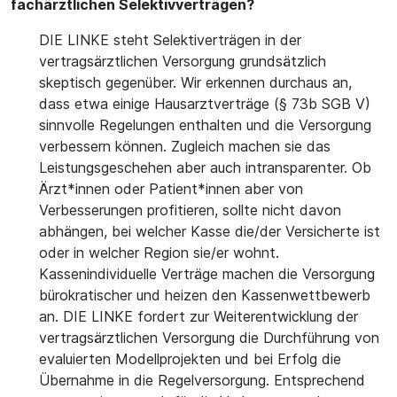
fachärztlichen Selektivverträgen?
DIE LINKE steht Selektiverträgen in der
vertragsärztlichen Versorgung grundsätzlich
skeptisch gegenüber. Wir erkennen durchaus an,
dass etwa einige Hausarztverträge (§ 73b SGB V)
sinnvolle Regelungen enthalten und die Versorgung
verbessern können. Zugleich machen sie das
Leistungsgeschehen aber auch intransparenter. Ob
Ärzt*innen oder Patient*innen aber von
Verbesserungen profitieren, sollte nicht davon
abhängen, bei welcher Kasse die/der Versicherte ist
oder in welcher Region sie/er wohnt.
Kassenindividuelle Verträge machen die Versorgung
bürokratischer und heizen den Kassenwettbewerb
an. DIE LINKE fordert zur Weiterentwicklung der
vertragsärztlichen Versorgung die Durchführung von
evaluierten Modellprojekten und bei Erfolg die
Übernahme in die Regelversorgung. Entsprechend