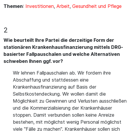
Themen
:
Investitionen
,
Arbeit
,
Gesundheit und Pflege
2
Wie beurteilt Ihre Partei die derzeitige Form der
stationären Krankenhausfinanzierung mittels DRG-
basierter Fallpauschalen und welche Alternativen
schweben Ihnen ggf. vor?
Wir lehnen Fallpauschalen ab. Wir fordern ihre
Abschaffung und stattdessen eine
Krankenhausfinanzierung auf Basis der
Selbstkostendeckung. Wir wollen damit die
Möglichkeit zu Gewinnen und Verlusten ausschließen
und die Kommerzialisierung der Krankenhäuser
stoppen. Damit verbunden sollen keine Anreize
bestehen, mit möglichst wenig Personal möglichst
viele "Fälle zu machen". Krankenhäuser sollen sich