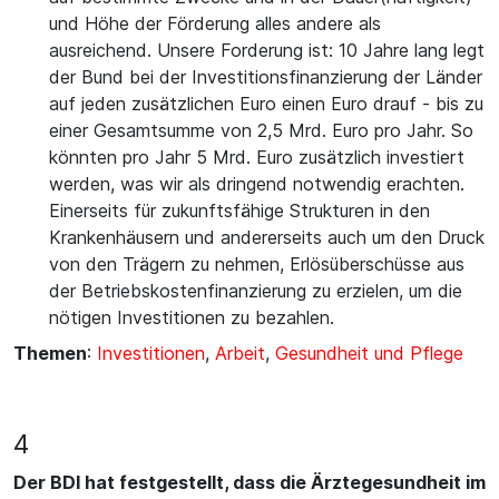
und Höhe der Förderung alles andere als
ausreichend. Unsere Forderung ist: 10 Jahre lang legt
der Bund bei der Investitionsfinanzierung der Länder
auf jeden zusätzlichen Euro einen Euro drauf - bis zu
einer Gesamtsumme von 2,5 Mrd. Euro pro Jahr. So
könnten pro Jahr 5 Mrd. Euro zusätzlich investiert
werden, was wir als dringend notwendig erachten.
Einerseits für zukunftsfähige Strukturen in den
Krankenhäusern und andererseits auch um den Druck
von den Trägern zu nehmen, Erlösüberschüsse aus
der Betriebskostenfinanzierung zu erzielen, um die
nötigen Investitionen zu bezahlen.
Themen
:
Investitionen
,
Arbeit
,
Gesundheit und Pflege
4
Der BDI hat festgestellt, dass die Ärztegesundheit im