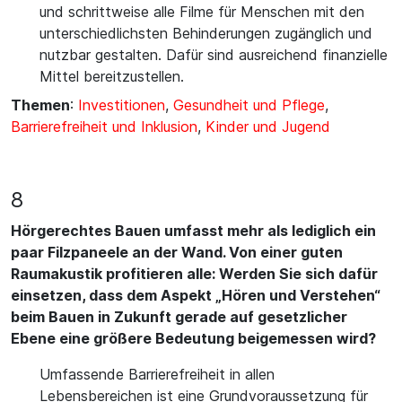
und schrittweise alle Filme für Menschen mit den
unterschiedlichsten Behinderungen zugänglich und
nutzbar gestalten. Dafür sind ausreichend finanzielle
Mittel bereitzustellen.
Themen
:
Investitionen
,
Gesundheit und Pflege
,
Barrierefreiheit und Inklusion
,
Kinder und Jugend
8
Hörgerechtes Bauen umfasst mehr als lediglich ein
paar Filzpaneele an der Wand. Von einer guten
Raumakustik profitieren alle: Werden Sie sich dafür
einsetzen, dass dem Aspekt „Hören und Verstehen“
beim Bauen in Zukunft gerade auf gesetzlicher
Ebene eine größere Bedeutung beigemessen wird?
Umfassende Barrierefreiheit in allen
Lebensbereichen ist eine Grundvoraussetzung für