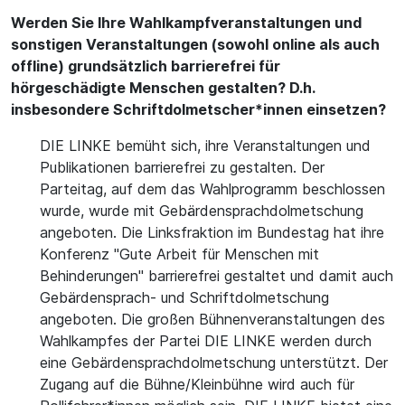
Werden Sie Ihre Wahlkampfveranstaltungen und
sonstigen Veranstaltungen (sowohl online als auch
offline) grundsätzlich barrierefrei für
hörgeschädigte Menschen gestalten? D.h.
insbesondere Schriftdolmetscher*innen einsetzen?
DIE LINKE bemüht sich, ihre Veranstaltungen und
Publikationen barrierefrei zu gestalten. Der
Parteitag, auf dem das Wahlprogramm beschlossen
wurde, wurde mit Gebärdensprachdolmetschung
angeboten. Die Linksfraktion im Bundestag hat ihre
Konferenz "Gute Arbeit für Menschen mit
Behinderungen" barrierefrei gestaltet und damit auch
Gebärdensprach- und Schriftdolmetschung
angeboten. Die großen Bühnenveranstaltungen des
Wahlkampfes der Partei DIE LINKE werden durch
eine Gebärdensprachdolmetschung unterstützt. Der
Zugang auf die Bühne/Kleinbühne wird auch für