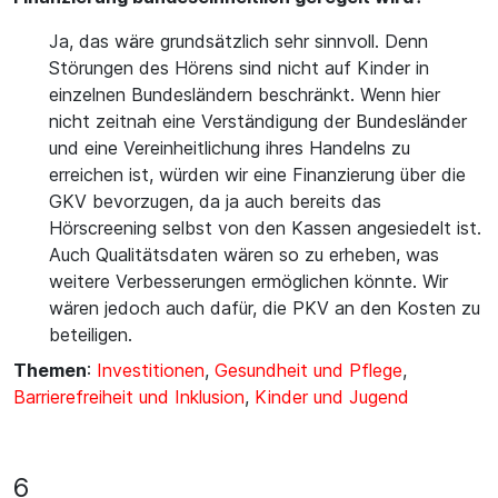
Ja, das wäre grundsätzlich sehr sinnvoll. Denn
Störungen des Hörens sind nicht auf Kinder in
einzelnen Bundesländern beschränkt. Wenn hier
nicht zeitnah eine Verständigung der Bundesländer
und eine Vereinheitlichung ihres Handelns zu
erreichen ist, würden wir eine Finanzierung über die
GKV bevorzugen, da ja auch bereits das
Hörscreening selbst von den Kassen angesiedelt ist.
Auch Qualitätsdaten wären so zu erheben, was
weitere Verbesserungen ermöglichen könnte. Wir
wären jedoch auch dafür, die PKV an den Kosten zu
beteiligen.
Themen
:
Investitionen
,
Gesundheit und Pflege
,
Barrierefreiheit und Inklusion
,
Kinder und Jugend
6