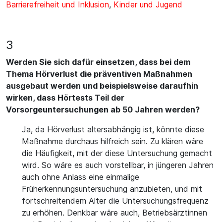
Barrierefreiheit und Inklusion
,
Kinder und Jugend
3
Werden Sie sich dafür einsetzen, dass bei dem
Thema Hörverlust die präventiven Maßnahmen
ausgebaut werden und beispielsweise daraufhin
wirken, dass Hörtests Teil der
Vorsorgeuntersuchungen ab 50 Jahren werden?
Ja, da Hörverlust altersabhängig ist, könnte diese
Maßnahme durchaus hilfreich sein. Zu klären wäre
die Häufigkeit, mit der diese Untersuchung gemacht
wird. So wäre es auch vorstellbar, in jüngeren Jahren
auch ohne Anlass eine einmalige
Früherkennungsuntersuchung anzubieten, und mit
fortschreitendem Alter die Untersuchungsfrequenz
zu erhöhen. Denkbar wäre auch, Betriebsärztinnen