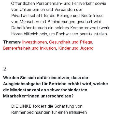
Öffentlichen Personennah- und Fernverkehr sowie
von Unternehmen und Verbänden der
Privatwirtschaft für die Belange und Bedürfnisse
von Menschen mit Behinderungen geschult wird.
Dabei könnte auch ein solches Kompetenznetzwerk
Hören hilfreich sein, um Fachwissen bereitzustellen.
Themen
:
Investitionen
,
Gesundheit und Pflege
,
Barrierefreiheit und Inklusion
,
Kinder und Jugend
2
Werden Sie sich dafür einsetzen, dass die
Ausgleichsabgabe für Betriebe erhöht wird, welche
die Mindestanzahl an schwerbehinderten
Mitarbeiter*innen unterschreiten?
DIE LINKE fordert die Schaffung von
Rahmenbedingungen für einen inklusiven