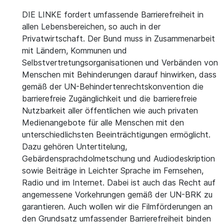
DIE LINKE fordert umfassende Barrierefreiheit in
allen Lebensbereichen, so auch in der
Privatwirtschaft. Der Bund muss in Zusammenarbeit
mit Ländern, Kommunen und
Selbstvertretungsorganisationen und Verbänden von
Menschen mit Behinderungen darauf hinwirken, dass
gemäß der UN-Behindertenrechtskonvention die
barrierefreie Zugänglichkeit und die barrierefreie
Nutzbarkeit aller öffentlichen wie auch privaten
Medienangebote für alle Menschen mit den
unterschiedlichsten Beeinträchtigungen ermöglicht.
Dazu gehören Untertitelung,
Gebärdensprachdolmetschung und Audiodeskription
sowie Beiträge in Leichter Sprache im Fernsehen,
Radio und im Internet. Dabei ist auch das Recht auf
angemessene Vorkehrungen gemäß der UN-BRK zu
garantieren. Auch wollen wir die Filmförderungen an
den Grundsatz umfassender Barrierefreiheit binden