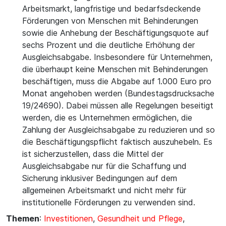
Arbeitsmarkt, langfristige und bedarfsdeckende
Förderungen von Menschen mit Behinderungen
sowie die Anhebung der Beschäftigungsquote auf
sechs Prozent und die deutliche Erhöhung der
Ausgleichsabgabe. Insbesondere für Unternehmen,
die überhaupt keine Menschen mit Behinderungen
beschäftigen, muss die Abgabe auf 1.000 Euro pro
Monat angehoben werden (Bundestagsdrucksache
19/24690). Dabei müssen alle Regelungen beseitigt
werden, die es Unternehmen ermöglichen, die
Zahlung der Ausgleichsabgabe zu reduzieren und so
die Beschäftigungspflicht faktisch auszuhebeln. Es
ist sicherzustellen, dass die Mittel der
Ausgleichsabgabe nur für die Schaffung und
Sicherung inklusiver Bedingungen auf dem
allgemeinen Arbeitsmarkt und nicht mehr für
institutionelle Förderungen zu verwenden sind.
Themen
:
Investitionen
,
Gesundheit und Pflege
,