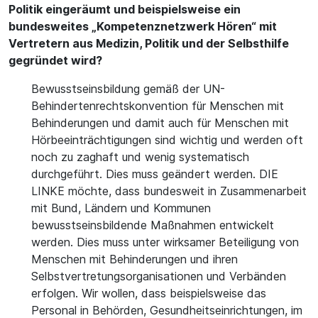
Politik eingeräumt und beispielsweise ein
bundesweites „Kompetenznetzwerk Hören“ mit
Vertretern aus Medizin, Politik und der Selbsthilfe
gegründet wird?
Bewusstseinsbildung gemäß der UN-
Behindertenrechtskonvention für Menschen mit
Behinderungen und damit auch für Menschen mit
Hörbeeinträchtigungen sind wichtig und werden oft
noch zu zaghaft und wenig systematisch
durchgeführt. Dies muss geändert werden. DIE
LINKE möchte, dass bundesweit in Zusammenarbeit
mit Bund, Ländern und Kommunen
bewusstseinsbildende Maßnahmen entwickelt
werden. Dies muss unter wirksamer Beteiligung von
Menschen mit Behinderungen und ihren
Selbstvertretungsorganisationen und Verbänden
erfolgen. Wir wollen, dass beispielsweise das
Personal in Behörden, Gesundheitseinrichtungen, im