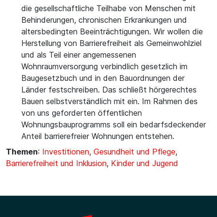
die gesellschaftliche Teilhabe von Menschen mit
Behinderungen, chronischen Erkrankungen und
altersbedingten Beeinträchtigungen. Wir wollen die
Herstellung von Barrierefreiheit als Gemeinwohlziel
und als Teil einer angemessenen
Wohnraumversorgung verbindlich gesetzlich im
Baugesetzbuch und in den Bauordnungen der
Länder festschreiben. Das schließt hörgerechtes
Bauen selbstverständlich mit ein. Im Rahmen des
von uns geforderten öffentlichen
Wohnungsbauprogramms soll ein bedarfsdeckender
Anteil barrierefreier Wohnungen entstehen.
Themen
:
Investitionen
,
Gesundheit und Pflege
,
Barrierefreiheit und Inklusion
,
Kinder und Jugend