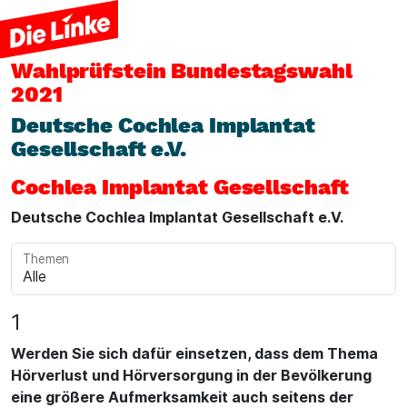
Wahlprüfstein
Bundestagswahl
2021
Deutsche Cochlea Implantat
Gesellschaft e.V.
Cochlea Implantat Gesellschaft
Deutsche Cochlea Implantat Gesellschaft e.V.
Themen
1
Werden Sie sich dafür einsetzen, dass dem Thema
Hörverlust und Hörversorgung in der Bevölkerung
eine größere Aufmerksamkeit auch seitens der