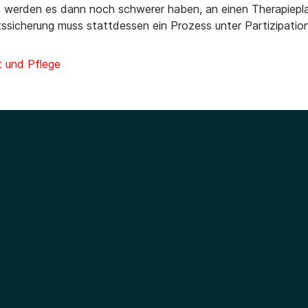
 werden es dann noch schwerer haben, an einen Therapieplat
ssicherung muss stattdessen ein Prozess unter Partizipatio
 und Pflege