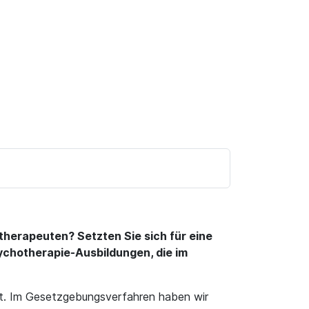
herapeuten? Setzten Sie sich für eine
ychotherapie-Ausbildungen, die im
et. Im Gesetzgebungsverfahren haben wir