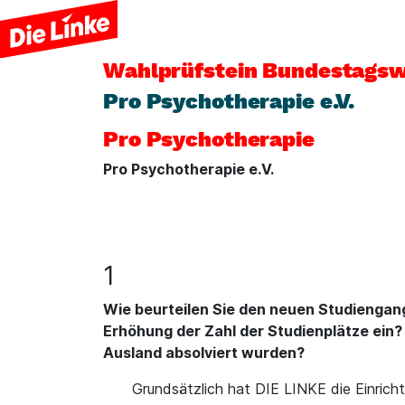
Wahlprüfstein
Bundestagsw
Pro Psychotherapie e.V.
Pro Psychotherapie
Pro Psychotherapie e.V.
1
Wie beurteilen Sie den neuen Studiengan
Erhöhung der Zahl der Studienplätze ein
Ausland absolviert wurden?
Grundsätzlich hat DIE LINKE die Einric