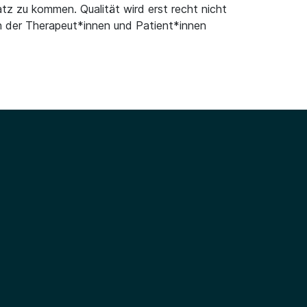
z zu kommen. Qualität wird erst recht nicht
n der Therapeut*innen und Patient*innen