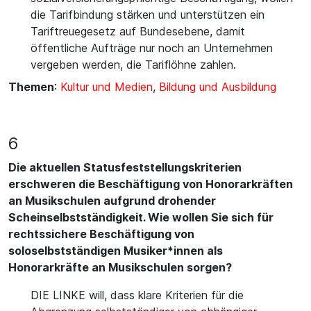
die Tarifbindung stärken und unterstützen ein
Tariftreuegesetz auf Bundesebene, damit
öffentliche Aufträge nur noch an Unternehmen
vergeben werden, die Tariflöhne zahlen.
Themen
:
Kultur und Medien
,
Bildung und Ausbildung
6
Die aktuellen Statusfeststellungskriterien
erschweren die Beschäftigung von Honorarkräften
an Musikschulen aufgrund drohender
Scheinselbstständigkeit. Wie wollen Sie sich für
rechtssichere Beschäftigung von
soloselbstständigen Musiker*innen als
Honorarkräfte an Musikschulen sorgen?
DIE LINKE will, dass klare Kriterien für die