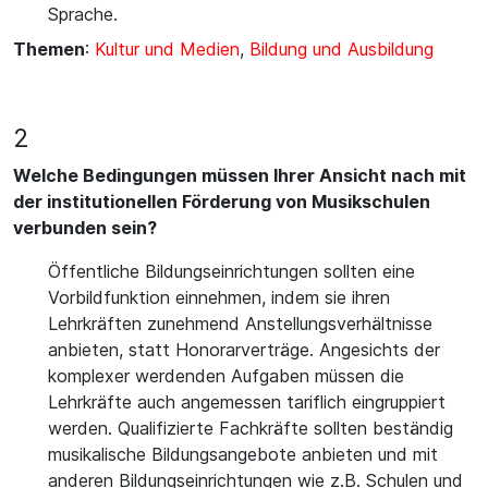
Sprache.
Themen
:
Kultur und Medien
,
Bildung und Ausbildung
2
Welche Bedingungen müssen Ihrer Ansicht nach mit
der institutionellen Förderung von Musikschulen
verbunden sein?
Öffentliche Bildungseinrichtungen sollten eine
Vorbildfunktion einnehmen, indem sie ihren
Lehrkräften zunehmend Anstellungsverhältnisse
anbieten, statt Honorarverträge. Angesichts der
komplexer werdenden Aufgaben müssen die
Lehrkräfte auch angemessen tariflich eingruppiert
werden. Qualifizierte Fachkräfte sollten beständig
musikalische Bildungsangebote anbieten und mit
anderen Bildungseinrichtungen wie z.B. Schulen und