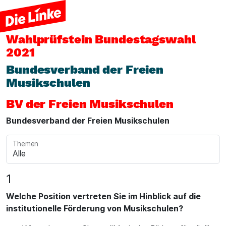
Wahlprüfstein
Bundestagswahl
2021
Bundesverband der Freien
Musikschulen
BV der Freien Musikschulen
Bundesverband der Freien Musikschulen
Themen
1
Welche Position vertreten Sie im Hinblick auf die
institutionelle Förderung von Musikschulen?