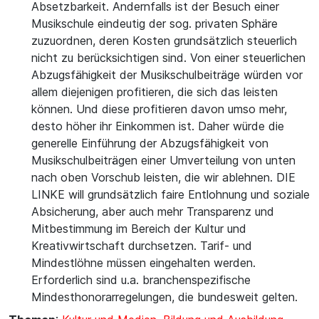
Absetzbarkeit. Andernfalls ist der Besuch einer
Musikschule eindeutig der sog. privaten Sphäre
zuzuordnen, deren Kosten grundsätzlich steuerlich
nicht zu berücksichtigen sind. Von einer steuerlichen
Abzugsfähigkeit der Musikschulbeiträge würden vor
allem diejenigen profitieren, die sich das leisten
können. Und diese profitieren davon umso mehr,
desto höher ihr Einkommen ist. Daher würde die
generelle Einführung der Abzugsfähigkeit von
Musikschulbeiträgen einer Umverteilung von unten
nach oben Vorschub leisten, die wir ablehnen. DIE
LINKE will grundsätzlich faire Entlohnung und soziale
Absicherung, aber auch mehr Transparenz und
Mitbestimmung im Bereich der Kultur und
Kreativwirtschaft durchsetzen. Tarif- und
Mindestlöhne müssen eingehalten werden.
Erforderlich sind u.a. branchenspezifische
Mindesthonorarregelungen, die bundesweit gelten.