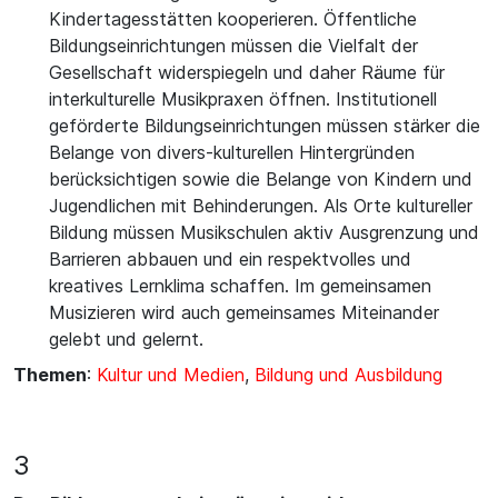
Kindertagesstätten kooperieren. Öffentliche
Bildungseinrichtungen müssen die Vielfalt der
Gesellschaft widerspiegeln und daher Räume für
interkulturelle Musikpraxen öffnen. Institutionell
geförderte Bildungseinrichtungen müssen stärker die
Belange von divers-kulturellen Hintergründen
berücksichtigen sowie die Belange von Kindern und
Jugendlichen mit Behinderungen. Als Orte kultureller
Bildung müssen Musikschulen aktiv Ausgrenzung und
Barrieren abbauen und ein respektvolles und
kreatives Lernklima schaffen. Im gemeinsamen
Musizieren wird auch gemeinsames Miteinander
gelebt und gelernt.
Themen
:
Kultur und Medien
,
Bildung und Ausbildung
3