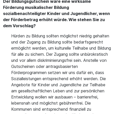
Der Bildungsgutschein wäre eine wirksame
Förderung musikalischer Bildung
sozialbenachteiligter Kinder und Jugendlicher, wenn
der Förderbetrag erhöht würde. Wie stehen Sie zu
dem Vorschlag?
Hürden zu Bildung sollten möglichst niedrig gehalten
und der Zugang zu Bildung sollte bedarfsgerecht
ermöglicht werden, um kulturelle Teilhabe und Bildung
für alle zu sichern. Der Zugang sollte unbürokratisch
und vor allem diskriminierungsfrei sein. Anstelle von
Gutscheinen oder antragsbasierten
Förderprogrammen setzen wir uns dafür ein, dass
Sozialleistungen entsprechend erhöht werden. Die
Angebote für Kinder und Jugendliche zur Teilhabe
am gesellschaftlichen Leben und zur persönlichen
Entwicklung wollen wir ausbauen – barrierefrei,
lebensnah und möglichst gebührenfrei. Die
Kommunen sind entsprechend finanziell zu