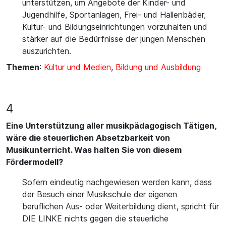
unterstützen, um Angebote der Kinder- und
Jugendhilfe, Sportanlagen, Frei- und Hallenbäder,
Kultur- und Bildungseinrichtungen vorzuhalten und
stärker auf die Bedürfnisse der jungen Menschen
auszurichten.
Themen
:
Kultur und Medien
,
Bildung und Ausbildung
4
Eine Unterstützung aller musikpädagogisch Tätigen,
wäre die steuerlichen Absetzbarkeit von
Musikunterricht. Was halten Sie von diesem
Fördermodell?
Sofern eindeutig nachgewiesen werden kann, dass
der Besuch einer Musikschule der eigenen
beruflichen Aus- oder Weiterbildung dient, spricht für
DIE LINKE nichts gegen die steuerliche