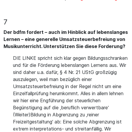
7
Der bdfm fordert – auch im Hinblick auf lebenslanges
Lernen – eine generelle Umsatzsteuerbefreiung von
Musikunterricht. Unterstützen Sie diese Forderung?
DIE LINKE spricht sich klar gegen Bildungsschranken
und für die Förderung lebenslangen Lernens aus. Wir
sind daher u.a. dafür, § 4 Nr. 21 UStG großzügig
auszulegen, weil man bezüglich einer
Umsatzsteuerbefreiung in der Regel nicht um eine
Einzelfallprüfung herumkommt. Alles in allem lehnen
wir hier eine Engführung der steuerlichen
Begünstigung auf die ‚beruflich verwertbare‘
(Weiter)Bildung in Abgrenzung zu ‚reiner
Freizeitgestaltung‘ ab: Eine solche Abgrenzung ist
extrem interpretations- und streitanfällig. Wir