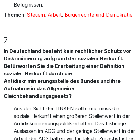
Befugnissen.
Themen
:
Steuern
,
Arbeit
,
Bürgerrechte und Demokratie
7
In Deutschland besteht kein rechtlicher Schutz vor
Diskriminierung aufgrund der sozialen Herkunft.
Befürworten Sie die Erarbeitung einer Definition
sozialer Herkunft durch die
Antidiskriminierungsstelle des Bundes und ihre
Aufnahme in das Allgemeine
Gleichbehandlungsgesetz?
Aus der Sicht der LINKEN sollte und muss die
soziale Herkunft einen größeren Stellenwert in der
Antidiskriminierungspolitik erhalten. Das bisherige
Auslassen im AGG und der geringe Stellenwert in der
Arbeit der ADS halten wir für falsch. Zunächst ist es