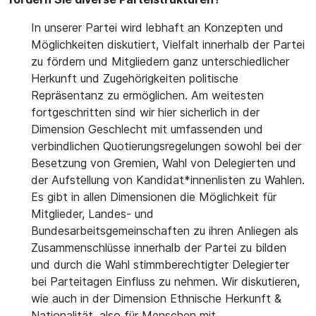
In unserer Partei wird lebhaft an Konzepten und
Möglichkeiten diskutiert, Vielfalt innerhalb der Partei
zu fördern und Mitgliedern ganz unterschiedlicher
Herkunft und Zugehörigkeiten politische
Repräsentanz zu ermöglichen. Am weitesten
fortgeschritten sind wir hier sicherlich in der
Dimension Geschlecht mit umfassenden und
verbindlichen Quotierungsregelungen sowohl bei der
Besetzung von Gremien, Wahl von Delegierten und
der Aufstellung von Kandidat*innenlisten zu Wahlen.
Es gibt in allen Dimensionen die Möglichkeit für
Mitglieder, Landes- und
Bundesarbeitsgemeinschaften zu ihren Anliegen als
Zusammenschlüsse innerhalb der Partei zu bilden
und durch die Wahl stimmberechtigter Delegierter
bei Parteitagen Einfluss zu nehmen. Wir diskutieren,
wie auch in der Dimension Ethnische Herkunft &
Nationalität, also für Menschen mit