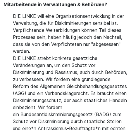
Mitarbeitende in Verwaltungen & Behörden?
DIE LINKE will eine Organisationsentwicklung in der
Verwaltung, die für Diskriminierungen sensibel ist.
Verpflichtende Weiterbildungen können Teil dieses
Prozesses sein, haben häufig jedoch den Nachteil,
dass sie von den Verpflichteten nur "abgesessen"
werden.
DIE LINKE strebt konkrete gesetzliche
Veränderungen an, um den Schutz vor
Diskriminierung und Rassismus, auch durch Behörden,
zu verbessern. Wir fordern eine grundlegende
Reform des Allgemeinen Gleichbehandlungsgesetzes
(AGG) und ein Verbandsklagerecht. Es braucht einen
Diskriminierungsschutz, der auch staatliches Handeln
einbezieht. Wir fordern
ein Bundesantidiskriminierungsgesetz (BADG) zum
Schutz vor Diskriminierung durch staatliche Stellen
und eine*n Antirassismus-Beauftragte*n mit echten