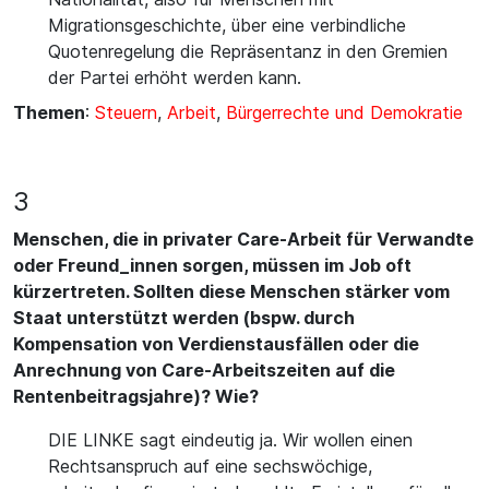
Migrationsgeschichte, über eine verbindliche
Quotenregelung die Repräsentanz in den Gremien
der Partei erhöht werden kann.
Themen
:
Steuern
,
Arbeit
,
Bürgerrechte und Demokratie
3
Menschen, die in privater Care-Arbeit für Verwandte
oder Freund_innen sorgen, müssen im Job oft
kürzertreten. Sollten diese Menschen stärker vom
Staat unterstützt werden (bspw. durch
Kompensation von Verdienstausfällen oder die
Anrechnung von Care-Arbeitszeiten auf die
Rentenbeitragsjahre)? Wie?
DIE LINKE sagt eindeutig ja. Wir wollen einen
Rechtsanspruch auf eine sechswöchige,