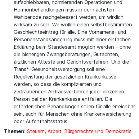
aufschiebbaren, normierenden Operationen und
Hormonbehandlungen muss in der nächsten
Wahlperiode nachgebessert werden, um wirklich
wirksam zu sein. Wir wollen einen selbstbestimmten
Geschlechtseintrag für alle. Eine Vornamens- und
Personenstandsänderung muss mit einer einfachen
Erklärung beim Standesamt möglich werden – ohne
die bisherigen Zwangsberatungen, Gutachten,
ärztlichen Atteste und Gerichtsverfahren. Und die
Trans*-Gesundheitsversorgung soll eine
Regelleistung der gesetzlichen Krankenkasse
werden, so dass die komplizierten und
zeitraubenden Antragsverfahren jeder einzelnen
Person bei der Krankenkasse entfallen. Die
erforderlichen Behandlungen sollen für alle erreichbar
sein, auch für Menschen ohne Krankenversicherung
oder Aufenthaltsstatus.
Themen
:
Steuern
,
Arbeit
,
Bürgerrechte und Demokratie