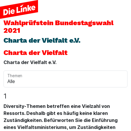
Wahlprüfstein
Bundestagswahl
2021
Charta der Vielfalt e.V.
Charta der Vielfalt
Charta der Vielfalt e.V.
Themen
1
Diversity-Themen betreffen eine Vielzahl von
Ressorts. Deshalb gibt es häufig keine klaren
Zuständigkeiten. Befürworten Sie die Einführung
eines Vielfaltsministeriums, um Zuständigkeiten