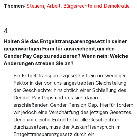
Themen
:
Steuern
,
Arbeit
,
Bürgerrechte und Demokratie
4
Halten Sie das Entgelttransparenzgesetz in seiner
gegenwärtigen Form für ausreichend, um den
Gender Pay Gap zu reduzieren? Wenn nein: Welche
Änderungen streben Sie an?
Ein Entgelttransparenzgesetz ist ein notwendiger
Faktor in der von uns angestrebten Gleichstellung
der Geschlechter hinsichtlich einer Schließung des
Gender Pay Gaps und des sich daran
anschließenden Gender Pension Gap. Hierfür fordern
wir jedoch eine Verschärfung des jetzigen Gesetzes.
Denn um gleiche Entgelte für alle Geschlechter
durchzusetzen, muss der Auskunftsanspruch im
Entgelttransparenzgesetz durch ein