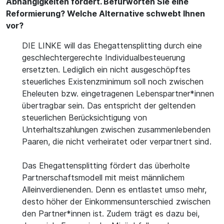
Abhängigkeiten fördert. Befürworten Sie eine
Reformierung? Welche Alternative schwebt Ihnen
vor?
DIE LINKE will das Ehegattensplitting durch eine
geschlechtergerechte Individualbesteuerung
ersetzten. Lediglich ein nicht ausgeschöpftes
steuerliches Existenzminimum soll noch zwischen
Eheleuten bzw. eingetragenen Lebenspartner*innen
übertragbar sein. Das entspricht der geltenden
steuerlichen Berücksichtigung von
Unterhaltszahlungen zwischen zusammenlebenden
Paaren, die nicht verheiratet oder verpartnert sind.
Das Ehegattensplitting fördert das überholte
Partnerschaftsmodell mit meist männlichem
Alleinverdienenden. Denn es entlastet umso mehr,
desto höher der Einkommensunterschied zwischen
den Partner*innen ist. Zudem trägt es dazu bei,