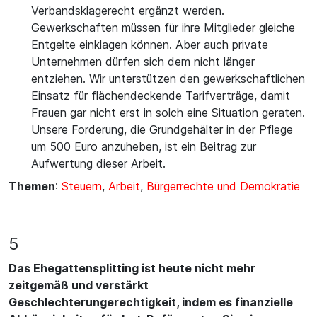
Verbandsklagerecht ergänzt werden.
Gewerkschaften müssen für ihre Mitglieder gleiche
Entgelte einklagen können. Aber auch private
Unternehmen dürfen sich dem nicht länger
entziehen. Wir unterstützen den gewerkschaftlichen
Einsatz für flächendeckende Tarifverträge, damit
Frauen gar nicht erst in solch eine Situation geraten.
Unsere Forderung, die Grundgehälter in der Pflege
um 500 Euro anzuheben, ist ein Beitrag zur
Aufwertung dieser Arbeit.
Themen
:
Steuern
,
Arbeit
,
Bürgerrechte und Demokratie
5
Das Ehegattensplitting ist heute nicht mehr
zeitgemäß und verstärkt
Geschlechterungerechtigkeit, indem es finanzielle