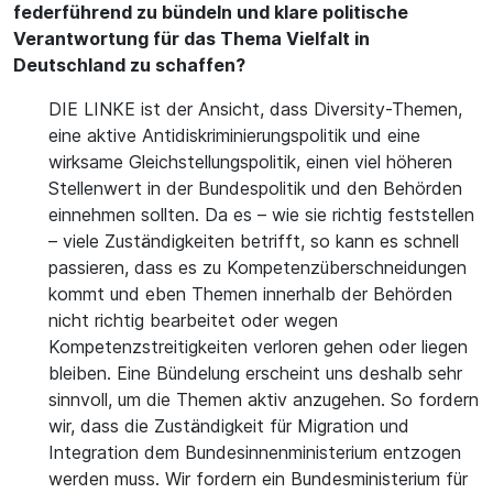
federführend zu bündeln und klare politische
Verantwortung für das Thema Vielfalt in
Deutschland zu schaffen?
DIE LINKE ist der Ansicht, dass Diversity-Themen,
eine aktive Antidiskriminierungspolitik und eine
wirksame Gleichstellungspolitik, einen viel höheren
Stellenwert in der Bundespolitik und den Behörden
einnehmen sollten. Da es – wie sie richtig feststellen
– viele Zuständigkeiten betrifft, so kann es schnell
passieren, dass es zu Kompetenzüberschneidungen
kommt und eben Themen innerhalb der Behörden
nicht richtig bearbeitet oder wegen
Kompetenzstreitigkeiten verloren gehen oder liegen
bleiben. Eine Bündelung erscheint uns deshalb sehr
sinnvoll, um die Themen aktiv anzugehen. So fordern
wir, dass die Zuständigkeit für Migration und
Integration dem Bundesinnenministerium entzogen
werden muss. Wir fordern ein Bundesministerium für