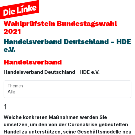
Wahlprüfstein
Bundestagswahl
2021
Handelsverband Deutschland - HDE
e.V.
Handelsverband
Handelsverband Deutschland - HDE e.V.
Themen
1
Welche konkreten Maßnahmen werden Sie
umsetzen, um den von der Coronakrise gebeutelten
Handel zu unterstützen, seine Geschäftsmodelle neu