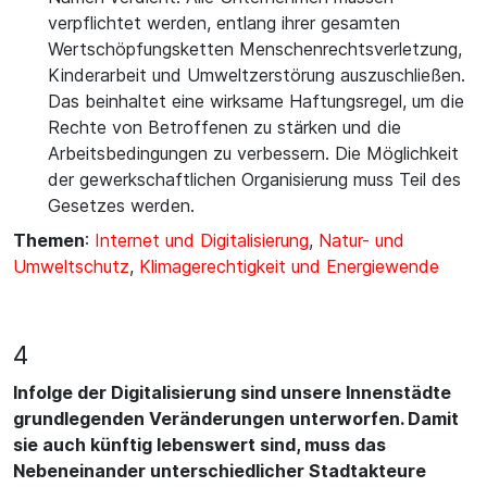
verpflichtet werden, entlang ihrer gesamten
Wertschöpfungsketten Menschenrechtsverletzung,
Kinderarbeit und Umweltzerstörung auszuschließen.
Das beinhaltet eine wirksame Haftungsregel, um die
Rechte von Betroffenen zu stärken und die
Arbeitsbedingungen zu verbessern. Die Möglichkeit
der gewerkschaftlichen Organisierung muss Teil des
Gesetzes werden.
Themen
:
Internet und Digitalisierung
,
Natur- und
Umweltschutz
,
Klimagerechtigkeit und Energiewende
4
Infolge der Digitalisierung sind unsere Innenstädte
grundlegenden Veränderungen unterworfen. Damit
sie auch künftig lebenswert sind, muss das
Nebeneinander unterschiedlicher Stadtakteure