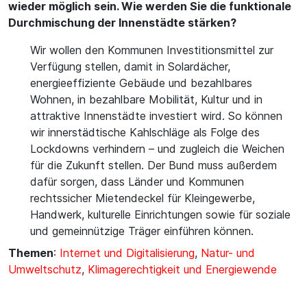
wieder möglich sein. Wie werden Sie die funktionale
Durchmischung der Innenstädte stärken?
Wir wollen den Kommunen Investitionsmittel zur
Verfügung stellen, damit in Solardächer,
energieeffiziente Gebäude und bezahlbares
Wohnen, in bezahlbare Mobilität, Kultur und in
attraktive Innenstädte investiert wird. So können
wir innerstädtische Kahlschläge als Folge des
Lockdowns verhindern – und zugleich die Weichen
für die Zukunft stellen. Der Bund muss außerdem
dafür sorgen, dass Länder und Kommunen
rechtssicher Mietendeckel für Kleingewerbe,
Handwerk, kulturelle Einrichtungen sowie für soziale
und gemeinnützige Träger einführen können.
Themen
:
Internet und Digitalisierung
,
Natur- und
Umweltschutz
,
Klimagerechtigkeit und Energiewende