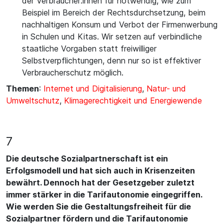
der Verbraucher:innen für notwendig, wie zum
Beispiel im Bereich der Rechtsdurchsetzung, beim
nachhaltigen Konsum und Verbot der Firmenwerbung
in Schulen und Kitas. Wir setzen auf verbindliche
staatliche Vorgaben statt freiwilliger
Selbstverpflichtungen, denn nur so ist effektiver
Verbraucherschutz möglich.
Themen
:
Internet und Digitalisierung
,
Natur- und
Umweltschutz
,
Klimagerechtigkeit und Energiewende
7
Die deutsche Sozialpartnerschaft ist ein
Erfolgsmodell und hat sich auch in Krisenzeiten
bewährt. Dennoch hat der Gesetzgeber zuletzt
immer stärker in die Tarifautonomie eingegriffen.
Wie werden Sie die Gestaltungsfreiheit für die
Sozialpartner fördern und die Tarifautonomie