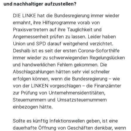
und nachhaltiger aufzustellen?
DIE LINKE hat die Bundesregierung immer wieder
ermahnt, ihre Hilfsprogramme vorab von
Praxisvertretern auf ihre Tauglichkeit und
Angemessenheit prüfen zu lassen. Leider haben
Union und SPD darauf weitgehend verzichtet.
Deshalb ist es seit der ersten Corona-Soforthilfe
immer wieder zu schwerwiegenden Regelungslücken
und handwerklichen Fehlern gekommen. Die
Abschlagzahlungen hätten sehr viel schneller
erfolgen können, wenn die Bundesregierung – wie
von der LINKEN vorgeschlagen – die Finanzämter
zur Prüfung von Unternehmensidentitäten,
Steuernummern und Umsatzsteuernummern
einbezogen hätte.
Sollte es künftig Infektionswellen geben, ist eine
dauerhafte Öffnung von Geschäften denkbar, wenn