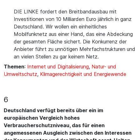
DIE LINKE fordert den Breitbandausbau mit
Investitionen von 10 Milliarden Euro jährlich in ganz
Deutschland. Wir wollen ein einheitliches
Mobilfunknetz aus einer Hand, das eine Abdeckung
der gesamten Fläche sichert. Die Konkurrenz der
Anbieter führt zu unnötigen Mehrfachstrukturen und
an vielen Stellen zu gar keinem Netz.
Themen
:
Internet und Digitalisierung
,
Natur- und
Umweltschutz
,
Klimagerechtigkeit und Energiewende
6
Deutschland verfügt bereits über ein im
europäischen Vergleich hohes
Verbraucherschutzniveau, das für einen
angemessenen Ausgleich zwischen den Interessen