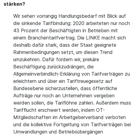
stärken?
Wir sehen vorrangig Handlungsbedarf mit Blick auf
die sinkende Tarifbindung: 2020 arbeiteten nur noch
43 Prozent der Beschäftigten in Betrieben mit
einem Branchentarifvertrag. Die LINKE macht sich
deshalb dafür stark, dass der Staat geeignete
Rahmenbedingungen setzt, um diesen Trend
umzukehren. Dafür fordern wir, prekäre
Beschäftigung zurückzudrängen, die
Allgemeinverbindlich-Erklärung von Tarifverträgen zu
erleichtern und über ein Tariftreuegesetz auf
Bundesebene sicherzustellen, dass öffentliche
Aufträge nur noch an Unternehmen vergeben
werden sollen, die Tariflöhne zahlen. Außerdem muss
Tarifflucht erschwert werden, indem OT-
Mitgliedschaften im Arbeitgeberverband verboten
und die kollektive Fortgeltung von Tarifverträgen bei
Umwandlungen und Betriebsübergängen