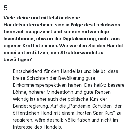
5
Viele kleine und mittelständische
Handelsunternehmen sind in Folge des Lockdowns
finanziell ausgezehrt und können notwendige
Investitionen, etwa in die Digitalisierung, nicht aus
eigener Kraft stemmen. Wie werden Sie den Handel
dabei unterstützen, den Strukturwandel zu
bewältigen?
Entscheidend für den Handel ist und bleibt, dass
breite Schichten der Bevölkerung gute
Einkommensperspektiven haben. Das heißt: bessere
Löhne, höherer Mindestlohn und gute Renten.
Wichtig ist aber auch der politische Kurs der
Bundesregierung. Auf die „Pandemie-Schulden“ der
öffentlichen Hand mit einem „harten Spar-Kurs“ zu
reagieren, wäre deshalb völlig falsch und nicht im
Interesse des Handels.