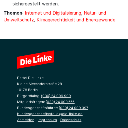
sichergestellt werden.
Themen
:
Internet und Digitalisierung
,
Natur- und
Umweltschutz
,
Klimagerechtigkeit und Energiewende
Partei Die Linke
Kleine Alexanderstraße 28
10178 Berlin
Bürgerdialog:
(030) 24 009 999
Mitgliedsfragen:
(030) 24 009 555
Bundesgeschäftsführer:
(030) 24 009 397
bundesgeschaeftsstelle@die-linke.de
Anmelden
-
Impressum
-
Datenschutz