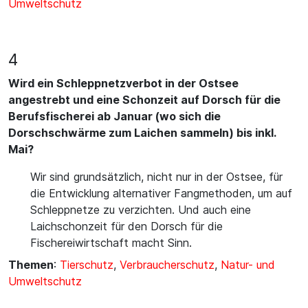
Umweltschutz
4
Wird ein Schleppnetzverbot in der Ostsee
angestrebt und eine Schonzeit auf Dorsch für die
Berufsfischerei ab Januar (wo sich die
Dorschschwärme zum Laichen sammeln) bis inkl.
Mai?
Wir sind grundsätzlich, nicht nur in der Ostsee, für
die Entwicklung alternativer Fangmethoden, um auf
Schleppnetze zu verzichten. Und auch eine
Laichschonzeit für den Dorsch für die
Fischereiwirtschaft macht Sinn.
Themen
:
Tierschutz
,
Verbraucherschutz
,
Natur- und
Umweltschutz