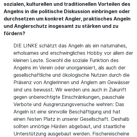
sozialen, kulturellen und traditionellen Vorteilen des
Angelns in die politische Diskussion einbringen oder
durchsetzen um konkret Angler, praktisches Angeln
und Anglerschutz insgesamt zu stärken und zu
fördern?
DIE LINKE schätzt das Angeln als ein naturnahes,
erholsames und erschwingliches Hobby vor allem der
kleinen Leute. Sowohl die soziale Funktion des
Angelns im Verein oder unorganisiert, als auch der
gesellschaftliche und ökologische Nutzen durch die
Präsenz von Anglerinnen und Anglern am Gewässer
sind uns bewusst. Wir werden uns auch in Zukunft
gegen unberechtigte Einschränkungen, pauschale
Verbote und Ausgrenzungsversuche wehren: Das
Angeln ist eine sinnvolle Beschäftigung und hat
einen festen Platz in unserer Gesellschaft. Deshalb
sollten unnötige Hürden abgebaut, und staatliche
Unterstützung ausgebaut werden. Fischereischeine