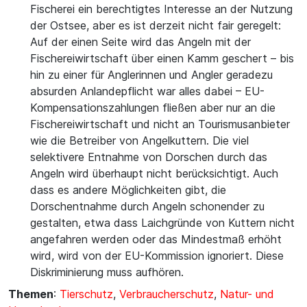
Fischerei ein berechtigtes Interesse an der Nutzung
der Ostsee, aber es ist derzeit nicht fair geregelt:
Auf der einen Seite wird das Angeln mit der
Fischereiwirtschaft über einen Kamm geschert – bis
hin zu einer für Anglerinnen und Angler geradezu
absurden Anlandepflicht war alles dabei – EU-
Kompensationszahlungen fließen aber nur an die
Fischereiwirtschaft und nicht an Tourismusanbieter
wie die Betreiber von Angelkuttern. Die viel
selektivere Entnahme von Dorschen durch das
Angeln wird überhaupt nicht berücksichtigt. Auch
dass es andere Möglichkeiten gibt, die
Dorschentnahme durch Angeln schonender zu
gestalten, etwa dass Laichgründe von Kuttern nicht
angefahren werden oder das Mindestmaß erhöht
wird, wird von der EU-Kommission ignoriert. Diese
Diskriminierung muss aufhören.
Themen
:
Tierschutz
,
Verbraucherschutz
,
Natur- und