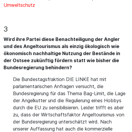
Umweltschutz
3
Wird ihre Partei diese Benachteiligung der Angler
und des Angeltourismus als einzig ökologisch wie
ökonomisch nachhaltige Nutzung der Bestände in
der Ostsee zukünftig fördern statt wie bisher die
Bundesregierung behindern?
Die Bundestagsfraktion DIE LINKE hat mit
parlamentarischen Anfragen versucht, die
Bundesregierung für das Thema Bag-Limit, die Lage
der Angelkutter und die Regulierung eines Hobbys
durch die EU zu sensibilisieren. Leider trifft es aber
zu, dass der Wirtschaftsfaktor Angeltourismus von
der Bundesregierung unterschätzt wird. Nach
unserer Auffassung hat auch die kommerzielle