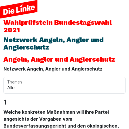
Wahlprüfstein
Bundestagswahl
2021
Netzwerk Angeln, Angler und
Anglerschutz
Angeln, Angler und Anglerschutz
Netzwerk Angeln, Angler und Anglerschutz
Themen
1
Welche konkreten Maßnahmen will ihre Partei
angesichts der Vorgaben vom
Bundesverfassungsgericht und den ökologischen,