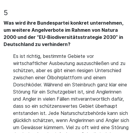
5
Was wird ihre Bundespartei konkret unternehmen,
um weitere Angelverbote im Rahmen von Natura
2000 und der “EU-Biodiversitätsstrategie 2030” in
Deutschland zu verhindern?
Es ist richtig, bestimmte Gebiete vor
wirtschaftlicher Ausbeutung auszuschließen und zu
schützen, aber es gibt einen riesigen Unterschied
zwischen einer Ölbohrplattform und einem
Dorschköder. Während ein Steinbruch ganz klar eine
Störung für ein Schutzgebiet ist, sind Anglerinnen
und Angler in vielen Fällen mitverantwortlich dafür,
dass so ein schützenswertes Gebiet überhaupt
entstanden ist. Jede Naturschutzbehörde kann sich
glücklich schätzen, wenn Anglerinnen und Angler sich
um Gewässer kümmern. Viel zu oft wird eine Störung