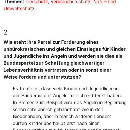
Themen
:
Tierschutz
,
Verbraucherschutz
,
Natur- und
Umweltschutz
2
Wie steht ihre Partei zur Forderung eines
unbürokratischen und gleichen Einstieges für Kinder
und Jugendliche ins Angeln und werden sie dies als
Bundespartei zur Schaffung gleichwertiger
Lebensverhältnis vertreten oder in sonst einer
Weise fördern und unterstützen?
Es freut uns, dass viele Kinder und Jugendliche in
der Pandemie das Angeln für sich entdeckt haben.
In Bremen zum Beispiel wird das Angeln in Begleitung
schon sehr ähnlich gehandhabt wie in den
Niederlanden, aber in manch anderen Ländern
dürfen Kinder überhaupt erst nach einer