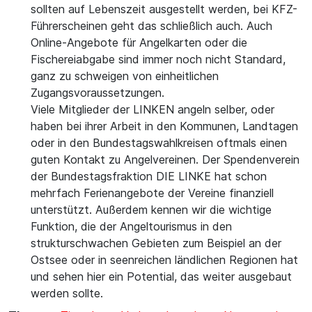
sollten auf Lebenszeit ausgestellt werden, bei KFZ-
Führerscheinen geht das schließlich auch. Auch
Online-Angebote für Angelkarten oder die
Fischereiabgabe sind immer noch nicht Standard,
ganz zu schweigen von einheitlichen
Zugangsvoraussetzungen.
Viele Mitglieder der LINKEN angeln selber, oder
haben bei ihrer Arbeit in den Kommunen, Landtagen
oder in den Bundestagswahlkreisen oftmals einen
guten Kontakt zu Angelvereinen. Der Spendenverein
der Bundestagsfraktion DIE LINKE hat schon
mehrfach Ferienangebote der Vereine finanziell
unterstützt. Außerdem kennen wir die wichtige
Funktion, die der Angeltourismus in den
strukturschwachen Gebieten zum Beispiel an der
Ostsee oder in seenreichen ländlichen Regionen hat
und sehen hier ein Potential, das weiter ausgebaut
werden sollte.