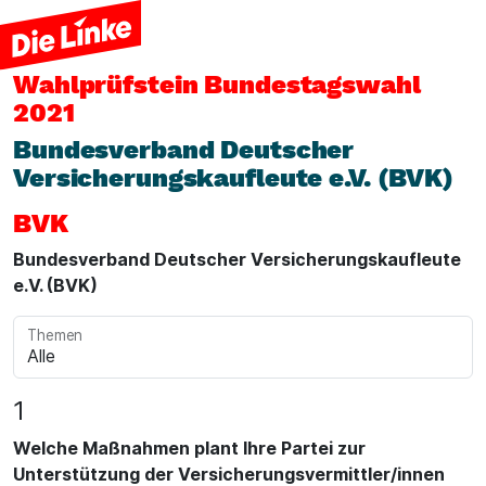
Wahlprüfstein
Bundestagswahl
2021
Bundesverband Deutscher
Versicherungskaufleute e.V. (BVK)
BVK
Bundesverband Deutscher Versicherungskaufleute
e.V. (BVK)
Themen
1
Welche Maßnahmen plant Ihre Partei zur
Unterstützung der Versicherungsvermittler/innen