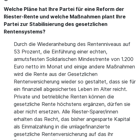
Welche Pläne hat Ihre Partei für eine Reform der
Riester-Rente und welche Maßnahmen plant Ihre
Partei zur Stabilisierung des gesetzlichen
Rentensystems?
Durch die Wiederanhebung des Rentenniveaus auf
53 Prozent, die Einführung einer echten,
armutsfesten Solidarischen Mindestrente von 1.200
Euro netto im Monat und einige andere Maßnahmen
wird die Rente aus der Gesetzlichen
Rentenversicherung wieder so gestaltet, dass sie für
ein finanziell abgesichertes Leben im Alter reicht.
Private und betriebliche Renten können die
gesetzliche Rente höchstens ergänzen, dürfen sie
aber nicht ersetzen. Alle Riester-Sparer/innen
erhalten das Recht, das bisher angesparte Kapital
als Einmalzahlung in die umlagefinanzierte
gesetzliche Rentenversicherung auf das ihr