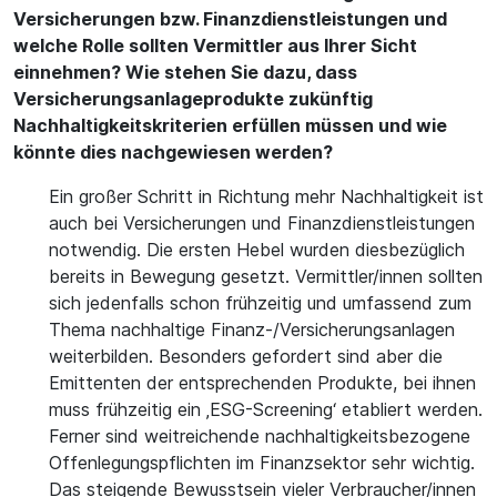
Versicherungen bzw. Finanzdienstleistungen und
welche Rolle sollten Vermittler aus Ihrer Sicht
einnehmen? Wie stehen Sie dazu, dass
Versicherungsanlageprodukte zukünftig
Nachhaltigkeitskriterien erfüllen müssen und wie
könnte dies nachgewiesen werden?
Ein großer Schritt in Richtung mehr Nachhaltigkeit ist
auch bei Versicherungen und Finanzdienstleistungen
notwendig. Die ersten Hebel wurden diesbezüglich
bereits in Bewegung gesetzt. Vermittler/innen sollten
sich jedenfalls schon frühzeitig und umfassend zum
Thema nachhaltige Finanz-/Versicherungsanlagen
weiterbilden. Besonders gefordert sind aber die
Emittenten der entsprechenden Produkte, bei ihnen
muss frühzeitig ein ‚ESG-Screening‘ etabliert werden.
Ferner sind weitreichende nachhaltigkeitsbezogene
Offenlegungspflichten im Finanzsektor sehr wichtig.
Das steigende Bewusstsein vieler Verbraucher/innen