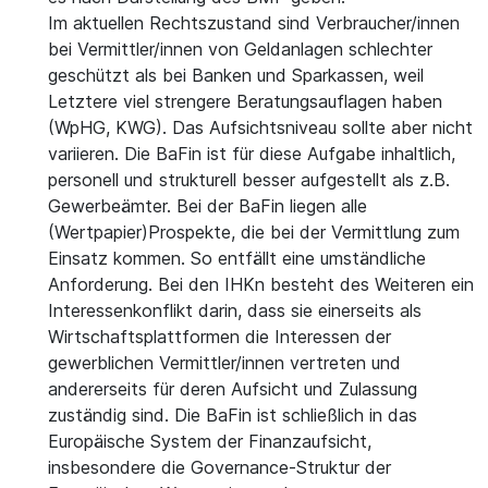
Im aktuellen Rechtszustand sind Verbraucher/innen
bei Vermittler/innen von Geldanlagen schlechter
geschützt als bei Banken und Sparkassen, weil
Letztere viel strengere Beratungsauflagen haben
(WpHG, KWG). Das Aufsichtsniveau sollte aber nicht
variieren. Die BaFin ist für diese Aufgabe inhaltlich,
personell und strukturell besser aufgestellt als z.B.
Gewerbeämter. Bei der BaFin liegen alle
(Wertpapier)Prospekte, die bei der Vermittlung zum
Einsatz kommen. So entfällt eine umständliche
Anforderung. Bei den IHKn besteht des Weiteren ein
Interessenkonflikt darin, dass sie einerseits als
Wirtschaftsplattformen die Interessen der
gewerblichen Vermittler/innen vertreten und
andererseits für deren Aufsicht und Zulassung
zuständig sind. Die BaFin ist schließlich in das
Europäische System der Finanzaufsicht,
insbesondere die Governance-Struktur der