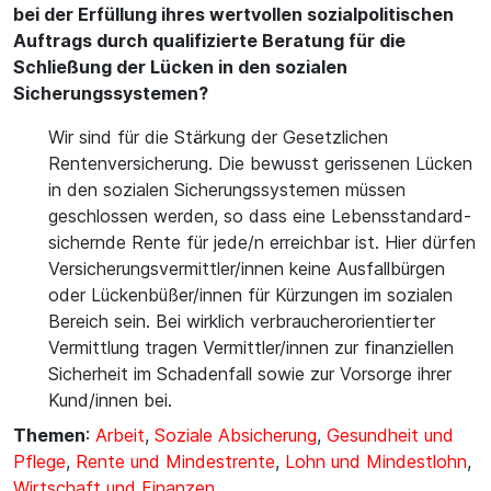
bei der Erfüllung ihres wertvollen sozialpolitischen
Auftrags durch qualifizierte Beratung für die
Schließung der Lücken in den sozialen
Sicherungssystemen?
Wir sind für die Stärkung der Gesetzlichen
Rentenversicherung. Die bewusst gerissenen Lücken
in den sozialen Sicherungssystemen müssen
geschlossen werden, so dass eine Lebensstandard-
sichernde Rente für jede/n erreichbar ist. Hier dürfen
Versicherungsvermittler/innen keine Ausfallbürgen
oder Lückenbüßer/innen für Kürzungen im sozialen
Bereich sein. Bei wirklich verbraucherorientierter
Vermittlung tragen Vermittler/innen zur finanziellen
Sicherheit im Schadenfall sowie zur Vorsorge ihrer
Kund/innen bei.
Themen
:
Arbeit
,
Soziale Absicherung
,
Gesundheit und
Pflege
,
Rente und Mindestrente
,
Lohn und Mindestlohn
,
Wirtschaft und Finanzen