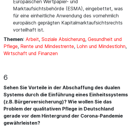
Europäischen Wertpapier- und
Marktaufsichtsbehörde (ESMA), eingebettet, was
für eine einheitliche Anwendung des vornehmlich
europäisch geprägten Kapitalmarktaufsichtsrechts
vorteilhaft ist.
Themen
:
Arbeit
,
Soziale Absicherung
,
Gesundheit und
Pflege
,
Rente und Mindestrente
,
Lohn und Mindestlohn
,
Wirtschaft und Finanzen
6
Sehen Sie Vorteile in der Abschaffung des dualen
Systems durch die Einführung eines Einheitssystems
(z.B. Bürgerversicherung)? Wie wollen Sie das
Problem der qualitativen Pflege in Deutschland
gerade vor dem Hintergrund der Corona-Pandemie
gewährleisten?