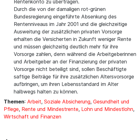
Rentenkonto zu übertragen.
Durch die von der damaligen rot-grünen
Bundesregierung eingeführte Absenkung des
Rentenniveaus im Jahr 2001 und die gleichzeitige
Ausweitung der zusätzlichen privaten Vorsorge
erhalten die Versicherten in Zukunft weniger Rente
und müssen gleichzeitig deutlich mehr für ihre
Vorsorge zahlen, denn während die Arbeitgeberinnen
und Arbeitgeber an der Finanzierung der privaten
Vorsorge nicht beteiligt sind, sollen Beschäftigte
saftige Beiträge für ihre zusätzlichen Altersvorsorge
aufbringen, um ihren Lebensstandard im Alter
halbwegs halten zu können.
Themen
:
Arbeit
,
Soziale Absicherung
,
Gesundheit und
Pflege
,
Rente und Mindestrente
,
Lohn und Mindestlohn
,
Wirtschaft und Finanzen