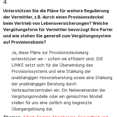
4
Unterstützen Sie die Pläne für weitere Regulierung
der Vermittler, z.B. durch einen Provisionsdeckel
beim Vertrieb von Lebensversicherungen? Welche
Vergütungsform für Vermittler bevorzugt Ihre Partei
und wie stehen Sie generell zum Vergütungssystem
auf Provisionsbasis?
Ja, diese Pläne zur Provisionsdeckelung
unterstützen wir – sofern sie effizient sind. DIE
LINKE setzt sich für die Überwindung des
Provisionssystems und eine Stärkung der
unabhängigen Honorarberatung sowie eine Stärkung
der unabhängigen Beratung durch
Verbraucherzentralen ein. Ein Nebeneinander der
Vergütungsmodelle oder ein gemischtes Modell
stellen für uns eine zeitlich eng begrenzte
Übergangslösung dar.