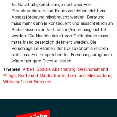
für Nachhaltigkeitsbelange darf aber von
Produktanbietern und Finanzvertrieben nicht zur
Absatzförderung missbraucht werden. Beratung
muss mehr denn je konsequent und ausschließlich an
Bedürfnissen von Verbraucher/innen ausgerichtet
werden. Die Nachhaltigkeit von Geldanlagen muss
mittelfristig gesetzlich definiert werden. Die
Vorschläge im Rahmen der EU-Taxonomie reichen
nicht aus. Ein entsprechendes Forschungsprogramm
würde hier gute Dienste leisten.
Themen
:
Arbeit
,
Soziale Absicherung
,
Gesundheit und
Pflege
,
Rente und Mindestrente
,
Lohn und Mindestlohn
,
Wirtschaft und Finanzen