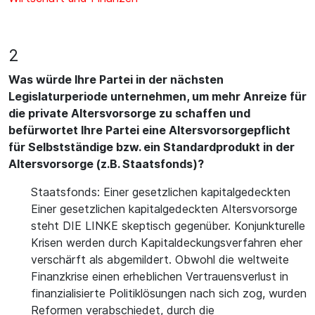
2
Was würde Ihre Partei in der nächsten
Legislaturperiode unternehmen, um mehr Anreize für
die private Altersvorsorge zu schaffen und
befürwortet Ihre Partei eine Altersvorsorgepflicht
für Selbstständige bzw. ein Standardprodukt in der
Altersvorsorge (z.B. Staatsfonds)?
Staatsfonds: Einer gesetzlichen kapitalgedeckten
Einer gesetzlichen kapitalgedeckten Altersvorsorge
steht DIE LINKE skeptisch gegenüber. Konjunkturelle
Krisen werden durch Kapitaldeckungsverfahren eher
verschärft als abgemildert. Obwohl die weltweite
Finanzkrise einen erheblichen Vertrauensverlust in
finanzialisierte Politiklösungen nach sich zog, wurden
Reformen verabschiedet, durch die