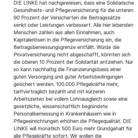
DIE LINKE hat nachgewiesen, dass eine Solidarische
Gesundheits- und Pflegeversicherung für die unteren
90 Prozent der Versicherten die Beitragssätze
senkt oder Leistungen verbessert. Alle hier lebenden
Menschen zahlen aus allen Einnahmen, auch
Kapitalerlösen in die Pflegeversicherung ein, die
Beitragsbemessungsgrenze entfällt. Würde die
Privatversicherung nicht abgeschafft, könnten sich
die oberen 10 Prozent der Solidarität entziehen. Nur
so kann nachhaltig die Finanzierungsbasis einer
guten Versorgung und guter Arbeitsbedingungen
gesichert werden. 100.000 Pflegekräfte mehr,
tarifvertraglich bezahlt und mit kürzeren
Arbeitszeiten bei vollem Lohnausgleich sowie eine
gesetzliche, wissenschaftlich begründete
Personalbemessung in Krankenhäusern wie in
Pflegeeinrichtungen erhöhen die Pflegequalität. DIE
LINKE will monatlich 500 Euro mehr Grundgehalt für
alle Pflegekräfte sofort. Wir wollen die