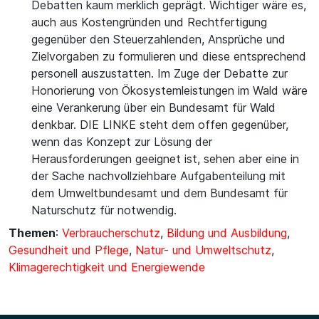
Debatten kaum merklich geprägt. Wichtiger wäre es,
auch aus Kostengründen und Rechtfertigung
gegenüber den Steuerzahlenden, Ansprüche und
Zielvorgaben zu formulieren und diese entsprechend
personell auszustatten. Im Zuge der Debatte zur
Honorierung von Ökosystemleistungen im Wald wäre
eine Verankerung über ein Bundesamt für Wald
denkbar. DIE LINKE steht dem offen gegenüber,
wenn das Konzept zur Lösung der
Herausforderungen geeignet ist, sehen aber eine in
der Sache nachvollziehbare Aufgabenteilung mit
dem Umweltbundesamt und dem Bundesamt für
Naturschutz für notwendig.
Themen
:
Verbraucherschutz
,
Bildung und Ausbildung
,
Gesundheit und Pflege
,
Natur- und Umweltschutz
,
Klimagerechtigkeit und Energiewende