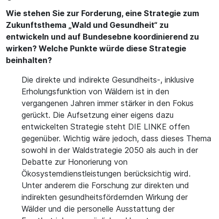
Wie stehen Sie zur Forderung, eine Strategie zum
Zukunftsthema „Wald und Gesundheit“ zu
entwickeln und auf Bundesebne koordinierend zu
wirken? Welche Punkte würde diese Strategie
beinhalten?
Die direkte und indirekte Gesundheits-, inklusive
Erholungsfunktion von Wäldern ist in den
vergangenen Jahren immer stärker in den Fokus
gerückt. Die Aufsetzung einer eigens dazu
entwickelten Strategie steht DIE LINKE offen
gegenüber. Wichtig wäre jedoch, dass dieses Thema
sowohl in der Waldstrategie 2050 als auch in der
Debatte zur Honorierung von
Ökosystemdienstleistungen berücksichtig wird.
Unter anderem die Forschung zur direkten und
indirekten gesundheitsfördernden Wirkung der
Wälder und die personelle Ausstattung der