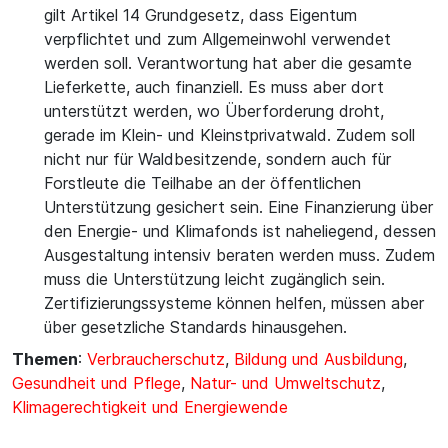
gilt Artikel 14 Grundgesetz, dass Eigentum
verpflichtet und zum Allgemeinwohl verwendet
werden soll. Verantwortung hat aber die gesamte
Lieferkette, auch finanziell. Es muss aber dort
unterstützt werden, wo Überforderung droht,
gerade im Klein- und Kleinstprivatwald. Zudem soll
nicht nur für Waldbesitzende, sondern auch für
Forstleute die Teilhabe an der öffentlichen
Unterstützung gesichert sein. Eine Finanzierung über
den Energie- und Klimafonds ist naheliegend, dessen
Ausgestaltung intensiv beraten werden muss. Zudem
muss die Unterstützung leicht zugänglich sein.
Zertifizierungssysteme können helfen, müssen aber
über gesetzliche Standards hinausgehen.
Themen
:
Verbraucherschutz
,
Bildung und Ausbildung
,
Gesundheit und Pflege
,
Natur- und Umweltschutz
,
Klimagerechtigkeit und Energiewende