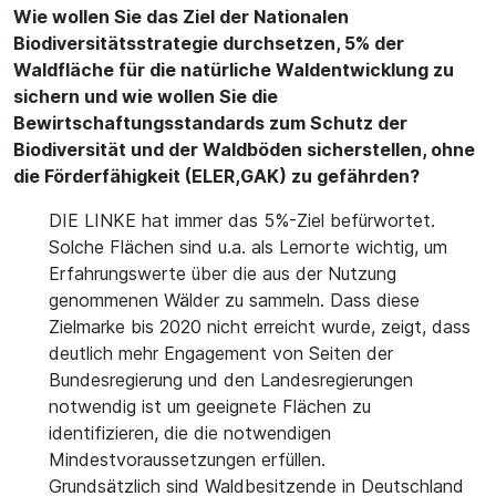
Wie wollen Sie das Ziel der Nationalen
Biodiversitätsstrategie durchsetzen, 5% der
Waldfläche für die natürliche Waldentwicklung zu
sichern und wie wollen Sie die
Bewirtschaftungsstandards zum Schutz der
Biodiversität und der Waldböden sicherstellen, ohne
die Förderfähigkeit (ELER,GAK) zu gefährden?
DIE LINKE hat immer das 5%-Ziel befürwortet.
Solche Flächen sind u.a. als Lernorte wichtig, um
Erfahrungswerte über die aus der Nutzung
genommenen Wälder zu sammeln. Dass diese
Zielmarke bis 2020 nicht erreicht wurde, zeigt, dass
deutlich mehr Engagement von Seiten der
Bundesregierung und den Landesregierungen
notwendig ist um geeignete Flächen zu
identifizieren, die die notwendigen
Mindestvoraussetzungen erfüllen.
Grundsätzlich sind Waldbesitzende in Deutschland