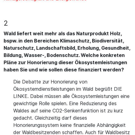
2
Wald liefert weit mehr als das Naturprodukt Holz,
bspw. in den Bereichen Klimaschutz, Biodiversität,
Naturschutz, Landschaftsbild, Erholung, Gesundheit,
Bildung, Wasser-, Bodenschutz. Welche konkreten
Pläne zur Honorierung dieser Ökosystemleistungen
haben Sie und wie sollen diese finanziert werden?
Die Debatte zur Honorierung von
Ökosystemdienstleistungen im Wald begrüßt DIE
LINKE. Dabei müssen alle Ökosystemleistungen eine
gewichtige Rolle spielen. Eine Reduzierung des
Waldes auf seine CO2-Senkenfunktion ist zu kurz
gedacht. Gleichzeitig darf dieses
Honorierungssystem keine finanzielle Abhängigkeit
der Waldbesitzenden schaffen. Auch für Waldbesitz