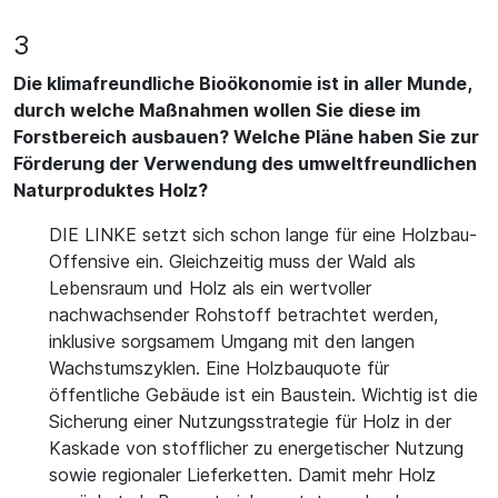
3
Die klimafreundliche Bioökonomie ist in aller Munde,
durch welche Maßnahmen wollen Sie diese im
Forstbereich ausbauen? Welche Pläne haben Sie zur
Förderung der Verwendung des umweltfreundlichen
Naturproduktes Holz?
DIE LINKE setzt sich schon lange für eine Holzbau-
Offensive ein. Gleichzeitig muss der Wald als
Lebensraum und Holz als ein wertvoller
nachwachsender Rohstoff betrachtet werden,
inklusive sorgsamem Umgang mit den langen
Wachstumszyklen. Eine Holzbauquote für
öffentliche Gebäude ist ein Baustein. Wichtig ist die
Sicherung einer Nutzungsstrategie für Holz in der
Kaskade von stofflicher zu energetischer Nutzung
sowie regionaler Lieferketten. Damit mehr Holz