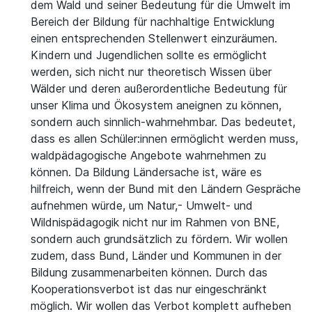
dem Wald und seiner Bedeutung für die Umwelt im
Bereich der Bildung für nachhaltige Entwicklung
einen entsprechenden Stellenwert einzuräumen.
Kindern und Jugendlichen sollte es ermöglicht
werden, sich nicht nur theoretisch Wissen über
Wälder und deren außerordentliche Bedeutung für
unser Klima und Ökosystem aneignen zu können,
sondern auch sinnlich-wahrnehmbar. Das bedeutet,
dass es allen Schüler:innen ermöglicht werden muss,
waldpädagogische Angebote wahrnehmen zu
können. Da Bildung Ländersache ist, wäre es
hilfreich, wenn der Bund mit den Ländern Gespräche
aufnehmen würde, um Natur,- Umwelt- und
Wildnispädagogik nicht nur im Rahmen von BNE,
sondern auch grundsätzlich zu fördern. Wir wollen
zudem, dass Bund, Länder und Kommunen in der
Bildung zusammenarbeiten können. Durch das
Kooperationsverbot ist das nur eingeschränkt
möglich. Wir wollen das Verbot komplett aufheben