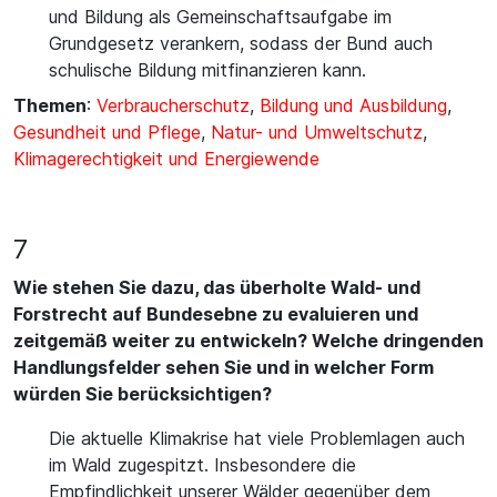
und Bildung als Gemeinschaftsaufgabe im
Grundgesetz verankern, sodass der Bund auch
schulische Bildung mitfinanzieren kann.
Themen
:
Verbraucherschutz
,
Bildung und Ausbildung
,
Gesundheit und Pflege
,
Natur- und Umweltschutz
,
Klimagerechtigkeit und Energiewende
7
Wie stehen Sie dazu, das überholte Wald- und
Forstrecht auf Bundesebne zu evaluieren und
zeitgemäß weiter zu entwickeln? Welche dringenden
Handlungsfelder sehen Sie und in welcher Form
würden Sie berücksichtigen?
Die aktuelle Klimakrise hat viele Problemlagen auch
im Wald zugespitzt. Insbesondere die
Empfindlichkeit unserer Wälder gegenüber dem