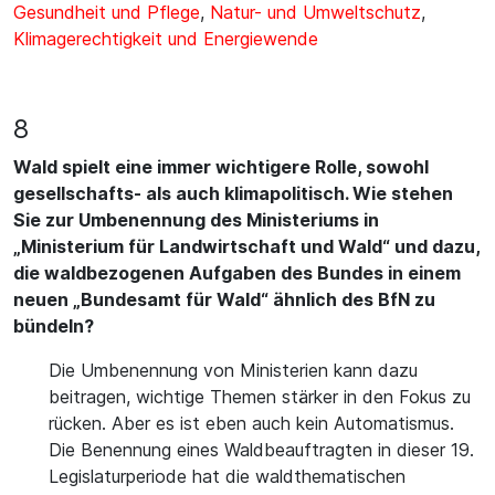
Gesundheit und Pflege
,
Natur- und Umweltschutz
,
Klimagerechtigkeit und Energiewende
8
Wald spielt eine immer wichtigere Rolle, sowohl
gesellschafts- als auch klimapolitisch. Wie stehen
Sie zur Umbenennung des Ministeriums in
„Ministerium für Landwirtschaft und Wald“ und dazu,
die waldbezogenen Aufgaben des Bundes in einem
neuen „Bundesamt für Wald“ ähnlich des BfN zu
bündeln?
Die Umbenennung von Ministerien kann dazu
beitragen, wichtige Themen stärker in den Fokus zu
rücken. Aber es ist eben auch kein Automatismus.
Die Benennung eines Waldbeauftragten in dieser 19.
Legislaturperiode hat die waldthematischen