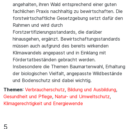
angehalten, ihren Wald entsprechend einer guten
fachlichen Praxis nachhaltig zu bewirtschaften. Die
forstwirtschaftliche Gesetzgebung setzt dafür den
Rahmen und wird durch
Forstzertifizierungsstandards, die darüber
hinausgehen, ergänzt. Bewirtschaftungsstandards
müssen auch aufgrund des bereits wirkenden
Klimawandels angepasst und in Einklang mit
Fördertatbeständen gebracht werden.
Insbesondere die Themen Baumartenwahl, Erhaltung
der biologischen Vielfalt, angepasste Wildbestände
und Bodenschutz sind dabei wichtig.
Themen
:
Verbraucherschutz
,
Bildung und Ausbildung
,
Gesundheit und Pflege
,
Natur- und Umweltschutz
,
Klimagerechtigkeit und Energiewende
5