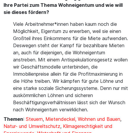
Ihre Partei zum Thema Wohneigentum und wie will
sie dieses fördern?
Viele Arbeitnehmer*innen haben kaum noch die
Möglichkeit, Eigentum zu erwerben, weil sie einen
Großteil ihres Einkommens für die Miete aufwenden.
Deswegen steht der Kampf für bezahlbare Mieten
an, auch für diejenigen, die Wohneigentum
anstreben. Mit einem Antispekulationsgesetz wollen
wir Geschäftsmodelle unterbinden, die
Immobilienpreise allein für die Profitmaximierung in
die Höhe treiben. Wir kämpfen für gute Löhne und
eine starke soziale Sicherungssysteme. Denn nur mit
auskömmlichen Löhnen und sicheren
Beschäftigungsverhältnissen lässt sich der Wunsch
nach Wohneigentum verwirklichen.
Themen
:
Steuern
,
Mietendeckel, Wohnen und Bauen
,
Natur- und Umweltschutz
,
Klimagerechtigkeit und