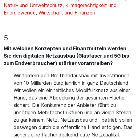
Natur- und Umweltschutz
,
Klimagerechtigkeit und
Energiewende
,
Wirtschaft und Finanzen
5
Mit welchen Konzepten und Finanzmitteln werden
Sie den digitalen Netzausbau (Glasfaser und 5G bis
zum Endverbraucher) stärker vorantreiben?
Wir fordern den Breitbandausbau mit Investitionen
von 10 Milliarden Euro jährlich in ganz Deutschland.
Wir wollen ein einheitliches Mobilfunknetz aus einer
Hand, das eine Abdeckung der gesamten Fläche
sichert. Die Konkurrenz der Anbieter führt zu
unnötigen Mehrfachstrukturen und an vielen Stellen
zu gar keinem Netz. Netzausbau und -betrieb sollen
deswegen durch die öffentliche Hand erfolgen. Das
sichert eine flächendeckend gute Netzqualität