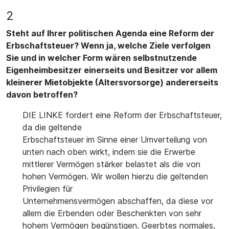
2
Steht auf Ihrer politischen Agenda eine Reform der
Erbschaftsteuer? Wenn ja, welche Ziele verfolgen
Sie und in welcher Form wären selbstnutzende
Eigenheimbesitzer einerseits und Besitzer vor allem
kleinerer Mietobjekte (Altersvorsorge) andererseits
davon betroffen?
DIE LINKE fordert eine Reform der Erbschaftsteuer,
da die geltende
Erbschaftsteuer im Sinne einer Umverteilung von
unten nach oben wirkt, indem sie die Erwerbe
mittlerer Vermögen stärker belastet als die von
hohen Vermögen. Wir wollen hierzu die geltenden
Privilegien für
Unternehmensvermögen abschaffen, da diese vor
allem die Erbenden oder Beschenkten von sehr
hohem Vermögen begünstigen. Geerbtes normales,