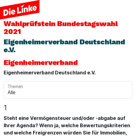
Wahlprüfstein
Bundestagswahl
2021
Eigenheimerverband Deutschland
e.V.
Eigenheimerverband
Eigenheimerverband Deutschland e.V.
Themen
1
Steht eine Vermögensteuer und/oder -abgabe auf
Ihrer Agenda? Wenn ja, welche Bewertungskriterien
und welche Freigrenzen würden Sie für Immobilien,