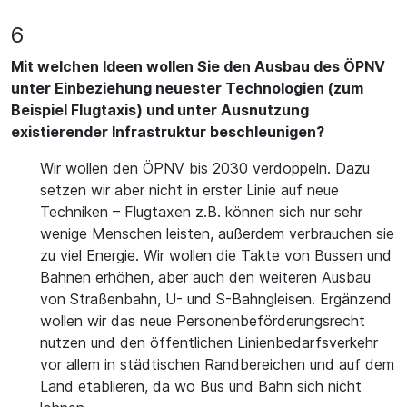
6
Mit welchen Ideen wollen Sie den Ausbau des ÖPNV
unter Einbeziehung neuester Technologien (zum
Beispiel Flugtaxis) und unter Ausnutzung
existierender Infrastruktur beschleunigen?
Wir wollen den ÖPNV bis 2030 verdoppeln. Dazu
setzen wir aber nicht in erster Linie auf neue
Techniken – Flugtaxen z.B. können sich nur sehr
wenige Menschen leisten, außerdem verbrauchen sie
zu viel Energie. Wir wollen die Takte von Bussen und
Bahnen erhöhen, aber auch den weiteren Ausbau
von Straßenbahn, U- und S-Bahngleisen. Ergänzend
wollen wir das neue Personenbeförderungsrecht
nutzen und den öffentlichen Linienbedarfsverkehr
vor allem in städtischen Randbereichen und auf dem
Land etablieren, da wo Bus und Bahn sich nicht