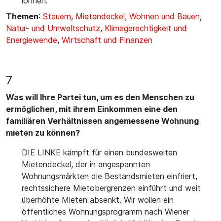
lohnen.
Themen
:
Steuern
,
Mietendeckel, Wohnen und Bauen
,
Natur- und Umweltschutz
,
Klimagerechtigkeit und
Energiewende
,
Wirtschaft und Finanzen
7
Was will Ihre Partei tun, um es den Menschen zu
ermöglichen, mit ihrem Einkommen eine den
familiären Verhältnissen angemessene Wohnung
mieten zu können?
DIE LINKE kämpft für einen bundesweiten
Mietendeckel, der in angespannten
Wohnungsmärkten die Bestandsmieten einfriert,
rechtssichere Mietobergrenzen einführt und weit
überhöhte Mieten absenkt. Wir wollen ein
öffentliches Wohnungsprogramm nach Wiener