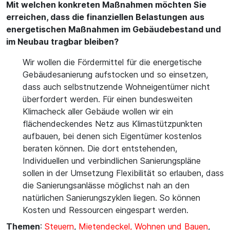
Mit welchen konkreten Maßnahmen möchten Sie
erreichen, dass die finanziellen Belastungen aus
energetischen Maßnahmen im Gebäudebestand und
im Neubau tragbar bleiben?
Wir wollen die Fördermittel für die energetische
Gebäudesanierung aufstocken und so einsetzen,
dass auch selbstnutzende Wohneigentümer nicht
überfordert werden. Für einen bundesweiten
Klimacheck aller Gebäude wollen wir ein
flächendeckendes Netz aus Klimastützpunkten
aufbauen, bei denen sich Eigentümer kostenlos
beraten können. Die dort entstehenden,
Individuellen und verbindlichen Sanierungspläne
sollen in der Umsetzung Flexibilität so erlauben, dass
die Sanierungsanlässe möglichst nah an den
natürlichen Sanierungszyklen liegen. So können
Kosten und Ressourcen eingespart werden.
Themen
:
Steuern
,
Mietendeckel, Wohnen und Bauen
,