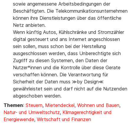
sowie angemessene Arbeitsbedingungen der
Beschäftigten. Die Telekommunikationsunternehmen
können ihre Dienstleistungen über das öffentliche
Netz anbieten.
Wenn künftig Autos, Kühlschränke und Stromzähler
digital gesteuert und ans Internet angeschlossen
sein sollen, muss schon bei der Herstellung
ausgeschlossen werden, dass Unberechtigte sich
Zugriff zu diesen Systemen, den Daten der
Nutzer*innen und die Kontrolle über diese Gerate
verschaffen können. Die Verantwortung für
Sicherheit der Daten muss ≫by Design≪
gewährleistet sein und darf nicht auf die Nutzenden
abgeschoben werden.
Themen
:
Steuern
,
Mietendeckel, Wohnen und Bauen
,
Natur- und Umweltschutz
,
Klimagerechtigkeit und
Energiewende
,
Wirtschaft und Finanzen