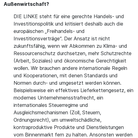
Außenwirtschaft?
DIE LINKE steht für eine gerechte Handels- und
Investitionspolitik und kritisiert deshalb auch die
europäischen „Freihandels- und
Investitionsverträge“. Der Ansatz ist nicht
zukunftsfähig, wenn wir Abkommen zu Klima- und
Ressourcenschutz durchsetzen, mehr Schutzrechte
(Arbeit, Soziales) und ökonomische Gerechtigkeit
wollen. Wir brauchen andere internationale Regeln
und Kooperationen, mit denen Standards und
Normen durch- und umgesetzt werden können.
Beispielsweise ein effektives Lieferkettengesetz, ein
modernes Unternehmensstrafrecht, ein
internationales Steuerregime und
Ausgleichsmechanismen (Zoll, Steuern,
Ordnungsrecht), um umweltschädliche,
kontraproduktive Produkte und Dienstleistungen
vom Binnenmarkt fern zu halten. Ansonsten werden