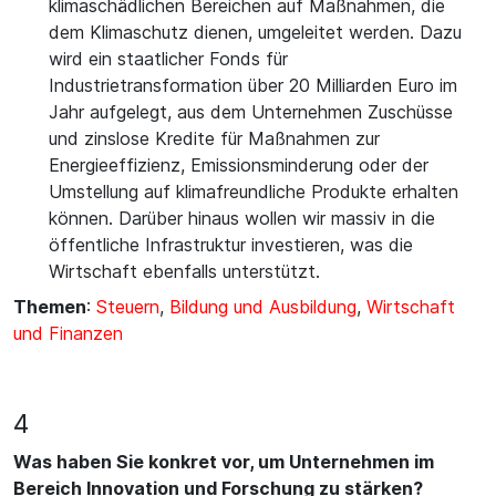
klimaschädlichen Bereichen auf Maßnahmen, die
dem Klimaschutz dienen, umgeleitet werden. Dazu
wird ein staatlicher Fonds für
Industrietransformation über 20 Milliarden Euro im
Jahr aufgelegt, aus dem Unternehmen Zuschüsse
und zinslose Kredite für Maßnahmen zur
Energieeffizienz, Emissionsminderung oder der
Umstellung auf klimafreundliche Produkte erhalten
können. Darüber hinaus wollen wir massiv in die
öffentliche Infrastruktur investieren, was die
Wirtschaft ebenfalls unterstützt.
Themen
:
Steuern
,
Bildung und Ausbildung
,
Wirtschaft
und Finanzen
4
Was haben Sie konkret vor, um Unternehmen im
Bereich Innovation und Forschung zu stärken?