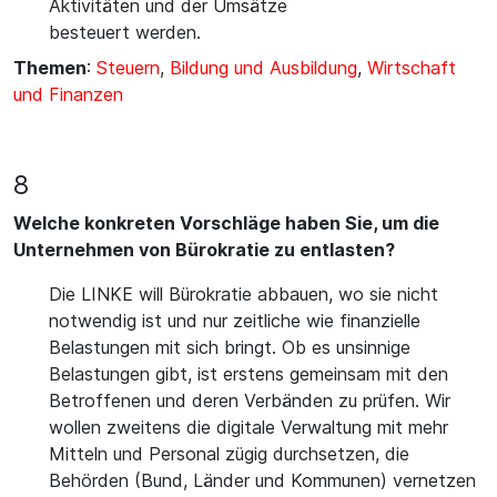
Aktivitäten und der Umsätze
besteuert werden.
Themen
:
Steuern
,
Bildung und Ausbildung
,
Wirtschaft
und Finanzen
8
Welche konkreten Vorschläge haben Sie, um die
Unternehmen von Bürokratie zu entlasten?
Die LINKE will Bürokratie abbauen, wo sie nicht
notwendig ist und nur zeitliche wie finanzielle
Belastungen mit sich bringt. Ob es unsinnige
Belastungen gibt, ist erstens gemeinsam mit den
Betroffenen und deren Verbänden zu prüfen. Wir
wollen zweitens die digitale Verwaltung mit mehr
Mitteln und Personal zügig durchsetzen, die
Behörden (Bund, Länder und Kommunen) vernetzen