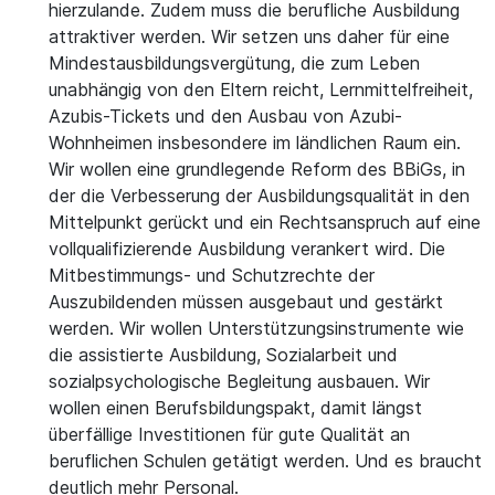
hierzulande. Zudem muss die berufliche Ausbildung
attraktiver werden. Wir setzen uns daher für eine
Mindestausbildungsvergütung, die zum Leben
unabhängig von den Eltern reicht, Lernmittelfreiheit,
Azubis-Tickets und den Ausbau von Azubi-
Wohnheimen insbesondere im ländlichen Raum ein.
Wir wollen eine grundlegende Reform des BBiGs, in
der die Verbesserung der Ausbildungsqualität in den
Mittelpunkt gerückt und ein Rechtsanspruch auf eine
vollqualifizierende Ausbildung verankert wird. Die
Mitbestimmungs- und Schutzrechte der
Auszubildenden müssen ausgebaut und gestärkt
werden. Wir wollen Unterstützungsinstrumente wie
die assistierte Ausbildung, Sozialarbeit und
sozialpsychologische Begleitung ausbauen. Wir
wollen einen Berufsbildungspakt, damit längst
überfällige Investitionen für gute Qualität an
beruflichen Schulen getätigt werden. Und es braucht
deutlich mehr Personal.