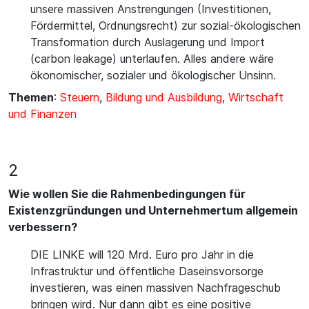
unsere massiven Anstrengungen (Investitionen,
Fördermittel, Ordnungsrecht) zur sozial-ökologischen
Transformation durch Auslagerung und Import
(carbon leakage) unterlaufen. Alles andere wäre
ökonomischer, sozialer und ökologischer Unsinn.
Themen
:
Steuern
,
Bildung und Ausbildung
,
Wirtschaft
und Finanzen
2
Wie wollen Sie die Rahmenbedingungen für
Existenzgründungen und Unternehmertum allgemein
verbessern?
DIE LINKE will 120 Mrd. Euro pro Jahr in die
Infrastruktur und öffentliche Daseinsvorsorge
investieren, was einen massiven Nachfrageschub
bringen wird. Nur dann gibt es eine positive