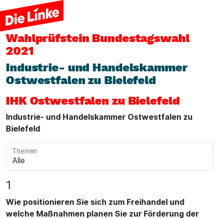
Wahlprüfstein
Bundestagswahl
2021
Industrie- und Handelskammer
Ostwestfalen zu Bielefeld
IHK Ostwestfalen zu Bielefeld
Industrie- und Handelskammer Ostwestfalen zu
Bielefeld
Themen
1
Wie positionieren Sie sich zum Freihandel und
welche Maßnahmen planen Sie zur Förderung der