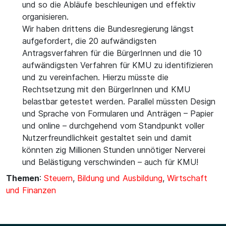
und so die Abläufe beschleunigen und effektiv
organisieren.
Wir haben drittens die Bundesregierung längst
aufgefordert, die 20 aufwändigsten
Antragsverfahren für die BürgerInnen und die 10
aufwändigsten Verfahren für KMU zu identifizieren
und zu vereinfachen. Hierzu müsste die
Rechtsetzung mit den BürgerInnen und KMU
belastbar getestet werden. Parallel müssten Design
und Sprache von Formularen und Anträgen – Papier
und online – durchgehend vom Standpunkt voller
Nutzerfreundlichkeit gestaltet sein und damit
könnten zig Millionen Stunden unnötiger Nerverei
und Belästigung verschwinden – auch für KMU!
Themen
:
Steuern
,
Bildung und Ausbildung
,
Wirtschaft
und Finanzen