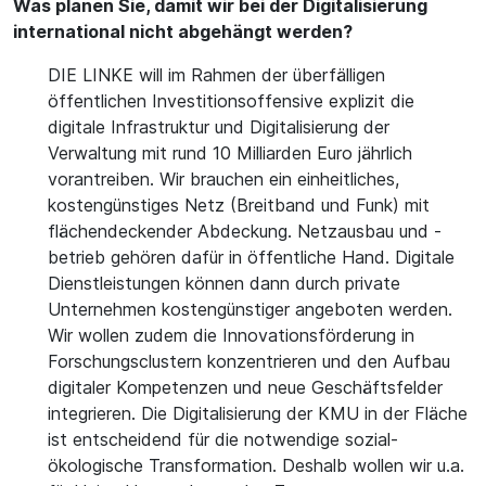
Was planen Sie, damit wir bei der Digitalisierung
international nicht abgehängt werden?
DIE LINKE will im Rahmen der überfälligen
öffentlichen Investitionsoffensive explizit die
digitale Infrastruktur und Digitalisierung der
Verwaltung mit rund 10 Milliarden Euro jährlich
vorantreiben. Wir brauchen ein einheitliches,
kostengünstiges Netz (Breitband und Funk) mit
flächendeckender Abdeckung. Netzausbau und -
betrieb gehören dafür in öffentliche Hand. Digitale
Dienstleistungen können dann durch private
Unternehmen kostengünstiger angeboten werden.
Wir wollen zudem die Innovationsförderung in
Forschungsclustern konzentrieren und den Aufbau
digitaler Kompetenzen und neue Geschäftsfelder
integrieren. Die Digitalisierung der KMU in der Fläche
ist entscheidend für die notwendige sozial-
ökologische Transformation. Deshalb wollen wir u.a.