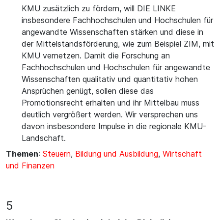
KMU zusätzlich zu fördern, will DIE LINKE
insbesondere Fachhochschulen und Hochschulen für
angewandte Wissenschaften stärken und diese in
der Mittelstandsförderung, wie zum Beispiel ZIM, mit
KMU vernetzen. Damit die Forschung an
Fachhochschulen und Hochschulen für angewandte
Wissenschaften qualitativ und quantitativ hohen
Ansprüchen genügt, sollen diese das
Promotionsrecht erhalten und ihr Mittelbau muss
deutlich vergrößert werden. Wir versprechen uns
davon insbesondere Impulse in die regionale KMU-
Landschaft.
Themen
:
Steuern
,
Bildung und Ausbildung
,
Wirtschaft
und Finanzen
5