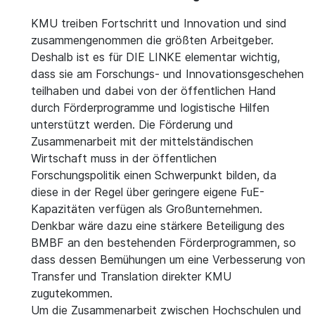
KMU treiben Fortschritt und Innovation und sind
zusammengenommen die größten Arbeitgeber.
Deshalb ist es für DIE LINKE elementar wichtig,
dass sie am Forschungs- und Innovationsgeschehen
teilhaben und dabei von der öffentlichen Hand
durch Förderprogramme und logistische Hilfen
unterstützt werden. Die Förderung und
Zusammenarbeit mit der mittelständischen
Wirtschaft muss in der öffentlichen
Forschungspolitik einen Schwerpunkt bilden, da
diese in der Regel über geringere eigene FuE-
Kapazitäten verfügen als Großunternehmen.
Denkbar wäre dazu eine stärkere Beteiligung des
BMBF an den bestehenden Förderprogrammen, so
dass dessen Bemühungen um eine Verbesserung von
Transfer und Translation direkter KMU
zugutekommen.
Um die Zusammenarbeit zwischen Hochschulen und