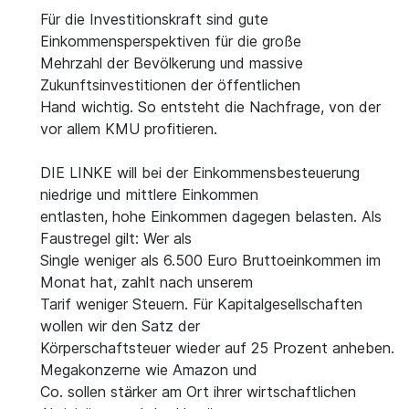
Für die Investitionskraft sind gute
Einkommensperspektiven für die große
Mehrzahl der Bevölkerung und massive
Zukunftsinvestitionen der öffentlichen
Hand wichtig. So entsteht die Nachfrage, von der
vor allem KMU profitieren.
DIE LINKE will bei der Einkommensbesteuerung
niedrige und mittlere Einkommen
entlasten, hohe Einkommen dagegen belasten. Als
Faustregel gilt: Wer als
Single weniger als 6.500 Euro Bruttoeinkommen im
Monat hat, zahlt nach unserem
Tarif weniger Steuern. Für Kapitalgesellschaften
wollen wir den Satz der
Körperschaftsteuer wieder auf 25 Prozent anheben.
Megakonzerne wie Amazon und
Co. sollen stärker am Ort ihrer wirtschaftlichen