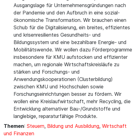
Ausgangslage für Unternehmensgründungen nach
der Pandemie und den Aufbruch in eine sozial-
ökonomische Transformation. Wir brauchen einen
Schub für die Digitalisierung, ein breites, effizientes
und krisenresilientes Gesundheits- und
Bildungssystem und eine bezahlbare Energie- und
Mobilitätswende. Wir wollen dazu Förderprogramme
insbesondere für KMU aufstocken und effizienter
machen, um regionale Wirtschaftskreisläufe zu
stärken und Forschungs- und
Anwendungskooperationen (Clusterbildung)
zwischen KMU und Hochschulen sowie
Forschungseinrichtungen besser zu fördern. Wir
wollen eine Kreislaufwirtschaft, mehr Recycling, die
Entwicklung alternativer Bau-/Grundstoffe und
langlebige, reparaturfähige Produkte.
Themen
:
Steuern
,
Bildung und Ausbildung
,
Wirtschaft
und Finanzen