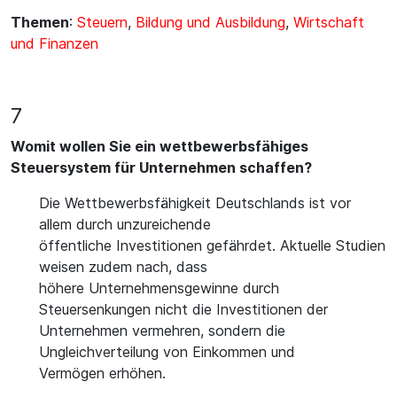
Themen
:
Steuern
,
Bildung und Ausbildung
,
Wirtschaft
und Finanzen
7
Womit wollen Sie ein wettbewerbsfähiges
Steuersystem für Unternehmen schaffen?
Die Wettbewerbsfähigkeit Deutschlands ist vor
allem durch unzureichende
öffentliche Investitionen gefährdet. Aktuelle Studien
weisen zudem nach, dass
höhere Unternehmensgewinne durch
Steuersenkungen nicht die Investitionen der
Unternehmen vermehren, sondern die
Ungleichverteilung von Einkommen und
Vermögen erhöhen.