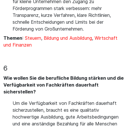
für kleine Unternehmen den Zugang zu
Förderprogrammen stark verbessern: mehr
Transparenz, kurze Verfahren, klare Richtlinien,
schnelle Entscheidungen und Limits bei der
Förderung von Großunternehmen.
Themen
:
Steuern
,
Bildung und Ausbildung
,
Wirtschaft
und Finanzen
6
Wie wollen Sie die berufliche Bildung stärken und die
Verfügbarkeit von Fachkräften dauerhaft
sicherstellen?
Um die Verfügbarkeit von Fachkräften dauerhaft
sicherzustellen, braucht es eine qualitativ
hochwertige Ausbildung, gute Arbeitsbedingungen
und eine anständige Bezahlung für alle Menschen