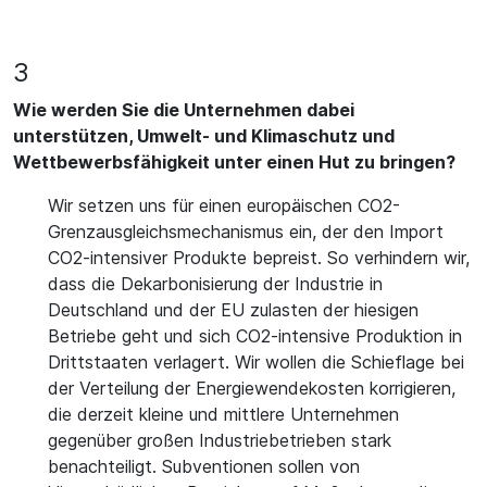
3
Wie werden Sie die Unternehmen dabei
unterstützen, Umwelt- und Klimaschutz und
Wettbewerbsfähigkeit unter einen Hut zu bringen?
Wir setzen uns für einen europäischen CO2-
Grenzausgleichsmechanismus ein, der den Import
CO2-intensiver Produkte bepreist. So verhindern wir,
dass die Dekarbonisierung der Industrie in
Deutschland und der EU zulasten der hiesigen
Betriebe geht und sich CO2-intensive Produktion in
Drittstaaten verlagert. Wir wollen die Schieflage bei
der Verteilung der Energiewendekosten korrigieren,
die derzeit kleine und mittlere Unternehmen
gegenüber großen Industriebetrieben stark
benachteiligt. Subventionen sollen von