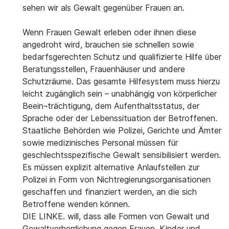
sehen wir als Gewalt gegenüber Frauen an.
Wenn Frauen Gewalt erleben oder ihnen diese
angedroht wird, brauchen sie schnellen sowie
bedarfsgerechten Schutz und qualifizierte Hilfe über
Beratungsstellen, Frauenhäuser und andere
Schutzräume. Das gesamte Hilfesystem muss hierzu
leicht zugänglich sein – unabhängig von körperlicher
Beein¬trächtigung, dem Aufenthaltsstatus, der
Sprache oder der Lebenssituation der Betroffenen.
Staatliche Behörden wie Polizei, Gerichte und Ämter
sowie medizinisches Personal müssen für
geschlechtsspezifische Gewalt sensibilisiert werden.
Es müssen explizit alternative Anlaufstellen zur
Polizei in Form von Nichtregierungsorganisationen
geschaffen und finanziert werden, an die sich
Betroffene wenden können.
DIE LINKE. will, dass alle Formen von Gewalt und
Gewaltverherrlichung gegen Frauen, Kinder und