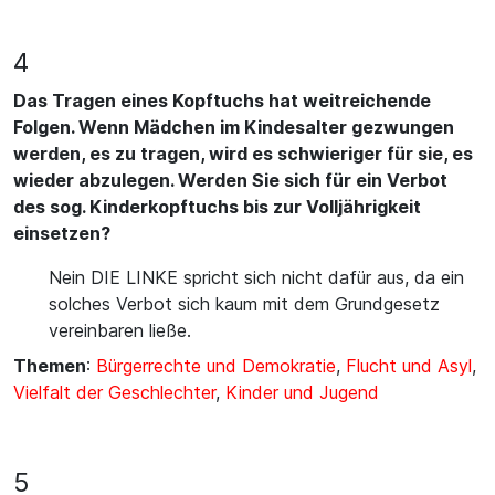
4
Das Tragen eines Kopftuchs hat weitreichende
Folgen. Wenn Mädchen im Kindesalter gezwungen
werden, es zu tragen, wird es schwieriger für sie, es
wieder abzulegen. Werden Sie sich für ein Verbot
des sog. Kinderkopftuchs bis zur Volljährigkeit
einsetzen?
Nein DIE LINKE spricht sich nicht dafür aus, da ein
solches Verbot sich kaum mit dem Grundgesetz
vereinbaren ließe.
Themen
:
Bürgerrechte und Demokratie
,
Flucht und Asyl
,
Vielfalt der Geschlechter
,
Kinder und Jugend
5