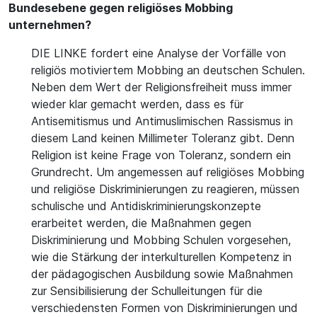
Bundesebene gegen religiöses Mobbing
unternehmen?
DIE LINKE fordert eine Analyse der Vorfälle von
religiös motiviertem Mobbing an deutschen Schulen.
Neben dem Wert der Religionsfreiheit muss immer
wieder klar gemacht werden, dass es für
Antisemitismus und Antimuslimischen Rassismus in
diesem Land keinen Millimeter Toleranz gibt. Denn
Religion ist keine Frage von Toleranz, sondern ein
Grundrecht. Um angemessen auf religiöses Mobbing
und religiöse Diskriminierungen zu reagieren, müssen
schulische und Antidiskriminierungskonzepte
erarbeitet werden, die Maßnahmen gegen
Diskriminierung und Mobbing Schulen vorgesehen,
wie die Stärkung der interkulturellen Kompetenz in
der pädagogischen Ausbildung sowie Maßnahmen
zur Sensibilisierung der Schulleitungen für die
verschiedensten Formen von Diskriminierungen und