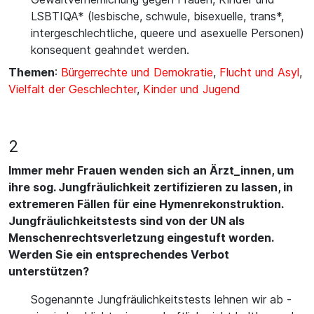
LSBTIQA* (lesbische, schwule, bisexuelle, trans*,
intergeschlechtliche, queere und asexuelle Personen)
konsequent geahndet werden.
Themen
:
Bürgerrechte und Demokratie
,
Flucht und Asyl
,
Vielfalt der Geschlechter
,
Kinder und Jugend
2
Immer mehr Frauen wenden sich an Ärzt_innen, um
ihre sog. Jungfräulichkeit zertifizieren zu lassen, in
extremeren Fällen für eine Hymenrekonstruktion.
Jungfräulichkeitstests sind von der UN als
Menschenrechtsverletzung eingestuft worden.
Werden Sie ein entsprechendes Verbot
unterstützen?
Sogenannte Jungfräulichkeitstests lehnen wir ab -