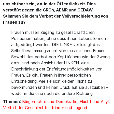
unsichtbar sein, v.a. in der Öffentlichkeit. Dies
verstößt gegen die GRCh, AEMR und CEDAW.
Stimmen Sie dem Verbot der Vollverschleierung von
Frauen zu?
Frauen müssen Zugang zu gesellschaftlichen
Positionen haben, ohne dass ihnen Lebensformen
aufgedrängt werden. DIE LINKE verteidigt das
Selbstbestimmungsrecht von muslimischen Frauen.
Sowohl das Verbot von Kopftüchern wie der Zwang
dazu sind nach Ansicht der LINKEN. eine
Einschränkung der Entfaltungsmöglichkeiten von
Frauen. Es gilt, Frauen in ihrer persönlichen
Entscheidung, wie sie sich kleiden, nicht zu
bevormunden und keinen Druck auf sie auszuüben –
weder in die eine noch die andere Richtung.
Themen
:
Bürgerrechte und Demokratie
,
Flucht und Asyl
,
Vielfalt der Geschlechter
,
Kinder und Jugend