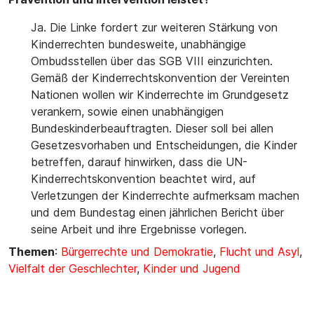
Ja. Die Linke fordert zur weiteren Stärkung von
Kinderrechten bundesweite, unabhängige
Ombudsstellen über das SGB VIII einzurichten.
Gemäß der Kinderrechtskonvention der Vereinten
Nationen wollen wir Kinderrechte im Grundgesetz
verankern, sowie einen unabhängigen
Bundeskinderbeauftragten. Dieser soll bei allen
Gesetzesvorhaben und Entscheidungen, die Kinder
betreffen, darauf hinwirken, dass die UN-
Kinderrechtskonvention beachtet wird, auf
Verletzungen der Kinderrechte aufmerksam machen
und dem Bundestag einen jährlichen Bericht über
seine Arbeit und ihre Ergebnisse vorlegen.
Themen
:
Bürgerrechte und Demokratie
,
Flucht und Asyl
,
Vielfalt der Geschlechter
,
Kinder und Jugend