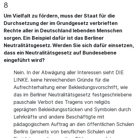
8
Um Vielfalt zu fördern, muss der Staat für die
Durchsetzung der im Grundgesetz verbrieften
Rechte aller in Deutschland lebenden Menschen
sorgen. Ein Beispiel dafür ist das Berliner
Neutralitätsgesetz. Werden Sie sich dafür einsetzen,
dass ein Neutralitätsgesetz auf Bundesebene
eingeführt wird?
Nein. In der Abwägung aller Interessen sieht DIE
LINKE. keine hinreichenden Gründe für die
Aufrechterhaltung einer Bekleidungsvorschrift, wie
das im Berliner Neutralitätsgesetz festgeschriebene
pauschale Verbot des Tragens von religiös
geprägten Bekleidungsstücken und Symbolen durch
Lehrkräfte und andere Beschäftigte mit
pädagogischem Auftrag an den öffentlichen Schulen
Berlins (jenseits von beruflichen Schulen und