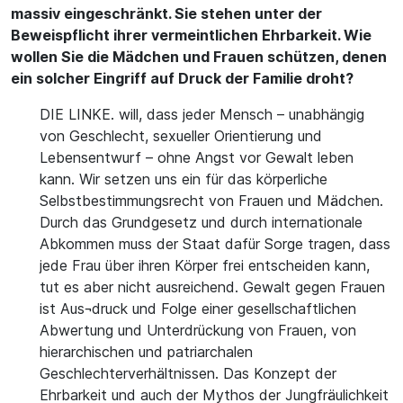
massiv eingeschränkt. Sie stehen unter der
Beweispflicht ihrer vermeintlichen Ehrbarkeit. Wie
wollen Sie die Mädchen und Frauen schützen, denen
ein solcher Eingriff auf Druck der Familie droht?
DIE LINKE. will, dass jeder Mensch – unabhängig
von Geschlecht, sexueller Orientierung und
Lebensentwurf – ohne Angst vor Gewalt leben
kann. Wir setzen uns ein für das körperliche
Selbstbestimmungsrecht von Frauen und Mädchen.
Durch das Grundgesetz und durch internationale
Abkommen muss der Staat dafür Sorge tragen, dass
jede Frau über ihren Körper frei entscheiden kann,
tut es aber nicht ausreichend. Gewalt gegen Frauen
ist Aus¬druck und Folge einer gesellschaftlichen
Abwertung und Unterdrückung von Frauen, von
hierarchischen und patriarchalen
Geschlechterverhältnissen. Das Konzept der
Ehrbarkeit und auch der Mythos der Jungfräulichkeit