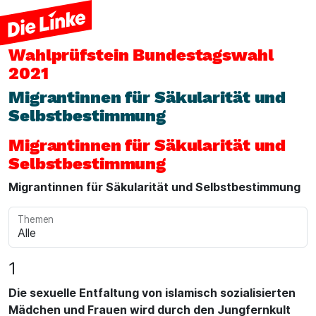
Wahlprüfstein
Bundestagswahl
2021
Migrantinnen für Säkularität und
Selbstbestimmung
Migrantinnen für Säkularität und
Selbstbestimmung
Migrantinnen für Säkularität und Selbstbestimmung
Themen
1
Die sexuelle Entfaltung von islamisch sozialisierten
Mädchen und Frauen wird durch den Jungfernkult