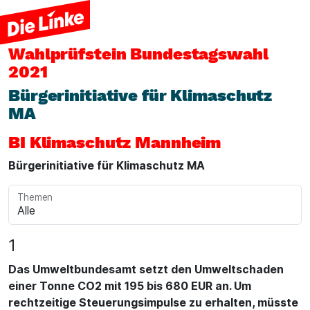
Wahlprüfstein
Bundestagswahl
2021
Bürgerinitiative für Klimaschutz
MA
BI Klimaschutz Mannheim
Bürgerinitiative für Klimaschutz MA
Themen
1
Das Umweltbundesamt setzt den Umweltschaden
einer Tonne CO2 mit 195 bis 680 EUR an. Um
rechtzeitige Steuerungsimpulse zu erhalten, müsste