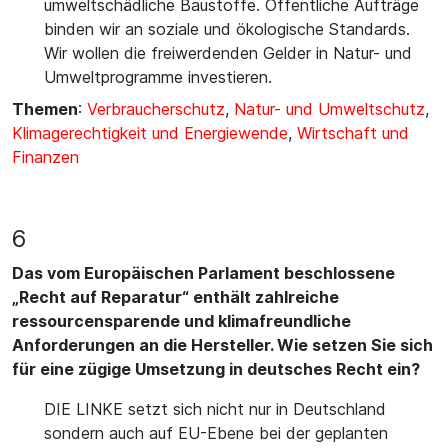
umweltschädliche Baustoffe. Öffentliche Aufträge
binden wir an soziale und ökologische Standards.
Wir wollen die freiwerdenden Gelder in Natur- und
Umweltprogramme investieren.
Themen
:
Verbraucherschutz
,
Natur- und Umweltschutz
,
Klimagerechtigkeit und Energiewende
,
Wirtschaft und
Finanzen
6
Das vom Europäischen Parlament beschlossene
„Recht auf Reparatur“ enthält zahlreiche
ressourcensparende und klimafreundliche
Anforderungen an die Hersteller. Wie setzen Sie sich
für eine zügige Umsetzung in deutsches Recht ein?
DIE LINKE setzt sich nicht nur in Deutschland
sondern auch auf EU-Ebene bei der geplanten