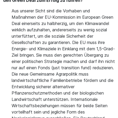
den Green Deal zum Erfolg zu führen?
Aus unserer Sicht sind die Vorhaben und
Maßnahmen der EU-Kommission im European Green
Deal einerseits zu halbherzig, um den Klimawandel
wirklich aufzuhalten, andererseits zu wenig sozial
unterfüttert, um die soziale Sicherheit der
Gesellschaften zu garantieren. Die EU muss ihre
Energie- und Klimaziele in Einklang mit dem 1,5-Grad-
Ziel bringen. Sie muss den gerechten Übergang zu
einer politischen Strategie machen und darf ihn nicht
nur auf einen Fonds (just transition fund) reduzieren.
Die neue Gemeinsame Agrarpolitik muss
landwirtschaftliche Familienbetriebe fördern und die
Entwicklung sicherer alternativer
Pflanzenschutzmethoden und der biologischen
Landwirtschaft unterstützen. Internationale
Wirtschaftsbeziehungen müssen für beide Seiten
vorteilhaft sein und jegliche Form des