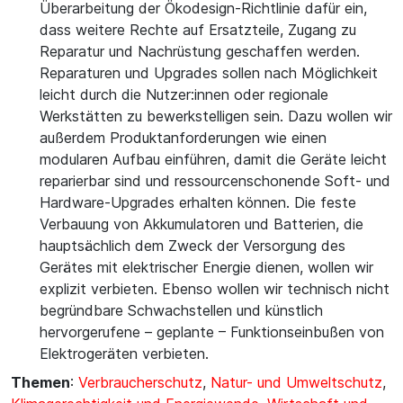
Überarbeitung der Ökodesign-Richtlinie dafür ein,
dass weitere Rechte auf Ersatzteile, Zugang zu
Reparatur und Nachrüstung geschaffen werden.
Reparaturen und Upgrades sollen nach Möglichkeit
leicht durch die Nutzer:innen oder regionale
Werkstätten zu bewerkstelligen sein. Dazu wollen wir
außerdem Produktanforderungen wie einen
modularen Aufbau einführen, damit die Geräte leicht
reparierbar sind und ressourcenschonende Soft- und
Hardware-Upgrades erhalten können. Die feste
Verbauung von Akkumulatoren und Batterien, die
hauptsächlich dem Zweck der Versorgung des
Gerätes mit elektrischer Energie dienen, wollen wir
explizit verbieten. Ebenso wollen wir technisch nicht
begründbare Schwachstellen und künstlich
hervorgerufene – geplante – Funktionseinbußen von
Elektrogeräten verbieten.
Themen
:
Verbraucherschutz
,
Natur- und Umweltschutz
,