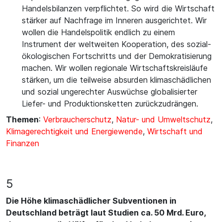
Handelsbilanzen verpflichtet. So wird die Wirtschaft
stärker auf Nachfrage im Inneren ausgerichtet. Wir
wollen die Handelspolitik endlich zu einem
Instrument der weltweiten Kooperation, des sozial-
ökologischen Fortschritts und der Demokratisierung
machen. Wir wollen regionale Wirtschaftskreisläufe
stärken, um die teilweise absurden klimaschädlichen
und sozial ungerechter Auswüchse globalisierter
Liefer- und Produktionsketten zurückzudrängen.
Themen
:
Verbraucherschutz
,
Natur- und Umweltschutz
,
Klimagerechtigkeit und Energiewende
,
Wirtschaft und
Finanzen
5
Die Höhe klimaschädlicher Subventionen in
Deutschland beträgt laut Studien ca. 50 Mrd. Euro,