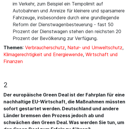
im Verkehr, zum Beispiel ein Tempolimit auf
Autobahnen und Anreize für kleinere und sparsamere
Fahrzeuge, insbesondere durch eine grundlegende
Reform der Dienstwagenbesteuerung - fast 50
Prozent der Dienstwagen stehen den reichsten 20
Prozent der Bevölkerung zur Verfügung.
Themen
:
Verbraucherschutz
,
Natur- und Umweltschutz
,
Klimagerechtigkeit und Energiewende
,
Wirtschaft und
Finanzen
2
Der europäische Green Deal ist der Fahrplan für eine
nachhaltige EU-Wirtschaft, die Maßnahmen müssten
sofort gestartet werden. Deutschland und andere
Länder bremsen den Prozess jedoch ab und
schwächen den Green Deal. Was werden Sie tun, um