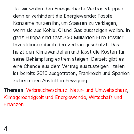
Ja, wir wollen den Energiecharta-Vertrag stoppen,
denn er verhindert die Energiewende: Fossile
Konzerne nutzen ihn, um Staaten zu verklagen,
wenn sie aus Kohle, Öl und Gas aussteigen wollen. In
ganz Europa sind fast 350 Milliarden Euro fossiler
Investitionen durch den Vertrag geschützt. Das
heizt den Klimawandel an und lässt die Kosten für
seine Bekämpfung extrem steigen. Derzeit gibt es
eine Chance aus dem Vertrag auszusteigen. Italien
ist bereits 2016 ausgetreten, Frankreich und Spanien
ziehen einen Austritt in Erwägung.
Themen
:
Verbraucherschutz
,
Natur- und Umweltschutz
,
Klimagerechtigkeit und Energiewende
,
Wirtschaft und
Finanzen
4