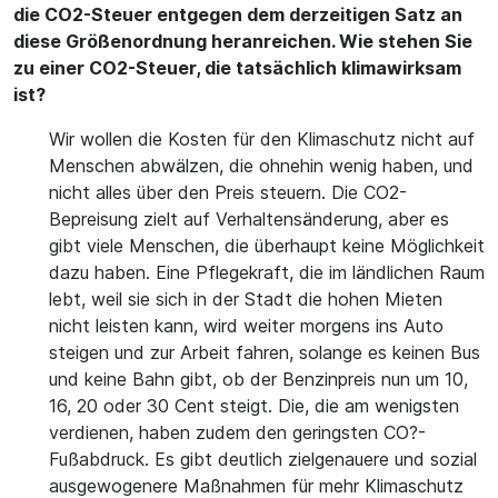
die CO2-Steuer entgegen dem derzeitigen Satz an
diese Größenordnung heranreichen. Wie stehen Sie
zu einer CO2-Steuer, die tatsächlich klimawirksam
ist?
Wir wollen die Kosten für den Klimaschutz nicht auf
Menschen abwälzen, die ohnehin wenig haben, und
nicht alles über den Preis steuern. Die CO2-
Bepreisung zielt auf Verhaltensänderung, aber es
gibt viele Menschen, die überhaupt keine Möglichkeit
dazu haben. Eine Pflegekraft, die im ländlichen Raum
lebt, weil sie sich in der Stadt die hohen Mieten
nicht leisten kann, wird weiter morgens ins Auto
steigen und zur Arbeit fahren, solange es keinen Bus
und keine Bahn gibt, ob der Benzinpreis nun um 10,
16, 20 oder 30 Cent steigt. Die, die am wenigsten
verdienen, haben zudem den geringsten CO?-
Fußabdruck. Es gibt deutlich zielgenauere und sozial
ausgewogenere Maßnahmen für mehr Klimaschutz