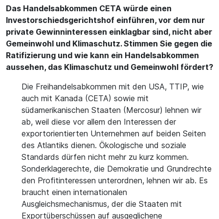
Das Handelsabkommen CETA würde einen
Investorschiedsgerichtshof einführen, vor dem nur
private Gewinninteressen einklagbar sind, nicht aber
Gemeinwohl und Klimaschutz. Stimmen Sie gegen die
Ratifizierung und wie kann ein Handelsabkommen
aussehen, das Klimaschutz und Gemeinwohl fördert?
Die Freihandelsabkommen mit den USA, TTIP, wie
auch mit Kanada (CETA) sowie mit
südamerikanischen Staaten (Mercosur) lehnen wir
ab, weil diese vor allem den Interessen der
exportorientierten Unternehmen auf beiden Seiten
des Atlantiks dienen. Ökologische und soziale
Standards dürfen nicht mehr zu kurz kommen.
Sonderklagerechte, die Demokratie und Grundrechte
den Profitinteressen unterordnen, lehnen wir ab. Es
braucht einen internationalen
Ausgleichsmechanismus, der die Staaten mit
Exportüberschüssen auf ausgeglichene