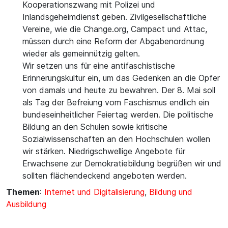
Kooperationszwang mit Polizei und
Inlandsgeheimdienst geben. Zivilgesellschaftliche
Vereine, wie die Change.org, Campact und Attac,
müssen durch eine Reform der Abgabenordnung
wieder als gemeinnützig gelten.
Wir setzen uns für eine antifaschistische
Erinnerungskultur ein, um das Gedenken an die Opfer
von damals und heute zu bewahren. Der 8. Mai soll
als Tag der Befreiung vom Faschismus endlich ein
bundeseinheitlicher Feiertag werden. Die politische
Bildung an den Schulen sowie kritische
Sozialwissenschaften an den Hochschulen wollen
wir stärken. Niedrigschwellige Angebote für
Erwachsene zur Demokratiebildung begrüßen wir und
sollten flächendeckend angeboten werden.
Themen
:
Internet und Digitalisierung
,
Bildung und
Ausbildung