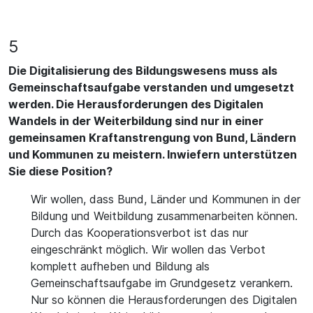
5
Die Digitalisierung des Bildungswesens muss als
Gemeinschaftsaufgabe verstanden und umgesetzt
werden. Die Herausforderungen des Digitalen
Wandels in der Weiterbildung sind nur in einer
gemeinsamen Kraftanstrengung von Bund, Ländern
und Kommunen zu meistern. Inwiefern unterstützen
Sie diese Position?
Wir wollen, dass Bund, Länder und Kommunen in der
Bildung und Weitbildung zusammenarbeiten können.
Durch das Kooperationsverbot ist das nur
eingeschränkt möglich. Wir wollen das Verbot
komplett aufheben und Bildung als
Gemeinschaftsaufgabe im Grundgesetz verankern.
Nur so können die Herausforderungen des Digitalen