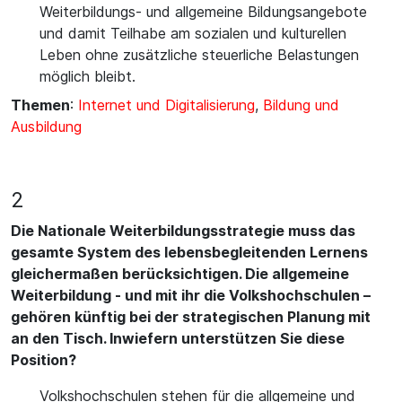
Weiterbildungs- und allgemeine Bildungsangebote
und damit Teilhabe am sozialen und kulturellen
Leben ohne zusätzliche steuerliche Belastungen
möglich bleibt.
Themen
:
Internet und Digitalisierung
,
Bildung und
Ausbildung
2
Die Nationale Weiterbildungsstrategie muss das
gesamte System des lebensbegleitenden Lernens
gleichermaßen berücksichtigen. Die allgemeine
Weiterbildung - und mit ihr die Volkshochschulen –
gehören künftig bei der strategischen Planung mit
an den Tisch. Inwiefern unterstützen Sie diese
Position?
Volkshochschulen stehen für die allgemeine und