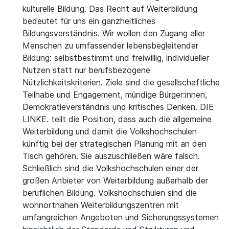
kulturelle Bildung. Das Recht auf Weiterbildung
bedeutet für uns ein ganzheitliches
Bildungsverständnis. Wir wollen den Zugang aller
Menschen zu umfassender lebensbegleitender
Bildung: selbstbestimmt und freiwillig, individueller
Nutzen statt nur berufsbezogene
Nützlichkeitskriterien. Ziele sind die gesellschaftliche
Teilhabe und Engagement, mündige Bürger:innen,
Demokratieverständnis und kritisches Denken. DIE
LINKE. teilt die Position, dass auch die allgemeine
Weiterbildung und damit die Volkshochschulen
künftig bei der strategischen Planung mit an den
Tisch gehören. Sie auszuschließen wäre falsch.
Schließlich sind die Volkshochschulen einer der
großen Anbieter von Weiterbildung außerhalb der
beruflichen Bildung. Volkshochschulen sind die
wohnortnahen Weiterbildungszentren mit
umfangreichen Angeboten und Sicherungssystemen