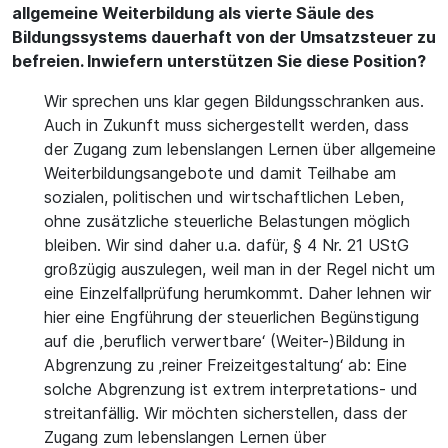
allgemeine Weiterbildung als vierte Säule des
Bildungssystems dauerhaft von der Umsatzsteuer zu
befreien. Inwiefern unterstützen Sie diese Position?
Wir sprechen uns klar gegen Bildungsschranken aus.
Auch in Zukunft muss sichergestellt werden, dass
der Zugang zum lebenslangen Lernen über allgemeine
Weiterbildungsangebote und damit Teilhabe am
sozialen, politischen und wirtschaftlichen Leben,
ohne zusätzliche steuerliche Belastungen möglich
bleiben. Wir sind daher u.a. dafür, § 4 Nr. 21 UStG
großzügig auszulegen, weil man in der Regel nicht um
eine Einzelfallprüfung herumkommt. Daher lehnen wir
hier eine Engführung der steuerlichen Begünstigung
auf die ‚beruflich verwertbare‘ (Weiter-)Bildung in
Abgrenzung zu ‚reiner Freizeitgestaltung‘ ab: Eine
solche Abgrenzung ist extrem interpretations- und
streitanfällig. Wir möchten sicherstellen, dass der
Zugang zum lebenslangen Lernen über