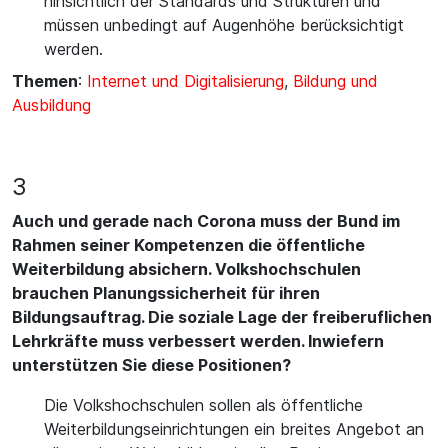
hinsichtlich der Standards und Strukturen und
müssen unbedingt auf Augenhöhe berücksichtigt
werden.
Themen
:
Internet und Digitalisierung
,
Bildung und
Ausbildung
3
Auch und gerade nach Corona muss der Bund im
Rahmen seiner Kompetenzen die öffentliche
Weiterbildung absichern. Volkshochschulen
brauchen Planungssicherheit für ihren
Bildungsauftrag. Die soziale Lage der freiberuflichen
Lehrkräfte muss verbessert werden. Inwiefern
unterstützen Sie diese Positionen?
Die Volkshochschulen sollen als öffentliche
Weiterbildungseinrichtungen ein breites Angebot an