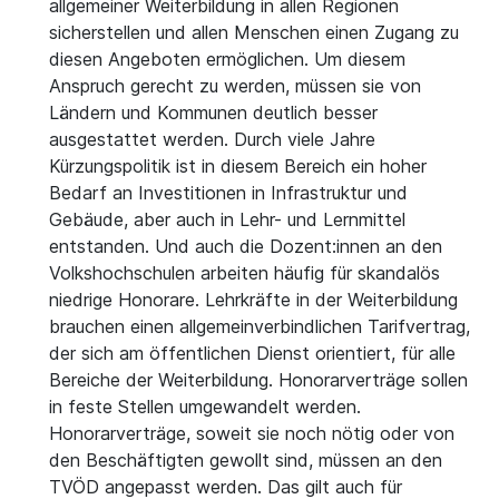
allgemeiner Weiterbildung in allen Regionen
sicherstellen und allen Menschen einen Zugang zu
diesen Angeboten ermöglichen. Um diesem
Anspruch gerecht zu werden, müssen sie von
Ländern und Kommunen deutlich besser
ausgestattet werden. Durch viele Jahre
Kürzungspolitik ist in diesem Bereich ein hoher
Bedarf an Investitionen in Infrastruktur und
Gebäude, aber auch in Lehr- und Lernmittel
entstanden. Und auch die Dozent:innen an den
Volkshochschulen arbeiten häufig für skandalös
niedrige Honorare. Lehrkräfte in der Weiterbildung
brauchen einen allgemeinverbindlichen Tarifvertrag,
der sich am öffentlichen Dienst orientiert, für alle
Bereiche der Weiterbildung. Honorarverträge sollen
in feste Stellen umgewandelt werden.
Honorarverträge, soweit sie noch nötig oder von
den Beschäftigten gewollt sind, müssen an den
TVÖD angepasst werden. Das gilt auch für