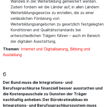
Wandels in der Weiterbildung gemeistert werden.
Zudem fordern wir die Länder auf, in allen Ländern
Weiterbildungsgesetze zu erstellen, die zu einer
verlässlichen Förderung von
Weiterbildungsangeboten zu gesetzlich festgelegten
Konditionen und Qualitätsstandards bei
unterschiedlichen Trägern führen – auch im Bereich
der digitalen Ausstattung.
Themen
:
Internet und Digitalisierung
,
Bildung und
Ausbildung
6
Der Bund muss die Integrations- und
Berufssprachkurse finanziell besser ausstatten und
die Kostenpauschale zu Gunsten der Träger
nachhaltig anheben. Der Bürokratieabbau im
Integrations- und Berufssprachkurssystem muss