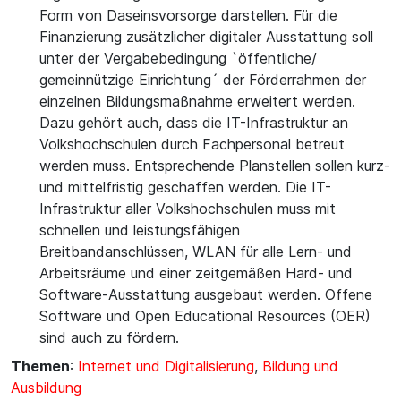
Form von Daseinsvorsorge darstellen. Für die
Finanzierung zusätzlicher digitaler Ausstattung soll
unter der Vergabebedingung `öffentliche/
gemeinnützige Einrichtung´ der Förderrahmen der
einzelnen Bildungsmaßnahme erweitert werden.
Dazu gehört auch, dass die IT-Infrastruktur an
Volkshochschulen durch Fachpersonal betreut
werden muss. Entsprechende Planstellen sollen kurz-
und mittelfristig geschaffen werden. Die IT-
Infrastruktur aller Volkshochschulen muss mit
schnellen und leistungsfähigen
Breitbandanschlüssen, WLAN für alle Lern- und
Arbeitsräume und einer zeitgemäßen Hard- und
Software-Ausstattung ausgebaut werden. Offene
Software und Open Educational Resources (OER)
sind auch zu fördern.
Themen
:
Internet und Digitalisierung
,
Bildung und
Ausbildung