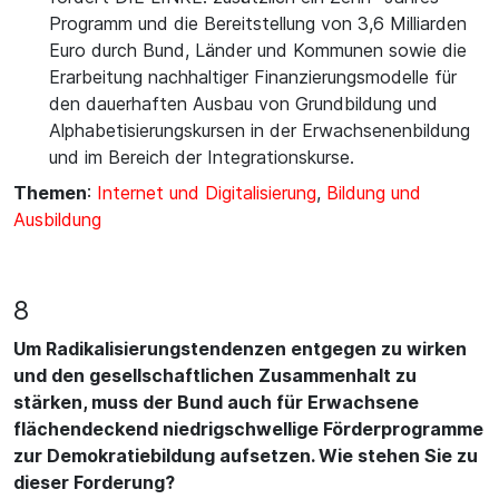
Programm und die Bereitstellung von 3,6 Milliarden
Euro durch Bund, Länder und Kommunen sowie die
Erarbeitung nachhaltiger Finanzierungsmodelle für
den dauerhaften Ausbau von Grundbildung und
Alphabetisierungskursen in der Erwachsenenbildung
und im Bereich der Integrationskurse.
Themen
:
Internet und Digitalisierung
,
Bildung und
Ausbildung
8
Um Radikalisierungstendenzen entgegen zu wirken
und den gesellschaftlichen Zusammenhalt zu
stärken, muss der Bund auch für Erwachsene
flächendeckend niedrigschwellige Förderprogramme
zur Demokratiebildung aufsetzen. Wie stehen Sie zu
dieser Forderung?