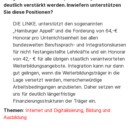
deutlich verstärkt werden. Inwiefern unterstützen
Sie diese Positionen?
DIE LINKE. unterstützt den sogenannten
„Hamburger Appell“ und die Forderung von 64,-€
Honorar pro Unterrichtseinheit bei allen
bundesweiten Berufssprach- und Integrationskursen
für nicht festangestellte Lehrkräfte und ein Honorar
von 42,- € für alle übrigen staatlich verantworteten
Weiterbildungsangebote. Integration kann nur dann
gut gelingen, wenn die Weiterbildungsträger in die
Lage versetzt werden, menschenwürdige
Arbeitsbedingungen anzubieten. Daher setzen wir
uns für deutlich längerfristige
Finanzierungsstrukturen der Träger ein.
Themen
:
Internet und Digitalisierung
,
Bildung und
Ausbildung