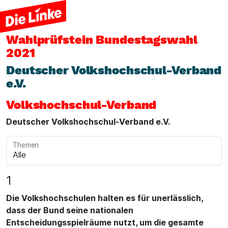
Wahlprüfstein
Bundestagswahl
2021
Deutscher Volkshochschul-Verband
e.V.
Volkshochschul-Verband
Deutscher Volkshochschul-Verband e.V.
Themen
1
Die Volkshochschulen halten es für unerlässlich,
dass der Bund seine nationalen
Entscheidungsspielräume nutzt, um die gesamte