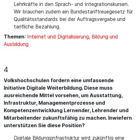
Lehrkräfte in den Sprach- und Integrationskursen.
Wir brauchen zudem ein Bundestariftreuegesetz für
Qualitätsstandards bei der Auftragsvergabe und
tarifliche Bezahlung.
Themen
:
Internet und Digitalisierung
,
Bildung und
Ausbildung
4
Volkshochschulen fordern eine umfassende
Initiative Digitale Weiterbildung. Diese muss
ausreichende Mittel vorsehen, um Ausstattung,
Infrastruktur, Managementprozesse und
Kompetenzentwicklung Lernender, Lehrender und
Mitarbeitender zukunftsfähig zu machen. Inwiefern
unterstützen Sie diese Position?
Digitale Bildungsinfrastruktur wird zukünftig eine