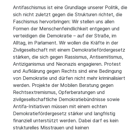
Antifaschismus ist eine Grundlage unserer Politik, die
sich nicht zuletzt gegen die Strukturen richtet, die
Faschismus hervorbringen: Wir stellen uns allen
Formen der Menschenfeindlichkeit entgegen und
verteidigen die Demokratie – auf der Straße, im
Alltag, im Parlament. Wir wollen die Kräfte in der
Zivilgesellschaft mit einem Demokratiefördergesetz
stärken, die sich gegen Rassismus, Antisemitismus,
Antiziganismus und Neonazis engagieren. Protest
und Aufklärung gegen Rechts sind eine Bedingung
von Demokratie und dürfen nicht mehr kriminalisiert
werden. Projekte der Mobilen Beratung gegen
Rechtsextremismus, Opferberatungen und
zivilgesellschaftliche Demokratiebündnisse sowie
Antifa-Initiativen müssen mit einem echten
Demokratiefördergesetz stärker und langfristig
finanziell unterstützt werden. Dabei darf es kein
strukturelles Misstrauen und keinen