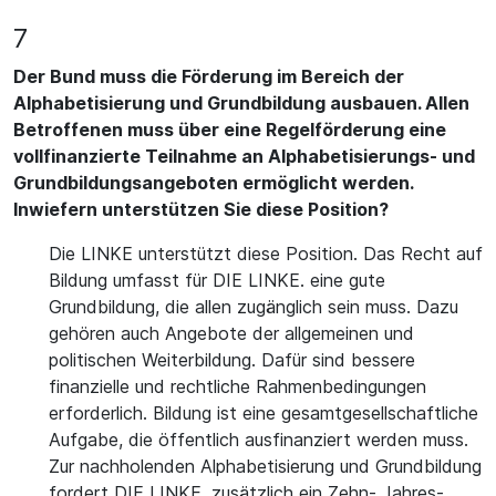
7
Der Bund muss die Förderung im Bereich der
Alphabetisierung und Grundbildung ausbauen. Allen
Betroffenen muss über eine Regelförderung eine
vollfinanzierte Teilnahme an Alphabetisierungs- und
Grundbildungsangeboten ermöglicht werden.
Inwiefern unterstützen Sie diese Position?
Die LINKE unterstützt diese Position. Das Recht auf
Bildung umfasst für DIE LINKE. eine gute
Grundbildung, die allen zugänglich sein muss. Dazu
gehören auch Angebote der allgemeinen und
politischen Weiterbildung. Dafür sind bessere
finanzielle und rechtliche Rahmenbedingungen
erforderlich. Bildung ist eine gesamtgesellschaftliche
Aufgabe, die öffentlich ausfinanziert werden muss.
Zur nachholenden Alphabetisierung und Grundbildung
fordert DIE LINKE. zusätzlich ein Zehn- Jahres-