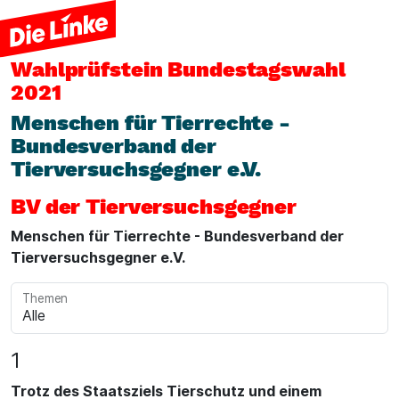
Wahlprüfstein
Bundestagswahl
2021
Menschen für Tierrechte -
Bundesverband der
Tierversuchsgegner e.V.
BV der Tierversuchsgegner
Menschen für Tierrechte - Bundesverband der
Tierversuchsgegner e.V.
Themen
1
Trotz des Staatsziels Tierschutz und einem