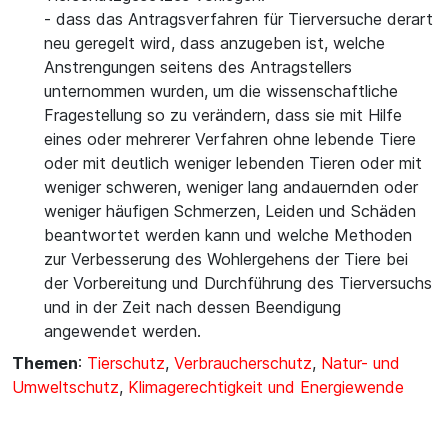
- dass das Antragsverfahren für Tierversuche derart
neu geregelt wird, dass anzugeben ist, welche
Anstrengungen seitens des Antragstellers
unternommen wurden, um die wissenschaftliche
Fragestellung so zu verändern, dass sie mit Hilfe
eines oder mehrerer Verfahren ohne lebende Tiere
oder mit deutlich weniger lebenden Tieren oder mit
weniger schweren, weniger lang andauernden oder
weniger häufigen Schmerzen, Leiden und Schäden
beantwortet werden kann und welche Methoden
zur Verbesserung des Wohlergehens der Tiere bei
der Vorbereitung und Durchführung des Tierversuchs
und in der Zeit nach dessen Beendigung
angewendet werden.
Themen
:
Tierschutz
,
Verbraucherschutz
,
Natur- und
Umweltschutz
,
Klimagerechtigkeit und Energiewende