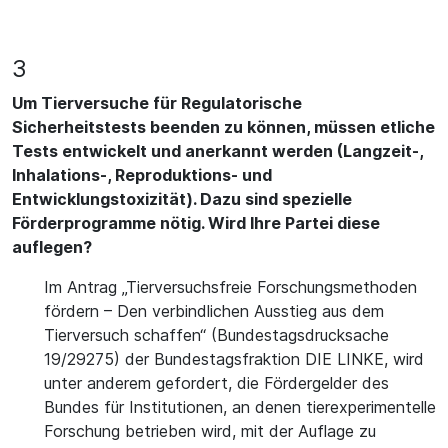
3
Um Tierversuche für Regulatorische
Sicherheitstests beenden zu können, müssen etliche
Tests entwickelt und anerkannt werden (Langzeit-,
Inhalations-, Reproduktions- und
Entwicklungstoxizität). Dazu sind spezielle
Förderprogramme nötig. Wird Ihre Partei diese
auflegen?
Im Antrag „Tierversuchsfreie Forschungsmethoden
fördern – Den verbindlichen Ausstieg aus dem
Tierversuch schaffen“ (Bundestagsdrucksache
19/29275) der Bundestagsfraktion DIE LINKE, wird
unter anderem gefordert, die Fördergelder des
Bundes für Institutionen, an denen tierexperimentelle
Forschung betrieben wird, mit der Auflage zu