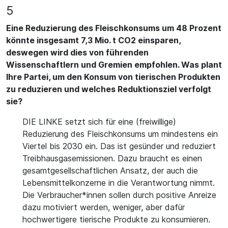
5
Eine Reduzierung des Fleischkonsums um 48 Prozent
könnte insgesamt 7,3 Mio. t CO2 einsparen,
deswegen wird dies von führenden
Wissenschaftlern und Gremien empfohlen. Was plant
Ihre Partei, um den Konsum von tierischen Produkten
zu reduzieren und welches Reduktionsziel verfolgt
sie?
DIE LINKE setzt sich für eine (freiwillige)
Reduzierung des Fleischkonsums um mindestens ein
Viertel bis 2030 ein. Das ist gesünder und reduziert
Treibhausgasemissionen. Dazu braucht es einen
gesamtgesellschaftlichen Ansatz, der auch die
Lebensmittelkonzerne in die Verantwortung nimmt.
Die Verbraucher*innen sollen durch positive Anreize
dazu motiviert werden, weniger, aber dafür
hochwertigere tierische Produkte zu konsumieren.