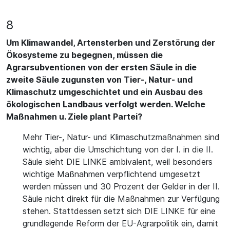
8
Um Klimawandel, Artensterben und Zerstörung der
Ökosysteme zu begegnen, müssen die
Agrarsubventionen von der ersten Säule in die
zweite Säule zugunsten von Tier-, Natur- und
Klimaschutz umgeschichtet und ein Ausbau des
ökologischen Landbaus verfolgt werden. Welche
Maßnahmen u. Ziele plant Partei?
Mehr Tier-, Natur- und Klimaschutzmaßnahmen sind
wichtig, aber die Umschichtung von der I. in die II.
Säule sieht DIE LINKE ambivalent, weil besonders
wichtige Maßnahmen verpflichtend umgesetzt
werden müssen und 30 Prozent der Gelder in der II.
Säule nicht direkt für die Maßnahmen zur Verfügung
stehen. Stattdessen setzt sich DIE LINKE für eine
grundlegende Reform der EU-Agrarpolitik ein, damit