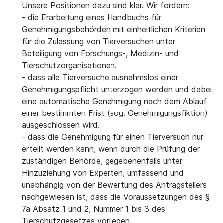
Unsere Positionen dazu sind klar. Wir fordern:
- die Erarbeitung eines Handbuchs für
Genehmigungsbehörden mit einheitlichen Kriterien
für die Zulassung von Tierversuchen unter
Beteiligung von Forschungs-, Medizin- und
Tierschutzorganisationen.
- dass alle Tierversuche ausnahmslos einer
Genehmigungspflicht unterzogen werden und dabei
eine automatische Genehmigung nach dem Ablauf
einer bestimmten Frist (sog. Genehmigungsfiktion)
ausgeschlossen wird.
- dass die Genehmigung für einen Tierversuch nur
erteilt werden kann, wenn durch die Prüfung der
zuständigen Behörde, gegebenenfalls unter
Hinzuziehung von Experten, umfassend und
unabhängig von der Bewertung des Antragstellers
nachgewiesen ist, dass die Voraussetzungen des §
7a Absatz 1 und 2, Nummer 1 bis 3 des
Tierschutzgesetzes vorliegen.