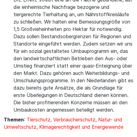
die einheimische Nachfrage bezogene und
tiergerechte Tierhaltung an, um Nährstoffkreisläufe
zu schließen. Wir halten eine Bemessungsgröße von
1,5 Großvieheinheiten pro Hektar für notwendig.
Dazu sollen Bestandsobergrenzen für Regionen und
Standorte eingeführt werden. Zudem setzen wir uns
für ein sozial gestaltetes Umbauprogramm ein, das
den landwirtschaftlichen Betrieben den Aus- oder
Umstieg finanziert statt einer quasi-Enteignung über
den Markt. Dazu gehören auch Weiterbildungs- und
Umschulungsprogramme. In den Niederlanden gibt es
dazu bereits gute Ansätze, die als Grundlage für
erste Überlegungen in Deutschland dienen können.
Die bisher profitierenden Konzerne müssen an den
Umbaukosten angemessen beteiligt werden.
Themen
:
Tierschutz
,
Verbraucherschutz
,
Natur- und
Umweltschutz
,
Klimagerechtigkeit und Energiewende