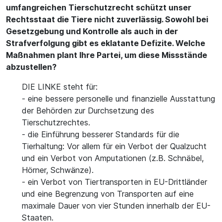
umfangreichen Tierschutzrecht schützt unser
Rechtsstaat die Tiere nicht zuverlässig. Sowohl bei
Gesetzgebung und Kontrolle als auch in der
Strafverfolgung gibt es eklatante Defizite. Welche
Maßnahmen plant Ihre Partei, um diese Missstände
abzustellen?
DIE LINKE steht für:
- eine bessere personelle und finanzielle Ausstattung
der Behörden zur Durchsetzung des
Tierschutzrechtes.
- die Einführung besserer Standards für die
Tierhaltung: Vor allem für ein Verbot der Qualzucht
und ein Verbot von Amputationen (z.B. Schnäbel,
Hörner, Schwänze).
- ein Verbot von Tiertransporten in EU-Drittländer
und eine Begrenzung von Transporten auf eine
maximale Dauer von vier Stunden innerhalb der EU-
Staaten.