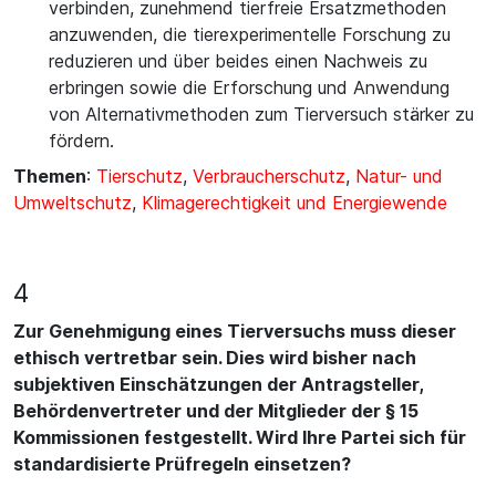
verbinden, zunehmend tierfreie Ersatzmethoden
anzuwenden, die tierexperimentelle Forschung zu
reduzieren und über beides einen Nachweis zu
erbringen sowie die Erforschung und Anwendung
von Alternativmethoden zum Tierversuch stärker zu
fördern.
Themen
:
Tierschutz
,
Verbraucherschutz
,
Natur- und
Umweltschutz
,
Klimagerechtigkeit und Energiewende
4
Zur Genehmigung eines Tierversuchs muss dieser
ethisch vertretbar sein. Dies wird bisher nach
subjektiven Einschätzungen der Antragsteller,
Behördenvertreter und der Mitglieder der § 15
Kommissionen festgestellt. Wird Ihre Partei sich für
standardisierte Prüfregeln einsetzen?