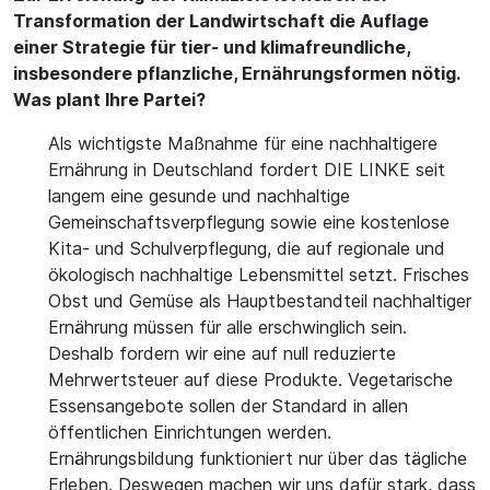
Transformation der Landwirtschaft die Auflage
einer Strategie für tier- und klimafreundliche,
insbesondere pflanzliche, Ernährungsformen nötig.
Was plant Ihre Partei?
Als wichtigste Maßnahme für eine nachhaltigere
Ernährung in Deutschland fordert DIE LINKE seit
langem eine gesunde und nachhaltige
Gemeinschaftsverpflegung sowie eine kostenlose
Kita- und Schulverpflegung, die auf regionale und
ökologisch nachhaltige Lebensmittel setzt. Frisches
Obst und Gemüse als Hauptbestandteil nachhaltiger
Ernährung müssen für alle erschwinglich sein.
Deshalb fordern wir eine auf null reduzierte
Mehrwertsteuer auf diese Produkte. Vegetarische
Essensangebote sollen der Standard in allen
öffentlichen Einrichtungen werden.
Ernährungsbildung funktioniert nur über das tägliche
Erleben. Deswegen machen wir uns dafür stark, dass