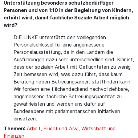
Unterstützung besonders schutzbedürftiger
Personen und von 1:10 in der Begleitung von Kindern,
erhöht wird, damit fachliche Soziale Arbeit möglich
wird?
DIE LINKE unterstützt den vorliegenden
Personalschlüssel für eine angemessene
Personalausstattung, da in den Ländern die
Ausführungen dazu sehr unterschiedlich sind. Klar ist,
dass der sozialen Arbeit mit Geflüchteten zu wenig
Zeit bemessen wird, was dazu führt, dass kaum
Beratung neben Betreuungsarbeit stattfinden kann.
Wir fordern eine flächendeckend nachvollziehbare,
angemessene fachliche Betreuungsquantität zu
gewährleisten und werden uns dafür auf
Bundesebene mit parlamentarischen Initiativen
einsetzen.
Themen
:
Arbeit
,
Flucht und Asyl
,
Wirtschaft und
Finanzen