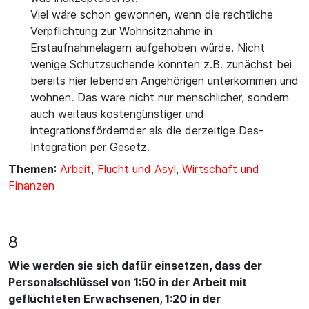
Viel wäre schon gewonnen, wenn die rechtliche
Verpflichtung zur Wohnsitznahme in
Erstaufnahmelagern aufgehoben würde. Nicht
wenige Schutzsuchende könnten z.B. zunächst bei
bereits hier lebenden Angehörigen unterkommen und
wohnen. Das wäre nicht nur menschlicher, sondern
auch weitaus kostengünstiger und
integrationsfördernder als die derzeitige Des-
Integration per Gesetz.
Themen
:
Arbeit
,
Flucht und Asyl
,
Wirtschaft und
Finanzen
8
Wie werden sie sich dafür einsetzen, dass der
Personalschlüssel von 1:50 in der Arbeit mit
geflüchteten Erwachsenen, 1:20 in der