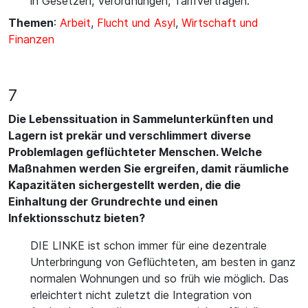
in Gesetzen, Verordnungen, Tarifverträgen.
Themen
:
Arbeit
,
Flucht und Asyl
,
Wirtschaft und
Finanzen
7
Die Lebenssituation in Sammelunterkünften und
Lagern ist prekär und verschlimmert diverse
Problemlagen geflüchteter Menschen. Welche
Maßnahmen werden Sie ergreifen, damit räumliche
Kapazitäten sichergestellt werden, die die
Einhaltung der Grundrechte und einen
Infektionsschutz bieten?
DIE LINKE ist schon immer für eine dezentrale
Unterbringung von Geflüchteten, am besten in ganz
normalen Wohnungen und so früh wie möglich. Das
erleichtert nicht zuletzt die Integration von