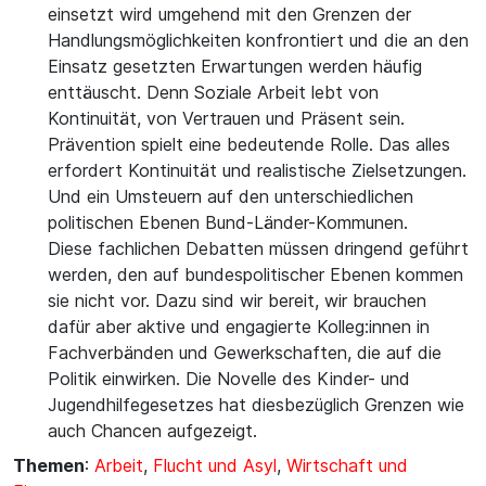
einsetzt wird umgehend mit den Grenzen der
Handlungsmöglichkeiten konfrontiert und die an den
Einsatz gesetzten Erwartungen werden häufig
enttäuscht. Denn Soziale Arbeit lebt von
Kontinuität, von Vertrauen und Präsent sein.
Prävention spielt eine bedeutende Rolle. Das alles
erfordert Kontinuität und realistische Zielsetzungen.
Und ein Umsteuern auf den unterschiedlichen
politischen Ebenen Bund-Länder-Kommunen.
Diese fachlichen Debatten müssen dringend geführt
werden, den auf bundespolitischer Ebenen kommen
sie nicht vor. Dazu sind wir bereit, wir brauchen
dafür aber aktive und engagierte Kolleg:innen in
Fachverbänden und Gewerkschaften, die auf die
Politik einwirken. Die Novelle des Kinder- und
Jugendhilfegesetzes hat diesbezüglich Grenzen wie
auch Chancen aufgezeigt.
Themen
:
Arbeit
,
Flucht und Asyl
,
Wirtschaft und