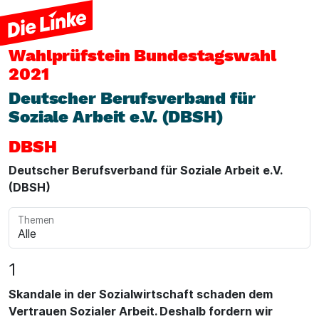
Wahlprüfstein
Bundestagswahl
2021
Deutscher Berufsverband für
Soziale Arbeit e.V. (DBSH)
DBSH
Deutscher Berufsverband für Soziale Arbeit e.V.
(DBSH)
Themen
1
Skandale in der Sozialwirtschaft schaden dem
Vertrauen Sozialer Arbeit. Deshalb fordern wir