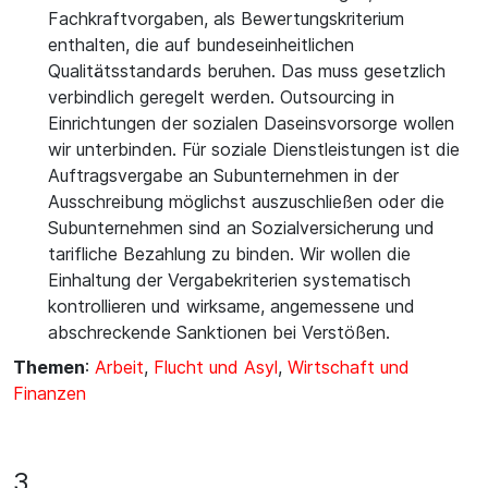
Fachkraftvorgaben, als Bewertungskriterium
enthalten, die auf bundeseinheitlichen
Qualitätsstandards beruhen. Das muss gesetzlich
verbindlich geregelt werden. Outsourcing in
Einrichtungen der sozialen Daseinsvorsorge wollen
wir unterbinden. Für soziale Dienstleistungen ist die
Auftragsvergabe an Subunternehmen in der
Ausschreibung möglichst auszuschließen oder die
Subunternehmen sind an Sozialversicherung und
tarifliche Bezahlung zu binden. Wir wollen die
Einhaltung der Vergabekriterien systematisch
kontrollieren und wirksame, angemessene und
abschreckende Sanktionen bei Verstößen.
Themen
:
Arbeit
,
Flucht und Asyl
,
Wirtschaft und
Finanzen
3