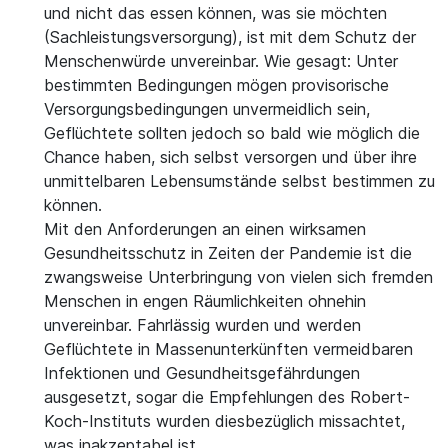
und nicht das essen können, was sie möchten
(Sachleistungsversorgung), ist mit dem Schutz der
Menschenwürde unvereinbar. Wie gesagt: Unter
bestimmten Bedingungen mögen provisorische
Versorgungsbedingungen unvermeidlich sein,
Geflüchtete sollten jedoch so bald wie möglich die
Chance haben, sich selbst versorgen und über ihre
unmittelbaren Lebensumstände selbst bestimmen zu
können.
Mit den Anforderungen an einen wirksamen
Gesundheitsschutz in Zeiten der Pandemie ist die
zwangsweise Unterbringung von vielen sich fremden
Menschen in engen Räumlichkeiten ohnehin
unvereinbar. Fahrlässig wurden und werden
Geflüchtete in Massenunterkünften vermeidbaren
Infektionen und Gesundheitsgefährdungen
ausgesetzt, sogar die Empfehlungen des Robert-
Koch-Instituts wurden diesbezüglich missachtet,
was inakzeptabel ist.