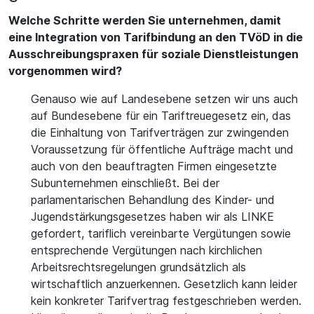
Welche Schritte werden Sie unternehmen, damit
eine Integration von Tarifbindung an den TVöD in die
Ausschreibungspraxen für soziale Dienstleistungen
vorgenommen wird?
Genauso wie auf Landesebene setzen wir uns auch
auf Bundesebene für ein Tariftreuegesetz ein, das
die Einhaltung von Tarifverträgen zur zwingenden
Voraussetzung für öffentliche Aufträge macht und
auch von den beauftragten Firmen eingesetzte
Subunternehmen einschließt. Bei der
parlamentarischen Behandlung des Kinder- und
Jugendstärkungsgesetzes haben wir als LINKE
gefordert, tariflich vereinbarte Vergütungen sowie
entsprechende Vergütungen nach kirchlichen
Arbeitsrechtsregelungen grundsätzlich als
wirtschaftlich anzuerkennen. Gesetzlich kann leider
kein konkreter Tarifvertrag festgeschrieben werden.