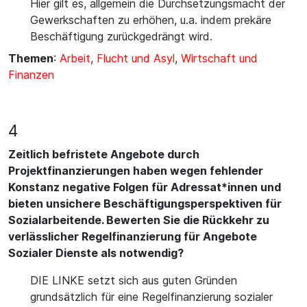
Hier gilt es, allgemein die Durchsetzungsmacht der
Gewerkschaften zu erhöhen, u.a. indem prekäre
Beschäftigung zurückgedrängt wird.
Themen
:
Arbeit
,
Flucht und Asyl
,
Wirtschaft und
Finanzen
4
Zeitlich befristete Angebote durch
Projektfinanzierungen haben wegen fehlender
Konstanz negative Folgen für Adressat*innen und
bieten unsichere Beschäftigungsperspektiven für
Sozialarbeitende. Bewerten Sie die Rückkehr zu
verlässlicher Regelfinanzierung für Angebote
Sozialer Dienste als notwendig?
DIE LINKE setzt sich aus guten Gründen
grundsätzlich für eine Regelfinanzierung sozialer