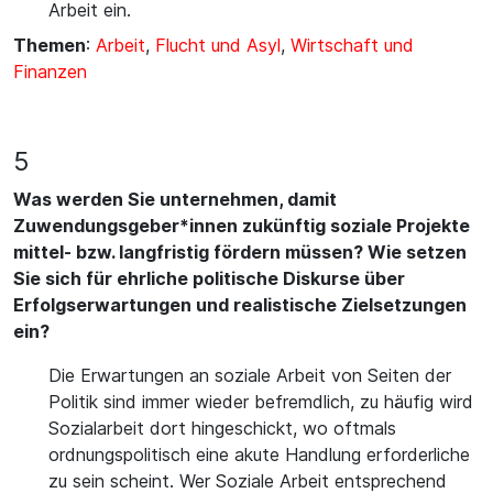
Arbeit ein.
Themen
:
Arbeit
,
Flucht und Asyl
,
Wirtschaft und
Finanzen
5
Was werden Sie unternehmen, damit
Zuwendungsgeber*innen zukünftig soziale Projekte
mittel- bzw. langfristig fördern müssen? Wie setzen
Sie sich für ehrliche politische Diskurse über
Erfolgserwartungen und realistische Zielsetzungen
ein?
Die Erwartungen an soziale Arbeit von Seiten der
Politik sind immer wieder befremdlich, zu häufig wird
Sozialarbeit dort hingeschickt, wo oftmals
ordnungspolitisch eine akute Handlung erforderliche
zu sein scheint. Wer Soziale Arbeit entsprechend