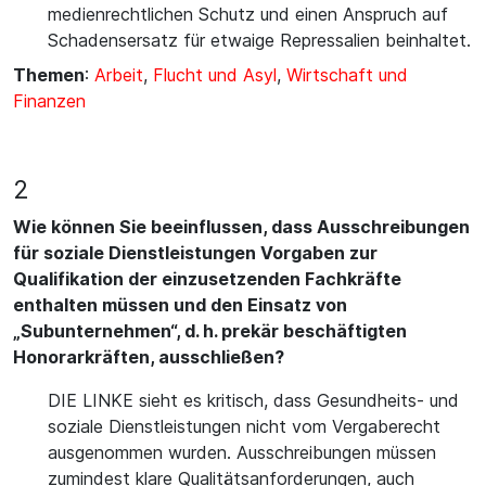
medienrechtlichen Schutz und einen Anspruch auf
Schadensersatz für etwaige Repressalien beinhaltet.
Themen
:
Arbeit
,
Flucht und Asyl
,
Wirtschaft und
Finanzen
2
Wie können Sie beeinflussen, dass Ausschreibungen
für soziale Dienstleistungen Vorgaben zur
Qualifikation der einzusetzenden Fachkräfte
enthalten müssen und den Einsatz von
„Subunternehmen“, d. h. prekär beschäftigten
Honorarkräften, ausschließen?
DIE LINKE sieht es kritisch, dass Gesundheits- und
soziale Dienstleistungen nicht vom Vergaberecht
ausgenommen wurden. Ausschreibungen müssen
zumindest klare Qualitätsanforderungen, auch