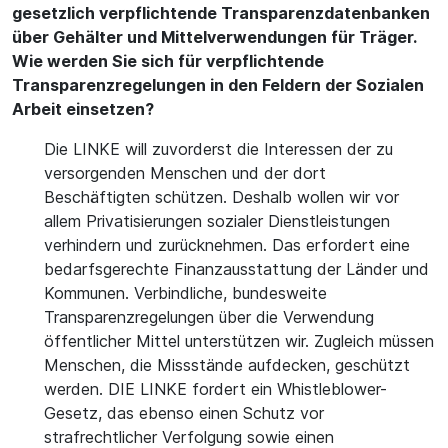
gesetzlich verpflichtende Transparenzdatenbanken
über Gehälter und Mittelverwendungen für Träger.
Wie werden Sie sich für verpflichtende
Transparenzregelungen in den Feldern der Sozialen
Arbeit einsetzen?
Die LINKE will zuvorderst die Interessen der zu
versorgenden Menschen und der dort
Beschäftigten schützen. Deshalb wollen wir vor
allem Privatisierungen sozialer Dienstleistungen
verhindern und zurücknehmen. Das erfordert eine
bedarfsgerechte Finanzausstattung der Länder und
Kommunen. Verbindliche, bundesweite
Transparenzregelungen über die Verwendung
öffentlicher Mittel unterstützen wir. Zugleich müssen
Menschen, die Missstände aufdecken, geschützt
werden. DIE LINKE fordert ein Whistleblower-
Gesetz, das ebenso einen Schutz vor
strafrechtlicher Verfolgung sowie einen