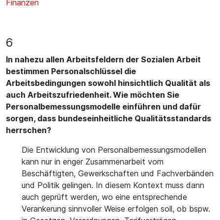
Finanzen
6
In nahezu allen Arbeitsfeldern der Sozialen Arbeit
bestimmen Personalschlüssel die
Arbeitsbedingungen sowohl hinsichtlich Qualität als
auch Arbeitszufriedenheit. Wie möchten Sie
Personalbemessungsmodelle einführen und dafür
sorgen, dass bundeseinheitliche Qualitätsstandards
herrschen?
Die Entwicklung von Personalbemessungsmodellen
kann nur in enger Zusammenarbeit vom
Beschäftigten, Gewerkschaften und Fachverbänden
und Politik gelingen. In diesem Kontext muss dann
auch geprüft werden, wo eine entsprechende
Verankerung sinnvoller Weise erfolgen soll, ob bspw.