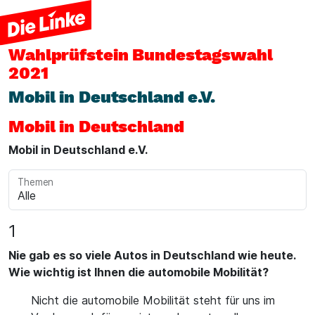
Wahlprüfstein
Bundestagswahl
2021
Mobil in Deutschland e.V.
Mobil in Deutschland
Mobil in Deutschland e.V.
Themen
1
Nie gab es so viele Autos in Deutschland wie heute.
Wie wichtig ist Ihnen die automobile Mobilität?
Nicht die automobile Mobilität steht für uns im