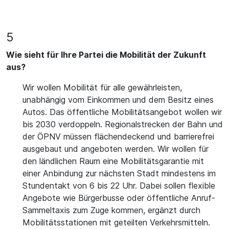
5
Wie sieht für Ihre Partei die Mobilität der Zukunft
aus?
Wir wollen Mobilität für alle gewährleisten,
unabhängig vom Einkommen und dem Besitz eines
Autos. Das öffentliche Mobilitätsangebot wollen wir
bis 2030 verdoppeln. Regionalstrecken der Bahn und
der ÖPNV müssen flächendeckend und barrierefrei
ausgebaut und angeboten werden. Wir wollen für
den ländlichen Raum eine Mobilitätsgarantie mit
einer Anbindung zur nächsten Stadt mindestens im
Stundentakt von 6 bis 22 Uhr. Dabei sollen flexible
Angebote wie Bürgerbusse oder öffentliche Anruf-
Sammeltaxis zum Zuge kommen, ergänzt durch
Mobilitätsstationen mit geteilten Verkehrsmitteln.