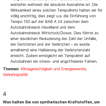
weiterhin weltweit die absolute Ausnahme ist. Die
Wirksamkeit eines solchen Tempolimits halten wir für
völlig unstrittig, dies zeigt u.a. die Einführung von
Tempo 130 auf der BAB A 24 zwischen dem
Autobahndreieck Havelland und dem
Autobahndreieck Wittstock/Dosse. Dies führte zu
einer deutlichen Reduzierung der Zahl der Unfälle,
der Getöteten und der Verletzten – es wurde
annähernd eine Halbierung der Verletztenzahl
erreicht. Zudem ermöglicht ein Tempolimit auf
Autobahnen ein stress- und angstfreieres Fahren.
Themen
:
Klimagerechtigkeit und Energiewende
,
Verkehrspolitik
4
Was halten Sie von synthetischen Kraftstoffen, um