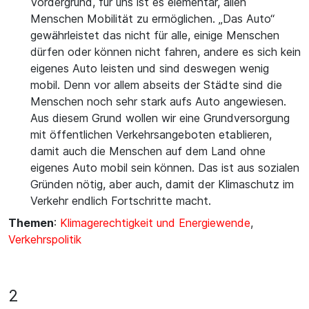
Vordergrund, für uns ist es elementar, allen
Menschen Mobilität zu ermöglichen. „Das Auto“
gewährleistet das nicht für alle, einige Menschen
dürfen oder können nicht fahren, andere es sich kein
eigenes Auto leisten und sind deswegen wenig
mobil. Denn vor allem abseits der Städte sind die
Menschen noch sehr stark aufs Auto angewiesen.
Aus diesem Grund wollen wir eine Grundversorgung
mit öffentlichen Verkehrsangeboten etablieren,
damit auch die Menschen auf dem Land ohne
eigenes Auto mobil sein können. Das ist aus sozialen
Gründen nötig, aber auch, damit der Klimaschutz im
Verkehr endlich Fortschritte macht.
Themen
:
Klimagerechtigkeit und Energiewende
,
Verkehrspolitik
2