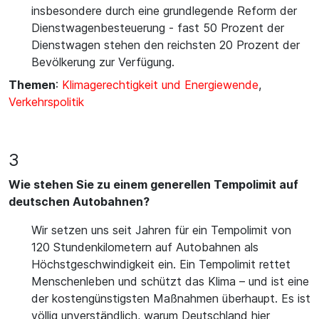
insbesondere durch eine grundlegende Reform der
Dienstwagenbesteuerung - fast 50 Prozent der
Dienstwagen stehen den reichsten 20 Prozent der
Bevölkerung zur Verfügung.
Themen
:
Klimagerechtigkeit und Energiewende
,
Verkehrspolitik
3
Wie stehen Sie zu einem generellen Tempolimit auf
deutschen Autobahnen?
Wir setzen uns seit Jahren für ein Tempolimit von
120 Stundenkilometern auf Autobahnen als
Höchstgeschwindigkeit ein. Ein Tempolimit rettet
Menschenleben und schützt das Klima – und ist eine
der kostengünstigsten Maßnahmen überhaupt. Es ist
völlig unverständlich, warum Deutschland hier