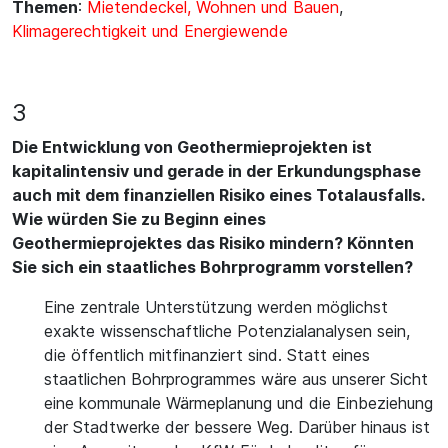
Themen
:
Mietendeckel, Wohnen und Bauen
,
Klimagerechtigkeit und Energiewende
3
Die Entwicklung von Geothermieprojekten ist
kapitalintensiv und gerade in der Erkundungsphase
auch mit dem finanziellen Risiko eines Totalausfalls.
Wie würden Sie zu Beginn eines
Geothermieprojektes das Risiko mindern? Könnten
Sie sich ein staatliches Bohrprogramm vorstellen?
Eine zentrale Unterstützung werden möglichst
exakte wissenschaftliche Potenzialanalysen sein,
die öffentlich mitfinanziert sind. Statt eines
staatlichen Bohrprogrammes wäre aus unserer Sicht
eine kommunale Wärmeplanung und die Einbeziehung
der Stadtwerke der bessere Weg. Darüber hinaus ist