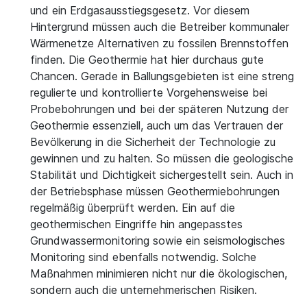
und ein Erdgasausstiegsgesetz. Vor diesem
Hintergrund müssen auch die Betreiber kommunaler
Wärmenetze Alternativen zu fossilen Brennstoffen
finden. Die Geothermie hat hier durchaus gute
Chancen. Gerade in Ballungsgebieten ist eine streng
regulierte und kontrollierte Vorgehensweise bei
Probebohrungen und bei der späteren Nutzung der
Geothermie essenziell, auch um das Vertrauen der
Bevölkerung in die Sicherheit der Technologie zu
gewinnen und zu halten. So müssen die geologische
Stabilität und Dichtigkeit sichergestellt sein. Auch in
der Betriebsphase müssen Geothermiebohrungen
regelmäßig überprüft werden. Ein auf die
geothermischen Eingriffe hin angepasstes
Grundwassermonitoring sowie ein seismologisches
Monitoring sind ebenfalls notwendig. Solche
Maßnahmen minimieren nicht nur die ökologischen,
sondern auch die unternehmerischen Risiken.