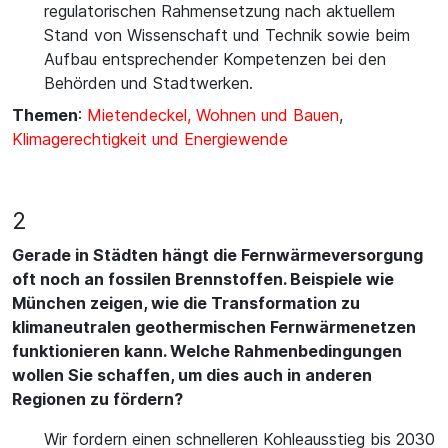
regulatorischen Rahmensetzung nach aktuellem
Stand von Wissenschaft und Technik sowie beim
Aufbau entsprechender Kompetenzen bei den
Behörden und Stadtwerken.
Themen
:
Mietendeckel, Wohnen und Bauen
,
Klimagerechtigkeit und Energiewende
2
Gerade in Städten hängt die Fernwärmeversorgung
oft noch an fossilen Brennstoffen. Beispiele wie
München zeigen, wie die Transformation zu
klimaneutralen geothermischen Fernwärmenetzen
funktionieren kann. Welche Rahmenbedingungen
wollen Sie schaffen, um dies auch in anderen
Regionen zu fördern?
Wir fordern einen schnelleren Kohleausstieg bis 2030