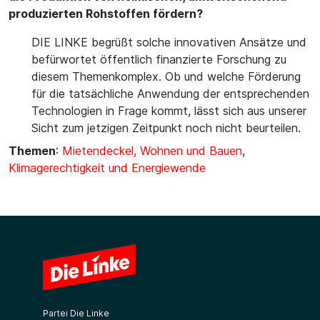
produzierten Rohstoffen fördern?
DIE LINKE begrüßt solche innovativen Ansätze und
befürwortet öffentlich finanzierte Forschung zu
diesem Themenkomplex. Ob und welche Förderung
für die tatsächliche Anwendung der entsprechenden
Technologien in Frage kommt, lässt sich aus unserer
Sicht zum jetzigen Zeitpunkt noch nicht beurteilen.
Themen
:
Mietendeckel, Wohnen und Bauen
,
Klimagerechtigkeit und Energiewende
Partei Die Linke