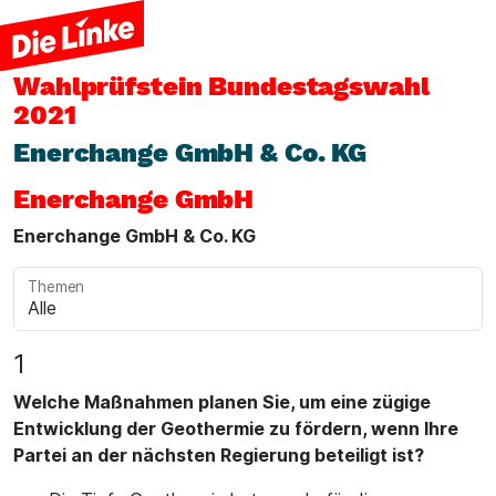
Wahlprüfstein
Bundestagswahl
2021
Enerchange GmbH & Co. KG
Enerchange GmbH
Enerchange GmbH & Co. KG
Themen
1
Welche Maßnahmen planen Sie, um eine zügige
Entwicklung der Geothermie zu fördern, wenn Ihre
Partei an der nächsten Regierung beteiligt ist?