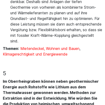
denkbar. Deshalb sind Anlagen der tiefen
Geothermie von vorherein als kombinierte Strom-
und Wärmelieferanten zu planen und auf ihre
Grundlast- und Regelfähigkeit hin zu optimieren. Für
diese Leistung müssen sie dann auch entsprechende
Vergütung bzw. Flexibilitätsboni erhalten, so dass sie
mit fossiler Kraft-Wärme-Kopplung gleichgestellt
sind.
Themen
:
Mietendeckel, Wohnen und Bauen
,
Klimagerechtigkeit und Energiewende
5
Im Oberrheingraben können neben geothermischer
Energie auch Rohstoffe wie Lithium aus dem
Thermalwasser gewonnen werden. Methoden zur
Extraktion sind in der Entwicklung. Wie würden Sie
die Produktion von heimischen, umweltschonend