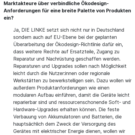
Marktakteure über verbindliche Ökodesign-
Anforderungen für eine breite Palette von Produkten
ein?
Ja, DIE LINKE setzt sich nicht nur in Deutschland
sondern auch auf EU-Ebene bei der geplanten
Überarbeitung der Ökodesign-Richtlinie dafür ein,
dass weitere Rechte auf Ersatzteile, Zugang zu
Reparatur und Nachrüstung geschaffen werden.
Reparaturen und Upgrades sollen nach Möglichkeit
leicht durch die Nutzer:innen oder regionale
Werkstätten zu bewerkstelligen sein. Dazu wollen wir
außerdem Produktanforderungen wie einen
modularen Aufbau einführen, damit die Geräte leicht
reparierbar sind und ressourcenschonende Soft- und
Hardware-Upgrades erhalten können. Die feste
Verbauung von Akkumulatoren und Batterien, die
hauptsächlich dem Zweck der Versorgung des
Gerätes mit elektrischer Energie dienen, wollen wir