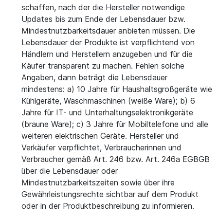
schaffen, nach der die Hersteller notwendige
Updates bis zum Ende der Lebensdauer bzw.
Mindestnutzbarkeitsdauer anbieten müssen. Die
Lebensdauer der Produkte ist verpflichtend von
Händlern und Herstellern anzugeben und für die
Käufer transparent zu machen. Fehlen solche
Angaben, dann beträgt die Lebensdauer
mindestens: a) 10 Jahre für Haushaltsgroßgeräte wie
Kühlgeräte, Waschmaschinen (weiße Ware); b) 6
Jahre für IT- und Unterhaltungselektronikgeräte
(braune Ware); c) 3 Jahre für Mobiltelefone und alle
weiteren elektrischen Geräte. Hersteller und
Verkäufer verpflichtet, Verbraucherinnen und
Verbraucher gemäß Art. 246 bzw. Art. 246a EGBGB
über die Lebensdauer oder
Mindestnutzbarkeitszeiten sowie über ihre
Gewährleistungsrechte sichtbar auf dem Produkt
oder in der Produktbeschreibung zu informieren.