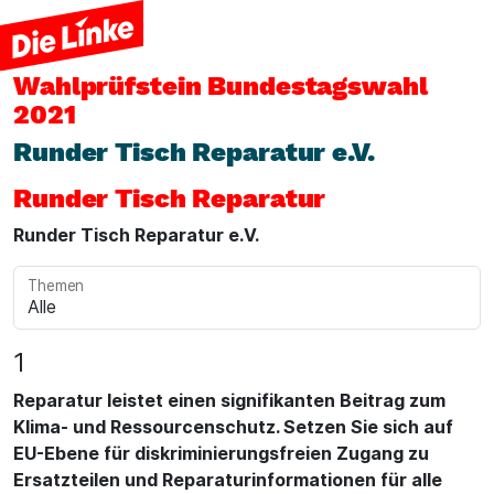
Wahlprüfstein
Bundestagswahl
2021
Runder Tisch Reparatur e.V.
Runder Tisch Reparatur
Runder Tisch Reparatur e.V.
Themen
1
Reparatur leistet einen signifikanten Beitrag zum
Klima- und Ressourcenschutz. Setzen Sie sich auf
EU-Ebene für diskriminierungsfreien Zugang zu
Ersatzteilen und Reparaturinformationen für alle