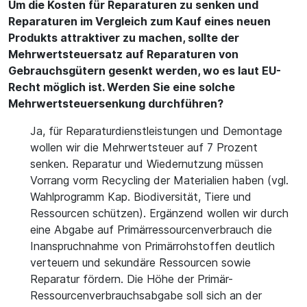
Um die Kosten für Reparaturen zu senken und
Reparaturen im Vergleich zum Kauf eines neuen
Produkts attraktiver zu machen, sollte der
Mehrwertsteuersatz auf Reparaturen von
Gebrauchsgütern gesenkt werden, wo es laut EU-
Recht möglich ist. Werden Sie eine solche
Mehrwertsteuersenkung durchführen?
Ja, für Reparaturdienstleistungen und Demontage
wollen wir die Mehrwertsteuer auf 7 Prozent
senken. Reparatur und Wiedernutzung müssen
Vorrang vorm Recycling der Materialien haben (vgl.
Wahlprogramm Kap. Biodiversität, Tiere und
Ressourcen schützen). Ergänzend wollen wir durch
eine Abgabe auf Primärressourcenverbrauch die
Inanspruchnahme von Primärrohstoffen deutlich
verteuern und sekundäre Ressourcen sowie
Reparatur fördern. Die Höhe der Primär-
Ressourcenverbrauchsabgabe soll sich an der