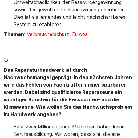
Umweltschädlichkeit der Ressourcengewinnung
sowie der gewollten Lenkungswirkung orientieren.
Dies ist als lernendes und leicht nachschärfbares
System zu etablieren.
Themen
:
Verbraucherschutz
,
Europa
5
Das Reparaturhandwerk ist durch
Nachwuchsmangel geprägt. In den nächsten Jahren
wird das Fehlen von Fachkräften immer spürbarer
werden. Dabei sind qualifizierte Reparateure ein
wichtiger Baustein für die Ressourcen- und die
Klimawende. Wie wollen Sie das Nachwuchsproblem
im Handwerk angehen?
Fast zwei Millionen junge Menschen haben keine
Berufsausbildung. Wir wollen, dass alle, die eine