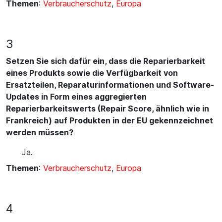
Themen
:
Verbraucherschutz
,
Europa
3
Setzen Sie sich dafür ein, dass die Reparierbarkeit
eines Produkts sowie die Verfügbarkeit von
Ersatzteilen, Reparaturinformationen und Software-
Updates in Form eines aggregierten
Reparierbarkeitswerts (Repair Score, ähnlich wie in
Frankreich) auf Produkten in der EU gekennzeichnet
werden müssen?
Ja.
Themen
:
Verbraucherschutz
,
Europa
4