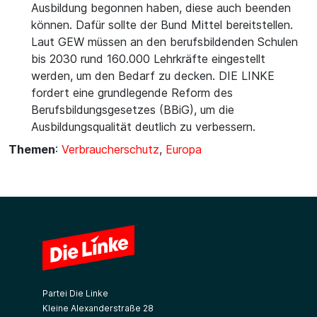
Ausbildung begonnen haben, diese auch beenden
können. Dafür sollte der Bund Mittel bereitstellen.
Laut GEW müssen an den berufsbildenden Schulen
bis 2030 rund 160.000 Lehrkräfte eingestellt
werden, um den Bedarf zu decken. DIE LINKE
fordert eine grundlegende Reform des
Berufsbildungsgesetzes (BBiG), um die
Ausbildungsqualität deutlich zu verbessern.
Themen
:
Verbraucherschutz
,
Europa
Partei Die Linke
Kleine Alexanderstraße 28