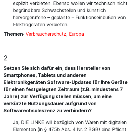
explizit verbieten. Ebenso wollen wir technisch nicht
begründbare Schwachstellen und künstlich
hervorgerufene – geplante – Funktionseinbußen von
Elektrogeräten verbieten.
Themen
:
Verbraucherschutz
,
Europa
2
Setzen Sie sich dafür ein, dass Hersteller von
Smartphones, Tablets und anderen
Elektronikgeräten Software-Updates für ihre Geräte
für einen festgelegten Zeitraum (z.B. mindestens 7
Jahre) zur Verfügung stellen müssen, um eine
verkürzte Nutzungsdauer aufgrund von
Softwareobsoleszenz zu verhindern?
Ja, DIE LINKE will bezüglich von Waren mit digitalen
Elementen (in § 475b Abs. 4 Nr. 2 BGB) eine Pflicht